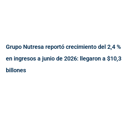
Grupo Nutresa reportó crecimiento del 2,4 %
en ingresos a junio de 2026: llegaron a $10,3
billones