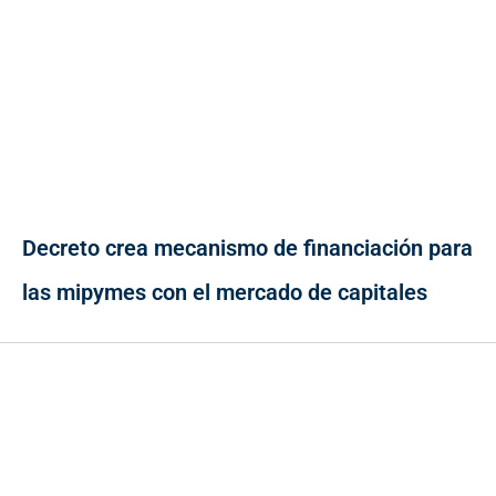
Decreto crea mecanismo de financiación para
las mipymes con el mercado de capitales