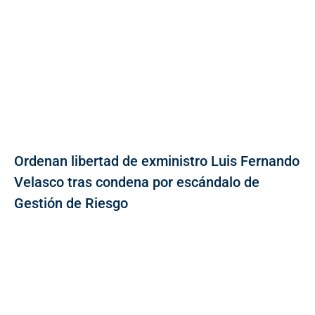
Ordenan libertad de exministro Luis Fernando
Velasco tras condena por escándalo de
Gestión de Riesgo