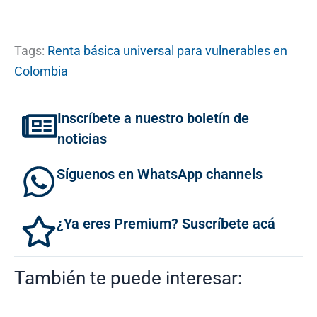
Tags:
Renta básica universal para vulnerables en
Colombia
Inscríbete a nuestro boletín de
noticias
Síguenos en WhatsApp channels
¿Ya eres Premium? Suscríbete acá
También te puede interesar: