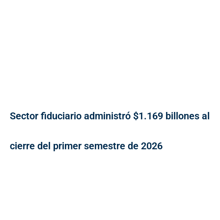
Sector fiduciario administró $1.169 billones al
cierre del primer semestre de 2026