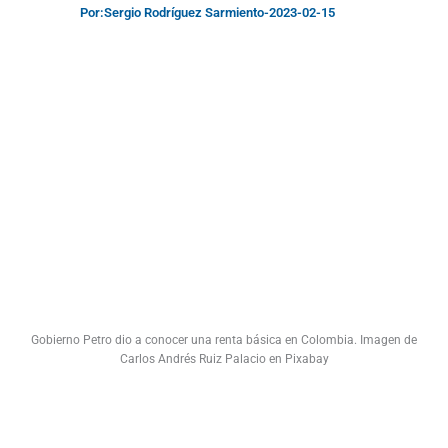
Por:
Sergio Rodríguez Sarmiento
-
2023-02-15
Gobierno Petro dio a conocer una renta básica en Colombia. Imagen de
Carlos Andrés Ruiz Palacio en Pixabay