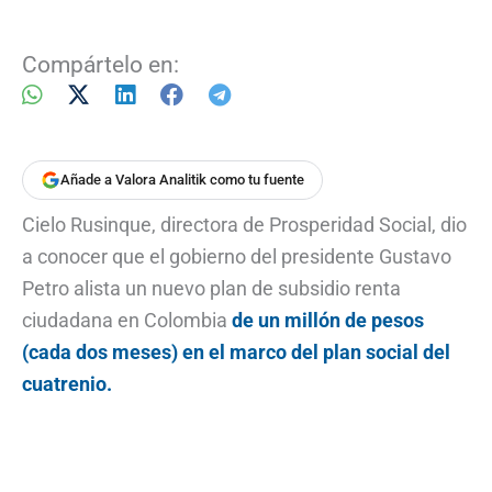
Compártelo en:
Añade a Valora Analitik como tu fuente
Cielo Rusinque, directora de Prosperidad Social, dio
a conocer que el gobierno del presidente Gustavo
Petro alista un nuevo plan de subsidio renta
ciudadana en Colombia
de un millón de pesos
(cada dos meses) en el marco del plan social del
cuatrenio.