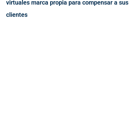
virtuales marca propia para compensar a sus
clientes