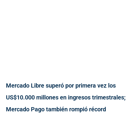
Mercado Libre superó por primera vez los
US$10.000 millones en ingresos trimestrales;
Mercado Pago también rompió récord