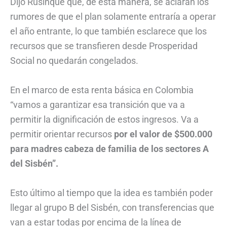
Dijo Rusinque que, de esta manera, se aclaran los
rumores de que el plan solamente entraría a operar
el año entrante, lo que también esclarece que los
recursos que se transfieren desde Prosperidad
Social no quedarán congelados.
En el marco de esta renta básica en Colombia
“vamos a garantizar esa transición que va a
permitir la dignificación de estos ingresos. Va a
permitir orientar recursos
por el valor de $500.000
para madres cabeza de familia de los sectores A
del Sisbén”.
Esto último al tiempo que la idea es también poder
llegar al grupo B del Sisbén, con transferencias que
van a estar todas por encima de la línea de