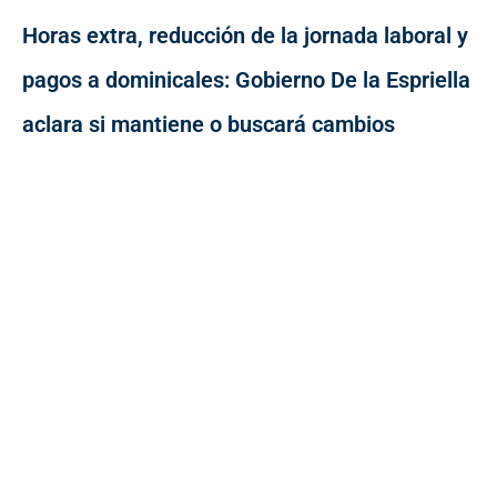
Horas extra, reducción de la jornada laboral y
pagos a dominicales: Gobierno De la Espriella
aclara si mantiene o buscará cambios