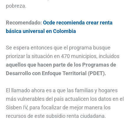
pobreza.
Recomendado:
Ocde recomienda crear renta
básica universal en Colombia
Se espera entonces que el programa busque
priorizar la situación en 470 municipios, incluidos
aquellos que hacen parte de los Programas de
Desarrollo con Enfoque Territorial (PDET).
El llamado ahora es a que las familias y hogares
más vulnerables del país actualicen los datos en el
Sisben IV, para focalizar de mejor manera los
recursos de este subsidio renta ciudadana.