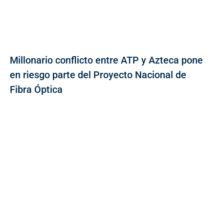
Millonario conflicto entre ATP y Azteca pone
en riesgo parte del Proyecto Nacional de
Fibra Óptica