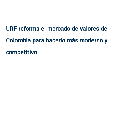
URF reforma el mercado de valores de
Colombia para hacerlo más moderno y
competitivo