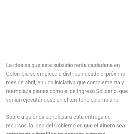
La idea es que este subsidio renta ciudadana en
Colombia se empiece a distribuir desde el próximo
mes de abril, en una iniciativa que complementa y
reemplaza planes como el de Ingreso Solidario, que
venían ejecutándose en el territorio colombiano.
Sobre a quiénes beneficiará esta entrega de
recursos, la idea del Gobierno
es que el dinero sea