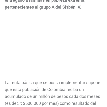
entregado a familias en pobreza extrema,
pertenecientes al grupo A del Sisbén IV.
La renta básica que se busca implementar supone
que esta población de Colombia reciba un
acumulado de un millón de pesos cada dos meses
(es decir; $500.000 por mes) como resultado del