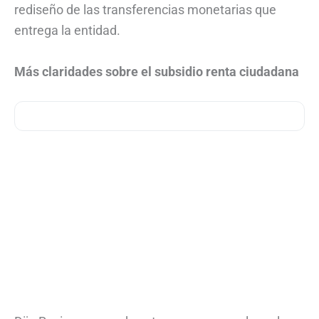
rediseño de las transferencias monetarias que
entrega la entidad.
Más claridades sobre el subsidio renta ciudadana