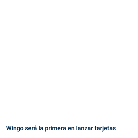
Wingo será la primera en lanzar tarjetas