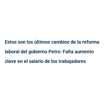
Estos son los últimos cambios de la reforma
laboral del gobierno Petro: Falta aumento
clave en el salario de los trabajadores