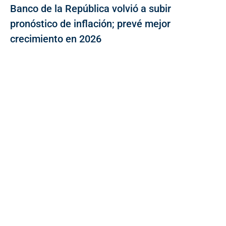
Banco de la República volvió a subir
pronóstico de inflación; prevé mejor
crecimiento en 2026