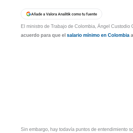
Añade a Valora Analitik como tu fuente
El ministro de Trabajo de Colombia, Ángel Custodio 
acuerdo para que el
salario mínimo en Colombia
a
Sin embargo, hay todavía puntos de entendimiento sobr