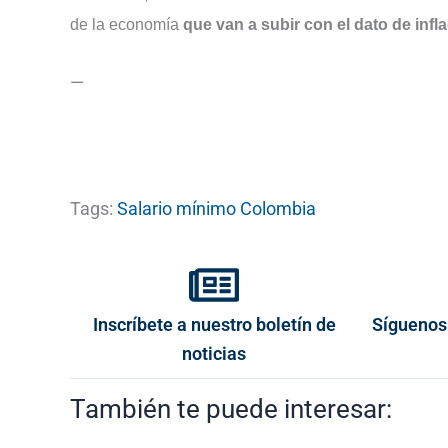
de la economía
que van a subir con el dato de infl
—
Tags:
Salario mínimo Colombia
Inscríbete a nuestro boletín de
Síguenos
noticias
También te puede interesar: