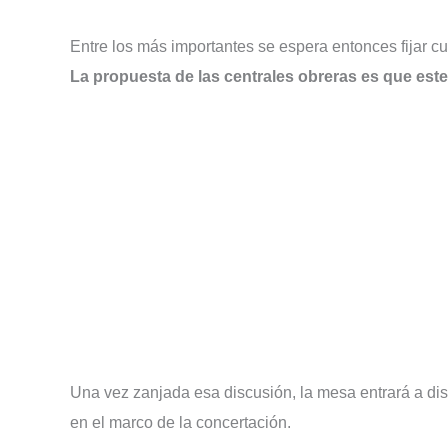
Entre los más importantes se espera entonces fijar cu
La propuesta de las centrales obreras es que este
Una vez zanjada esa discusión, la mesa entrará a dis
en el marco de la concertación.