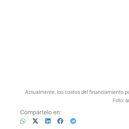
Actualmente, los costos del financiamiento pú
Foto: a
Compártelo en: