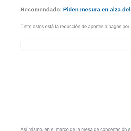
Recomendado:
Piden mesura en alza del
Entre estos está la reducción de aportes a pagos po
Así mismo, en el marco de la mesa de concertación se 