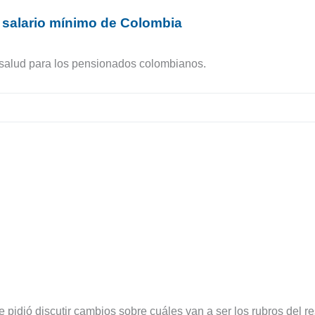
 salario mínimo de Colombia
r salud para los pensionados colombianos.
pidió discutir cambios sobre cuáles van a ser los rubros del re