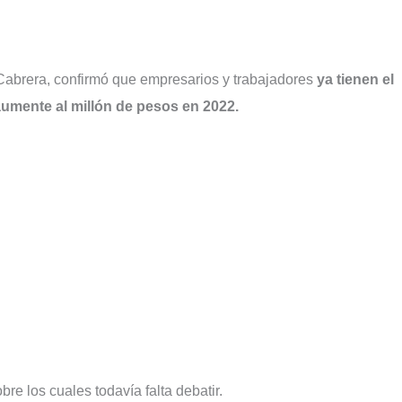
Cabrera, confirmó que empresarios y trabajadores
ya tienen el
umente al millón de pesos en 2022.
e los cuales todavía falta debatir.