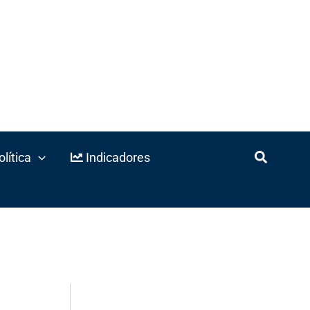
lítica
Indicadores