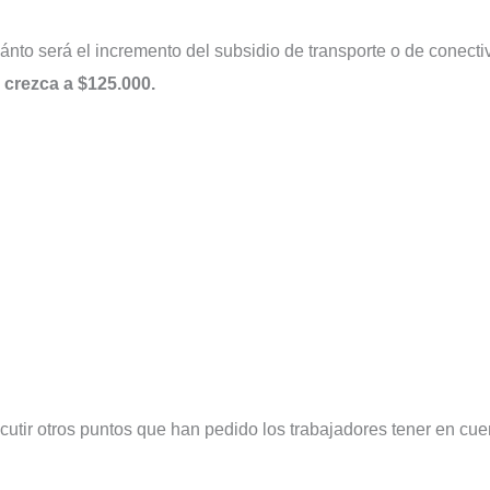
ánto será el incremento del subsidio de transporte o de conecti
 crezca a $125.000.
cutir otros puntos que han pedido los trabajadores tener en cue