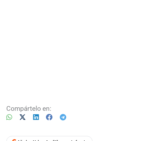
Compártelo en: