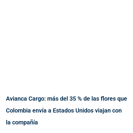
Avianca Cargo: más del 35 % de las flores que
Colombia envía a Estados Unidos viajan con
la compañía