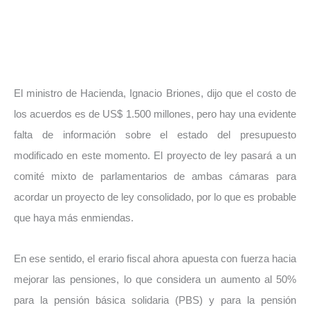
El ministro de Hacienda, Ignacio Briones, dijo que el costo de
los acuerdos es de US$ 1.500 millones, pero hay una evidente
falta de información sobre el estado del presupuesto
modificado en este momento. El proyecto de ley pasará a un
comité mixto de parlamentarios de ambas cámaras para
acordar un proyecto de ley consolidado, por lo que es probable
que haya más enmiendas.
En ese sentido, el erario fiscal ahora apuesta con fuerza hacia
mejorar las pensiones, lo que considera un aumento al 50%
para la pensión básica solidaria (PBS) y para la pensión