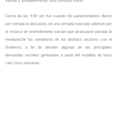
trámite y, probablemente, una comisión mixta.
Cerca de las 4:00 am fue cuando los parlamentarios dieron
por cerrada la discusión, en una jornada marcada además por
el «marco de entendimiento social» que alcanzaron pasada la
medianoche los senadores de los distintos sectores con el
Gobierno, a fin de atender algunas de las principales
demandas sociales generadas a partir del estallido de hace
casi cinco semanas.