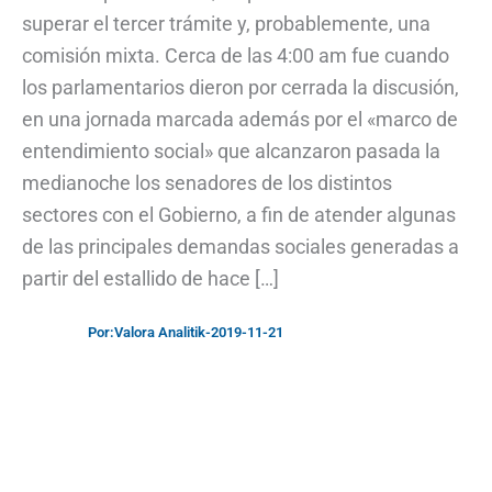
superar el tercer trámite y, probablemente, una
comisión mixta. Cerca de las 4:00 am fue cuando
los parlamentarios dieron por cerrada la discusión,
en una jornada marcada además por el «marco de
entendimiento social» que alcanzaron pasada la
medianoche los senadores de los distintos
sectores con el Gobierno, a fin de atender algunas
de las principales demandas sociales generadas a
partir del estallido de hace […]
Por:
Valora Analitik
-
2019-11-21