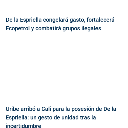
De la Espriella congelará gasto, fortalecerá
Ecopetrol y combatirá grupos ilegales
Uribe arribó a Cali para la posesión de De la
Espriella: un gesto de unidad tras la
incertidumbre