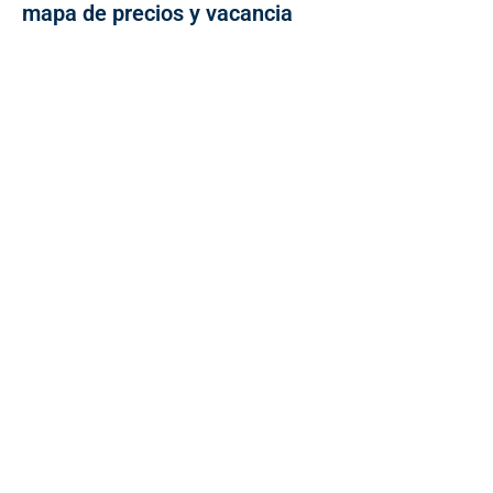
mapa de precios y vacancia