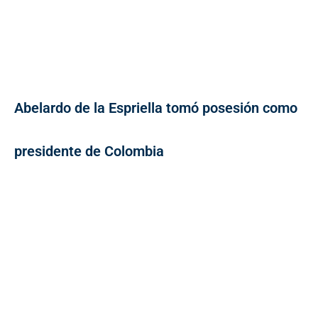
Abelardo de la Espriella tomó posesión como
presidente de Colombia