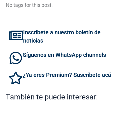
No tags for this post.
Inscríbete a nuestro boletín de
noticias
Síguenos en WhatsApp channels
¿Ya eres Premium? Suscríbete acá
También te puede interesar: