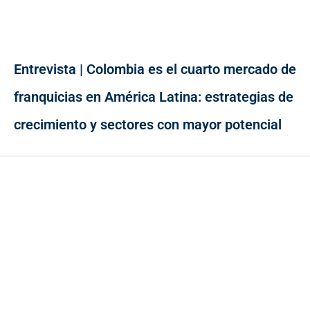
Entrevista | Colombia es el cuarto mercado de
franquicias en América Latina: estrategias de
crecimiento y sectores con mayor potencial