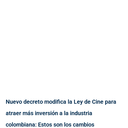
Nuevo decreto modifica la Ley de Cine para
atraer más inversión a la industria
colombiana: Estos son los cambios