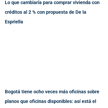
Lo que cambiaría para comprar vivienda con
créditos al 2 % con propuesta de De la
Espriella
Bogotá tiene ocho veces más oficinas sobre
planos que oficinas disponibles: así está el