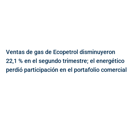
Ventas de gas de Ecopetrol disminuyeron
22,1 % en el segundo trimestre; el energético
perdió participación en el portafolio comercial