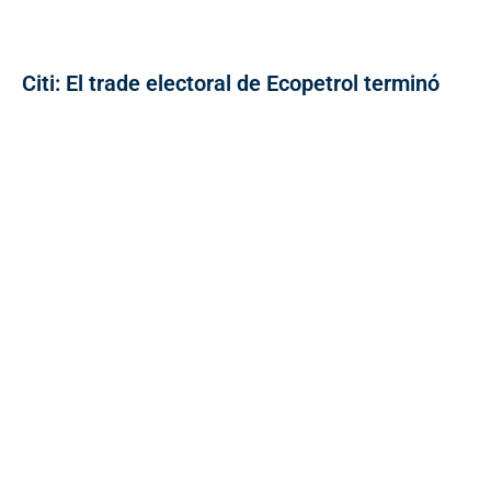
Citi: El trade electoral de Ecopetrol terminó