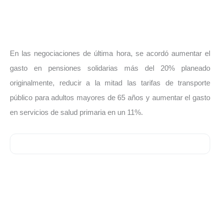
En las negociaciones de última hora, se acordó aumentar el
gasto en pensiones solidarias más del 20% planeado
originalmente, reducir a la mitad las tarifas de transporte
público para adultos mayores de 65 años y aumentar el gasto
en servicios de salud primaria en un 11%.