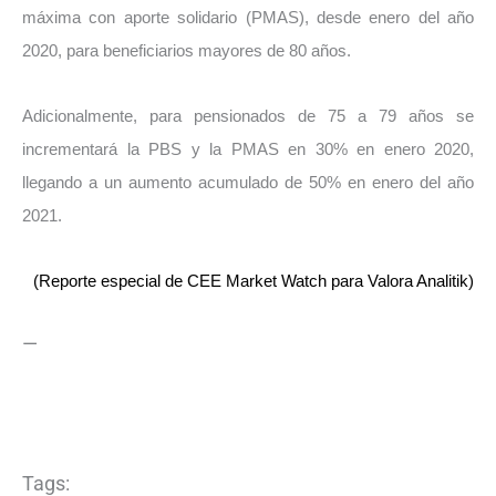
máxima con aporte solidario (PMAS), desde enero del año
2020, para beneficiarios mayores de 80 años.
Adicionalmente, para pensionados de 75 a 79 años se
incrementará la PBS y la PMAS en 30% en enero 2020,
llegando a un aumento acumulado de 50% en enero del año
2021.
(Reporte especial de CEE Market Watch para Valora Analitik)
—
Tags: