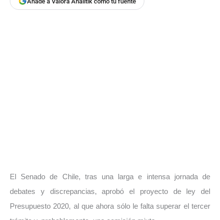
Añade a Valora Analitik como tu fuente
El Senado de Chile, tras una larga e intensa jornada de
debates y discrepancias, aprobó el proyecto de ley del
Presupuesto 2020, al que ahora sólo le falta superar el tercer