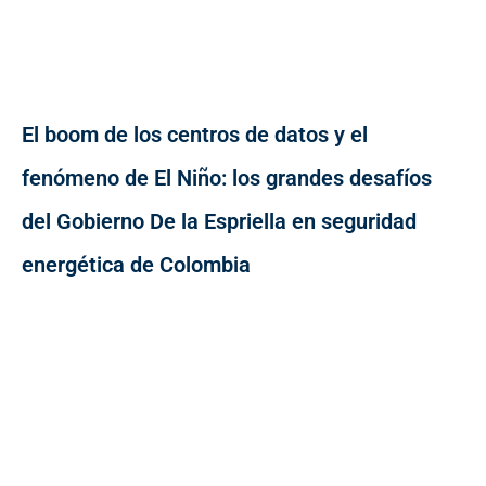
El boom de los centros de datos y el
fenómeno de El Niño: los grandes desafíos
del Gobierno De la Espriella en seguridad
energética de Colombia