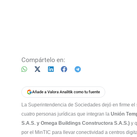
Compártelo en:
Añade a Valora Analitik como tu fuente
La Superintendencia de Sociedades dejó en firme el s
cuatro personas jurídicas que integran la
Unión Tempo
S.A.S. y Omega Buildings Constructora S.A.S.)
y 
por el MinTIC para llevar conectividad a centros digit