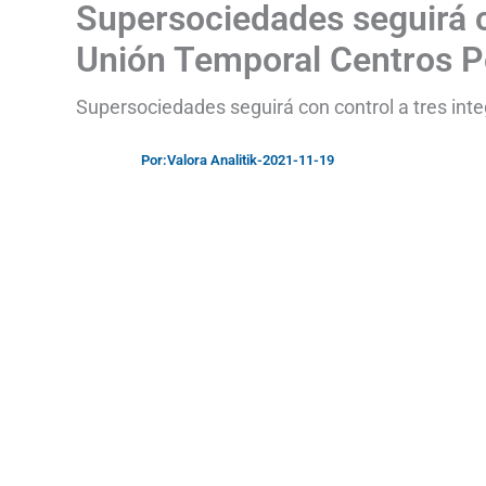
Supersociedades seguirá c
Unión Temporal Centros 
Supersociedades seguirá con control a tres in
Por:
Valora Analitik
-
2021-11-19