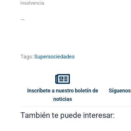
insolvencia
—
Tags:
Supersociedades
Inscríbete a nuestro boletín de
Síguenos
noticias
También te puede interesar: