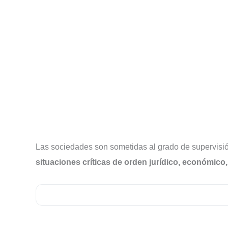
Las sociedades son sometidas al grado de supervisi
situaciones críticas de orden jurídico, económico,