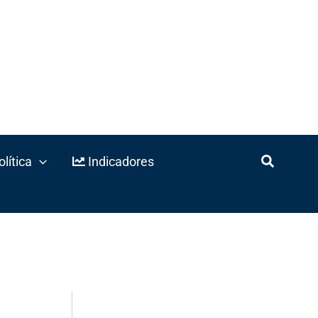
lítica
Indicadores