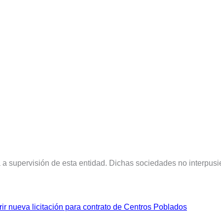
a a supervisión de esta entidad. Dichas sociedades no interpusi
r nueva licitación para contrato de Centros Poblados