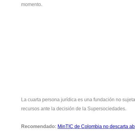
momento.
La cuarta persona jurídica es una fundación no sujet
recursos ante la decisión de la Supersociedades.
Recomendado:
MinTIC de Colombia no descarta abri