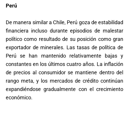
Perú
De manera similar a Chile, Perú goza de estabilidad
financiera incluso durante episodios de malestar
político como resultado de su posición como gran
exportador de minerales. Las tasas de política de
Perú se han mantenido relativamente bajas y
constantes en los últimos cuatro años. La inflación
de precios al consumidor se mantiene dentro del
rango meta, y los mercados de crédito continúan
expandiéndose gradualmente con el crecimiento
económico.