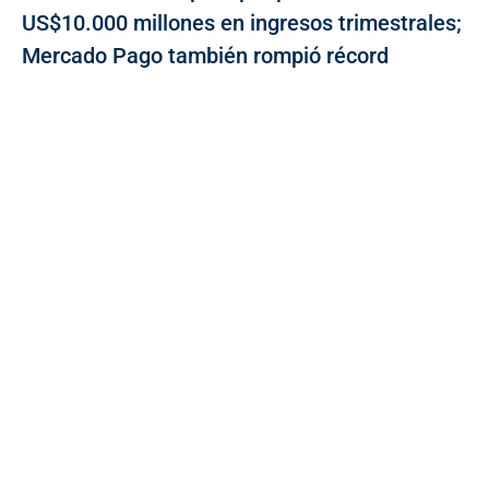
US$10.000 millones en ingresos trimestrales;
Mercado Pago también rompió récord