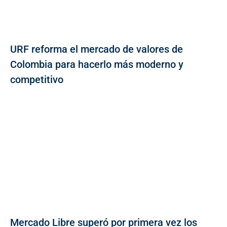
URF reforma el mercado de valores de
Colombia para hacerlo más moderno y
competitivo
Mercado Libre superó por primera vez los