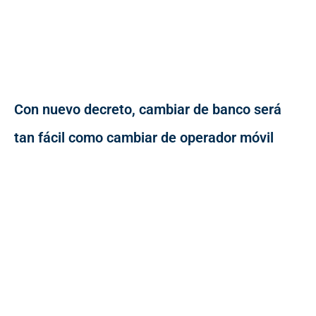
Con nuevo decreto, cambiar de banco será
tan fácil como cambiar de operador móvil