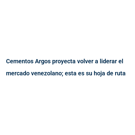
Cementos Argos proyecta volver a liderar el
mercado venezolano; esta es su hoja de ruta