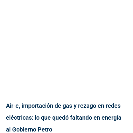
Air-e, importación de gas y rezago en redes
eléctricas: lo que quedó faltando en energía
al Gobierno Petro