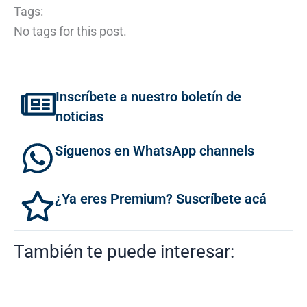
Tags:
No tags for this post.
Inscríbete a nuestro boletín de
noticias
Síguenos en WhatsApp channels
¿Ya eres Premium? Suscríbete acá
También te puede interesar: