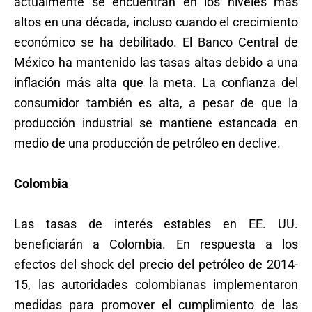
actualmente se encuentran en los niveles más
altos en una década, incluso cuando el crecimiento
económico se ha debilitado. El Banco Central de
México ha mantenido las tasas altas debido a una
inflación más alta que la meta. La confianza del
consumidor también es alta, a pesar de que la
producción industrial se mantiene estancada en
medio de una producción de petróleo en declive.
Colombia
Las tasas de interés estables en EE. UU.
beneficiarán a Colombia. En respuesta a los
efectos del shock del precio del petróleo de 2014-
15, las autoridades colombianas implementaron
medidas para promover el cumplimiento de las