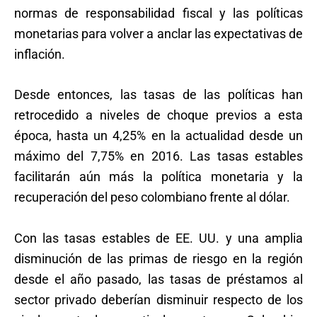
normas de responsabilidad fiscal y las políticas
monetarias para volver a anclar las expectativas de
inflación.
Desde entonces, las tasas de las políticas han
retrocedido a niveles de choque previos a esta
época, hasta un 4,25% en la actualidad desde un
máximo del 7,75% en 2016. Las tasas estables
facilitarán aún más la política monetaria y la
recuperación del peso colombiano frente al dólar.
Con las tasas estables de EE. UU. y una amplia
disminución de las primas de riesgo en la región
desde el año pasado, las tasas de préstamos al
sector privado deberían disminuir respecto de los