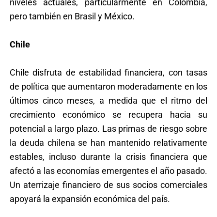
niveles actuales, particularmente en Colombia,
pero también en Brasil y México.
Chile
Chile disfruta de estabilidad financiera, con tasas
de política que aumentaron moderadamente en los
últimos cinco meses, a medida que el ritmo del
crecimiento económico se recupera hacia su
potencial a largo plazo. Las primas de riesgo sobre
la deuda chilena se han mantenido relativamente
estables, incluso durante la crisis financiera que
afectó a las economías emergentes el año pasado.
Un aterrizaje financiero de sus socios comerciales
apoyará la expansión económica del país.