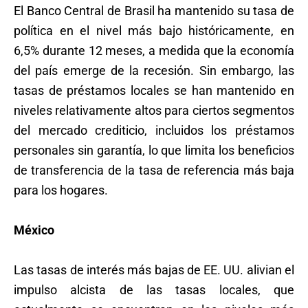
El Banco Central de Brasil ha mantenido su tasa de
política en el nivel más bajo históricamente, en
6,5% durante 12 meses, a medida que la economía
del país emerge de la recesión. Sin embargo, las
tasas de préstamos locales se han mantenido en
niveles relativamente altos para ciertos segmentos
del mercado crediticio, incluidos los préstamos
personales sin garantía, lo que limita los beneficios
de transferencia de la tasa de referencia más baja
para los hogares.
México
Las tasas de interés más bajas de EE. UU. alivian el
impulso alcista de las tasas locales, que