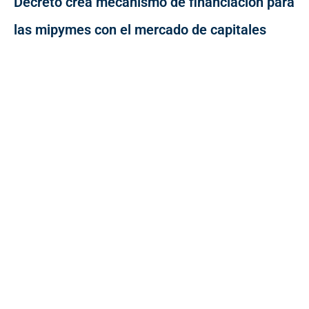
Decreto crea mecanismo de financiación para
las mipymes con el mercado de capitales