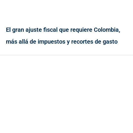
El gran ajuste fiscal que requiere Colombia,
más allá de impuestos y recortes de gasto