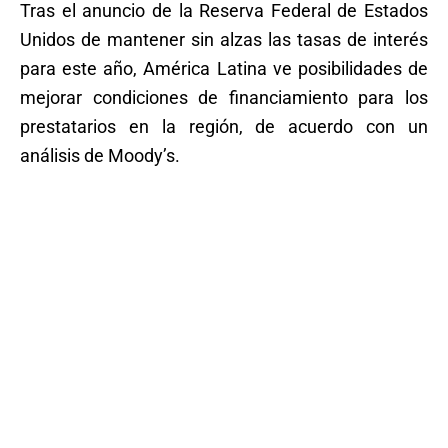
Tras el anuncio de la Reserva Federal de Estados
Unidos de mantener sin alzas las tasas de interés
para este año, América Latina ve posibilidades de
mejorar condiciones de financiamiento para los
prestatarios en la región, de acuerdo con un
análisis de Moody’s.