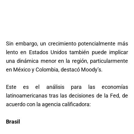
Sin embargo, un crecimiento potencialmente más
lento en Estados Unidos también puede implicar
una dinámica menor en la región, particularmente
en México y Colombia, destacó Moody’s.
Este es el análisis para las economías
latinoamericanas tras las decisiones de la Fed, de
acuerdo con la agencia calificadora:
Brasil