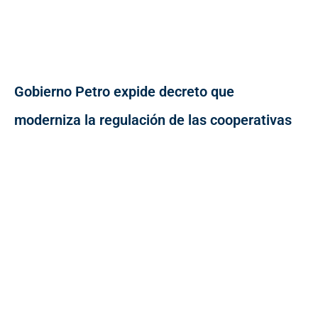
Gobierno Petro expide decreto que
moderniza la regulación de las cooperativas