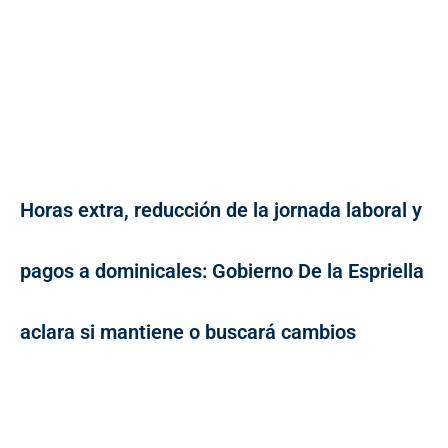
Horas extra, reducción de la jornada laboral y
pagos a dominicales: Gobierno De la Espriella
aclara si mantiene o buscará cambios