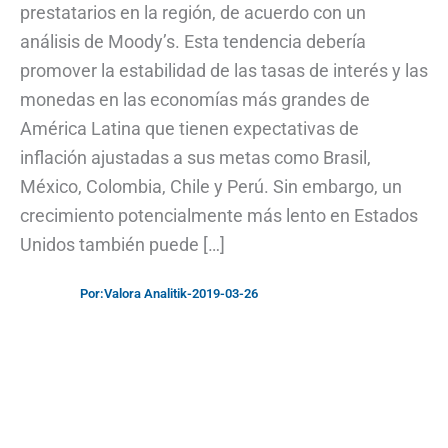
prestatarios en la región, de acuerdo con un
análisis de Moody’s. Esta tendencia debería
promover la estabilidad de las tasas de interés y las
monedas en las economías más grandes de
América Latina que tienen expectativas de
inflación ajustadas a sus metas como Brasil,
México, Colombia, Chile y Perú. Sin embargo, un
crecimiento potencialmente más lento en Estados
Unidos también puede […]
Por:
Valora Analitik
-
2019-03-26