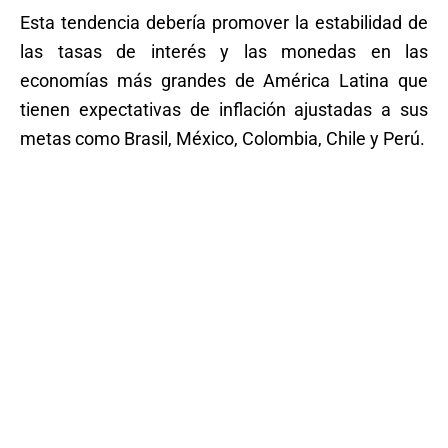
Esta tendencia debería promover la estabilidad de
las tasas de interés y las monedas en las
economías más grandes de América Latina que
tienen expectativas de inflación ajustadas a sus
metas como Brasil, México, Colombia, Chile y Perú.