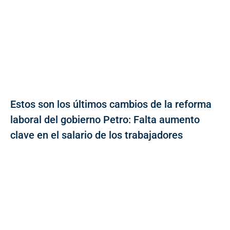
Estos son los últimos cambios de la reforma
laboral del gobierno Petro: Falta aumento
clave en el salario de los trabajadores