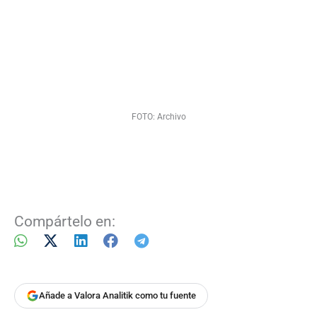
FOTO: Archivo
Compártelo en:
Añade a Valora Analitik como tu fuente