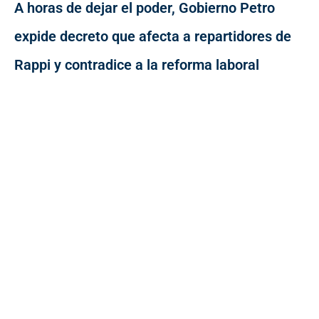
A horas de dejar el poder, Gobierno Petro
expide decreto que afecta a repartidores de
Rappi y contradice a la reforma laboral