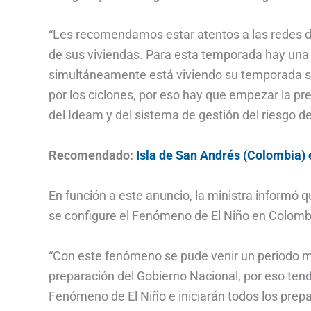
“Les recomendamos estar atentos a las redes de
de sus viviendas. Para esta temporada hay una 
simultáneamente está viviendo su temporada se
por los ciclones, por eso hay que empezar la pr
del Ideam y del sistema de gestión del riesgo 
Recomendado:
Isla de San Andrés (Colombia) 
En función a este anuncio, la ministra informó q
se configure el Fenómeno de El Niño en Colomb
“Con este fenómeno se pude venir un periodo m
preparación del Gobierno Nacional, por eso ten
Fenómeno de El Niño e iniciarán todos los prep