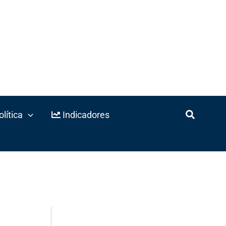
lítica
Indicadores