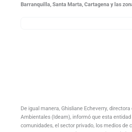
Barranquilla, Santa Marta, Cartagena y las zo
De igual manera, Ghisliane Echeverry, directora 
Ambientales (Ideam), informó que esta entidad 
comunidades, el sector privado, los medios de c