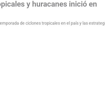
picales y huracanes inició en
temporada de ciclones tropicales en el país y las estrateg