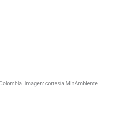
Colombia. Imagen: cortesía MinAmbiente