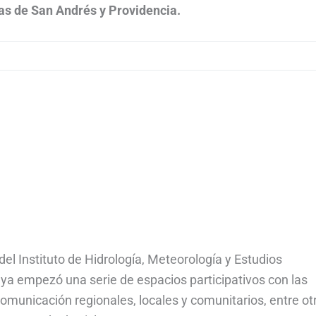
nas de San Andrés y Providencia.
del Instituto de Hidrología, Meteorología y Estudios
ya empezó una serie de espacios participativos con las
omunicación regionales, locales y comunitarios, entre ot