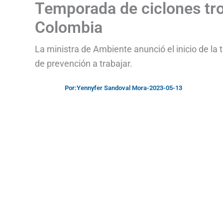
Temporada de ciclones tro
Colombia
La ministra de Ambiente anunció el inicio de la 
de prevención a trabajar.
Por:
Yennyfer Sandoval Mora
-
2023-05-13