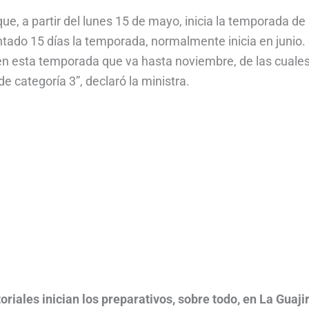
que, a partir del lunes 15 de mayo, inicia la temporada de
tado 15 días la temporada, normalmente inicia en junio.
n esta temporada que va hasta noviembre, de las cuales
e categoría 3”, declaró la ministra.
toriales inician los preparativos, sobre todo, en La Guajir