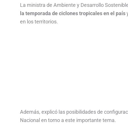
La ministra de Ambiente y Desarrollo Sosteni
la temporada de ciclones tropicales en el país
en los territorios.
Además, explicó las posibilidades de configura
Nacional en torno a este importante tema.