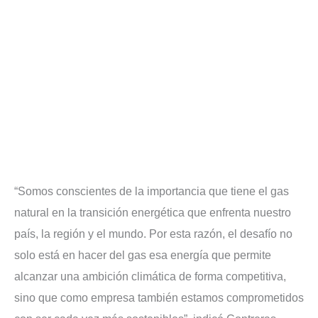
“Somos conscientes de la importancia que tiene el gas
natural en la transición energética que enfrenta nuestro
país, la región y el mundo. Por esta razón, el desafío no
solo está en hacer del gas esa energía que permite
alcanzar una ambición climática de forma competitiva,
sino que como empresa también estamos comprometidos