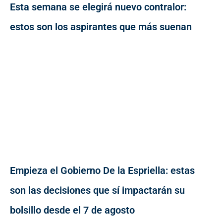
Esta semana se elegirá nuevo contralor:
estos son los aspirantes que más suenan
Empieza el Gobierno De la Espriella: estas
son las decisiones que sí impactarán su
bolsillo desde el 7 de agosto