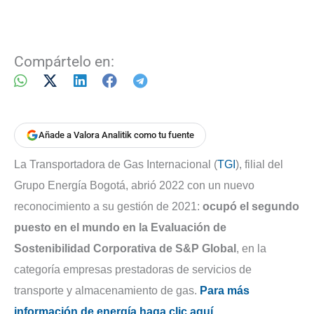
Compártelo en:
Añade a Valora Analitik como tu fuente
La Transportadora de Gas Internacional (
TGI
), filial del
Grupo Energía Bogotá, abrió 2022 con un nuevo
reconocimiento a su gestión de 2021:
ocupó el segundo
puesto en el mundo en la Evaluación de
Sostenibilidad Corporativa de S&P Global
, en la
categoría empresas prestadoras de servicios de
transporte y almacenamiento de gas.
Para más
información de energía haga clic aquí
.