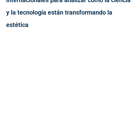
internacionales para analizar cómo la ciencia
y la tecnología están transformando la
estética