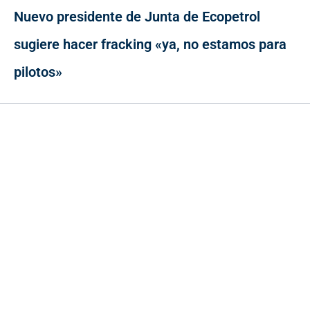
Nuevo presidente de Junta de Ecopetrol
sugiere hacer fracking «ya, no estamos para
pilotos»
Contacto