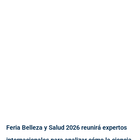
Feria Belleza y Salud 2026 reunirá expertos