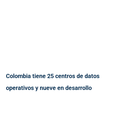
Colombia tiene 25 centros de datos
operativos y nueve en desarrollo