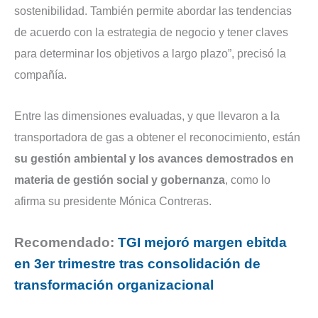
sostenibilidad. También permite abordar las tendencias
de acuerdo con la estrategia de negocio y tener claves
para determinar los objetivos a largo plazo”, precisó la
compañía.
Entre las dimensiones evaluadas, y que llevaron a la
transportadora de gas a obtener el reconocimiento, están
su gestión ambiental y los avances demostrados en
materia de gestión social y gobernanza
, como lo
afirma su presidente Mónica Contreras.
Recomendado:
TGI mejoró margen ebitda
en 3er trimestre tras consolidación de
transformación organizacional