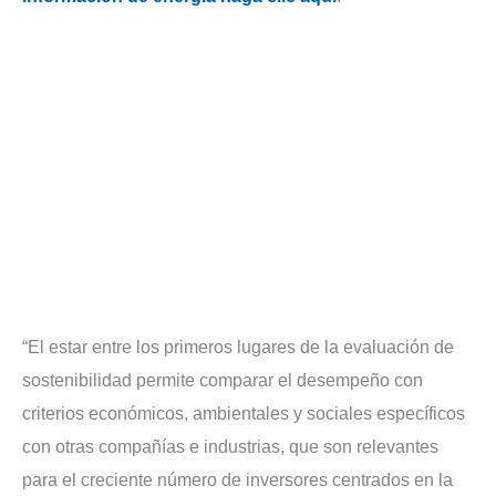
“El estar entre los primeros lugares de la evaluación de
sostenibilidad permite comparar el desempeño con
criterios económicos, ambientales y sociales específicos
con otras compañías e industrias, que son relevantes
para el creciente número de inversores centrados en la