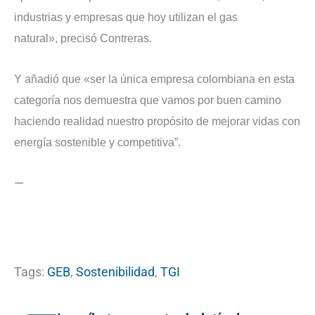
industrias y empresas que hoy utilizan el gas
natural», precisó Contreras.
Y añadió que «ser la única empresa colombiana en esta
categoría nos demuestra que vamos por buen camino
haciendo realidad nuestro propósito de mejorar vidas con
energía sostenible y competitiva”.
—
Tags:
GEB
,
Sostenibilidad
,
TGI