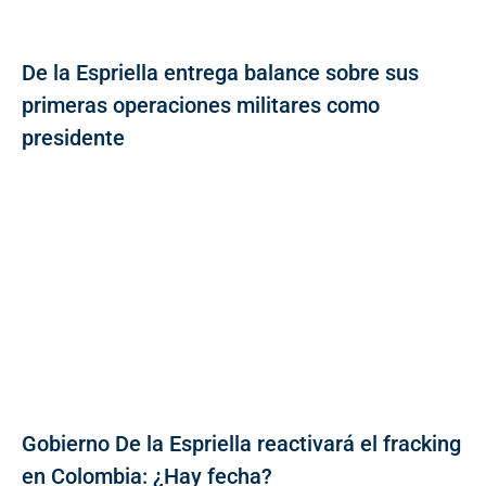
De la Espriella entrega balance sobre sus
primeras operaciones militares como
presidente
Gobierno De la Espriella reactivará el fracking
en Colombia: ¿Hay fecha?