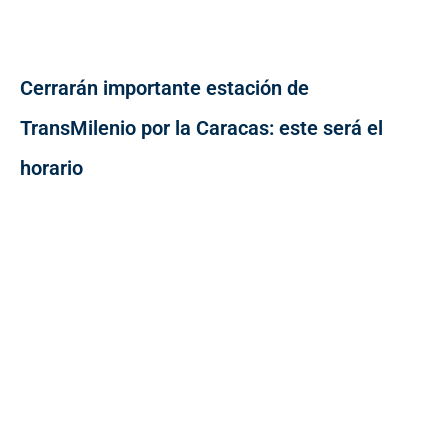
Cerrarán importante estación de
TransMilenio por la Caracas: este será el
horario