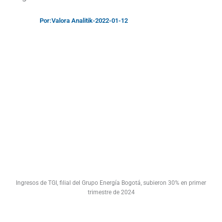
Por:
Valora Analitik
-
2022-01-12
Ingresos de TGI, filial del Grupo Energía Bogotá, subieron 30% en primer
trimestre de 2024