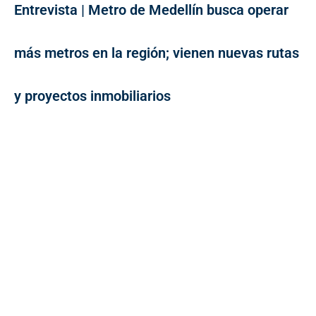
Entrevista | Metro de Medellín busca operar
más metros en la región; vienen nuevas rutas
y proyectos inmobiliarios