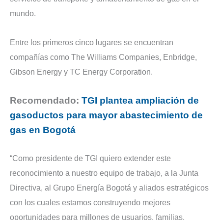
mundo.
Entre los primeros cinco lugares se encuentran
compañías como The Williams Companies, Enbridge,
Gibson Energy y TC Energy Corporation.
Recomendado:
TGI plantea ampliación de
gasoductos para mayor abastecimiento de
gas en Bogotá
“Como presidente de TGI quiero extender este
reconocimiento a nuestro equipo de trabajo, a la Junta
Directiva, al Grupo Energía Bogotá y aliados estratégicos
con los cuales estamos construyendo mejores
oportunidades para millones de usuarios, familias,