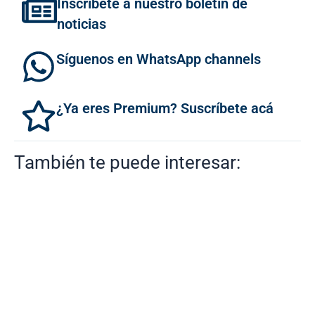
Inscríbete a nuestro boletín de
noticias
Síguenos en WhatsApp channels
¿Ya eres Premium? Suscríbete acá
También te puede interesar: