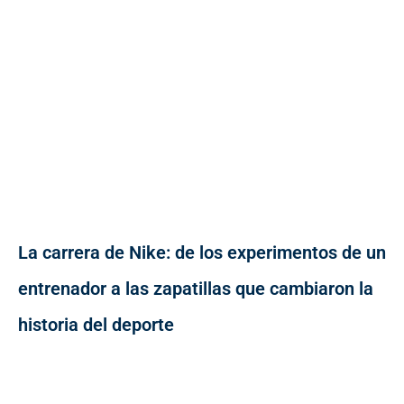
La carrera de Nike: de los experimentos de un
entrenador a las zapatillas que cambiaron la
historia del deporte