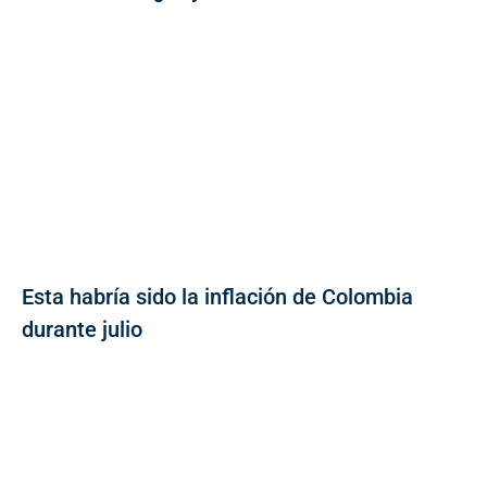
Esta habría sido la inflación de Colombia
durante julio