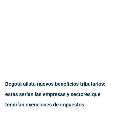
Bogotá alista nuevos beneficios tributarios:
estas serían las empresas y sectores que
tendrían exenciones de impuestos