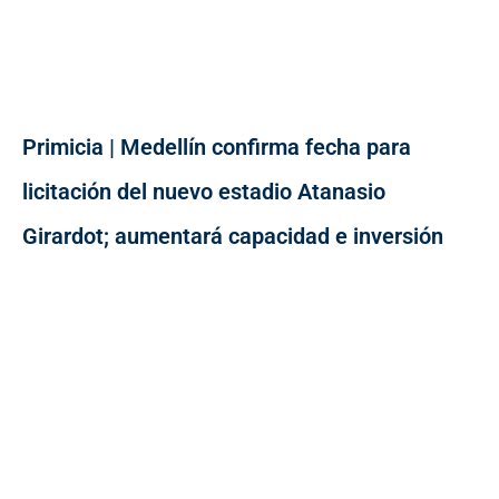
Primicia | Medellín confirma fecha para
licitación del nuevo estadio Atanasio
Girardot; aumentará capacidad e inversión