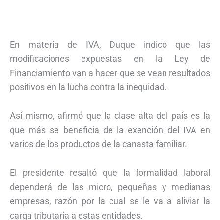
En materia de IVA, Duque indicó que las
modificaciones expuestas en la Ley de
Financiamiento van a hacer que se vean resultados
positivos en la lucha contra la inequidad.
Así mismo, afirmó que la clase alta del país es la
que más se beneficia de la exención del IVA en
varios de los productos de la canasta familiar.
El presidente resaltó que la formalidad laboral
dependerá de las micro, pequeñas y medianas
empresas, razón por la cual se le va a aliviar la
carga tributaria a estas entidades.