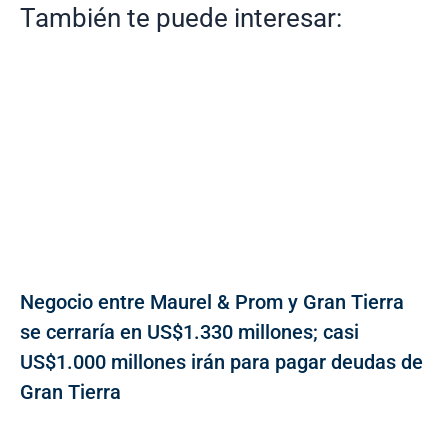
También te puede interesar:
Negocio entre Maurel & Prom y Gran Tierra
se cerraría en US$1.330 millones; casi
US$1.000 millones irán para pagar deudas de
Gran Tierra