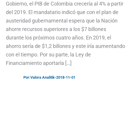
Gobierno, el PIB de Colombia crecería al 4% a partir
del 2019. El mandatario indicó que con el plan de
austeridad gubernamental espera que la Nación
ahorre recursos superiores a los $7 billones
durante los próximos cuatro años. En 2019, el
ahorro sería de $1,2 billones y este iría aumentando
con el tiempo. Por su parte, la Ley de
Financiamiento aportaría […]
Por:
Valora Analitik
-
2018-11-01