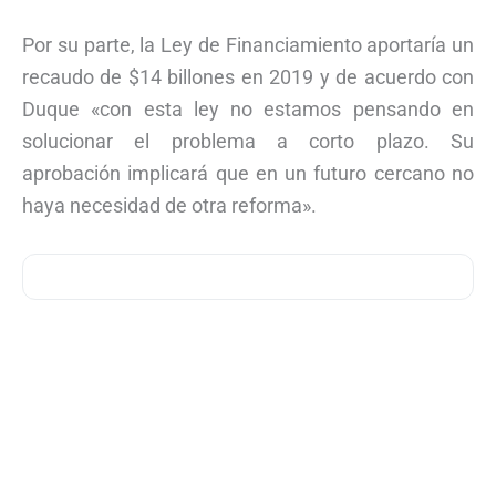
Por su parte, la Ley de Financiamiento aportaría un
recaudo de $14 billones en 2019 y de acuerdo con
Duque «con esta ley no estamos pensando en
solucionar el problema a corto plazo. Su
aprobación implicará que en un futuro cercano no
haya necesidad de otra reforma».