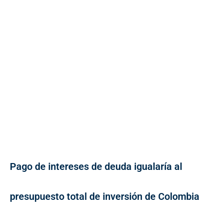
Pago de intereses de deuda igualaría al
presupuesto total de inversión de Colombia