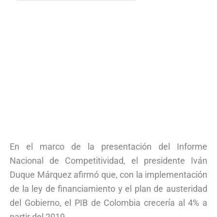
En el marco de la presentación del Informe
Nacional de Competitividad, el presidente Iván
Duque Márquez afirmó que, con la implementación
de la ley de financiamiento y el plan de austeridad
del Gobierno, el PIB de Colombia crecería al 4% a
partir del 2019.