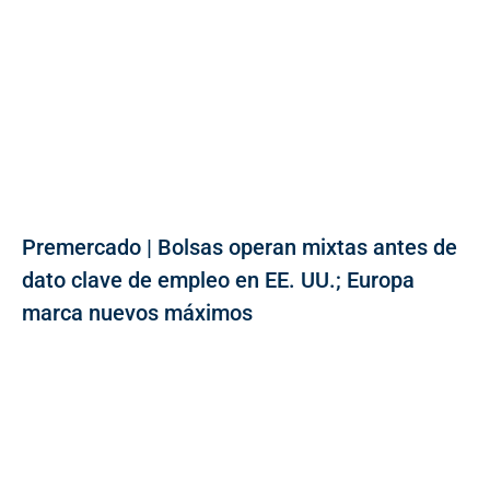
Premercado | Bolsas operan mixtas antes de
dato clave de empleo en EE. UU.; Europa
marca nuevos máximos