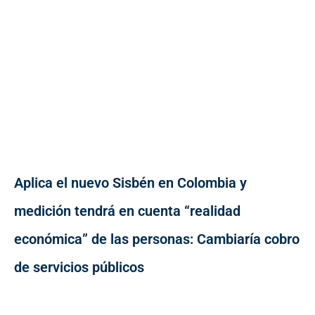
Aplica el nuevo Sisbén en Colombia y
medición tendrá en cuenta “realidad
económica” de las personas: Cambiaría cobro
de servicios públicos