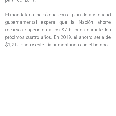
El mandatario indicó que con el plan de austeridad
gubernamental espera que la Nación ahorre
recursos superiores a los $7 billones durante los
próximos cuatro años. En 2019, el ahorro sería de
$1,2 billones y este iría aumentando con el tiempo.