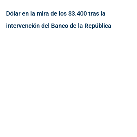
Dólar en la mira de los $3.400 tras la
intervención del Banco de la República