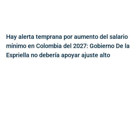
Hay alerta temprana por aumento del salario
mínimo en Colombia del 2027: Gobierno De la
Espriella no debería apoyar ajuste alto