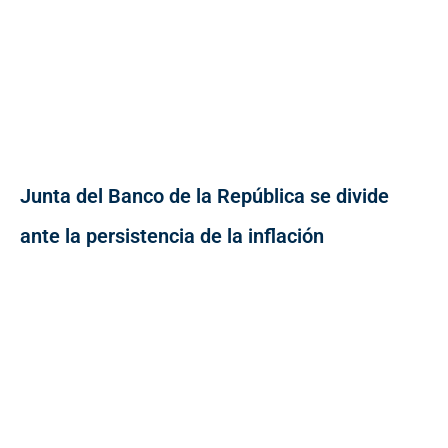
Junta del Banco de la República se divide
ante la persistencia de la inflación