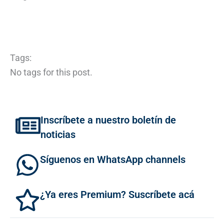
Tags:
No tags for this post.
Inscríbete a nuestro boletín de
noticias
Síguenos en WhatsApp channels
¿Ya eres Premium? Suscríbete acá