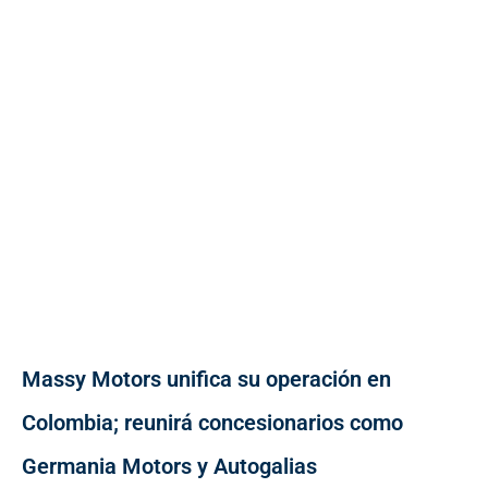
Massy Motors unifica su operación en
Colombia; reunirá concesionarios como
Germania Motors y Autogalias