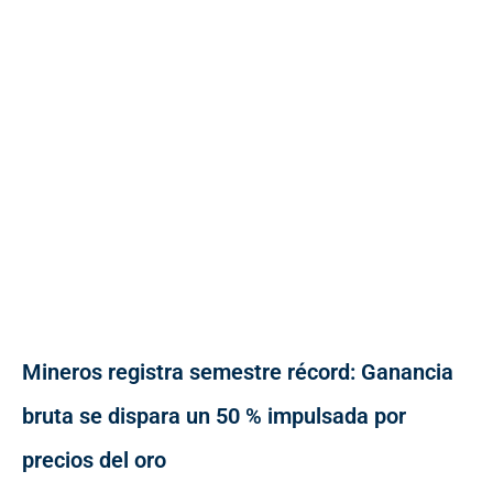
Mineros registra semestre récord: Ganancia
bruta se dispara un 50 % impulsada por
precios del oro