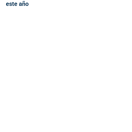
este año