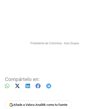
Presidente de Colombia - Ivan Duque
Compártelo en:
Añade a Valora Analitik como tu fuente