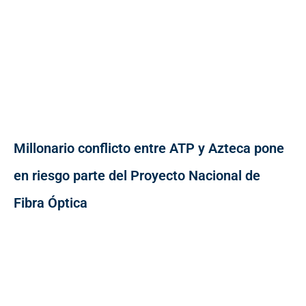
Millonario conflicto entre ATP y Azteca pone
en riesgo parte del Proyecto Nacional de
Fibra Óptica