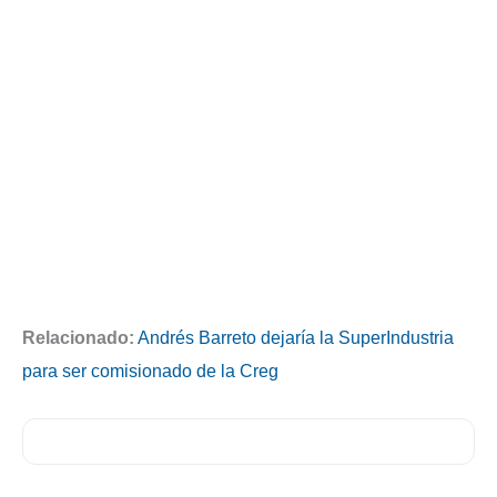
Relacionado:
Andrés Barreto dejaría la SuperIndustria
para ser comisionado de la Creg