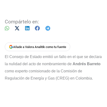
Compártelo en:
Añade a Valora Analitik como tu fuente
El Consejo de Estado emitió un fallo en el que se declara
la nulidad del acto de nombramiento de
Andrés Barreto
como experto comisionado de la Comisión de
Regulación de Energía y Gas (CREG) en Colombia.