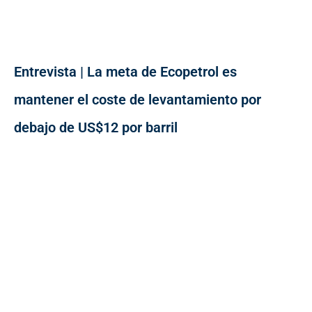
Entrevista | La meta de Ecopetrol es
mantener el coste de levantamiento por
debajo de US$12 por barril