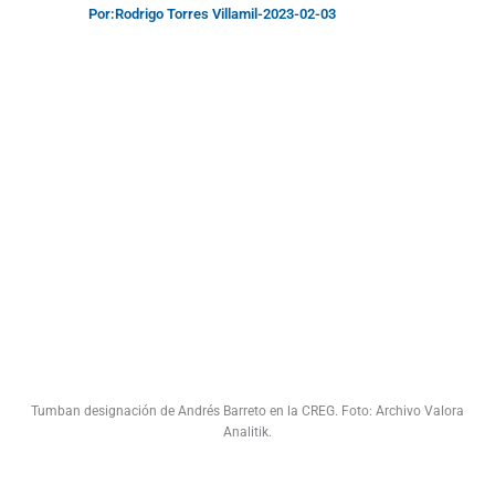
Por:
Rodrigo Torres Villamil
-
2023-02-03
Tumban designación de Andrés Barreto en la CREG. Foto: Archivo Valora
Analitik.