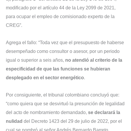
modificado por el artículo 44 de la Ley 2099 de 2021,
para ocupar el empleo de comisionado experto de la
CREG”.
Agrega el fallo: “Toda vez que el presupuesto de haberse
desempeñado como consultor o asesor, por un periodo
igual o superior a seis años,
no atendió al criterio de la
especificidad de que las funciones se hubieran
desplegado en el sector energético
.
Por consiguiente, el tribunal colombiano concluyó que:
“como quiera que se desvirtuó la presunción de legalidad
del acto de nombramiento demandado,
se declarará la
nulidad
del Decreto 1423 del 29 de julio de 2022, por el
cual se nombró al señor Andrés Bernardo Barreto