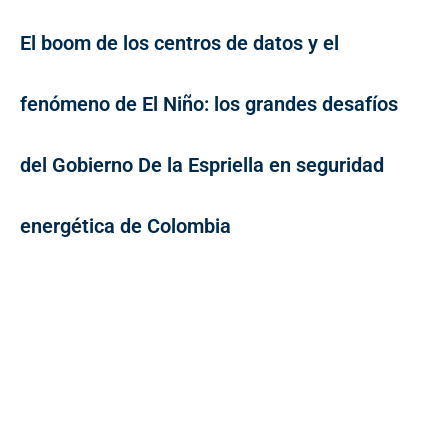
El boom de los centros de datos y el
fenómeno de El Niño: los grandes desafíos
del Gobierno De la Espriella en seguridad
energética de Colombia