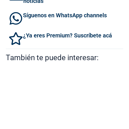
noticias
Síguenos en WhatsApp channels
¿Ya eres Premium? Suscríbete acá
También te puede interesar: