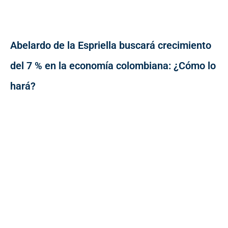
Abelardo de la Espriella buscará crecimiento
del 7 % en la economía colombiana: ¿Cómo lo
hará?