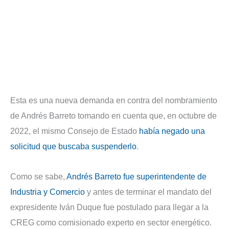
Esta es una nueva demanda en contra del nombramiento
de Andrés Barreto tomando en cuenta que, en octubre de
2022, el mismo Consejo de Estado
había negado una
solicitud que buscaba suspenderlo
.
Como se sabe,
Andrés Barreto fue superintendente de
Industria y Comercio
y antes de terminar el mandato del
expresidente Iván Duque fue postulado para llegar a la
CREG como comisionado experto en sector energético.