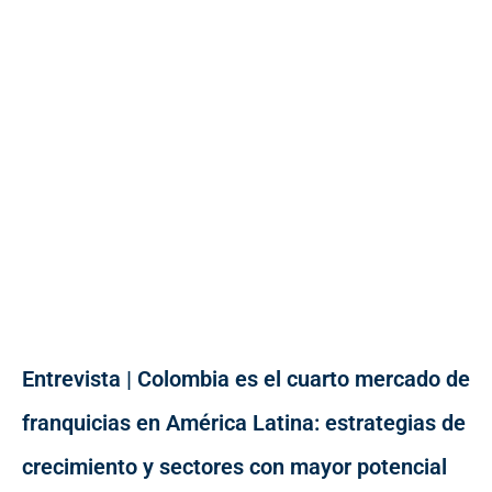
Entrevista | Colombia es el cuarto mercado de
franquicias en América Latina: estrategias de
crecimiento y sectores con mayor potencial