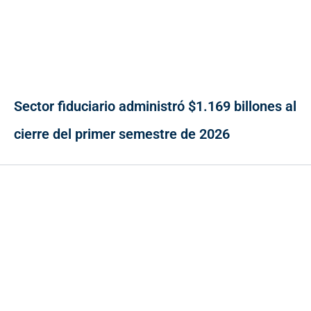
Sector fiduciario administró $1.169 billones al
cierre del primer semestre de 2026