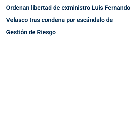
Ordenan libertad de exministro Luis Fernando
Velasco tras condena por escándalo de
Gestión de Riesgo