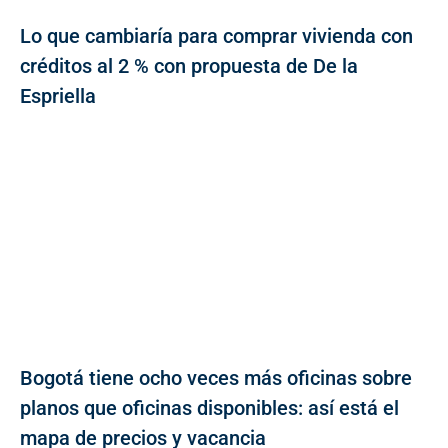
Lo que cambiaría para comprar vivienda con
créditos al 2 % con propuesta de De la
Espriella
Bogotá tiene ocho veces más oficinas sobre
planos que oficinas disponibles: así está el
mapa de precios y vacancia