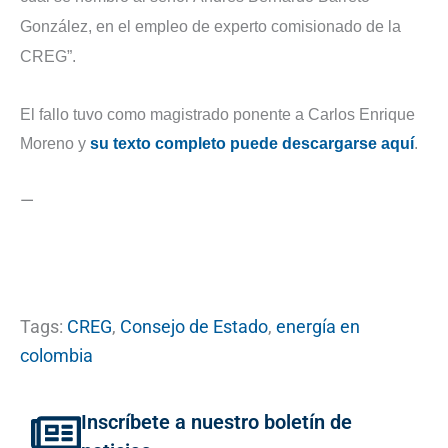
González, en el empleo de experto comisionado de la
CREG”.
El fallo tuvo como magistrado ponente a Carlos Enrique
Moreno y
su texto completo puede descargarse aquí
.
—
Tags:
CREG
,
Consejo de Estado
,
energía en
colombia
Inscríbete a nuestro boletín de