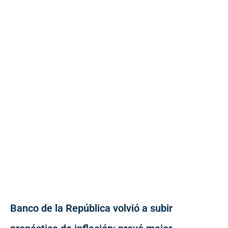
Banco de la República volvió a subir