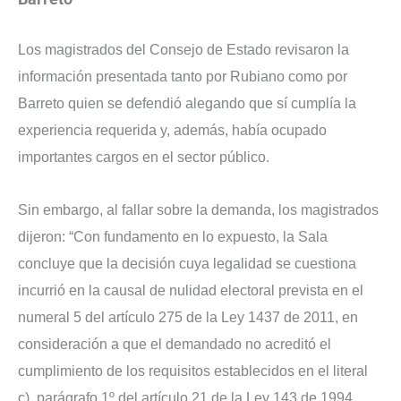
Los magistrados del Consejo de Estado revisaron la
información presentada tanto por Rubiano como por
Barreto quien se defendió alegando que sí cumplía la
experiencia requerida y, además, había ocupado
importantes cargos en el sector público.
Sin embargo, al fallar sobre la demanda, los magistrados
dijeron: “Con fundamento en lo expuesto, la Sala
concluye que la decisión cuya legalidad se cuestiona
incurrió en la causal de nulidad electoral prevista en el
numeral 5 del artículo 275 de la Ley 1437 de 2011, en
consideración a que el demandado no acreditó el
cumplimiento de los requisitos establecidos en el literal
c), parágrafo 1º del artículo 21 de la Ley 143 de 1994,