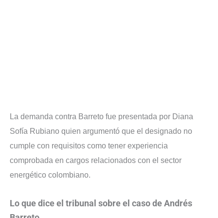
La demanda contra Barreto fue presentada por Diana
Sofía Rubiano quien argumentó que el designado no
cumple con requisitos como tener experiencia
comprobada en cargos relacionados con el sector
energético colombiano.
Lo que dice el tribunal sobre el caso de Andrés
Barreto