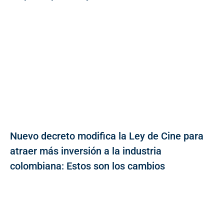
Nuevo decreto modifica la Ley de Cine para
atraer más inversión a la industria
colombiana: Estos son los cambios