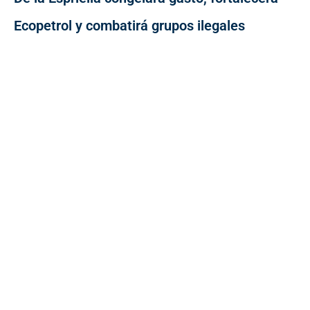
Ecopetrol y combatirá grupos ilegales