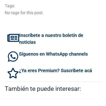
Tags:
No tags for this post.
Inscríbete a nuestro boletín de
noticias
Síguenos en WhatsApp channels
¿Ya eres Premium? Suscríbete acá
También te puede interesar: