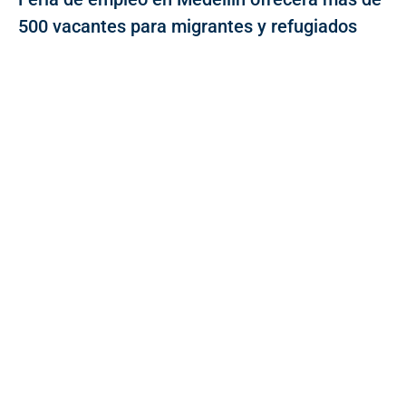
500 vacantes para migrantes y refugiados