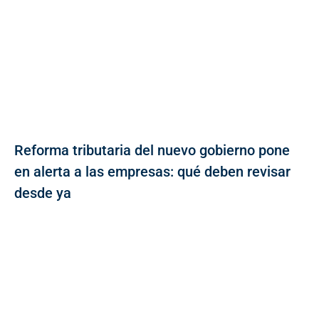
Reforma tributaria del nuevo gobierno pone
en alerta a las empresas: qué deben revisar
desde ya