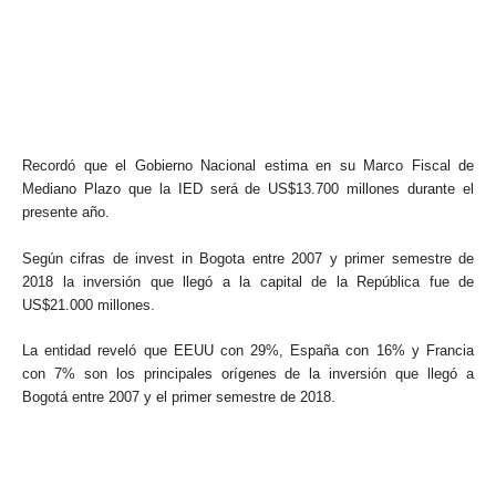
Recordó que el Gobierno Nacional estima en su Marco Fiscal de
Mediano Plazo que la IED será de US$13.700 millones durante el
presente año.
Según cifras de invest in Bogota entre 2007 y primer semestre de
2018 la inversión que llegó a la capital de la República fue de
US$21.000 millones.
La entidad reveló que EEUU con 29%, España con 16% y Francia
con 7% son los principales orígenes de la inversión que llegó a
Bogotá entre 2007 y el primer semestre de 2018.