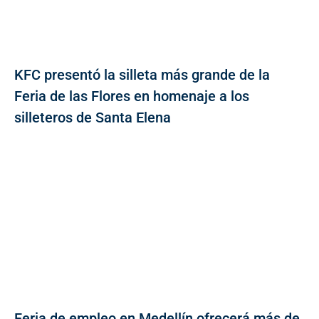
KFC presentó la silleta más grande de la
Feria de las Flores en homenaje a los
silleteros de Santa Elena
Feria de empleo en Medellín ofrecerá más de