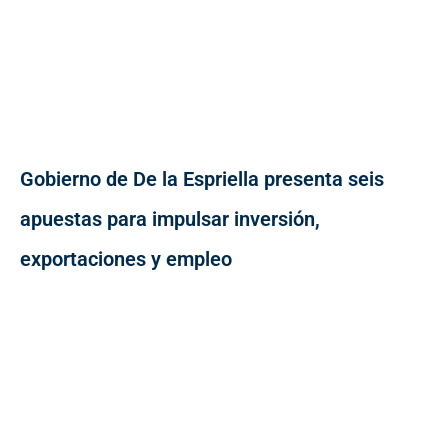
Gobierno de De la Espriella presenta seis
apuestas para impulsar inversión,
exportaciones y empleo