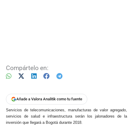
Compártelo en:
Añade a Valora Analitik como tu fuente
Servicios de telecomunicaciones, manufacturas de valor agregado,
servicios de salud e infraestructura serán los jalonadores de la
inversión que llegará a Bogotá durante 2018.