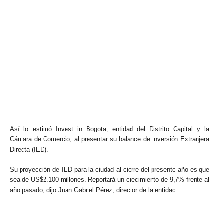
Así lo estimó Invest in Bogota, entidad del Distrito Capital y la
Cámara de Comercio, al presentar su balance de Inversión Extranjera
Directa (IED).
Su proyección de IED para la ciudad al cierre del presente año es que
sea de US$2.100 millones. Reportará un crecimiento de 9,7% frente al
año pasado, dijo Juan Gabriel Pérez, director de la entidad.