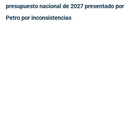
presupuesto nacional de 2027 presentado por
Petro por inconsistencias