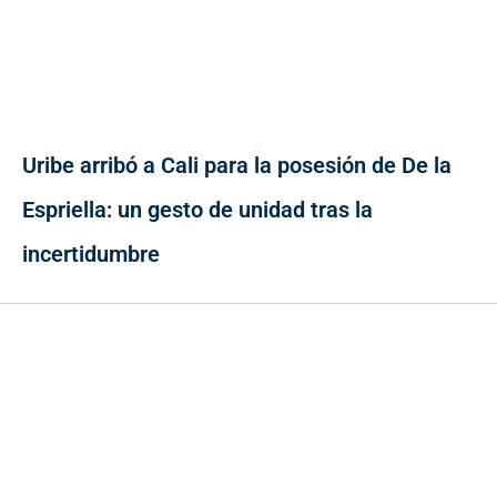
Uribe arribó a Cali para la posesión de De la
Espriella: un gesto de unidad tras la
incertidumbre