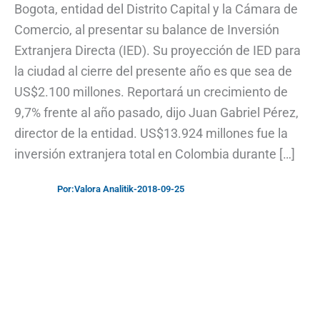
Bogota, entidad del Distrito Capital y la Cámara de
Comercio, al presentar su balance de Inversión
Extranjera Directa (IED). Su proyección de IED para
la ciudad al cierre del presente año es que sea de
US$2.100 millones. Reportará un crecimiento de
9,7% frente al año pasado, dijo Juan Gabriel Pérez,
director de la entidad. US$13.924 millones fue la
inversión extranjera total en Colombia durante […]
Por:
Valora Analitik
-
2018-09-25