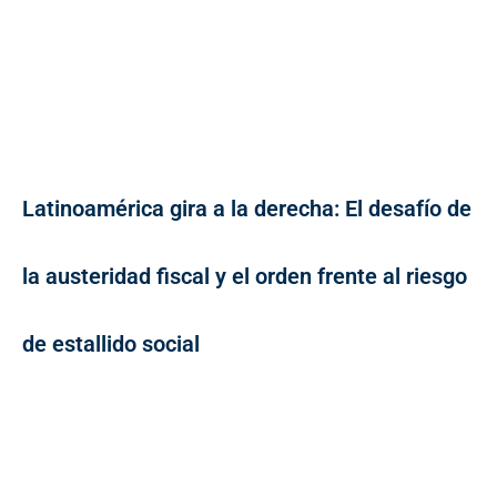
Latinoamérica gira a la derecha: El desafío de
la austeridad fiscal y el orden frente al riesgo
de estallido social