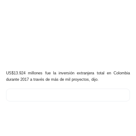
US$13.924 millones fue la inversión extranjera total en Colombia
durante 2017 a través de más de mil proyectos, dijo.