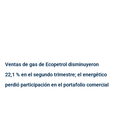
Ventas de gas de Ecopetrol disminuyeron
22,1 % en el segundo trimestre; el energético
perdió participación en el portafolio comercial