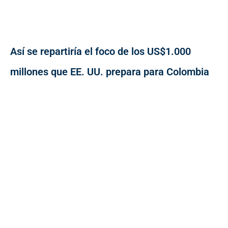
Así se repartiría el foco de los US$1.000
millones que EE. UU. prepara para Colombia