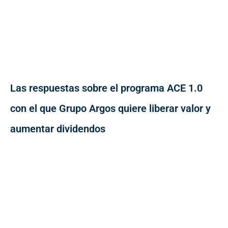
Las respuestas sobre el programa ACE 1.0
con el que Grupo Argos quiere liberar valor y
aumentar dividendos