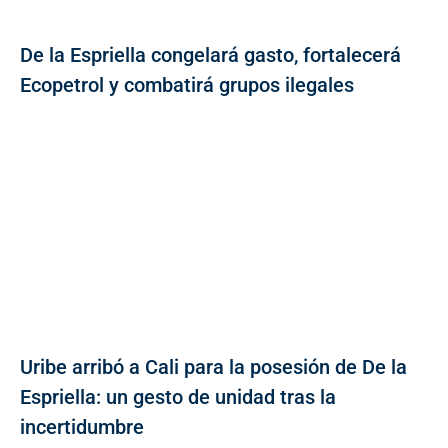
De la Espriella congelará gasto, fortalecerá
Ecopetrol y combatirá grupos ilegales
Uribe arribó a Cali para la posesión de De la
Espriella: un gesto de unidad tras la
incertidumbre