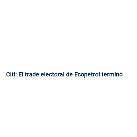
Citi: El trade electoral de Ecopetrol terminó