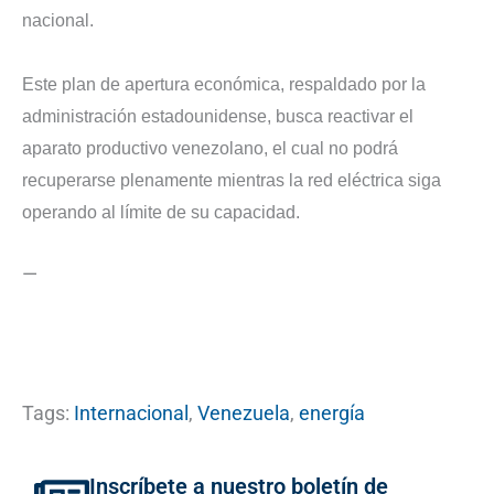
nacional.
Este plan de apertura económica, respaldado por la
administración estadounidense, busca reactivar el
aparato productivo venezolano, el cual no podrá
recuperarse plenamente mientras la red eléctrica siga
operando al límite de su capacidad.
—
Tags:
Internacional
,
Venezuela
,
energía
Inscríbete a nuestro boletín de