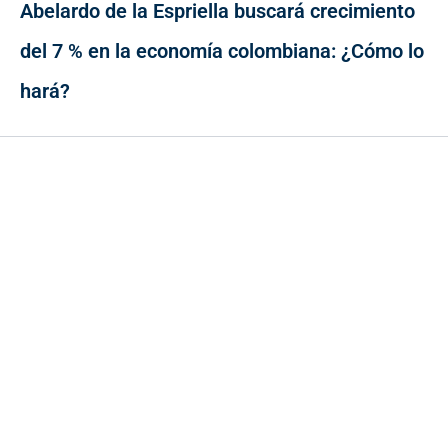
Abelardo de la Espriella buscará crecimiento
del 7 % en la economía colombiana: ¿Cómo lo
hará?
Contacto