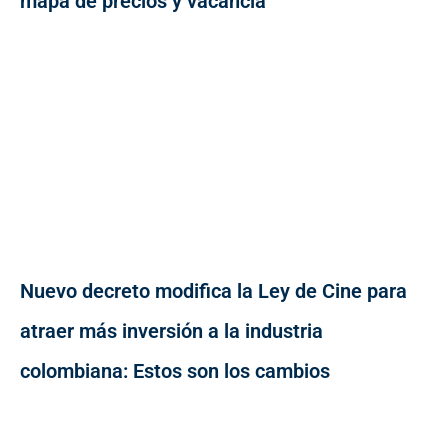
mapa de precios y vacancia
Nuevo decreto modifica la Ley de Cine para
atraer más inversión a la industria
colombiana: Estos son los cambios