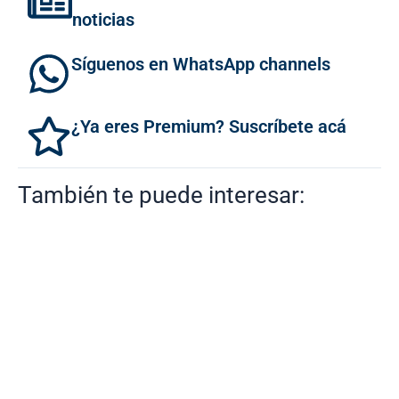
noticias
Síguenos en WhatsApp channels
¿Ya eres Premium? Suscríbete acá
También te puede interesar: