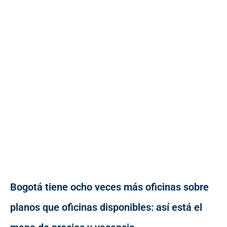
Bogotá tiene ocho veces más oficinas sobre
planos que oficinas disponibles: así está el