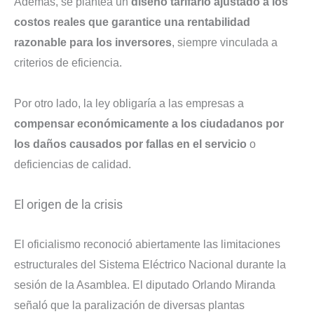
Además, se plantea un
diseño tarifario ajustado a los
costos reales que garantice una rentabilidad
razonable para los inversores
, siempre vinculada a
criterios de eficiencia.
Por otro lado, la ley obligaría a las empresas a
compensar económicamente a los ciudadanos por
los daños causados por fallas en el servicio
o
deficiencias de calidad.
El origen de la crisis
El oficialismo reconoció abiertamente las limitaciones
estructurales del Sistema Eléctrico Nacional durante la
sesión de la Asamblea. El diputado Orlando Miranda
señaló que la paralización de diversas plantas