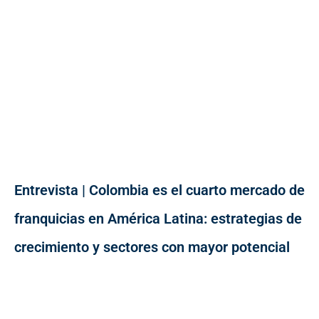
Entrevista | Colombia es el cuarto mercado de
franquicias en América Latina: estrategias de
crecimiento y sectores con mayor potencial