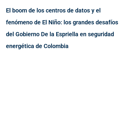
El boom de los centros de datos y el
fenómeno de El Niño: los grandes desafíos
del Gobierno De la Espriella en seguridad
energética de Colombia