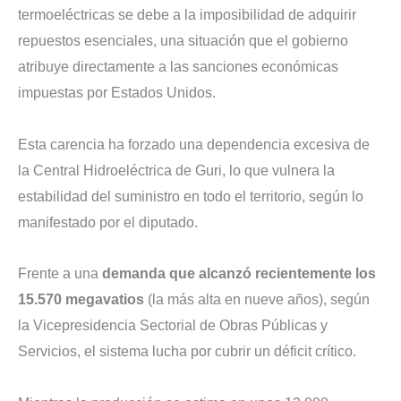
termoeléctricas se debe a la imposibilidad de adquirir
repuestos esenciales, una situación que el gobierno
atribuye directamente a las sanciones económicas
impuestas por Estados Unidos.
Esta carencia ha forzado una dependencia excesiva de
la Central Hidroeléctrica de Guri, lo que vulnera la
estabilidad del suministro en todo el territorio, según lo
manifestado por el diputado.
Frente a una
demanda que alcanzó recientemente los
15.570 megavatios
(la más alta en nueve años), según
la Vicepresidencia Sectorial de Obras Públicas y
Servicios, el sistema lucha por cubrir un déficit crítico.