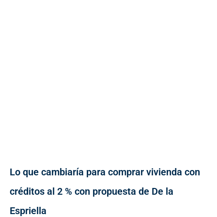
Lo que cambiaría para comprar vivienda con
créditos al 2 % con propuesta de De la
Espriella