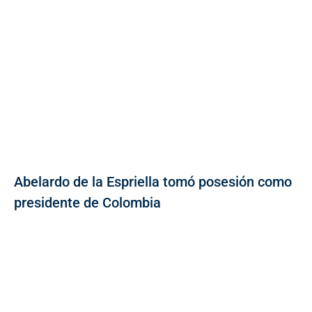
Abelardo de la Espriella tomó posesión como
presidente de Colombia