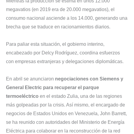
Mientras la producción se estima en unos 12.000
megavatios (en 2019 era de 20.000 megavatios), el
consumo nacional asciende a los 14.000, generando una
brecha que se traduce en racionamientos diarios.
Para paliar esta situación, el gobierno interino,
encabezado por Delcy Rodríguez, coordina esfuerzos
con empresas extranjeras y delegaciones diplomáticas.
En abril se anunciaron
negociaciones con Siemens y
General Electric para recuperar el parque
termoeléctrico
en el estado Zulia, una de las regiones
más golpeadas por la crisis. Así mismo, el encargado de
negocios de Estados Unidos en Venezuela, John Barrett,
se ha reunido con autoridades del Ministerio de Energía
Eléctrica para colaborar en la reconstrucción de la red