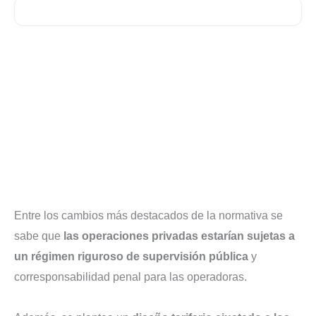
Entre los cambios más destacados de la normativa se
sabe que
las operaciones privadas estarían sujetas a
un régimen riguroso de supervisión pública
y
corresponsabilidad penal para las operadoras.