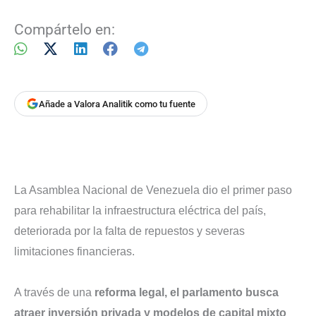
Compártelo en:
Añade a Valora Analitik como tu fuente
La Asamblea Nacional de Venezuela dio el primer paso
para rehabilitar la infraestructura eléctrica del país,
deteriorada por la falta de repuestos y severas
limitaciones financieras.
A través de una
reforma legal, el parlamento busca
atraer inversión privada y modelos de capital mixto