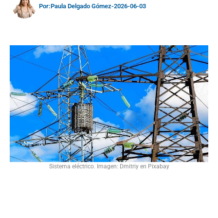
Por:
Paula Delgado Gómez
-
2026-06-03
Sistema eléctrico. Imagen: Dmitriy en Pixabay