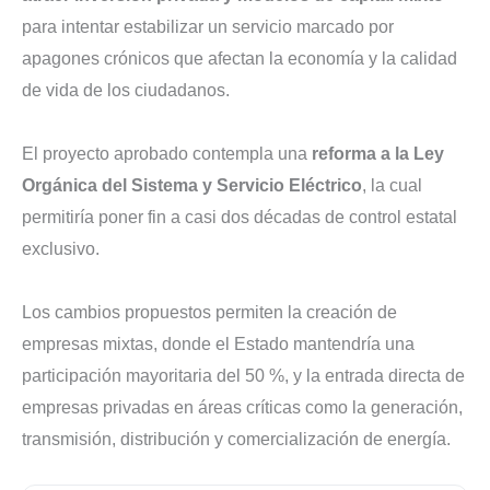
para intentar estabilizar un servicio marcado por
apagones crónicos que afectan la economía y la calidad
de vida de los ciudadanos.
El proyecto aprobado contempla una
reforma a la Ley
Orgánica del Sistema y Servicio Eléctrico
, la cual
permitiría poner fin a casi dos décadas de control estatal
exclusivo.
Los cambios propuestos permiten la creación de
empresas mixtas, donde el Estado mantendría una
participación mayoritaria del 50 %, y la entrada directa de
empresas privadas en áreas críticas como la generación,
transmisión, distribución y comercialización de energía.