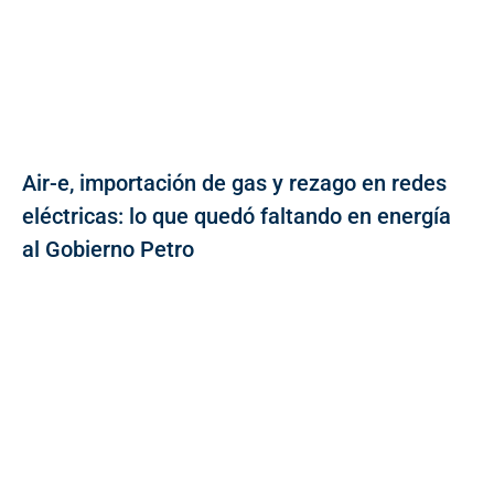
Air-e, importación de gas y rezago en redes
eléctricas: lo que quedó faltando en energía
al Gobierno Petro