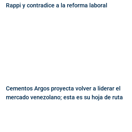
Rappi y contradice a la reforma laboral
Cementos Argos proyecta volver a liderar el
mercado venezolano; esta es su hoja de ruta