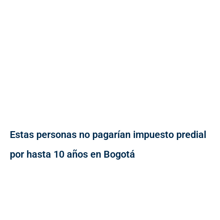
Estas personas no pagarían impuesto predial
por hasta 10 años en Bogotá