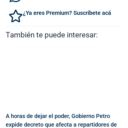
¿Ya eres Premium? Suscríbete acá
También te puede interesar:
A horas de dejar el poder, Gobierno Petro
expide decreto que afecta a repartidores de