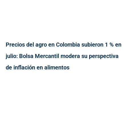
Precios del agro en Colombia subieron 1 % en
julio: Bolsa Mercantil modera su perspectiva
de inflación en alimentos