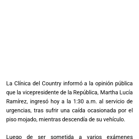
La Clínica del Country informó a la opinión pública
que la vicepresidente de la República, Martha Lucía
Ramírez, ingresó hoy a la 1:30 a.m. al servicio de
urgencias, tras sufrir una caída ocasionada por el
piso mojado, mientras descendía de su vehículo.
Luego de ser sometida a varios exámenes