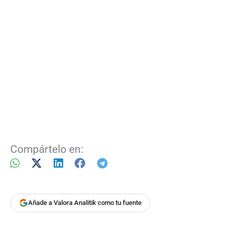
Compártelo en:
Añade a Valora Analitik como tu fuente