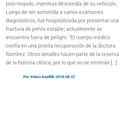
piso mojado, mientras descendía de su vehículo.
Luego de ser sometida a varios exámenes
diagnósticos, fue hospitalizada por presentar una
fractura de pelvis estable; actualmente se
encuentra fuera de peligro. “El cuerpo médico
confía en una pronta recuperación de la doctora
Ramírez. Otros detalles hacen parte de la reserva
de la historia clínica, por lo que no se emitirán […]
Por:
Valora Analitik
-
2018-08-22