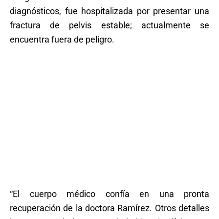
diagnósticos, fue hospitalizada por presentar una
fractura de pelvis estable; actualmente se
encuentra fuera de peligro.
“El cuerpo médico confía en una pronta
recuperación de la doctora Ramírez. Otros detalles