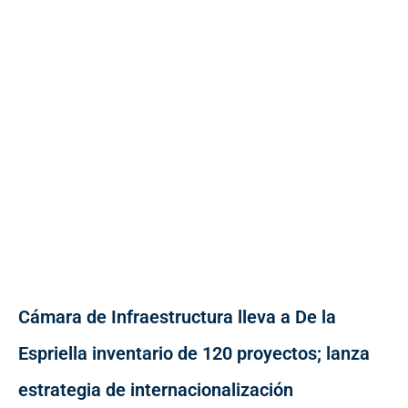
Cámara de Infraestructura lleva a De la
Espriella inventario de 120 proyectos; lanza
estrategia de internacionalización