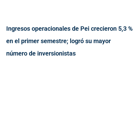
Ingresos operacionales de Pei crecieron 5,3 %
en el primer semestre; logró su mayor
número de inversionistas