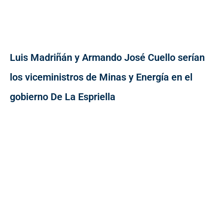
Luis Madriñán y Armando José Cuello serían
los viceministros de Minas y Energía en el
gobierno De La Espriella