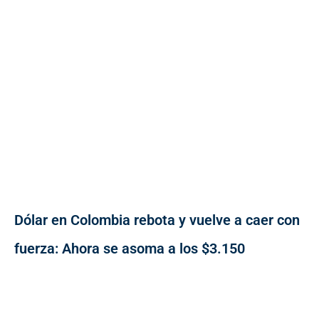
Dólar en Colombia rebota y vuelve a caer con
fuerza: Ahora se asoma a los $3.150