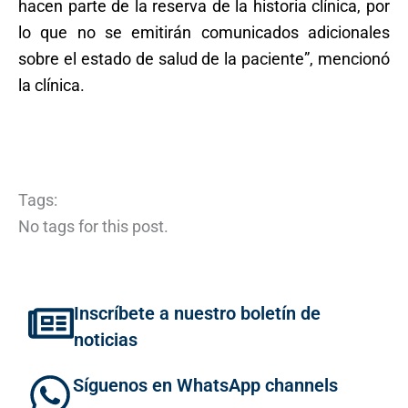
hacen parte de la reserva de la historia clínica, por
lo que no se emitirán comunicados adicionales
sobre el estado de salud de la paciente”, mencionó
la clínica.
Tags:
No tags for this post.
Inscríbete a nuestro boletín de
noticias
Síguenos en WhatsApp channels