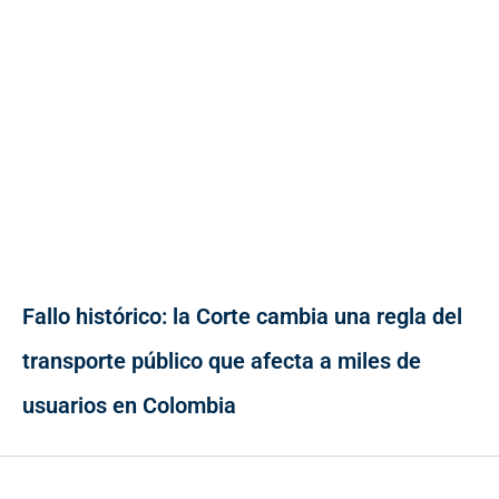
Fallo histórico: la Corte cambia una regla del
transporte público que afecta a miles de
usuarios en Colombia