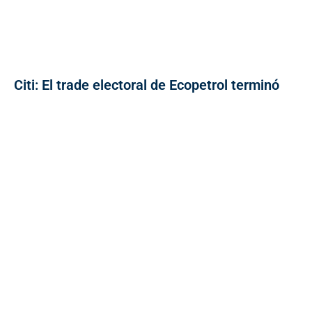
Citi: El trade electoral de Ecopetrol terminó