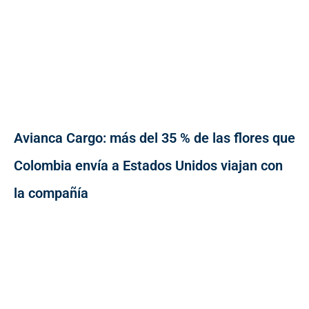
Avianca Cargo: más del 35 % de las flores que
Colombia envía a Estados Unidos viajan con
la compañía