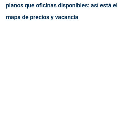
planos que oficinas disponibles: así está el
mapa de precios y vacancia