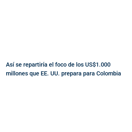
Así se repartiría el foco de los US$1.000
millones que EE. UU. prepara para Colombia