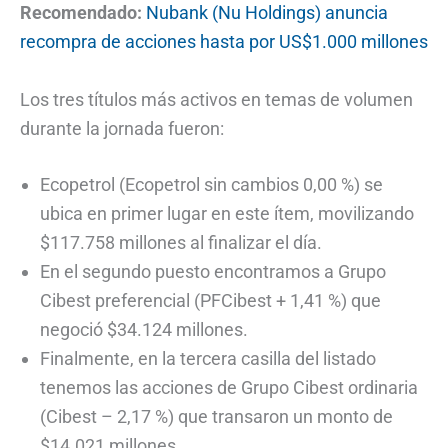
Recomendado:
Nubank (Nu Holdings) anuncia
recompra de acciones hasta por US$1.000 millones
Los tres títulos más activos en temas de volumen
durante la jornada fueron:
Ecopetrol (Ecopetrol sin cambios 0,00 %) se
ubica en primer lugar en este ítem, movilizando
$117.758 millones al finalizar el día.
En el segundo puesto encontramos a Grupo
Cibest preferencial (PFCibest + 1,41 %) que
negoció $34.124 millones.
Finalmente, en la tercera casilla del listado
tenemos las acciones de Grupo Cibest ordinaria
(Cibest – 2,17 %) que transaron un monto de
$14.021 millones.