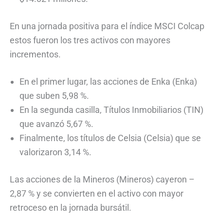
En una jornada positiva para el índice MSCI Colcap
estos fueron los tres activos con mayores
incrementos.
En el primer lugar, las acciones de Enka (Enka)
que suben 5,98 %.
En la segunda casilla, Títulos Inmobiliarios (TIN)
que avanzó 5,67 %.
Finalmente, los títulos de Celsia (Celsia) que se
valorizaron 3,14 %.
Las acciones de la Mineros (Mineros) cayeron –
2,87 % y se convierten en el activo con mayor
retroceso en la jornada bursátil.