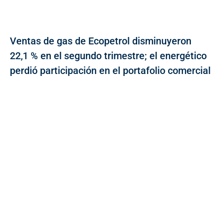
Ventas de gas de Ecopetrol disminuyeron
22,1 % en el segundo trimestre; el energético
perdió participación en el portafolio comercial