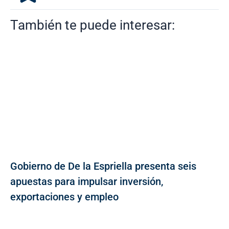
También te puede interesar:
Gobierno de De la Espriella presenta seis
apuestas para impulsar inversión,
exportaciones y empleo