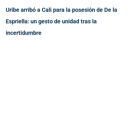
Uribe arribó a Cali para la posesión de De la
Espriella: un gesto de unidad tras la
incertidumbre