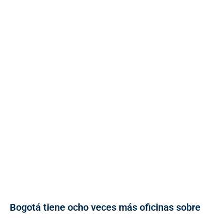
Bogotá tiene ocho veces más oficinas sobre