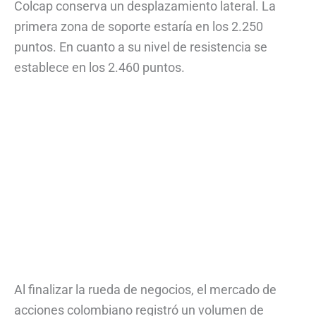
Colcap conserva un desplazamiento lateral. La
primera zona de soporte estaría en los 2.250
puntos. En cuanto a su nivel de resistencia se
establece en los 2.460 puntos.
Al finalizar la rueda de negocios, el mercado de
acciones colombiano registró un volumen de