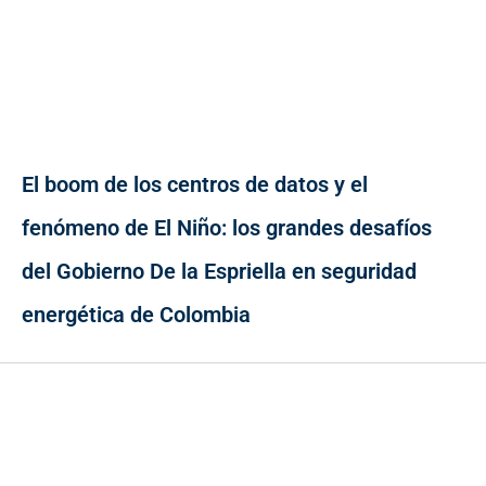
El boom de los centros de datos y el
fenómeno de El Niño: los grandes desafíos
del Gobierno De la Espriella en seguridad
energética de Colombia