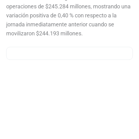
operaciones de $245.284 millones, mostrando una
variación positiva de 0,40 % con respecto a la
jornada inmediatamente anterior cuando se
movilizaron $244.193 millones.