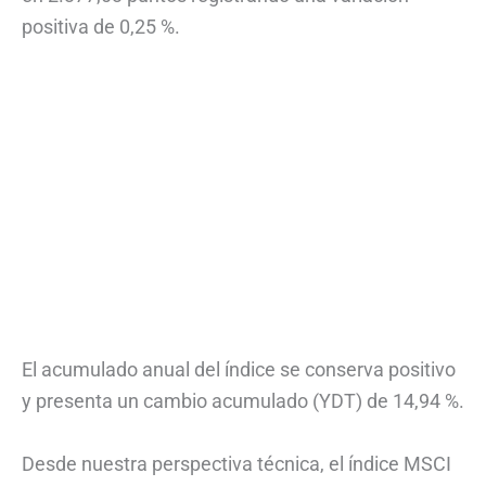
positiva de 0,25 %.
El acumulado anual del índice se conserva positivo
y presenta un cambio acumulado (YDT) de 14,94 %.
Desde nuestra perspectiva técnica, el índice MSCI