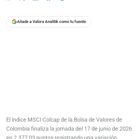
Añade a Valora Analitik como tu fuente
El índice MSCI Colcap de la Bolsa de Valores de
Colombia finaliza la jornada del 17 de junio de 2026
en 2.377,03 puntos registrando una variación