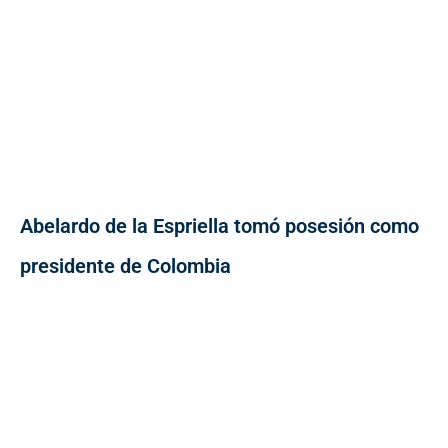
Abelardo de la Espriella tomó posesión como
presidente de Colombia