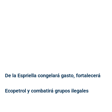
De la Espriella congelará gasto, fortalecerá
Ecopetrol y combatirá grupos ilegales