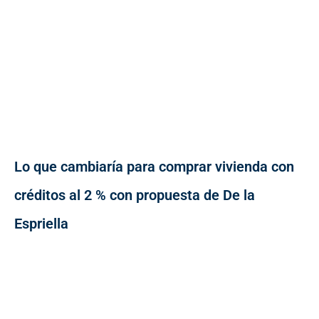
Lo que cambiaría para comprar vivienda con
créditos al 2 % con propuesta de De la
Espriella