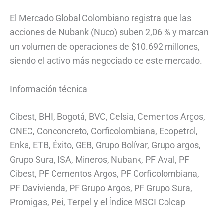
El Mercado Global Colombiano registra que las
acciones de Nubank (Nuco) suben 2,06 % y marcan
un volumen de operaciones de $10.692 millones,
siendo el activo más negociado de este mercado.
Información técnica
Cibest, BHI, Bogotá, BVC, Celsia, Cementos Argos,
CNEC, Conconcreto, Corficolombiana, Ecopetrol,
Enka, ETB, Éxito, GEB, Grupo Bolívar, Grupo argos,
Grupo Sura, ISA, Mineros, Nubank, PF Aval, PF
Cibest, PF Cementos Argos, PF Corficolombiana,
PF Davivienda, PF Grupo Argos, PF Grupo Sura,
Promigas, Pei, Terpel y el Índice MSCI Colcap