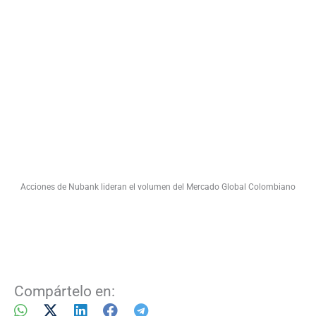
Acciones de Nubank lideran el volumen del Mercado Global Colombiano
Compártelo en: