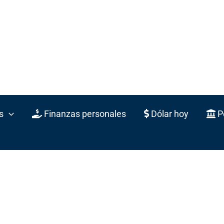
s
Finanzas personales
Dólar hoy
Po