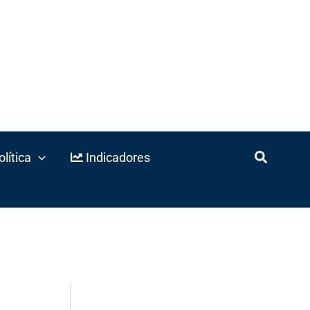
lítica
Indicadores