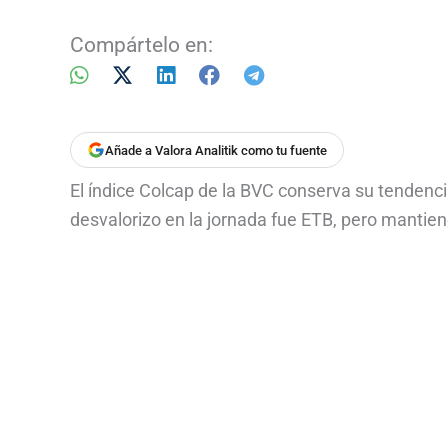
Compártelo en:
Añade a Valora Analitik como tu fuente
El índice Colcap de la BVC conserva su tendenci
desvalorizo en la jornada fue ETB, pero mantie