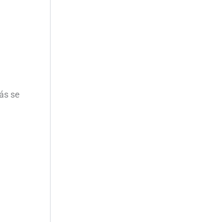
más se