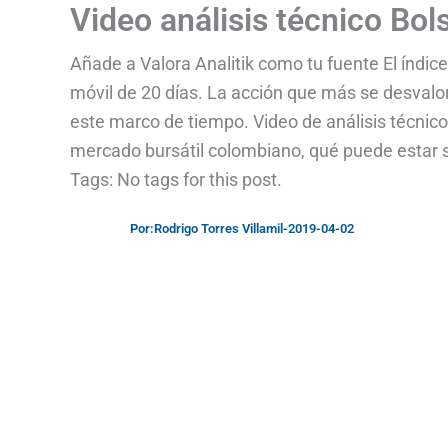
Video análisis técnico Bol
Añade a Valora Analitik como tu fuente El índic
móvil de 20 días. La acción que más se desvalo
este marco de tiempo. Video de análisis técnic
mercado bursátil colombiano, qué puede estar s
Tags: No tags for this post.
Por:
Rodrigo Torres Villamil
-
2019-04-02