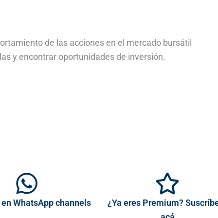
ortamiento de las acciones en el mercado bursátil
as y encontrar oportunidades de inversión.
 en WhatsApp channels
¿Ya eres Premium? Suscríb
acá