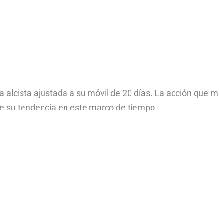
a alcista ajustada a su móvil de 20 días. La acción que 
ne su tendencia en este marco de tiempo.