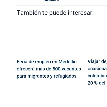
También te puede interesar:
Viajar de
Feria de empleo en Medellín
ocasional
ofrecerá más de 500 vacantes
colombia
para migrantes y refugiados
20 % del