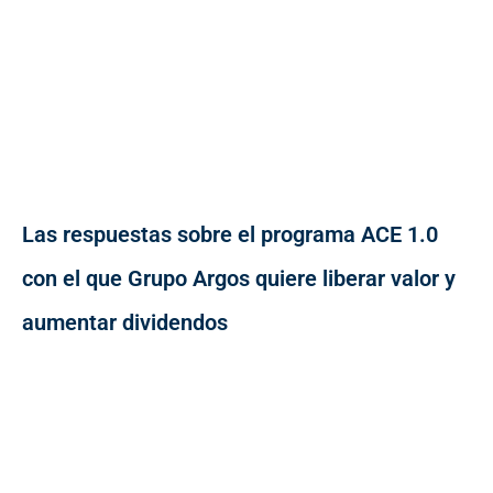
Las respuestas sobre el programa ACE 1.0
con el que Grupo Argos quiere liberar valor y
aumentar dividendos