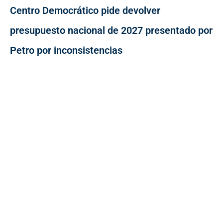
Centro Democrático pide devolver
presupuesto nacional de 2027 presentado por
Petro por inconsistencias