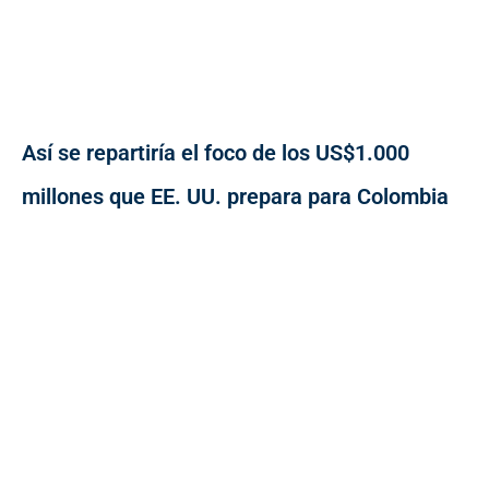
Así se repartiría el foco de los US$1.000
millones que EE. UU. prepara para Colombia