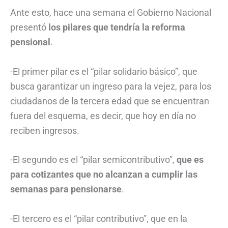
Ante esto, hace una semana el Gobierno Nacional
presentó
los pilares que tendría la reforma
pensional
.
-El primer pilar es el “pilar solidario básico”, que
busca garantizar un ingreso para la vejez, para los
ciudadanos de la tercera edad que se encuentran
fuera del esquema, es decir, que hoy en día no
reciben ingresos.
-El segundo es el “pilar semicontributivo”,
que es
para cotizantes que no alcanzan a cumplir las
semanas para pensionarse
.
-El tercero es el “pilar contributivo”, que en la