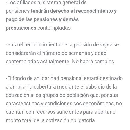
-Los afiliados al sistema general de
pensiones
tendrán derecho al reconocimiento y
pago de las pensiones y demás
prestaciones
contempladas.
-Para el reconocimiento de la pensión de vejez se
considerarán el número de semanas y edad
contempladas actualmente. No habrá cambios.
-El fondo de solidaridad pensional estará destinado
a ampliar la cobertura mediante el subsidio de la
cotización a los grupos de población que, por sus
características y condiciones socioeconómicas, no
cuentan con recursos suficientes para aportar el
monto total de la cotización obligatoria.