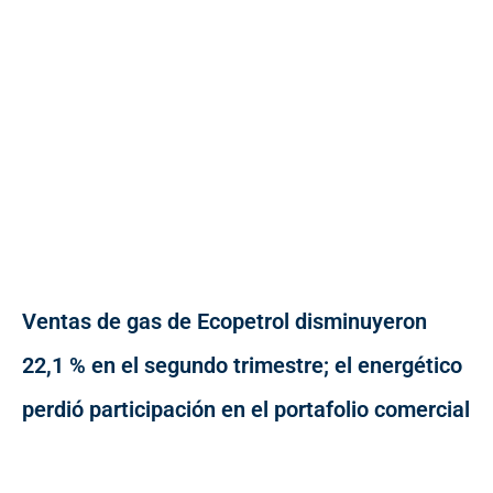
Ventas de gas de Ecopetrol disminuyeron
22,1 % en el segundo trimestre; el energético
perdió participación en el portafolio comercial