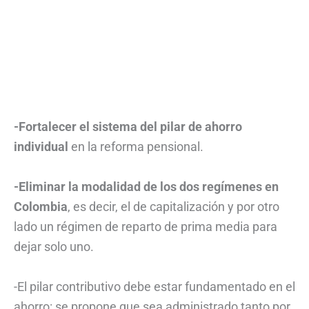
-Fortalecer el sistema del pilar de ahorro
individual
en la reforma pensional.
-Eliminar la modalidad de los dos regímenes
en
Colombia
, es decir, el de capitalización y por otro
lado un régimen de reparto de prima media para
dejar solo uno.
-El pilar contributivo debe estar fundamentado en el
ahorro: se propone que sea administrado tanto por