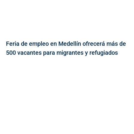
Feria de empleo en Medellín ofrecerá más de
500 vacantes para migrantes y refugiados