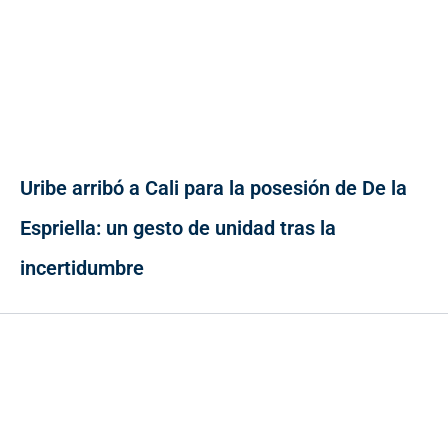
Uribe arribó a Cali para la posesión de De la
Espriella: un gesto de unidad tras la
incertidumbre