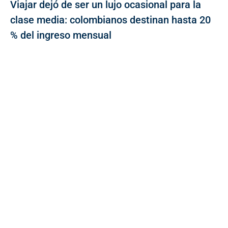
Viajar dejó de ser un lujo ocasional para la
clase media: colombianos destinan hasta 20
% del ingreso mensual