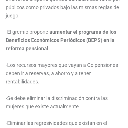
públicos como privados bajo las mismas reglas de
juego.
-El gremio propone
aumentar el programa de los
Beneficios Económicos Periódicos (BEPS)
en la
reforma pensional
.
-Los recursos mayores que vayan a Colpensiones
deben ir a reservas, a ahorro y a tener
rentabilidades.
-Se debe eliminar la discriminación contra las
mujeres que existe actualmente.
-Eliminar las regresividades que existan en el