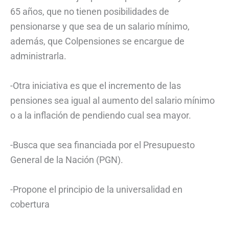
65 años, que no tienen posibilidades de
pensionarse y que sea de un salario mínimo,
además, que Colpensiones se encargue de
administrarla.
-Otra iniciativa es que el incremento de las
pensiones sea igual al aumento del salario mínimo
o a la inflación de pendiendo cual sea mayor.
-Busca que sea financiada por el Presupuesto
General de la Nación (PGN).
-Propone el principio de la universalidad en
cobertura