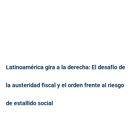
Latinoamérica gira a la derecha: El desafío de
la austeridad fiscal y el orden frente al riesgo
de estallido social