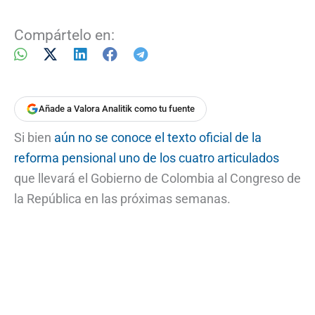
Compártelo en:
Añade a Valora Analitik como tu fuente
Si bien
aún no se conoce el texto oficial de la
reforma pensional uno de los cuatro articulados
que llevará el Gobierno de Colombia al Congreso de
la República en las próximas semanas.