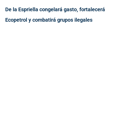
De la Espriella congelará gasto, fortalecerá
Ecopetrol y combatirá grupos ilegales