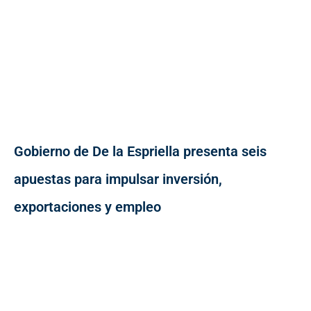
Gobierno de De la Espriella presenta seis
apuestas para impulsar inversión,
exportaciones y empleo