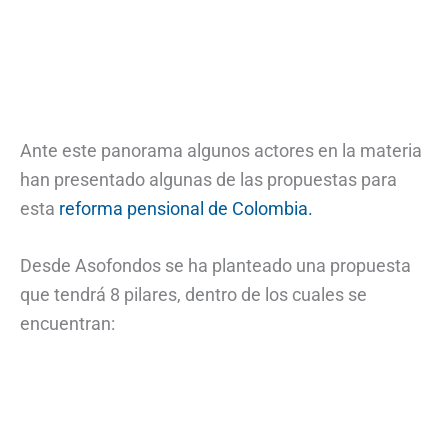
Ante este panorama algunos actores en la materia
han presentado algunas de las propuestas para
esta
reforma pensional de Colombia.
Desde Asofondos se ha planteado una propuesta
que tendrá 8 pilares, dentro de los cuales se
encuentran: