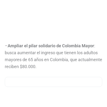
–
Ampliar el pilar solidario de Colombia Mayor
:
busca aumentar el ingreso que tienen los adultos
mayores de 65 años en Colombia, que actualmente
reciben $80.000.