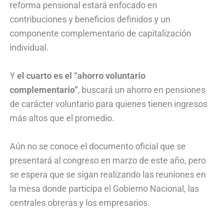
reforma pensional estará enfocado en
contribuciones y beneficios definidos y un
componente complementario de capitalización
individual.
Y
el cuarto es el “ahorro voluntario
complementario”
, buscará un ahorro en pensiones
de carácter voluntario para quienes tienen ingresos
más altos que el promedio.
Aún no se conoce el documento oficial que se
presentará al congreso en marzo de este año, pero
se espera que se sigan realizando las reuniones en
la mesa donde participa el Gobierno Nacional, las
centrales obreras y los empresarios.