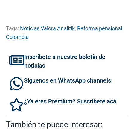
Tags:
Noticias Valora Analitik
,
Reforma pensional
Colombia
Inscríbete a nuestro boletín de
noticias
Síguenos en WhatsApp channels
¿Ya eres Premium? Suscríbete acá
También te puede interesar: