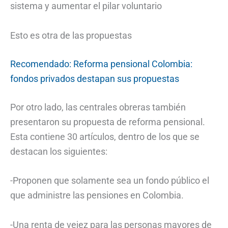
sistema y aumentar el pilar voluntario
Esto es otra de las propuestas
Recomendado: Reforma pensional Colombia:
fondos privados destapan sus propuestas
Por otro lado, las centrales obreras también
presentaron su propuesta de reforma pensional.
Esta contiene 30 artículos, dentro de los que se
destacan los siguientes:
-Proponen que solamente sea un fondo público el
que administre las pensiones en Colombia.
-Una renta de vejez para las personas mayores de