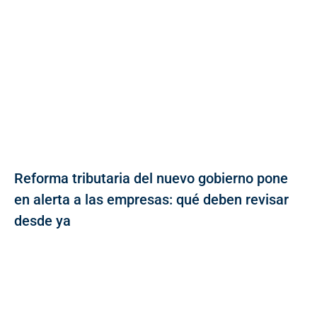
Reforma tributaria del nuevo gobierno pone
en alerta a las empresas: qué deben revisar
desde ya