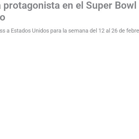
 protagonista en el Super Bowl
ro
s a Estados Unidos para la semana del 12 al 26 de febre