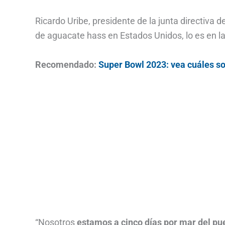
Ricardo Uribe, presidente de la junta directiva 
de aguacate hass en Estados Unidos, lo es en la
Recomendado:
Super Bowl 2023: vea cuáles so
“Nosotros
estamos a cinco días por mar del pue