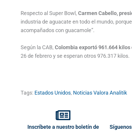
Respecto al Super Bowl,
Carmen Cabello, presi
industria de aguacate en todo el mundo, porq
acompañados con guacamole”.
Según la CAB,
Colombia exportó 961.664 kilos
26 de febrero y se esperan otros 976.317 kilos.
Tags:
Estados Unidos
,
Noticias Valora Analitik
Inscríbete a nuestro boletín de
Síguenos