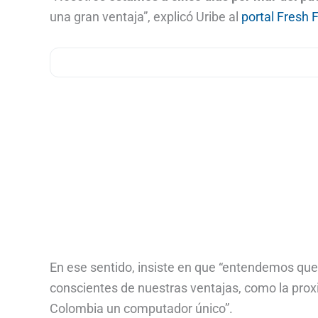
una gran ventaja”, explicó Uribe al
portal Fresh F
En ese sentido, insiste en que “entendemos q
conscientes de nuestras ventajas, como la prox
Colombia un computador único”.