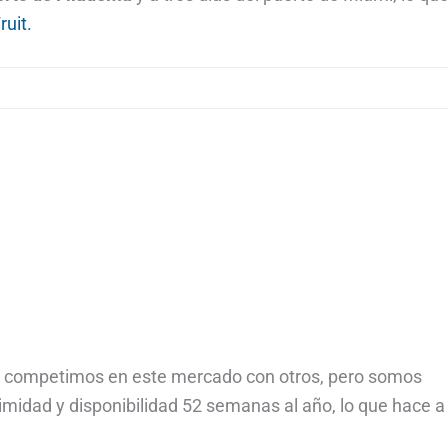
ruit.
ue competimos en este mercado con otros, pero somos
imidad y disponibilidad 52 semanas al año, lo que hace a