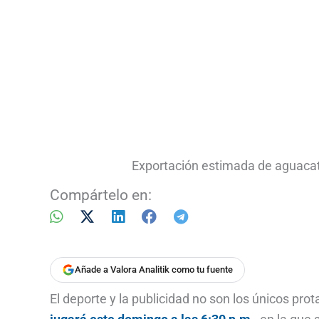
Exportación estimada de aguacat
Compártelo en:
Añade a Valora Analitik como tu fuente
El deporte y la publicidad no son los únicos pro