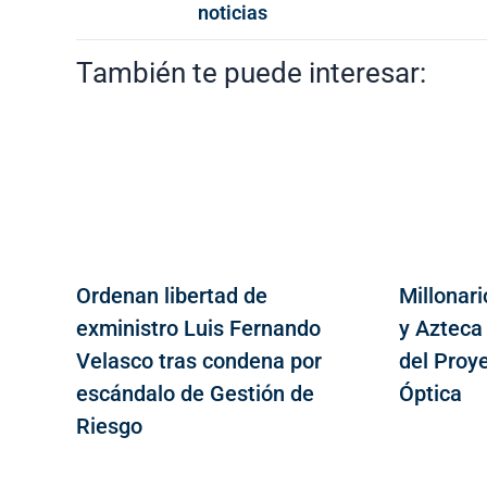
noticias
También te puede interesar:
Ordenan libertad de
Millonari
exministro Luis Fernando
y Azteca
Velasco tras condena por
del Proy
escándalo de Gestión de
Óptica
Riesgo