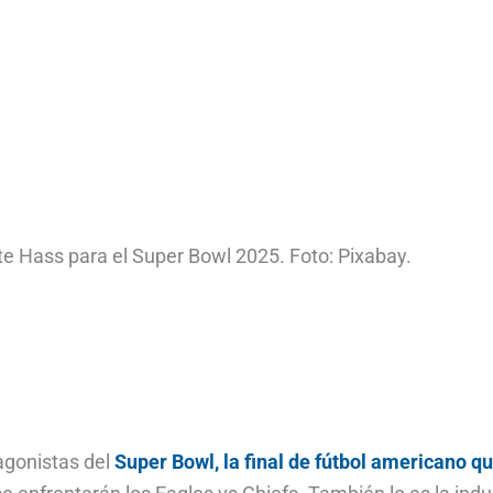
e Hass para el Super Bowl 2025. Foto: Pixabay.
tagonistas del
Super Bowl, la final de fútbol americano q