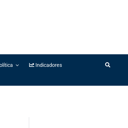
lítica
Indicadores