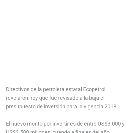
Directivos de la petrolera estatal Ecopetrol
revelaron hoy que fue revisado a la baja el
presupuesto de inversión para la vigencia 2018.
El nuevo monto por invertir es de entre US$3.000 y
US$3.500 millones, cuando a finales del año