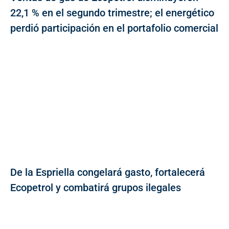
22,1 % en el segundo trimestre; el energético
perdió participación en el portafolio comercial
De la Espriella congelará gasto, fortalecerá
Ecopetrol y combatirá grupos ilegales