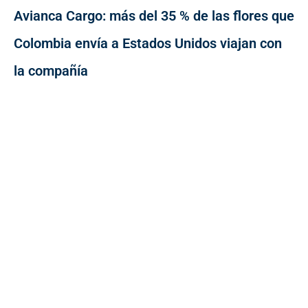
Avianca Cargo: más del 35 % de las flores que
Colombia envía a Estados Unidos viajan con
la compañía