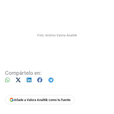
Foto: Archivo Valora Analitik
Compártelo en:
Añade a Valora Analitik como tu fuente