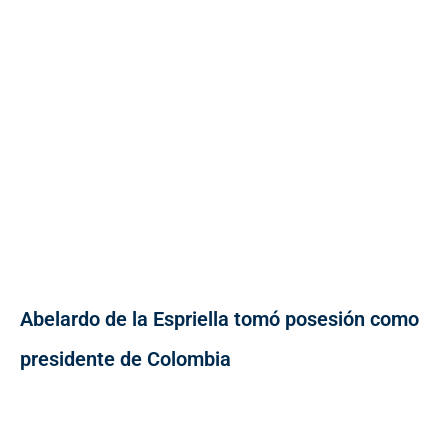
Abelardo de la Espriella tomó posesión como
presidente de Colombia