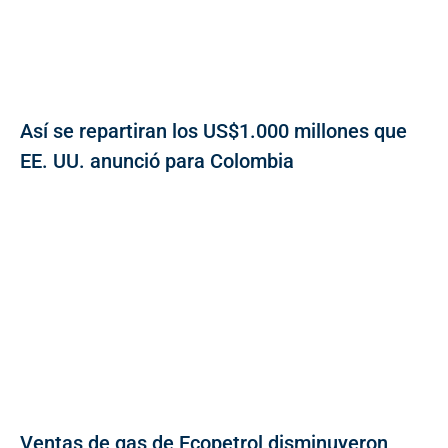
Así se repartiran los US$1.000 millones que
EE. UU. anunció para Colombia
Ventas de gas de Ecopetrol disminuyeron