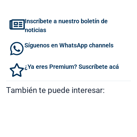
Inscríbete a nuestro boletín de
noticias
Síguenos en WhatsApp channels
¿Ya eres Premium? Suscríbete acá
También te puede interesar: