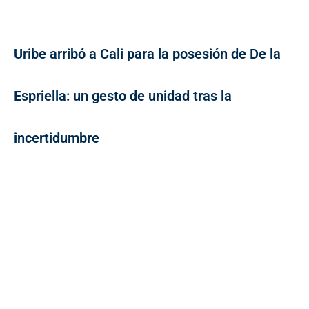
Uribe arribó a Cali para la posesión de De la
Espriella: un gesto de unidad tras la
incertidumbre