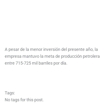
A pesar de la menor inversión del presente año, la
empresa mantuvo la meta de producción petrolera
entre 715-725 mil barriles por día.
Tags:
No tags for this post.