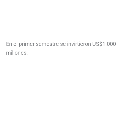
En el primer semestre se invirtieron US$1.000
millones.