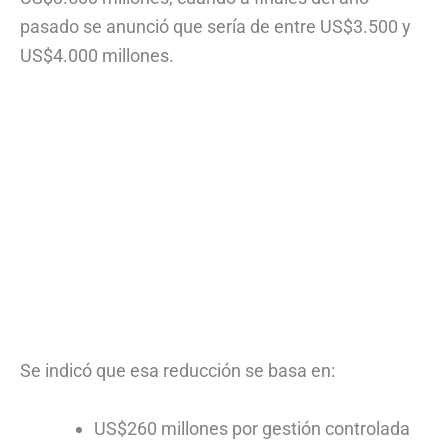
pasado se anunció que sería de entre US$3.500 y
US$4.000 millones.
Se indicó que esa reducción se basa en:
US$260 millones por gestión controlada