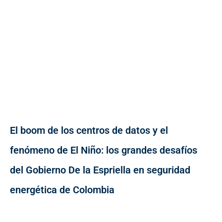
El boom de los centros de datos y el
fenómeno de El Niño: los grandes desafíos
del Gobierno De la Espriella en seguridad
energética de Colombia