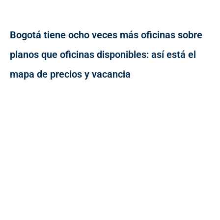
Bogotá tiene ocho veces más oficinas sobre
planos que oficinas disponibles: así está el
mapa de precios y vacancia