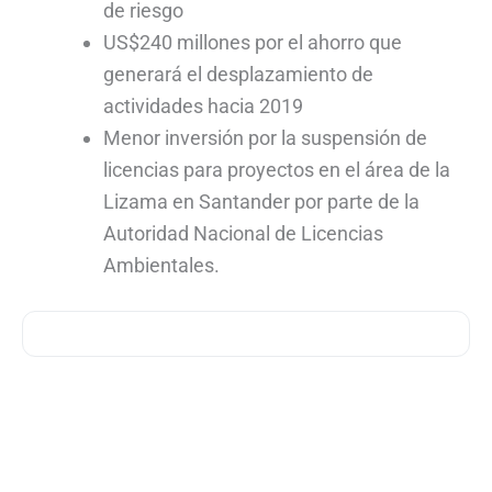
de riesgo
US$240 millones por el ahorro que
generará el desplazamiento de
actividades hacia 2019
Menor inversión por la suspensión de
licencias para proyectos en el área de la
Lizama en Santander por parte de la
Autoridad Nacional de Licencias
Ambientales.