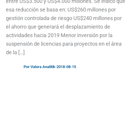
entre US$3.500 y US$4.000 millones. Se indicó que
esa reducción se basa en: US$260 millones por
gestión controlada de riesgo US$240 millones por
el ahorro que generará el desplazamiento de
actividades hacia 2019 Menor inversión por la
suspensión de licencias para proyectos en el área
de la […]
Por:
Valora Analitik
-
2018-08-15