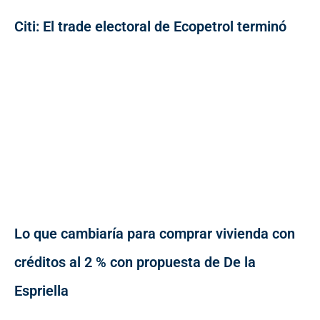
Citi: El trade electoral de Ecopetrol terminó
Lo que cambiaría para comprar vivienda con
créditos al 2 % con propuesta de De la
Espriella