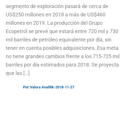
segmento de exploración pasará de cerca de
US$250 millones en 2018 a más de US$460
millones en 2019. La producción del Grupo
Ecopetrol se prevé que estará entre 720 mil y 730
mil barriles de petróleo equivalente por día, sin
tener en cuenta posibles adquisiciones. Esa meta
no tiene grandes cambios frente a los 715-725 mil
barriles por día estimados para 2018. Se proyecta
que las […]
Por:
Valora Analitik
-
2018-11-27