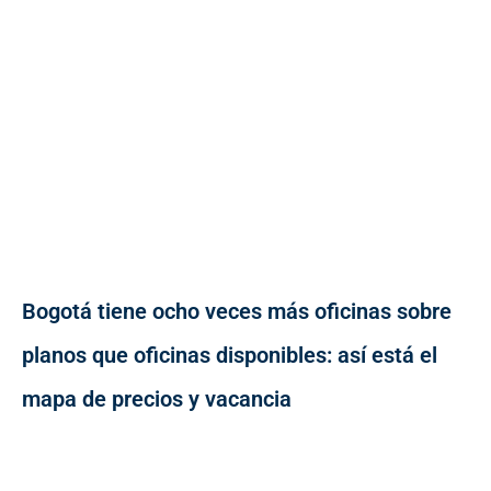
Bogotá tiene ocho veces más oficinas sobre
planos que oficinas disponibles: así está el
mapa de precios y vacancia