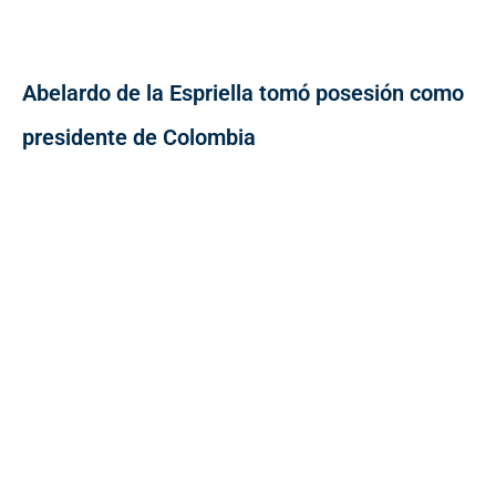
Abelardo de la Espriella tomó posesión como
presidente de Colombia