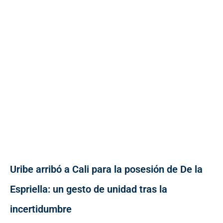
Uribe arribó a Cali para la posesión de De la
Espriella: un gesto de unidad tras la
incertidumbre