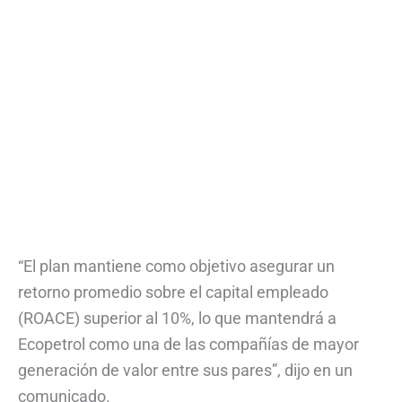
“El plan mantiene como objetivo asegurar un
retorno promedio sobre el capital empleado
(ROACE) superior al 10%, lo que mantendrá a
Ecopetrol como una de las compañías de mayor
generación de valor entre sus pares”, dijo en un
comunicado.