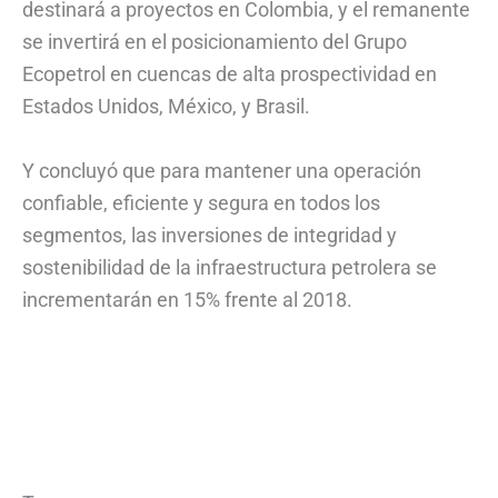
destinará a proyectos en Colombia, y el remanente
se invertirá en el posicionamiento del Grupo
Ecopetrol en cuencas de alta prospectividad en
Estados Unidos, México, y Brasil.
Y concluyó que para mantener una operación
confiable, eficiente y segura en todos los
segmentos, las inversiones de integridad y
sostenibilidad de la infraestructura petrolera se
incrementarán en 15% frente al 2018.