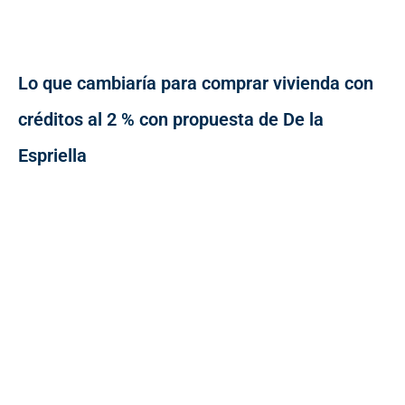
Lo que cambiaría para comprar vivienda con
créditos al 2 % con propuesta de De la
Espriella