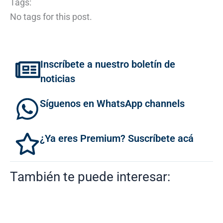
Tags:
No tags for this post.
Inscríbete a nuestro boletín de
noticias
Síguenos en WhatsApp channels
¿Ya eres Premium? Suscríbete acá
También te puede interesar: