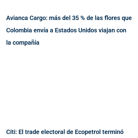
Avianca Cargo: más del 35 % de las flores que
Colombia envía a Estados Unidos viajan con
la compañía
Citi: El trade electoral de Ecopetrol terminó