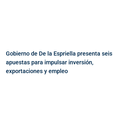
Gobierno de De la Espriella presenta seis
apuestas para impulsar inversión,
exportaciones y empleo