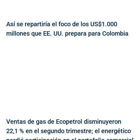
Así se repartiría el foco de los US$1.000
millones que EE. UU. prepara para Colombia
Ventas de gas de Ecopetrol disminuyeron
22,1 % en el segundo trimestre; el energético