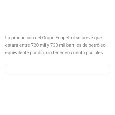
La producción del Grupo Ecopetrol se prevé que
estará entre 720 mil y 730 mil barriles de petróleo
equivalente por día, sin tener en cuenta posibles