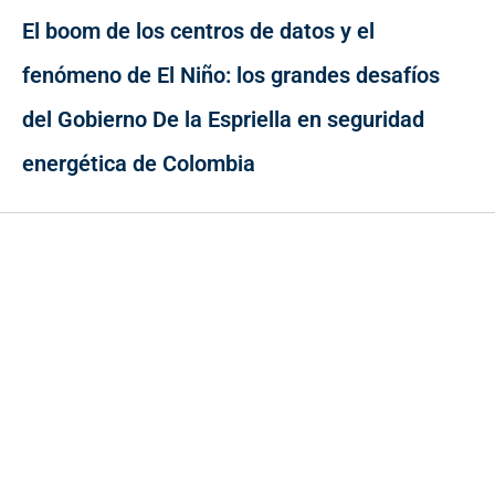
El boom de los centros de datos y el
fenómeno de El Niño: los grandes desafíos
del Gobierno De la Espriella en seguridad
energética de Colombia