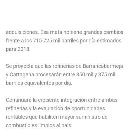
adquisiciones. Esa meta no tiene grandes cambios
frente a los 715-725 mil barriles por día estimados
para 2018.
Se proyecta que las refinerías de Barrancabermeja
y Cartagena procesarán entre 350 mil y 375 mil
barriles equivalentes por día.
Continuará la creciente integración entre ambas
refinerías y la evaluación de oportunidades
rentables que habiliten mayor suministro de
combustibles limpios al país.