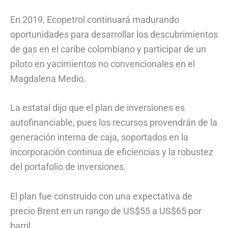
En 2019, Ecopetrol continuará madurando
oportunidades para desarrollar los descubrimientos
de gas en el caribe colombiano y participar de un
piloto en yacimientos no convencionales en el
Magdalena Medio.
La estatal dijo que el plan de inversiones es
autofinanciable, pues los recursos provendrán de la
generación interna de caja, soportados en la
incorporación continua de eficiencias y la robustez
del portafolio de inversiones.
El plan fue construido con una expectativa de
precio Brent en un rango de US$55 a US$65 por
barril.