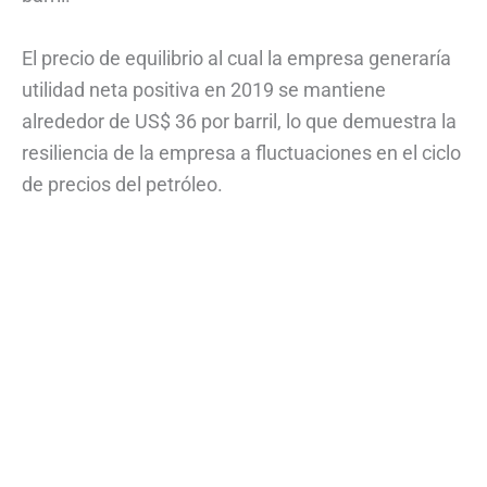
El precio de equilibrio al cual la empresa generaría
utilidad neta positiva en 2019 se mantiene
alrededor de US$ 36 por barril, lo que demuestra la
resiliencia de la empresa a fluctuaciones en el ciclo
de precios del petróleo.