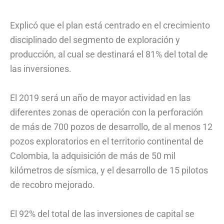
Explicó que el plan está centrado en el crecimiento
disciplinado del segmento de exploración y
producción, al cual se destinará el 81% del total de
las inversiones.
El 2019 será un año de mayor actividad en las
diferentes zonas de operación con la perforación
de más de 700 pozos de desarrollo, de al menos 12
pozos exploratorios en el territorio continental de
Colombia, la adquisición de más de 50 mil
kilómetros de sísmica, y el desarrollo de 15 pilotos
de recobro mejorado.
El 92% del total de las inversiones de capital se