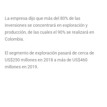
La empresa dijo que más del 80% de las
inversiones se concentrará en exploración y
producción, de las cuales el 90% se realizará en
Colombia.
El segmento de exploración pasará de cerca de
US$250 millones en 2018 a más de US$460
millones en 2019.