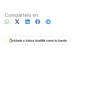
Compártelo en:
Añade a Valora Analitik como tu fuente