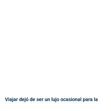
Viajar dejó de ser un lujo ocasional para la