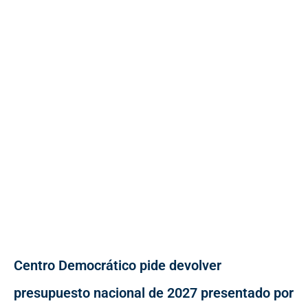
Centro Democrático pide devolver
presupuesto nacional de 2027 presentado por