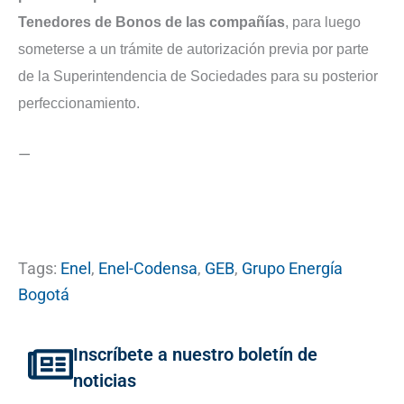
Tenedores de Bonos de las compañías
, para luego
someterse a un trámite de autorización previa por parte
de la Superintendencia de Sociedades para su posterior
perfeccionamiento.
—
Tags:
Enel
,
Enel-Codensa
,
GEB
,
Grupo Energía
Bogotá
Inscríbete a nuestro boletín de
noticias