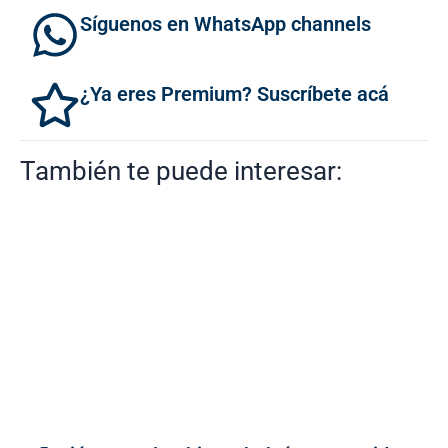
Síguenos en WhatsApp channels
¿Ya eres Premium? Suscríbete acá
También te puede interesar: