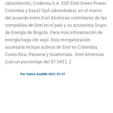
(absorbente), Codensa S.A. ESP, Enel Green Power
Colombia y Essa2 SpA (absorbidas), en el marco
del acuerdo entre Enel Américas controlante de las
compañías de Enel en el país y su accionista Grupo
de Energía de Bogotá. Para más inforamación de
energía haga clic aquí. Esta reorganización
societaria incluye activos de Enel en Colombia,
Costa Rica, Panamá y Guatemala. Enel Américas
(con un porcentaje del 57.345 […]
Por:
Valora Analitik
-
2021-07-27