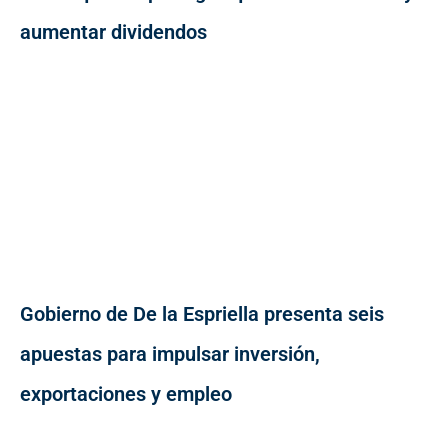
aumentar dividendos
Gobierno de De la Espriella presenta seis
apuestas para impulsar inversión,
exportaciones y empleo