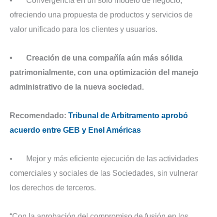
• Convergencia en un solo modelo de negocio,
ofreciendo una propuesta de productos y servicios de
valor unificado para los clientes y usuarios.
• Creación de una compañía aún más sólida
patrimonialmente, con una optimización del manejo
administrativo de la nueva sociedad.
Recomendado:
Tribunal de Arbitramento aprobó
acuerdo entre GEB y Enel Américas
• Mejor y más eficiente ejecución de las actividades
comerciales y sociales de las Sociedades, sin vulnerar
los derechos de terceros.
“Con la aprobación del compromiso de fusión en los