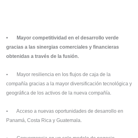
• Mayor competitividad en el desarrollo verde
gracias a las sinergias comerciales y financieras
obtenidas a través de la fusión.
• Mayor resiliencia en los flujos de caja de la
compañía gracias a la mayor diversificación tecnológica y
geográfica de los activos de la nueva compañía.
• Acceso a nuevas oportunidades de desarrollo en
Panamá, Costa Rica y Guatemala.