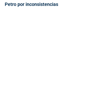
Petro por inconsistencias