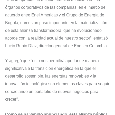
órganos corporativos de las compañías, en el marco del
acuerdo entre Enel Américas y el Grupo de Energía de
Bogotá, damos un paso importante en la materialización
de esta alianza transformadora, que ha evolucionado
acorde con la realidad actual de nuestro sector”, enfatizó
Lucio Rubio Díaz, director general de Enel en Colombia.
Y agregó que “esto nos permitirá aportar de manera
significativa a la transición energética en la que el
desarrollo sostenible, las energías renovables y la
innovación tecnológica son elementos claves para seguir
concretando un portafolio de nuevos negocios para
crecer”.
Como se ha venido anunciando, esta alianza pública