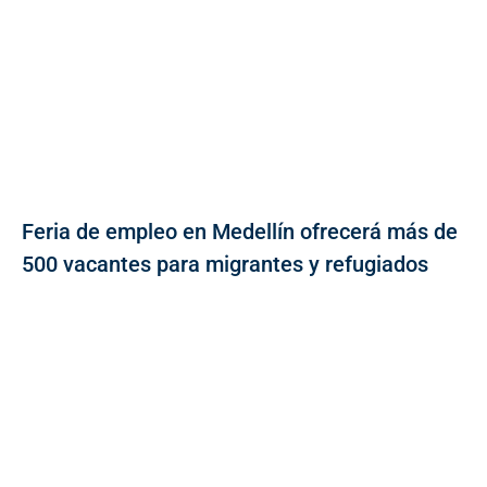
Feria de empleo en Medellín ofrecerá más de
500 vacantes para migrantes y refugiados