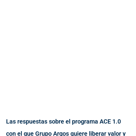
Las respuestas sobre el programa ACE 1.0
con el que Grupo Argos quiere liberar valor y