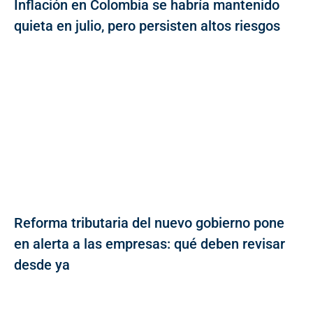
Inflación en Colombia se habría mantenido
quieta en julio, pero persisten altos riesgos
Reforma tributaria del nuevo gobierno pone
en alerta a las empresas: qué deben revisar
desde ya