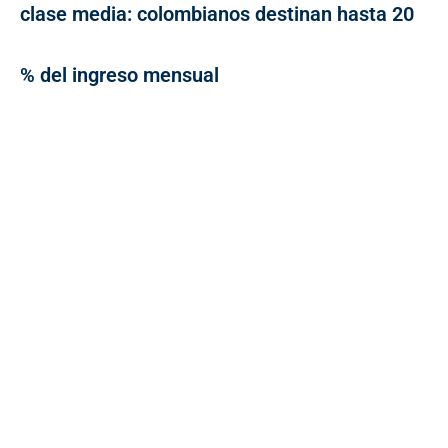
clase media: colombianos destinan hasta 20
% del ingreso mensual