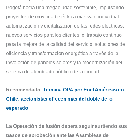
Bogotá hacia una megaciudad sostenible, impulsando
proyectos de movilidad eléctrica masiva e individual,
automatización y digitalización de las redes eléctricas,
nuevos servicios para los clientes, el trabajo continuo
para la mejora de la calidad del servicio, soluciones de
eficiencia y transformación energética a través de la
instalación de paneles solares y la modernización del
sistema de alumbrado público de la ciudad.
Recomendado:
Termina OPA por Enel Américas en
Chile; accionistas ofrecen más del doble de lo
esperado
La Operación de fusión deberá seguir surtiendo sus
pasos de aprobación ante las Asambleas de