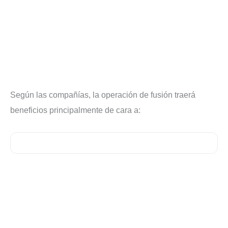
Según las compañías, la operación de fusión traerá
beneficios principalmente de cara a: