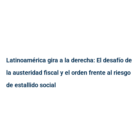
Latinoamérica gira a la derecha: El desafío de
la austeridad fiscal y el orden frente al riesgo
de estallido social