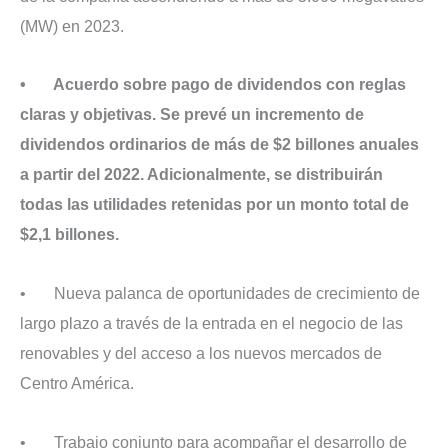
(MW) en 2023.
• Acuerdo sobre pago de dividendos con reglas
claras y objetivas. Se prevé un incremento de
dividendos ordinarios de más de $2 billones anuales
a partir del 2022. Adicionalmente, se distribuirán
todas las utilidades retenidas por un monto total de
$2,1 billones.
• Nueva palanca de oportunidades de crecimiento de
largo plazo a través de la entrada en el negocio de las
renovables y del acceso a los nuevos mercados de
Centro América.
• Trabajo conjunto para acompañar el desarrollo de