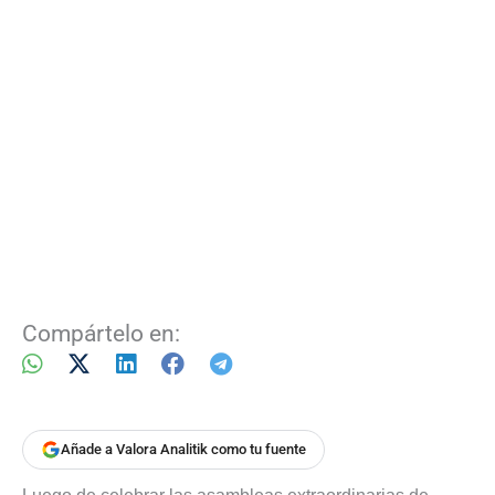
Compártelo en:
Añade a Valora Analitik como tu fuente