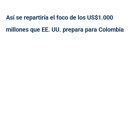
Así se repartiría el foco de los US$1.000
millones que EE. UU. prepara para Colombia