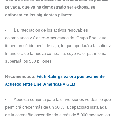
privada, que ya ha demostrado ser exitosa, se
enfocará en los siguientes pilares:
• La integración de los activos renovables
colombianos y Centro-Americanos del Grupo Enel, que
tienen un sólido perfil de caja, lo que aportará a la solidez
financiera de la nueva compañía, cuyo valor patrimonial
superará los $30 billones.
Recomendado:
Fitch Ratings valora positivamente
acuerdo entre Enel Americas y GEB
• Apuesta conjunta para las inversiones verdes, lo que
permitirá crecer más de un 50 % la capacidad instalada
de la compañía ascendiendo a más de 5.000 megavatios