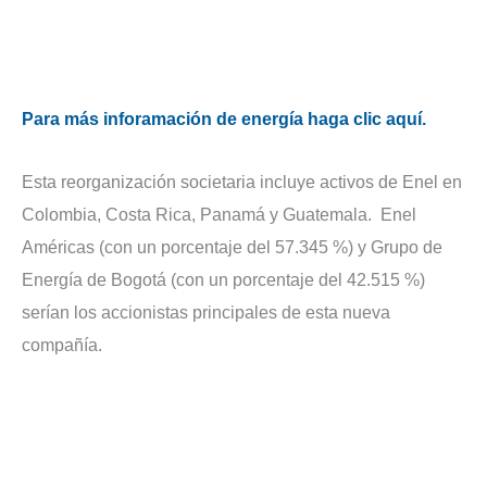
Para más inforamación de energía haga clic aquí.
Esta reorganización societaria incluye activos de Enel en
Colombia, Costa Rica, Panamá y Guatemala. Enel
Américas (con un porcentaje del 57.345 %) y Grupo de
Energía de Bogotá (con un porcentaje del 42.515 %)
serían los accionistas principales de esta nueva
compañía.