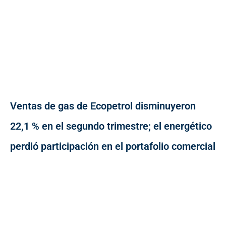
Ventas de gas de Ecopetrol disminuyeron
22,1 % en el segundo trimestre; el energético
perdió participación en el portafolio comercial