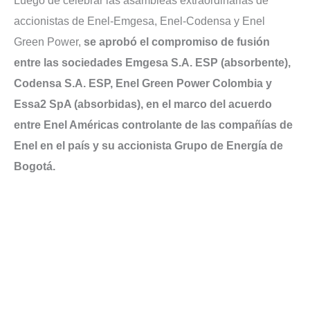
Luego de celebrar las asambleas extraordinarias de
accionistas de Enel-Emgesa, Enel-Codensa y Enel
Green Power,
se aprobó el compromiso de fusión
entre las sociedades Emgesa S.A. ESP (absorbente),
Codensa S.A. ESP, Enel Green Power Colombia y
Essa2 SpA (absorbidas), en el marco del acuerdo
entre Enel Américas controlante de las compañías de
Enel en el país y su accionista Grupo de Energía de
Bogotá.