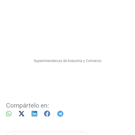
Superintendencia de Industria y Comercio
Compártelo en: