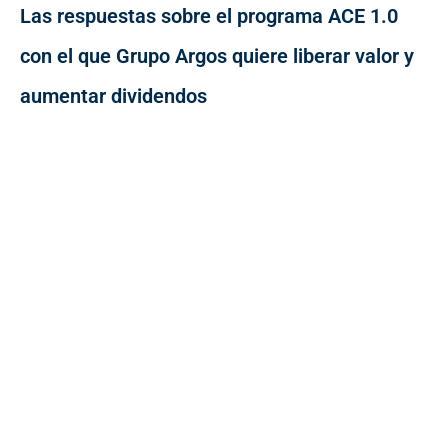
Las respuestas sobre el programa ACE 1.0
con el que Grupo Argos quiere liberar valor y
aumentar dividendos