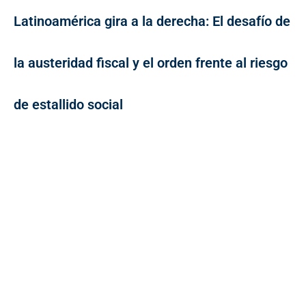
Latinoamérica gira a la derecha: El desafío de
la austeridad fiscal y el orden frente al riesgo
de estallido social