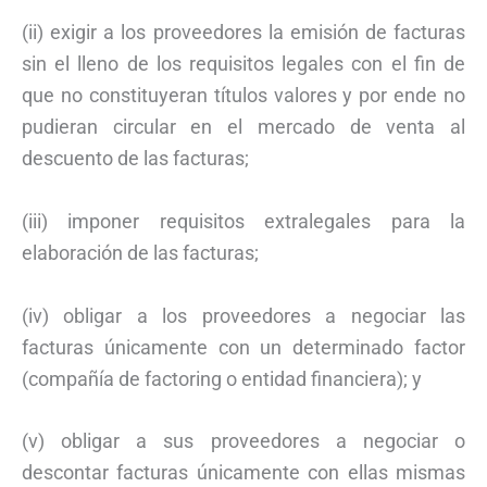
(ii) exigir a los proveedores la emisión de facturas
sin el lleno de los requisitos legales con el fin de
que no constituyeran títulos valores y por ende no
pudieran circular en el mercado de venta al
descuento de las facturas;
(iii) imponer requisitos extralegales para la
elaboración de las facturas;
(iv) obligar a los proveedores a negociar las
facturas únicamente con un determinado factor
(compañía de factoring o entidad financiera); y
(v) obligar a sus proveedores a negociar o
descontar facturas únicamente con ellas mismas