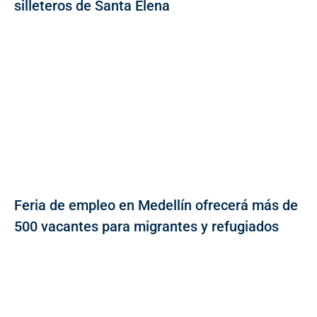
silleteros de Santa Elena
Feria de empleo en Medellín ofrecerá más de
500 vacantes para migrantes y refugiados