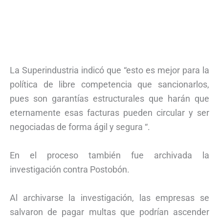
La Superindustria indicó que “esto es mejor para la
política de libre competencia que sancionarlos,
pues son garantías estructurales que harán que
eternamente esas facturas pueden circular y ser
negociadas de forma ágil y segura “.
En el proceso también fue archivada la
investigación contra Postobón.
Al archivarse la investigación, las empresas se
salvaron de pagar multas que podrían ascender