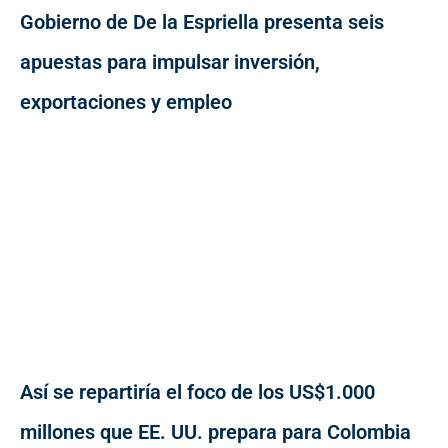
Gobierno de De la Espriella presenta seis
apuestas para impulsar inversión,
exportaciones y empleo
Así se repartiría el foco de los US$1.000
millones que EE. UU. prepara para Colombia