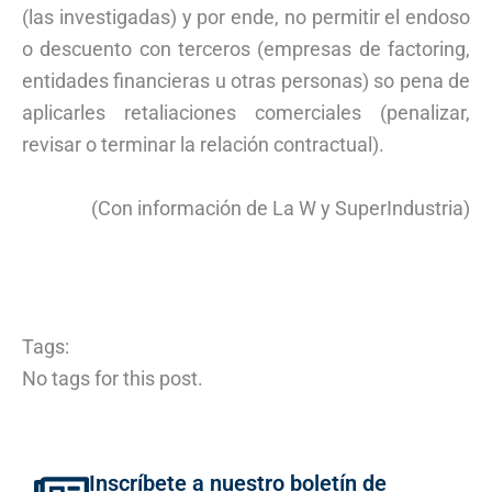
(las investigadas) y por ende, no permitir el endoso
o descuento con terceros (empresas de factoring,
entidades financieras u otras personas) so pena de
aplicarles retaliaciones comerciales (penalizar,
revisar o terminar la relación contractual).
(Con información de La W y SuperIndustria)
Tags:
No tags for this post.
Inscríbete a nuestro boletín de