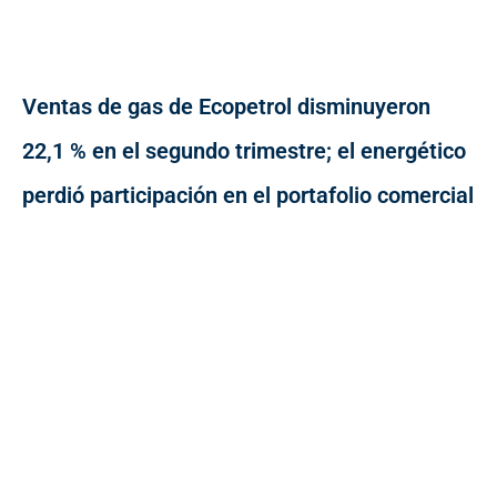
Ventas de gas de Ecopetrol disminuyeron
22,1 % en el segundo trimestre; el energético
perdió participación en el portafolio comercial