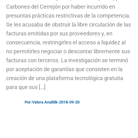
Carbones del Cerrejón por haber incurrido en
presuntas prácticas restrictivas de la competencia.
Se les acusaba de obstruir la libre circulación de las
facturas emitidas por sus proveedores y, en
consecuencia, restringirles el acceso a liquidez al
no permitirles negociar o descontar libremente sus
facturas con terceros. La investigación se terminó
por aceptación de garantías que consisten en la
creación de una plataforma tecnológica gratuita
para que sus […]
Por:
Valora Analitik
-
2018-09-20