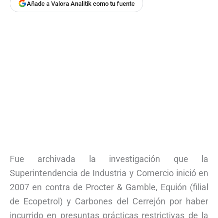
Añade a Valora Analitik como tu fuente
Fue archivada la investigación que la
Superintendencia de Industria y Comercio inició en
2007 en contra de Procter & Gamble, Equión (filial
de Ecopetrol) y Carbones del Cerrejón por haber
incurrido en presuntas prácticas restrictivas de la