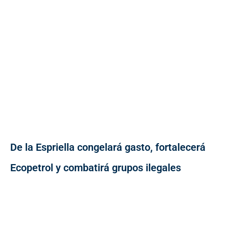
De la Espriella congelará gasto, fortalecerá
Ecopetrol y combatirá grupos ilegales