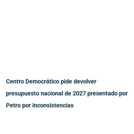
Centro Democrático pide devolver
presupuesto nacional de 2027 presentado por
Petro por inconsistencias