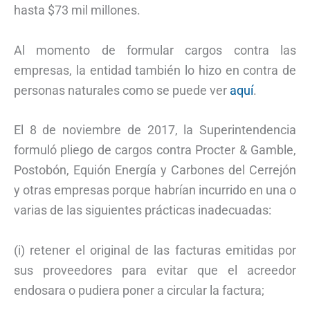
hasta $73 mil millones.
Al momento de formular cargos contra las
empresas, la entidad también lo hizo en contra de
personas naturales como se puede ver
aquí
.
El 8 de noviembre de 2017, la Superintendencia
formuló pliego de cargos contra Procter & Gamble,
Postobón, Equión Energía y Carbones del Cerrejón
y otras empresas porque habrían incurrido en una o
varias de las siguientes prácticas inadecuadas:
(i) retener el original de las facturas emitidas por
sus proveedores para evitar que el acreedor
endosara o pudiera poner a circular la factura;