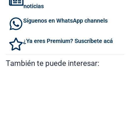
noticias
Síguenos en WhatsApp channels
¿Ya eres Premium? Suscríbete acá
También te puede interesar: