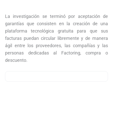
La investigación se terminó por aceptación de
garantías que consisten en la creación de una
plataforma tecnológica gratuita para que sus
facturas puedan circular libremente y de manera
ágil entre los proveedores, las compañías y las
personas dedicadas al Factoring, compra o
descuento.