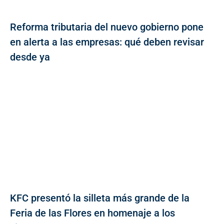
Reforma tributaria del nuevo gobierno pone
en alerta a las empresas: qué deben revisar
desde ya
KFC presentó la silleta más grande de la
Feria de las Flores en homenaje a los