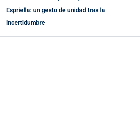
Espriella: un gesto de unidad tras la
incertidumbre
Contacto