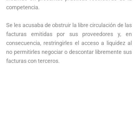
competencia.
Se les acusaba de obstruir la libre circulación de las
facturas emitidas por sus proveedores y, en
consecuencia, restringirles el acceso a liquidez al
no permitirles negociar o descontar libremente sus
facturas con terceros.