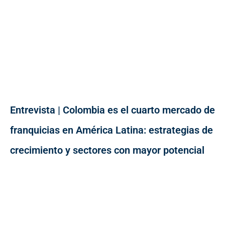
Entrevista | Colombia es el cuarto mercado de
franquicias en América Latina: estrategias de
crecimiento y sectores con mayor potencial