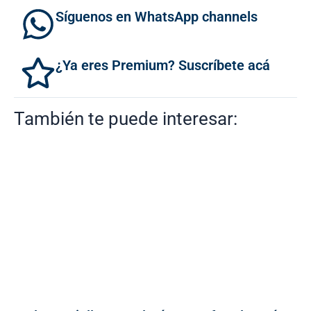
Síguenos en WhatsApp channels
¿Ya eres Premium? Suscríbete acá
También te puede interesar: