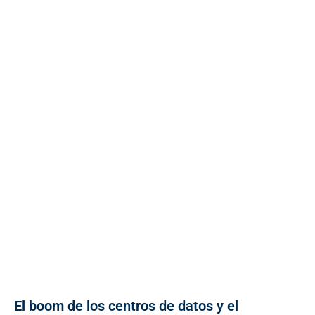
El boom de los centros de datos y el