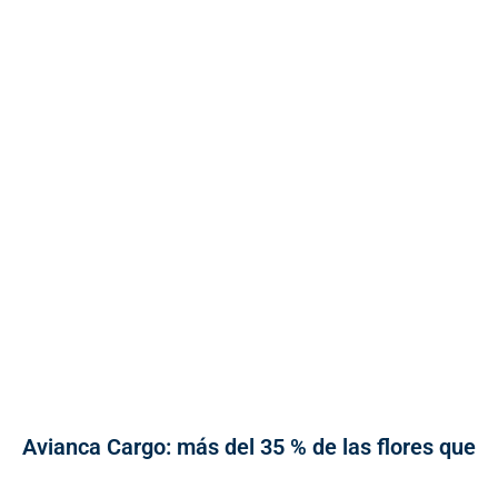
Avianca Cargo: más del 35 % de las flores que