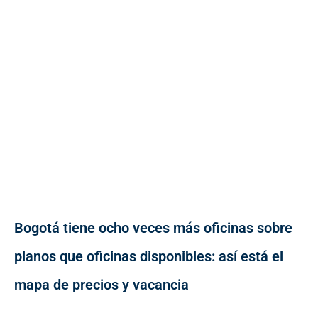
Bogotá tiene ocho veces más oficinas sobre
planos que oficinas disponibles: así está el
mapa de precios y vacancia