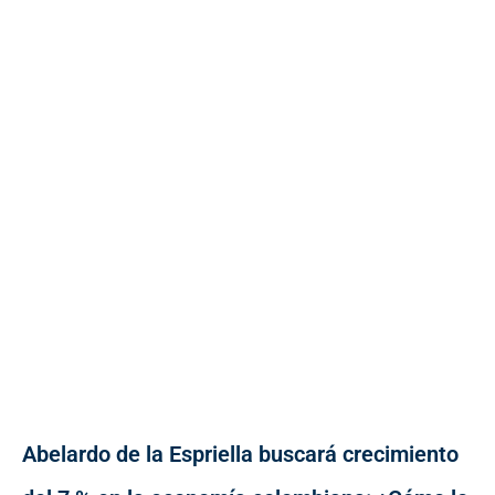
Abelardo de la Espriella buscará crecimiento