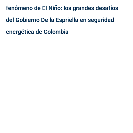
fenómeno de El Niño: los grandes desafíos
del Gobierno De la Espriella en seguridad
energética de Colombia