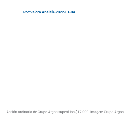
Por:
Valora Analitik
-
2022-01-04
Acción ordinaria de Grupo Argos superó los $17.000. Imagen: Grupo Argos