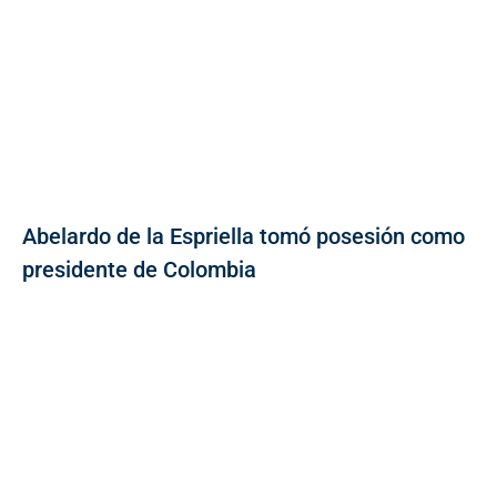
Abelardo de la Espriella tomó posesión como
presidente de Colombia