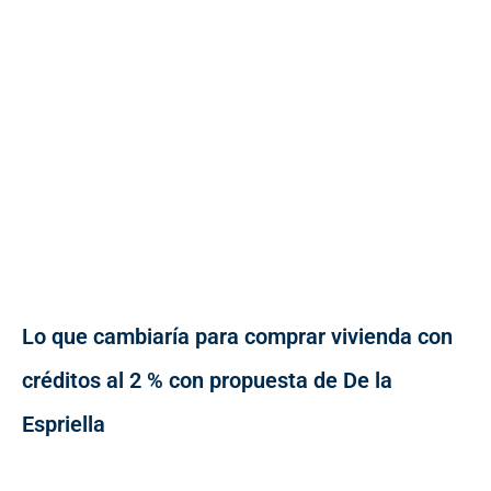
Lo que cambiaría para comprar vivienda con
créditos al 2 % con propuesta de De la
Espriella