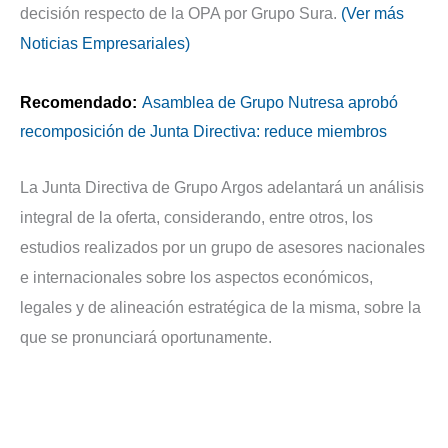
decisión respecto de la OPA por Grupo Sura.
(Ver más
Noticias Empresariales)
Recomendado:
Asamblea de Grupo Nutresa aprobó
recomposición de Junta Directiva: reduce miembros
La Junta Directiva de Grupo Argos adelantará un análisis
integral de la oferta, considerando, entre otros, los
estudios realizados por un grupo de asesores nacionales
e internacionales sobre los aspectos económicos,
legales y de alineación estratégica de la misma, sobre la
que se pronunciará oportunamente.