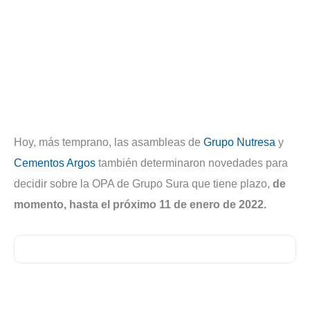
Hoy, más temprano, las asambleas de
Grupo Nutresa
y
Cementos Argos
también determinaron novedades para
decidir sobre la OPA de Grupo Sura que tiene plazo,
de
momento, hasta el próximo 11 de enero de 2022.