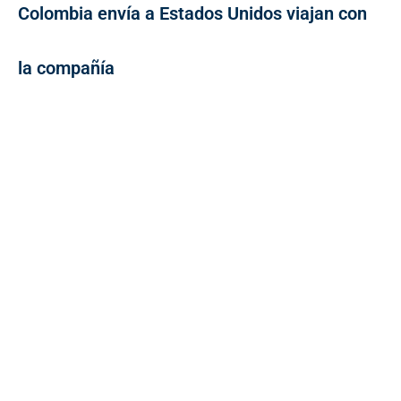
Colombia envía a Estados Unidos viajan con
la compañía