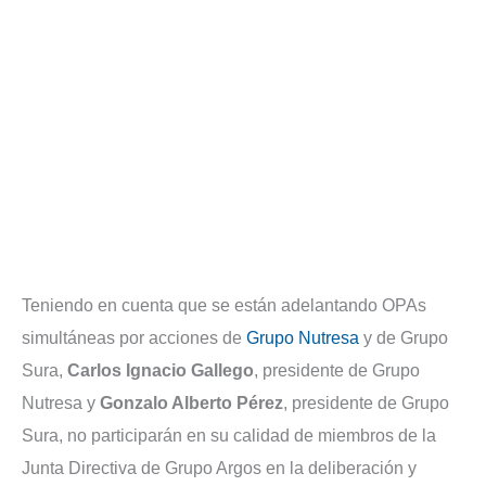
Teniendo en cuenta que se están adelantando OPAs
simultáneas por acciones de
Grupo Nutresa
y de Grupo
Sura,
Carlos Ignacio Gallego
, presidente de Grupo
Nutresa y
Gonzalo Alberto Pérez
, presidente de Grupo
Sura, no participarán en su calidad de miembros de la
Junta Directiva de Grupo Argos en la deliberación y