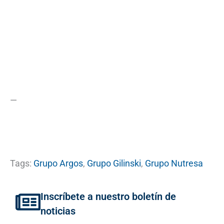
—
Tags:
Grupo Argos
,
Grupo Gilinski
,
Grupo Nutresa
Inscríbete a nuestro boletín de
noticias