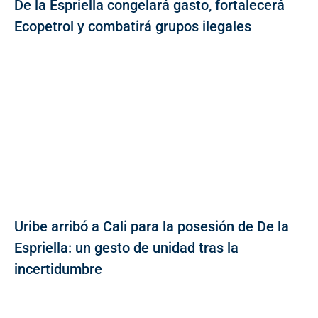
De la Espriella congelará gasto, fortalecerá
Ecopetrol y combatirá grupos ilegales
Uribe arribó a Cali para la posesión de De la
Espriella: un gesto de unidad tras la
incertidumbre