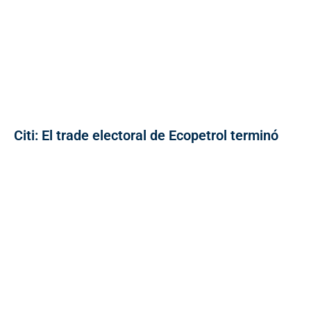
Citi: El trade electoral de Ecopetrol terminó