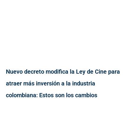
Nuevo decreto modifica la Ley de Cine para
atraer más inversión a la industria
colombiana: Estos son los cambios