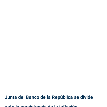
Junta del Banco de la República se divide
ante la persistencia de la inflación