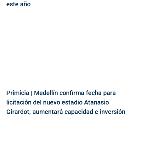
este año
Primicia | Medellín confirma fecha para
licitación del nuevo estadio Atanasio
Girardot; aumentará capacidad e inversión