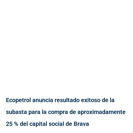
Ecopetrol anuncia resultado exitoso de la
subasta para la compra de aproximadamente
25 % del capital social de Brava