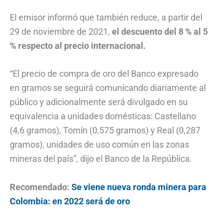
El emisor informó que también reduce, a partir del
29 de noviembre de 2021,
el descuento del 8 % al 5
% respecto al precio internacional.
“El precio de compra de oro del Banco expresado
en gramos se seguirá comunicando diariamente al
público y adicionalmente será divulgado en su
equivalencia a unidades domésticas: Castellano
(4,6 gramos), Tomín (0,575 gramos) y Real (0,287
gramos), unidades de uso común en las zonas
mineras del país”, dijo el Banco de la República.
Recomendado:
Se viene nueva ronda minera para
Colombia: en 2022 será de oro