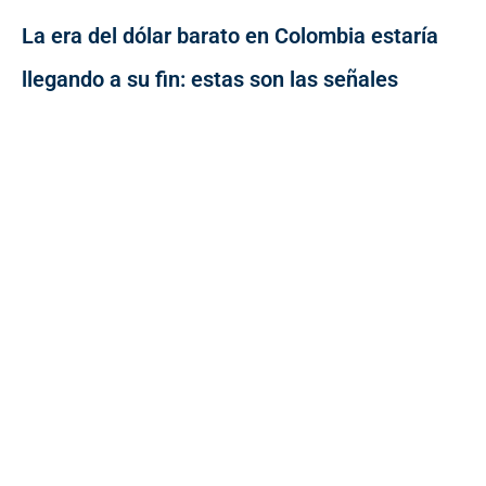
La era del dólar barato en Colombia estaría
llegando a su fin: estas son las señales