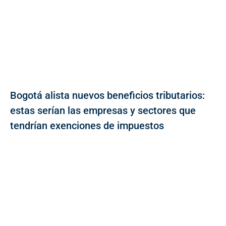
Bogotá alista nuevos beneficios tributarios:
estas serían las empresas y sectores que
tendrían exenciones de impuestos