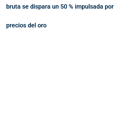
bruta se dispara un 50 % impulsada por
precios del oro