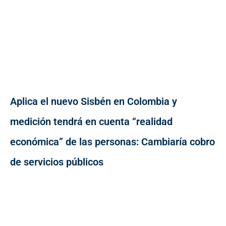
Aplica el nuevo Sisbén en Colombia y
medición tendrá en cuenta “realidad
económica” de las personas: Cambiaría cobro
de servicios públicos