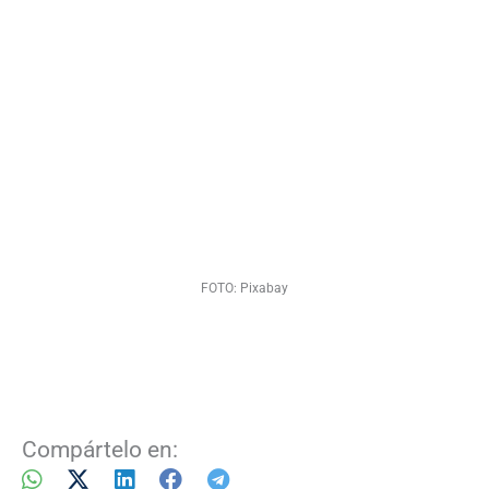
FOTO: Pixabay
Compártelo en: