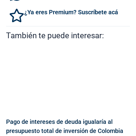
¿Ya eres Premium? Suscríbete acá
También te puede interesar:
Pago de intereses de deuda igualaría al
presupuesto total de inversión de Colombia