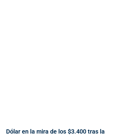
Dólar en la mira de los $3.400 tras la