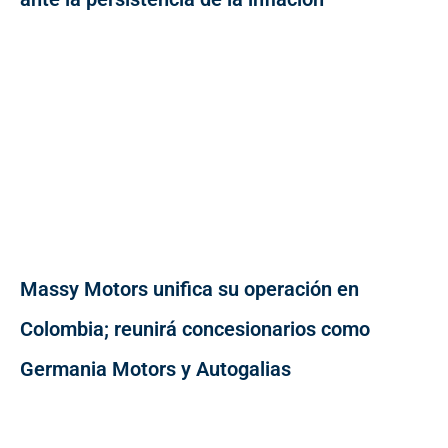
Massy Motors unifica su operación en
Colombia; reunirá concesionarios como
Germania Motors y Autogalias