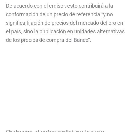
De acuerdo con el emisor, esto contribuirá a la
conformación de un precio de referencia “y no
significa fijación de precios del mercado del oro en
el país, sino la publicación en unidades alternativas
de los precios de compra del Banco”.