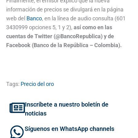
Finalmente, el emisor explicó que la nueva
información de precios se divulgará en la página
web del
Banco
, en la línea de audio consulta (601
3430999 opciones 5, 1 y 2),
así como en las
cuentas de Twitter (@BancoRepublica) y de
Facebook (Banco de la República – Colombia).
Tags:
Precio del oro
Inscríbete a nuestro boletín de
noticias
Síguenos en WhatsApp channels