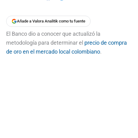
Añade a Valora Analitik como tu fuente
El Banco dio a conocer que actualizó la
metodología para determinar el
precio de compra
de oro en el mercado local colombiano
.