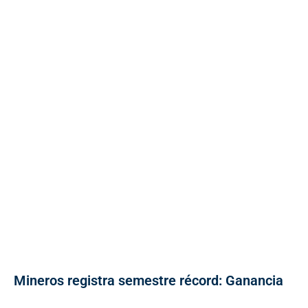
Mineros registra semestre récord: Ganancia