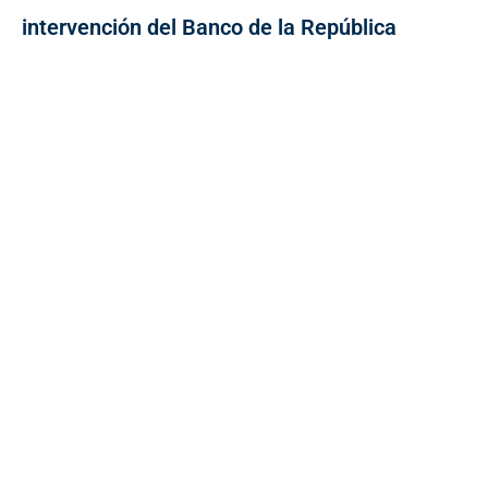
intervención del Banco de la República