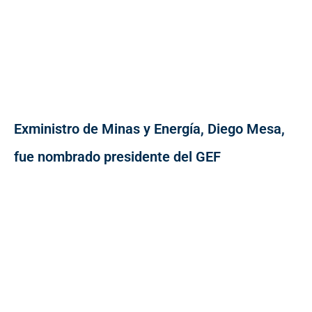
Exministro de Minas y Energía, Diego Mesa,
fue nombrado presidente del GEF