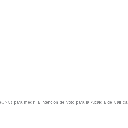
(CNC) para medir la intención de voto para la Alcaldía de Cali d