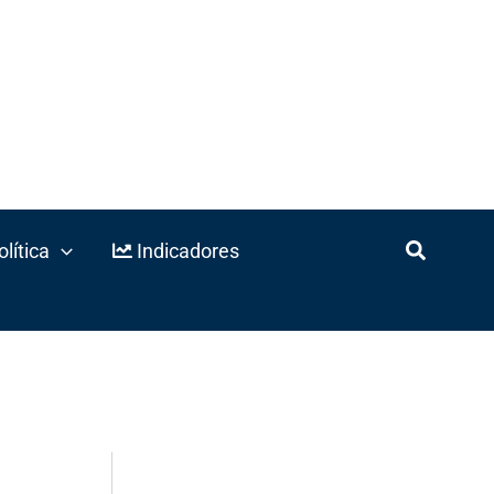
lítica
Indicadores