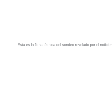
Esta es la ficha técnica del sondeo revelado por el notici