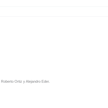
 Roberto Ortiz y Alejandro Eder.