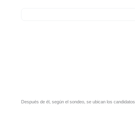
Después de él, según el sondeo, se ubican los candidatos