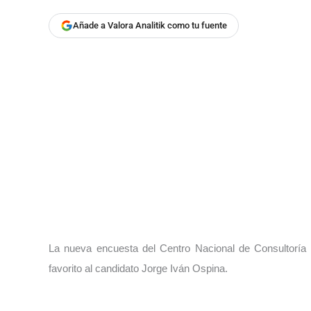
Añade a Valora Analitik como tu fuente
La nueva encuesta del Centro Nacional de Consultoría 
favorito al candidato Jorge Iván Ospina.