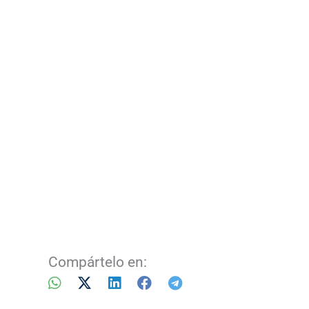
Compártelo en: