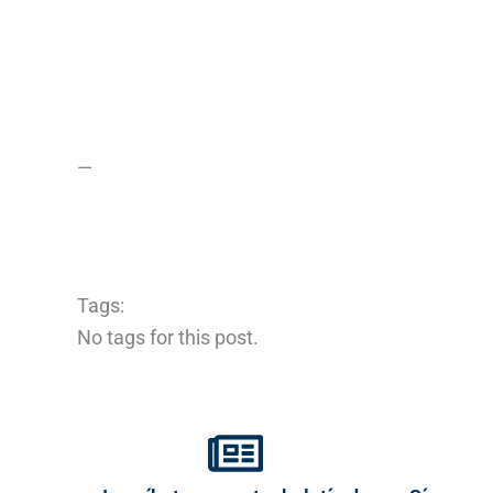
—
Tags:
No tags for this post.