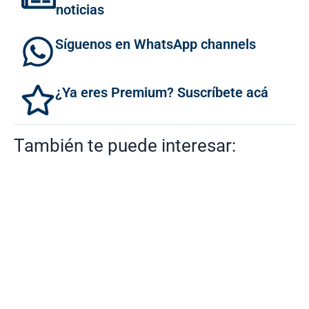
noticias
Síguenos en WhatsApp channels
¿Ya eres Premium? Suscríbete acá
También te puede interesar: