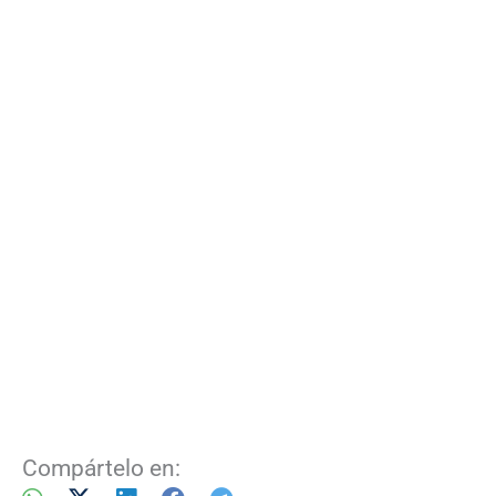
Compártelo en: