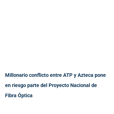
Millonario conflicto entre ATP y Azteca pone
en riesgo parte del Proyecto Nacional de
Fibra Óptica