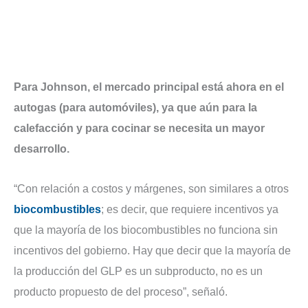
Para Johnson, el mercado principal está ahora en el
autogas (para automóviles), ya que aún para la
calefacción y para cocinar se necesita un mayor
desarrollo.
“Con relación a costos y márgenes, son similares a otros
biocombustibles
; es decir, que requiere incentivos ya
que la mayoría de los biocombustibles no funciona sin
incentivos del gobierno. Hay que decir que la mayoría de
la producción del GLP es un subproducto, no es un
producto propuesto de del proceso”, señaló.