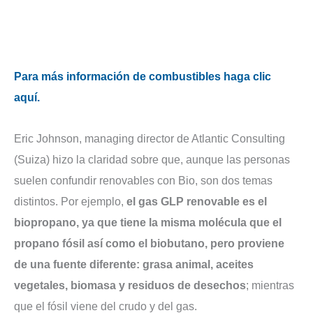
Para más información de combustibles haga clic
aquí.
Eric Johnson, managing director de Atlantic Consulting
(Suiza) hizo la claridad sobre que, aunque las personas
suelen confundir renovables con Bio, son dos temas
distintos. Por ejemplo,
el gas GLP renovable es el
biopropano, ya que tiene la misma molécula que el
propano fósil así como el biobutano, pero proviene
de una fuente diferente: grasa animal, aceites
vegetales, biomasa y residuos de desechos
; mientras
que el fósil viene del crudo y del gas.