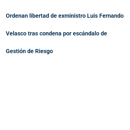
Ordenan libertad de exministro Luis Fernando
Velasco tras condena por escándalo de
Gestión de Riesgo