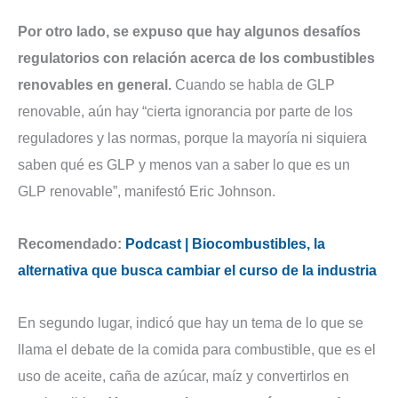
Por otro lado, se expuso que hay algunos desafíos
regulatorios con relación acerca de los combustibles
renovables en general.
Cuando se habla de GLP
renovable, aún hay “cierta ignorancia por parte de los
reguladores y las normas, porque la mayoría ni siquiera
saben qué es GLP y menos van a saber lo que es un
GLP renovable”, manifestó Eric Johnson.
Recomendado:
Podcast | Biocombustibles, la
alternativa que busca cambiar el curso de la industria
En segundo lugar, indicó que hay un tema de lo que se
llama el debate de la comida para combustible, que es el
uso de aceite, caña de azúcar, maíz y convertirlos en