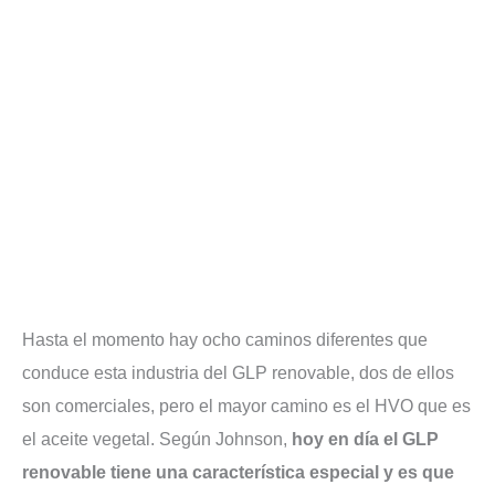
Hasta el momento hay ocho caminos diferentes que
conduce esta industria del GLP renovable, dos de ellos
son comerciales, pero el mayor camino es el HVO que es
el aceite vegetal. Según Johnson,
hoy en día el GLP
renovable tiene una característica especial y es que