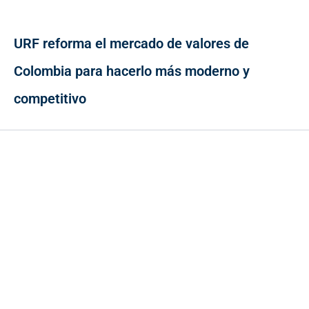
URF reforma el mercado de valores de
Colombia para hacerlo más moderno y
competitivo