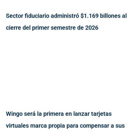
Sector fiduciario administró $1.169 billones al
cierre del primer semestre de 2026
Wingo será la primera en lanzar tarjetas
virtuales marca propia para compensar a sus