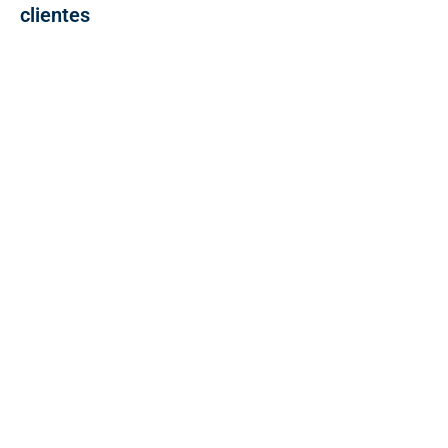
clientes