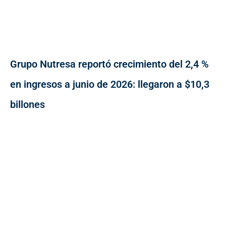
Grupo Nutresa reportó crecimiento del 2,4 %
en ingresos a junio de 2026: llegaron a $10,3
billones