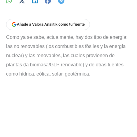
Añade a Valora Analitik como tu fuente
Como ya se sabe, actualmente, hay dos tipo de energía:
las no renovables (los combustibles fósiles y la energía
nuclear) y las renovables, las cuales provienen de
plantas (la biomasa/GLP renovable) y de otras fuentes
como hídrica, eólica, solar, geotérmica.