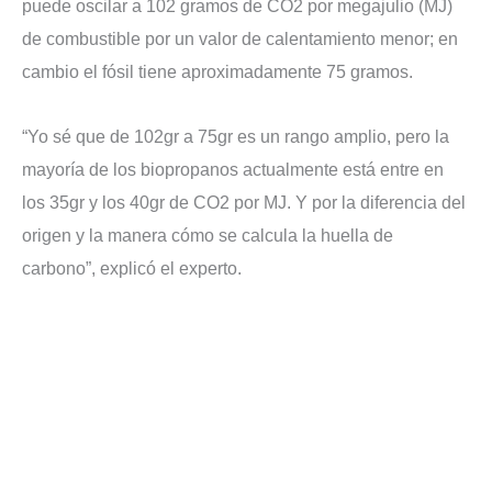
puede oscilar a 102 gramos de CO2 por megajulio (MJ)
de combustible por un valor de calentamiento menor; en
cambio el fósil tiene aproximadamente 75 gramos.
“Yo sé que de 102gr a 75gr es un rango amplio, pero la
mayoría de los biopropanos actualmente está entre en
los 35gr y los 40gr de CO2 por MJ. Y por la diferencia del
origen y la manera cómo se calcula la huella de
carbono”, explicó el experto.