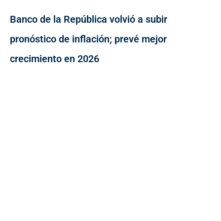
Banco de la República volvió a subir
pronóstico de inflación; prevé mejor
crecimiento en 2026