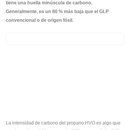
tiene una huella minúscula de carbono.
Generalmente, es un 80 % más baja que el GLP
convencional o de origen fósil.
La intensidad de carbono del propano HVO es algo que