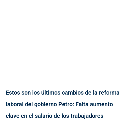
Estos son los últimos cambios de la reforma
laboral del gobierno Petro: Falta aumento
clave en el salario de los trabajadores