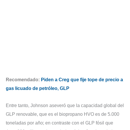
Recomendado:
Piden a Creg que fije tope de precio a
gas licuado de petróleo, GLP
Entre tanto, Johnson aseveró que la capacidad global del
GLP renovable, que es el biopropano HVO es de 5.000
toneladas por año; en contraste con el GLP fósil que