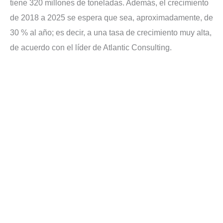
tiene 320 millones de toneladas. Además, el crecimiento
de 2018 a 2025 se espera que sea, aproximadamente, de
30 % al año; es decir, a una tasa de crecimiento muy alta,
de acuerdo con el líder de Atlantic Consulting.