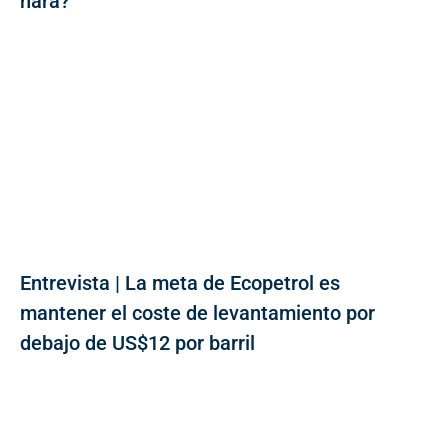
hará?
Entrevista | La meta de Ecopetrol es
mantener el coste de levantamiento por
debajo de US$12 por barril