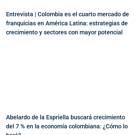
Entrevista | Colombia es el cuarto mercado de
franquicias en América Latina: estrategias de
crecimiento y sectores con mayor potencial
Abelardo de la Espriella buscará crecimiento
del 7 % en la economía colombiana: ¿Cómo lo