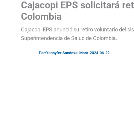
Cajacopi EPS solicitará re
Colombia
Cajacopi EPS anunció su retiro voluntario del si
Superintendencia de Salud de Colombia.
Por:
Yennyfer Sandoval Mora
-
2024-06-22