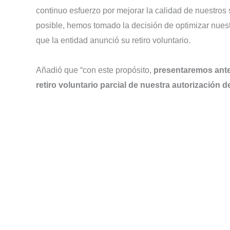
continuo esfuerzo por mejorar la calidad de nuestros 
posible, hemos tomado la decisión de optimizar nuestr
que la entidad anunció su retiro voluntario.
Añadió que “con este propósito,
presentaremos ante 
retiro voluntario parcial de nuestra autorización