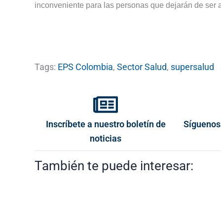
inconveniente para las personas que dejarán de ser a
Tags:
EPS Colombia
,
Sector Salud
,
supersalud
Inscríbete a nuestro boletín de
Síguenos
noticias
También te puede interesar: