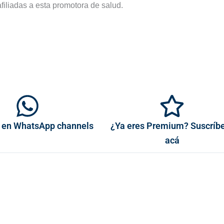
filiadas a esta promotora de salud.
 en WhatsApp channels
¿Ya eres Premium? Suscríb
acá