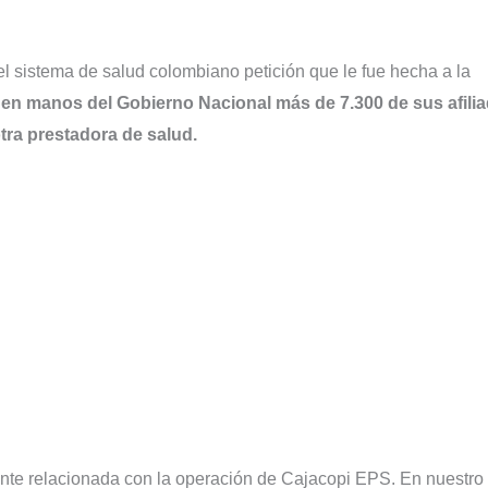
el sistema de salud colombiano petición que le fue hecha a la
 en manos del Gobierno Nacional más de 7.300 de sus afili
otra prestadora de salud.
nte relacionada con la operación de Cajacopi EPS. En nuestro