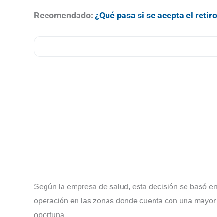
Recomendado:
¿Qué pasa si se acepta el reti
Según la empresa de salud, esta decisión se basó en 
operación en las zonas donde cuenta con una mayor c
oportuna.