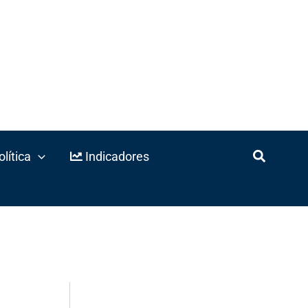
lítica
Indicadores