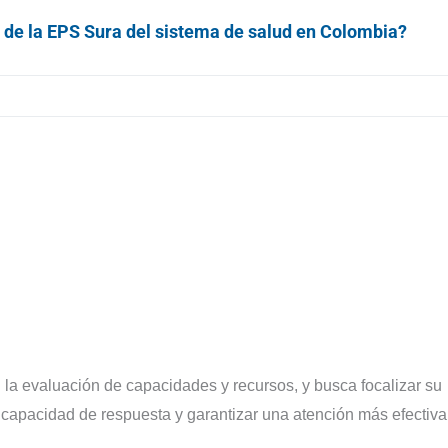
ro de la EPS Sura del sistema de salud en Colombia?
la evaluación de capacidades y recursos, y busca focalizar su
apacidad de respuesta y garantizar una atención más efectiva