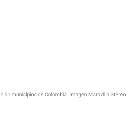
o en 91 municipios de Colombia. Imagen Maravilla Stereo