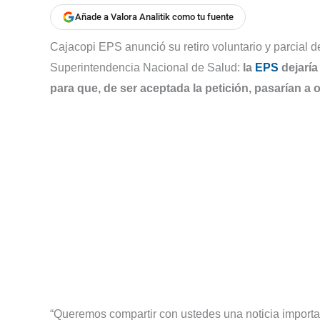
Añade a Valora Analitik como tu fuente
Cajacopi EPS anunció su retiro voluntario y parcial d
Superintendencia Nacional de Salud:
la
EPS
dejaría
para que, de ser aceptada la petición, pasarían a 
“Queremos compartir con ustedes una noticia importa