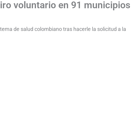
tiro voluntario en 91 municipios
stema de salud colombiano tras hacerle la solicitud a la