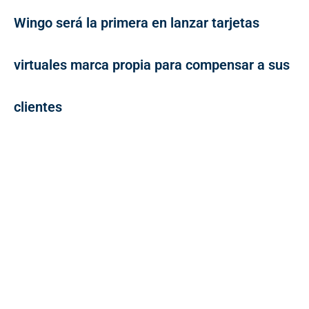
Wingo será la primera en lanzar tarjetas
virtuales marca propia para compensar a sus
clientes