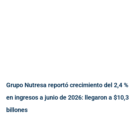
Grupo Nutresa reportó crecimiento del 2,4 %
en ingresos a junio de 2026: llegaron a $10,3
billones