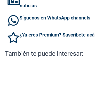
noticias
Síguenos en WhatsApp channels
¿Ya eres Premium? Suscríbete acá
También te puede interesar: