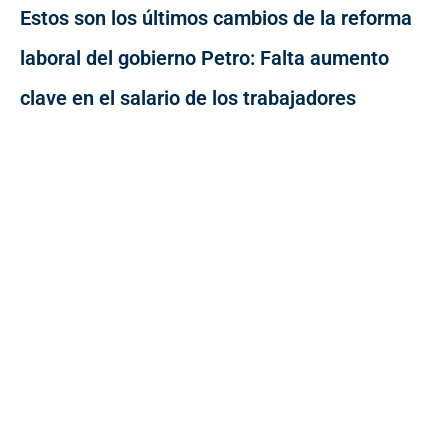
Estos son los últimos cambios de la reforma
laboral del gobierno Petro: Falta aumento
clave en el salario de los trabajadores