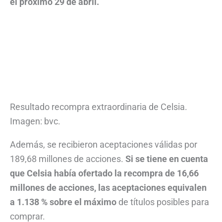
el próximo 29 de abril.
Resultado recompra extraordinaria de Celsia.
Imagen: bvc.
Además, se recibieron aceptaciones válidas por
189,68 millones de acciones.
Si se tiene en cuenta
que Celsia había ofertado la recompra de 16,66
millones de acciones, las aceptaciones equivalen
a 1.138 % sobre el máximo
de títulos posibles para
comprar.