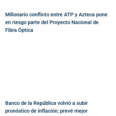
Millonario conflicto entre ATP y Azteca pone
en riesgo parte del Proyecto Nacional de
Fibra Óptica
Banco de la República volvió a subir
pronóstico de inflación; prevé mejor