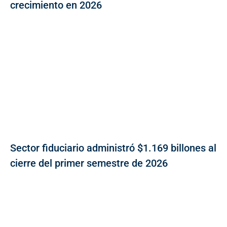
crecimiento en 2026
Sector fiduciario administró $1.169 billones al
cierre del primer semestre de 2026