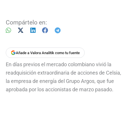
Compártelo en:
Añade a Valora Analitik como tu fuente
En días previos el mercado colombiano vivió la
readquisición extraordinaria de acciones de Celsia,
la empresa de energía del Grupo Argos, que fue
aprobada por los accionistas de marzo pasado.