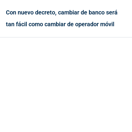
Con nuevo decreto, cambiar de banco será
tan fácil como cambiar de operador móvil
Contacto