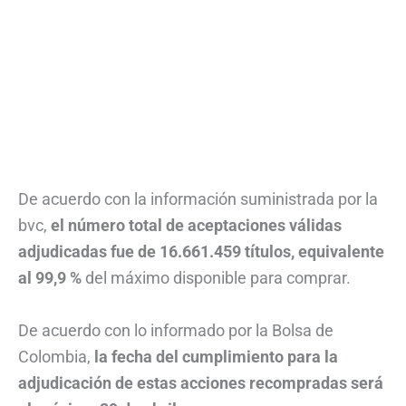
De acuerdo con la información suministrada por la
bvc,
el número total de aceptaciones válidas
adjudicadas fue de 16.661.459 títulos, equivalente
al 99,9 %
del máximo disponible para comprar.
De acuerdo con lo informado por la Bolsa de
Colombia,
la fecha del cumplimiento para la
adjudicación de estas acciones recompradas será