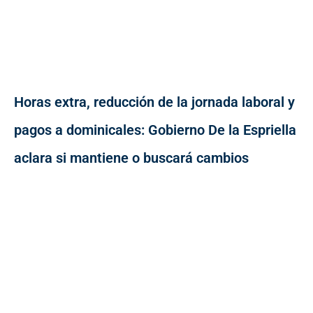
Horas extra, reducción de la jornada laboral y
pagos a dominicales: Gobierno De la Espriella
aclara si mantiene o buscará cambios