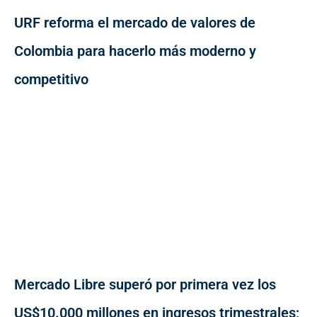
URF reforma el mercado de valores de
Colombia para hacerlo más moderno y
competitivo
Mercado Libre superó por primera vez los
US$10.000 millones en ingresos trimestrales;