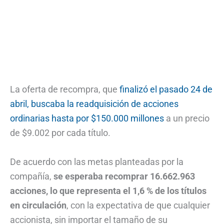
La oferta de recompra, que
finalizó el pasado 24 de
abril, buscaba la readquisición de acciones
ordinarias hasta por $150.000 millones
a un precio
de $9.002 por cada título.
De acuerdo con las metas planteadas por la
compañía,
se esperaba recomprar 16.662.963
acciones, lo que representa el 1,6 % de los títulos
en circulación
, con la expectativa de que cualquier
accionista, sin importar el tamaño de su