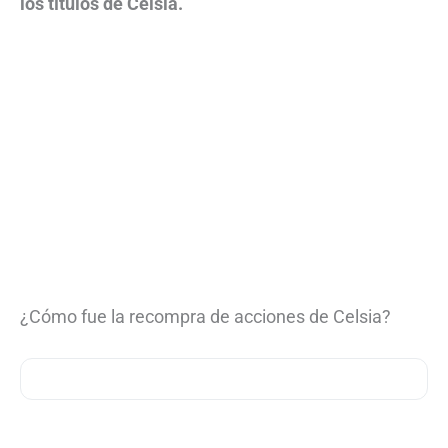
los títulos de Celsia.
¿Cómo fue la recompra de acciones de Celsia?