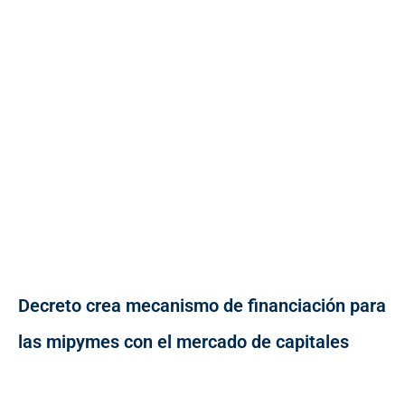
Decreto crea mecanismo de financiación para
las mipymes con el mercado de capitales