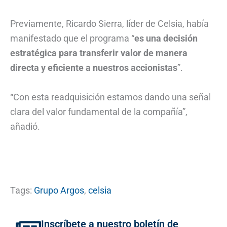
Previamente, Ricardo Sierra, líder de Celsia, había
manifestado que el programa “
es una decisión
estratégica para transferir valor de manera
directa y eficiente a nuestros accionistas
”.
“Con esta readquisición estamos dando una señal
clara del valor fundamental de la compañía”,
añadió.
Tags:
Grupo Argos
,
celsia
Inscríbete a nuestro boletín de