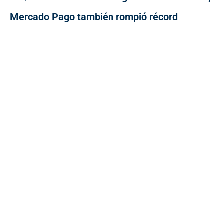
Mercado Pago también rompió récord