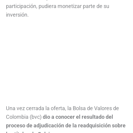
participación, pudiera monetizar parte de su
inversión.
Una vez cerrada la oferta, la Bolsa de Valores de
Colombia (bvc)
dio a conocer el resultado del
proceso de adjudicación de la readquisición sobre