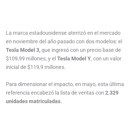
La marca estadounidense aterrizó en el mercado
en noviembre del año pasado con dos modelos: el
Tesla Model 3,
que ingresó con un precio base de
$109,99 millones, y el
Tesla Model Y
, con un valor
inicial de $119,9 millones.
Para dimensionar el impacto, en mayo, esta última
referencia encabezó la lista de ventas con
2.329
unidades matriculadas.