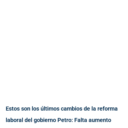
Estos son los últimos cambios de la reforma
laboral del gobierno Petro: Falta aumento