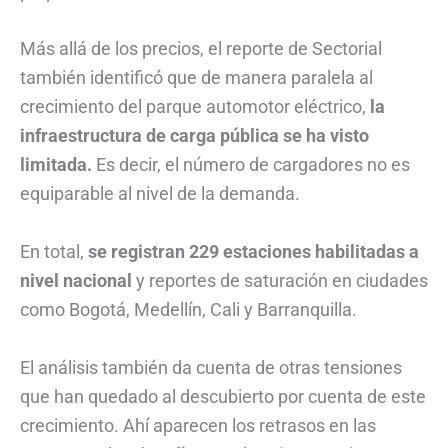
Más allá de los precios, el reporte de Sectorial
también identificó que de manera paralela al
crecimiento del parque automotor eléctrico,
la
infraestructura de carga pública se ha visto
limitada.
Es decir, el número de cargadores no es
equiparable al nivel de la demanda.
En total,
se registran 229 estaciones habilitadas a
nivel nacional
y reportes de saturación en ciudades
como Bogotá, Medellín, Cali y Barranquilla.
El análisis también da cuenta de otras tensiones
que han quedado al descubierto por cuenta de este
crecimiento. Ahí aparecen los retrasos en las