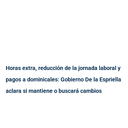
Horas extra, reducción de la jornada laboral y
pagos a dominicales: Gobierno De la Espriella
aclara si mantiene o buscará cambios