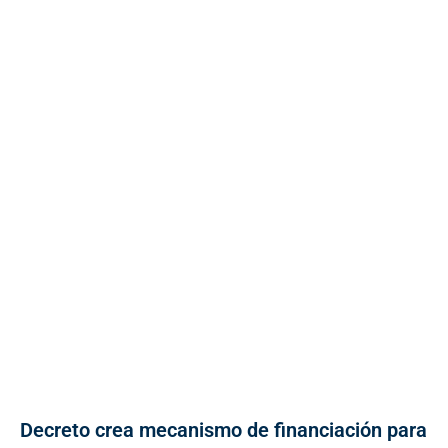
Decreto crea mecanismo de financiación para