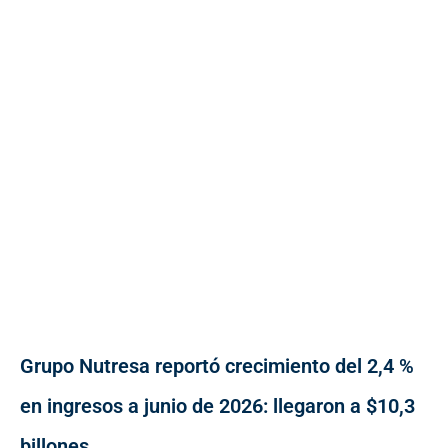
Grupo Nutresa reportó crecimiento del 2,4 %
en ingresos a junio de 2026: llegaron a $10,3
billones