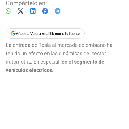
Compártelo en:
Añade a Valora Analitik como tu fuente
La entrada de Tesla al mercado colombiano ha
tenido un efecto en las dinámicas del sector
automotriz. En especial,
en el segmento de
vehículos eléctricos.