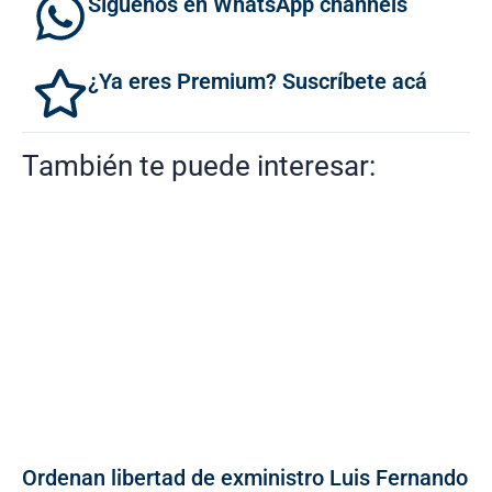
Síguenos en WhatsApp channels
¿Ya eres Premium? Suscríbete acá
También te puede interesar:
Ordenan libertad de exministro Luis Fernando