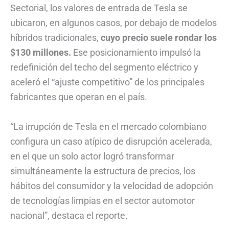
Sectorial, los valores de entrada de Tesla se
ubicaron, en algunos casos, por debajo de modelos
híbridos tradicionales,
cuyo precio suele rondar los
$130 millones.
Ese posicionamiento impulsó la
redefinición del techo del segmento eléctrico y
aceleró el “ajuste competitivo” de los principales
fabricantes que operan en el país.
“La irrupción de Tesla en el mercado colombiano
configura un caso atípico de disrupción acelerada,
en el que un solo actor logró transformar
simultáneamente la estructura de precios, los
hábitos del consumidor y la velocidad de adopción
de tecnologías limpias en el sector automotor
nacional”, destaca el reporte.