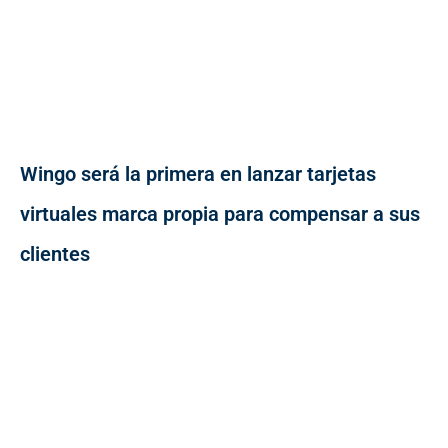
Wingo será la primera en lanzar tarjetas
virtuales marca propia para compensar a sus
clientes