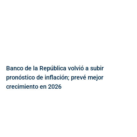
Banco de la República volvió a subir
pronóstico de inflación; prevé mejor
crecimiento en 2026