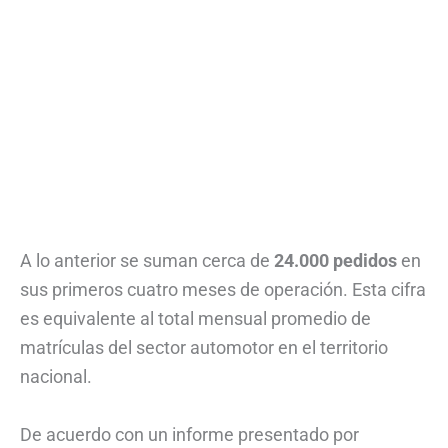
A lo anterior se suman cerca de
24.000 pedidos
en
sus primeros cuatro meses de operación. Esta cifra
es equivalente al total mensual promedio de
matrículas del sector automotor en el territorio
nacional.
De acuerdo con un informe presentado por