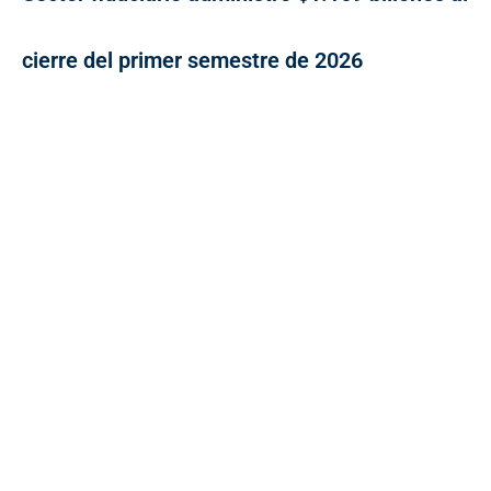
cierre del primer semestre de 2026