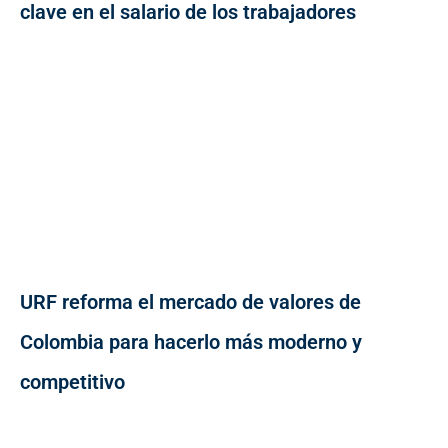
clave en el salario de los trabajadores
URF reforma el mercado de valores de
Colombia para hacerlo más moderno y
competitivo