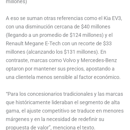
millones)
A eso se suman otras referencias como el Kia EV3,
con una disminución cercana de $40 millones
(llegando a un promedio de $124 millones) y el
Renault Megane E-Tech con un recorte de $33
millones (alcanzando los $131 millones). En
contraste, marcas como Volvo y Mercedes-Benz
optaron por mantener sus precios, apostando a
una clientela menos sensible al factor económico.
“Para los concesionarios tradicionales y las marcas
que históricamente lideraban el segmento de alta
gama, el ajuste competitivo se traduce en menores
márgenes y en la necesidad de redefinir su
propuesta de valor”, menciona el texto.