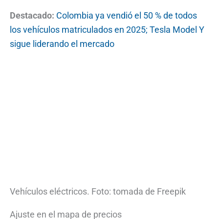
Destacado:
Colombia ya vendió el 50 % de todos
los vehículos matriculados en 2025; Tesla Model Y
sigue liderando el mercado
Vehículos eléctricos. Foto: tomada de Freepik
Ajuste en el mapa de precios