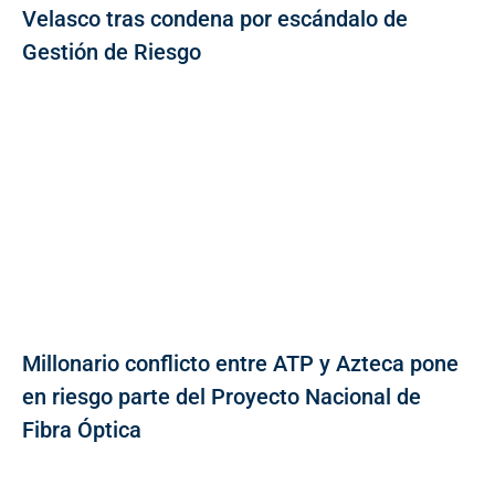
Velasco tras condena por escándalo de
Gestión de Riesgo
Millonario conflicto entre ATP y Azteca pone
en riesgo parte del Proyecto Nacional de
Fibra Óptica