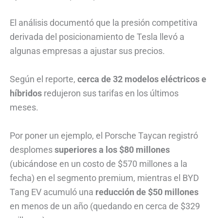
El análisis documentó que la presión competitiva
derivada del posicionamiento de Tesla llevó a
algunas empresas a ajustar sus precios.
Según el reporte,
cerca de 32 modelos eléctricos e
híbridos
redujeron sus tarifas en los últimos
meses.
Por poner un ejemplo, el Porsche Taycan registró
desplomes
superiores a los $80 millones
(ubicándose en un costo de $570 millones a la
fecha) en el segmento premium, mientras el BYD
Tang EV acumuló una
reducción de $50 millones
en menos de un año (quedando en cerca de $329