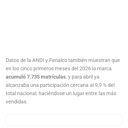
Datos de la ANDI y Fenalco también muestran que
en los cinco primeros meses del 2026 la marca
acumuló 7.735 matrículas
, y para abril ya
alcanzaba una participación cercana al 9,9 % del
total nacional, haciéndose un lugar entre las más
vendidas.