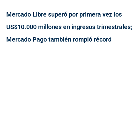
Mercado Libre superó por primera vez los
US$10.000 millones en ingresos trimestrales;
Mercado Pago también rompió récord