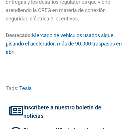
entregas y los desafíos regulatorios que viene
atendiendo la CREG en materia de conexión,
seguridad eléctrica e incentivos.
Destacado:
Mercado de vehículos usados sigue
pisando el acelerador: más de 90.000 traspasos en
abril
Tags:
Tesla
Inscríbete a nuestro boletín de
noticias