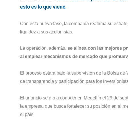
esto es lo que viene
Con esta nueva fase, la compañía reafirma su estrateg
liquidez a sus accionistas.
La operación, además,
se alinea con las mejores pr
al emplear mecanismos de mercado que promueven
El proceso estará bajo la supervisión de la Bolsa de
de transparencia y participación para los inversionist
El anuncio se dio a conocer en Medellín el 29 de sep
la empresa, que busca fortalecer su posición en el m
el país.