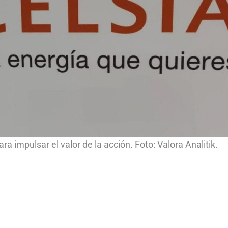
ra impulsar el valor de la acción. Foto: Valora Analitik.