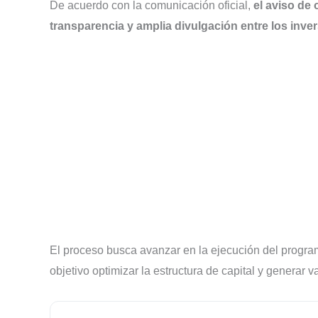
De acuerdo con la comunicación oficial,
el aviso de 
transparencia y amplia divulgación entre los inve
El proceso busca avanzar en la ejecución del progra
objetivo optimizar la estructura de capital y generar v