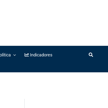
lítica
Indicadores