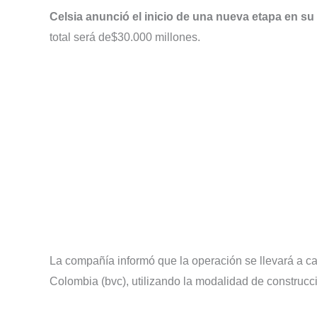
Celsia anunció el inicio de una nueva etapa en s
total será de$30.000 millones.
La compañía informó que la operación se llevará a 
Colombia (bvc), utilizando la modalidad de construcci