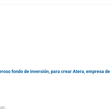
deroso fondo de inversión, para crear Atera, empresa de
cas: