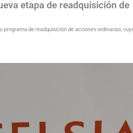
nueva etapa de readquisición de
su programa de readquisición de acciones ordinarias, cuy