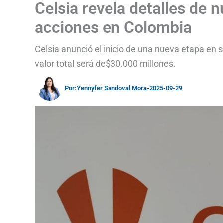
Celsia revela detalles de 
acciones en Colombia
Celsia anunció el inicio de una nueva etapa en 
valor total será de$30.000 millones.
Por:
Yennyfer Sandoval Mora
-
2025-09-29