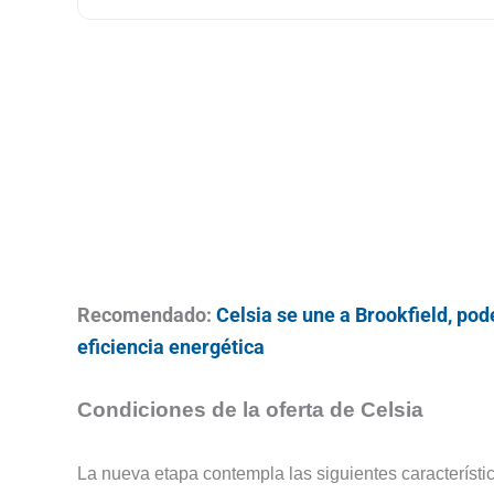
Recomendado:
Celsia se une a Brookfield, po
eficiencia energética
Condiciones de la oferta de Celsia
La nueva etapa contempla las siguientes característi