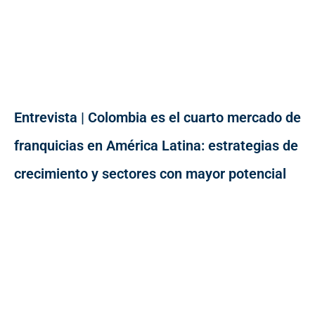
Entrevista | Colombia es el cuarto mercado de
franquicias en América Latina: estrategias de
crecimiento y sectores con mayor potencial