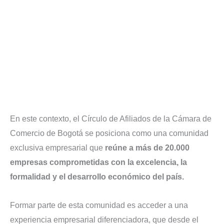
En este contexto, el Círculo de Afiliados de la Cámara de
Comercio de Bogotá se posiciona como una comunidad
exclusiva empresarial que
reúne a más de 20.000
empresas comprometidas con la excelencia, la
formalidad y el desarrollo económico del país.
Formar parte de esta comunidad es acceder a una
experiencia empresarial diferenciadora, que desde el