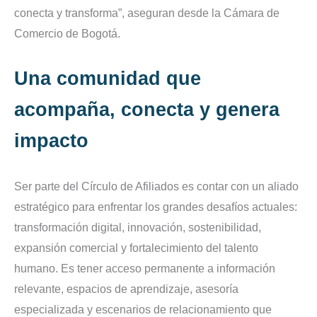
conecta y transforma”, aseguran desde la Cámara de
Comercio de Bogotá.
Una comunidad que
acompaña, conecta y genera
impacto
Ser parte del Círculo de Afiliados es contar con un aliado
estratégico para enfrentar los grandes desafíos actuales:
transformación digital, innovación, sostenibilidad,
expansión comercial y fortalecimiento del talento
humano. Es tener acceso permanente a información
relevante, espacios de aprendizaje, asesoría
especializada y escenarios de relacionamiento que