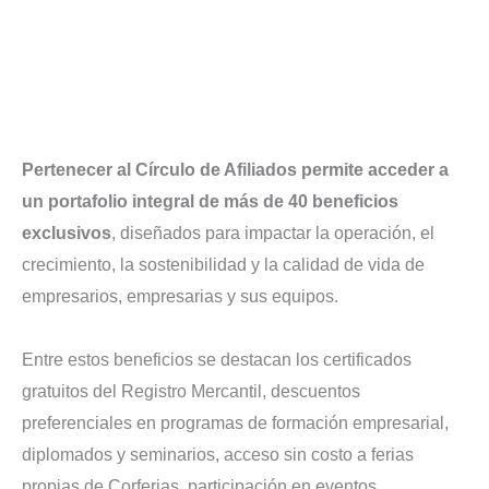
Pertenecer al Círculo de Afiliados permite acceder a
un portafolio integral de más de 40 beneficios
exclusivos
, diseñados para impactar la operación, el
crecimiento, la sostenibilidad y la calidad de vida de
empresarios, empresarias y sus equipos.
Entre estos beneficios se destacan los certificados
gratuitos del Registro Mercantil, descuentos
preferenciales en programas de formación empresarial,
diplomados y seminarios, acceso sin costo a ferias
propias de Corferias, participación en eventos