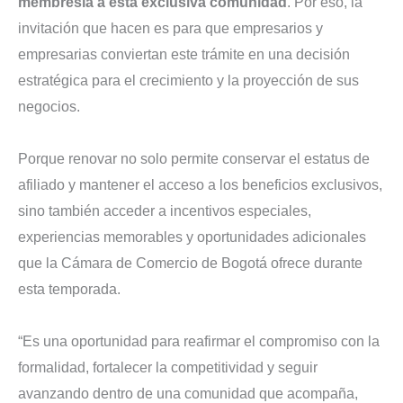
membresía a esta exclusiva comunidad
. Por eso, la
invitación que hacen es para que empresarios y
empresarias conviertan este trámite en una decisión
estratégica para el crecimiento y la proyección de sus
negocios.
Porque renovar no solo permite conservar el estatus de
afiliado y mantener el acceso a los beneficios exclusivos,
sino también acceder a incentivos especiales,
experiencias memorables y oportunidades adicionales
que la Cámara de Comercio de Bogotá ofrece durante
esta temporada.
“Es una oportunidad para reafirmar el compromiso con la
formalidad, fortalecer la competitividad y seguir
avanzando dentro de una comunidad que acompaña,