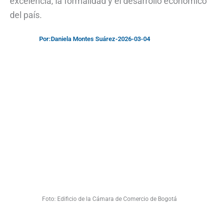
excelencia, la formalidad y el desarrollo económico
del país.
Por:
Daniela Montes Suárez
-
2026-03-04
Foto: Edificio de la Cámara de Comercio de Bogotá