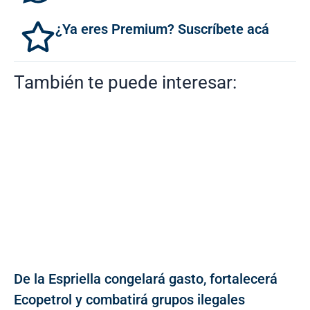
¿Ya eres Premium? Suscríbete acá
También te puede interesar:
De la Espriella congelará gasto, fortalecerá
Ecopetrol y combatirá grupos ilegales