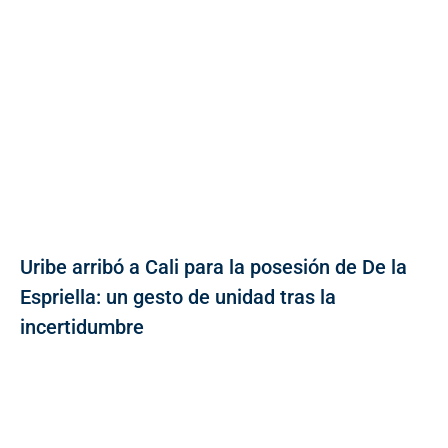
Uribe arribó a Cali para la posesión de De la
Espriella: un gesto de unidad tras la
incertidumbre