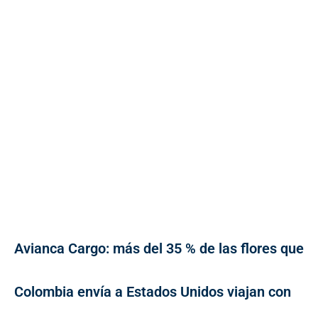
Avianca Cargo: más del 35 % de las flores que
Colombia envía a Estados Unidos viajan con