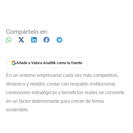
Compártelo en:
Añade a Valora Analitik como tu fuente
En un entorno empresarial cada vez más competitivo,
dinámico y retador, contar con respaldo institucional,
conexiones estratégicas y beneficios reales se convierte
en un factor determinante para crecer de forma
sostenible.