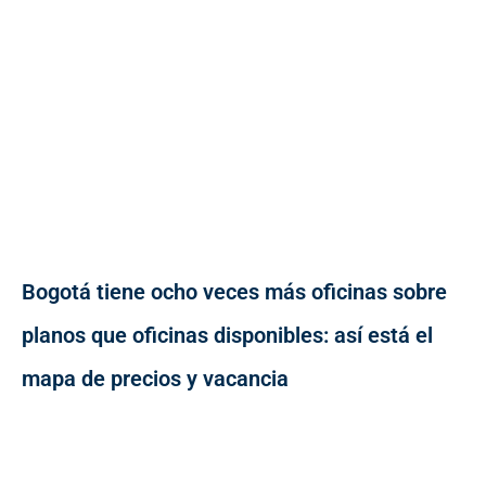
Bogotá tiene ocho veces más oficinas sobre
planos que oficinas disponibles: así está el
mapa de precios y vacancia