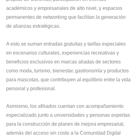
académicos y empresariales de alto nivel, y espacios
permanentes de networking que facilitan la generación
de alianzas estratégicas.
A esto se suman entradas gratuitas y tarifas especiales
en escenarios culturales, experiencias recreativas y
beneficios exclusivos en marcas aliadas de sectores
como moda, turismo, bienestar, gastronomía y productos
para mascotas, que contribuyen al equilibrio entre la vida
personal y profesional.
Asimismo, los afiliados cuentan con acompañamiento
especializado junto a universidades y personas expertas
para la construcción de planes de mejora empresarial,
además del acceso sin costo a la Comunidad Digital