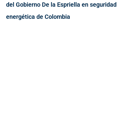
del Gobierno De la Espriella en seguridad
energética de Colombia