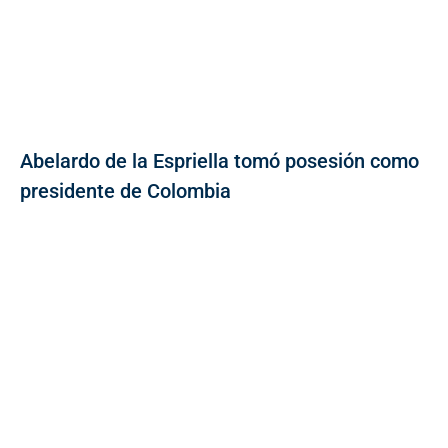
Abelardo de la Espriella tomó posesión como
presidente de Colombia