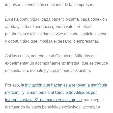
impulsan la evolución constante de las empresas.
En esta comunidad, cada beneficio suma, cada conexión
aporta y cada experiencia genera valor. En otras
palabras, la exclusividad se vive en cada servicio, evento
y oportunidad que impulsa el desarrollo empresarial.
Así las cosas, pertenecer al Círculo de Afiliados es
experimentar un acompañamiento integral que se traduce
en confianza, respaldo y crecimiento sostenible.
Por eso,
la invitación que hacen es a renovar la matrícula
mercantil y la membresía al Círculo de Afiliados por
internet hasta el 31 de marzo en ccb.org.co
, para seguir
disfrutando de estos beneficios exclusivos, acceder a