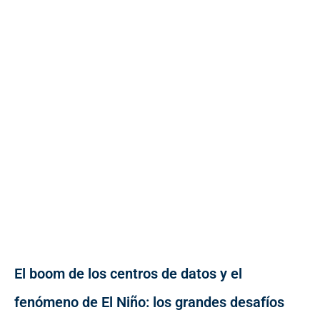
El boom de los centros de datos y el
fenómeno de El Niño: los grandes desafíos