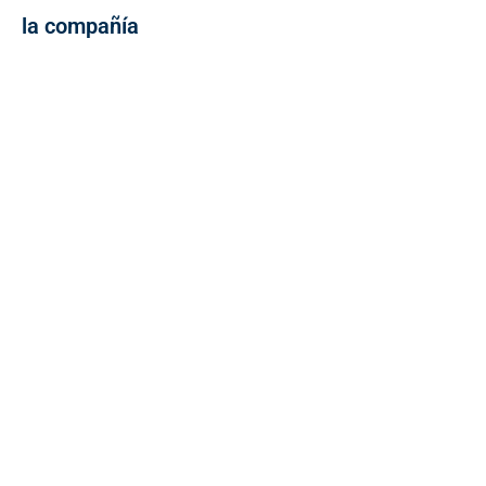
la compañía