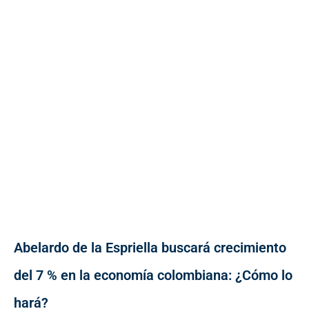
Abelardo de la Espriella buscará crecimiento
del 7 % en la economía colombiana: ¿Cómo lo
hará?