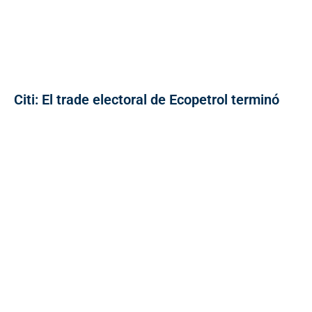
Citi: El trade electoral de Ecopetrol terminó