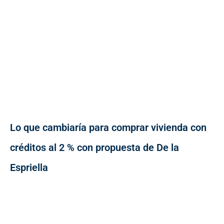
Lo que cambiaría para comprar vivienda con
créditos al 2 % con propuesta de De la
Espriella