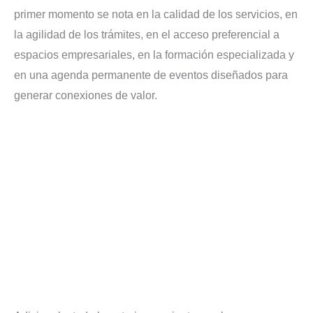
primer momento se nota en la calidad de los servicios, en
la agilidad de los trámites, en el acceso preferencial a
espacios empresariales, en la formación especializada y
en una agenda permanente de eventos diseñados para
generar conexiones de valor.