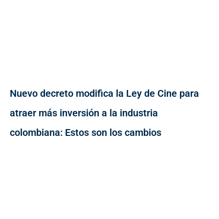
Nuevo decreto modifica la Ley de Cine para
atraer más inversión a la industria
colombiana: Estos son los cambios