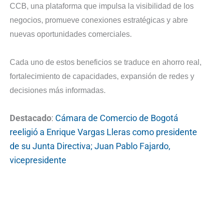
CCB, una plataforma que impulsa la visibilidad de los
negocios, promueve conexiones estratégicas y abre
nuevas oportunidades comerciales.
Cada uno de estos beneficios se traduce en ahorro real,
fortalecimiento de capacidades, expansión de redes y
decisiones más informadas.
Destacado
:
Cámara de Comercio de Bogotá
reeligió a Enrique Vargas Lleras como presidente
de su Junta Directiva; Juan Pablo Fajardo,
vicepresidente