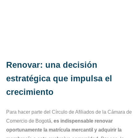
Renovar: una decisión
estratégica que impulsa el
crecimiento
Para hacer parte del Círculo de Afiliados de la Cámara de
Comercio de Bogotá,
es indispensable renovar
oportunamente la matrícula mercantil y adquirir la