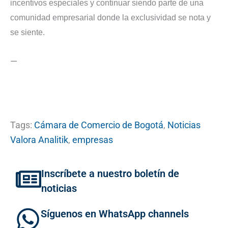
incentivos especiales y continuar siendo parte de una
comunidad empresarial donde la exclusividad se nota y
se siente.
—
Tags:
Cámara de Comercio de Bogotá
,
Noticias
Valora Analitik
,
empresas
Inscríbete a nuestro boletín de
noticias
Síguenos en WhatsApp channels