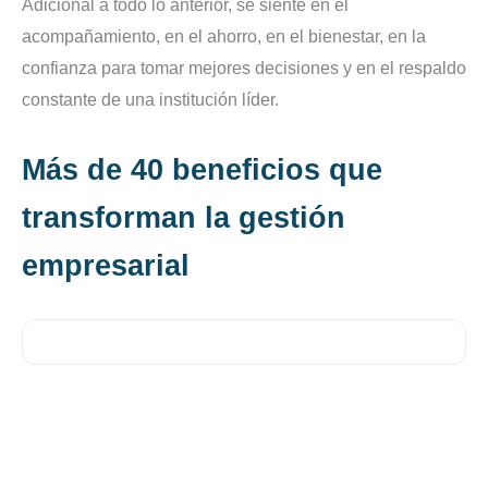
Adicional a todo lo anterior, se siente en el
acompañamiento, en el ahorro, en el bienestar, en la
confianza para tomar mejores decisiones y en el respaldo
constante de una institución líder.
Más de 40 beneficios que
transforman la gestión
empresarial