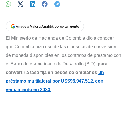
Añade a Valora Analitik como tu fuente
El Ministerio de Hacienda de Colombia dio a conocer
que Colombia hizo uso de las cláusulas de conversión
de moneda disponibles en los contratos de préstamo con
el Banco Interamericano de Desarrollo (BID),
para
convertir a tasa fija en pesos colombianos
un
préstamo multilateral por US$96.947.512, con
vencimiento en 2033.