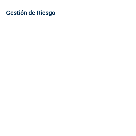
Gestión de Riesgo