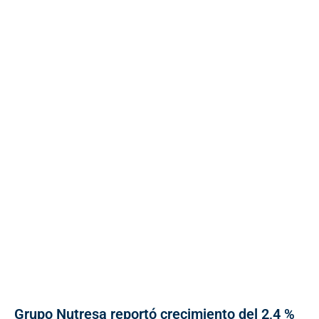
Grupo Nutresa reportó crecimiento del 2,4 %