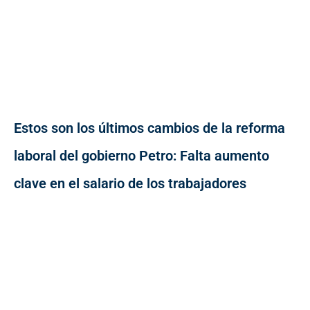
Estos son los últimos cambios de la reforma
laboral del gobierno Petro: Falta aumento
clave en el salario de los trabajadores