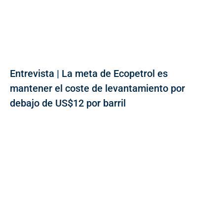
Entrevista | La meta de Ecopetrol es
mantener el coste de levantamiento por
debajo de US$12 por barril