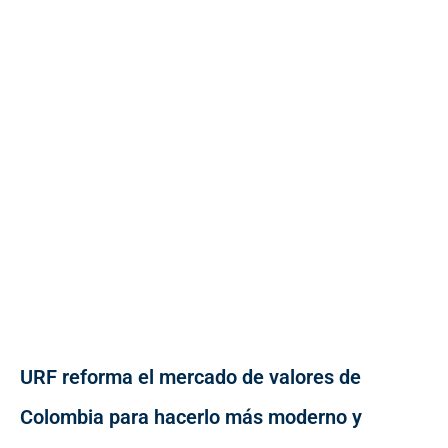
URF reforma el mercado de valores de
Colombia para hacerlo más moderno y