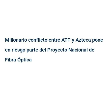
Millonario conflicto entre ATP y Azteca pone
en riesgo parte del Proyecto Nacional de
Fibra Óptica