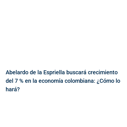
Abelardo de la Espriella buscará crecimiento
del 7 % en la economía colombiana: ¿Cómo lo
hará?