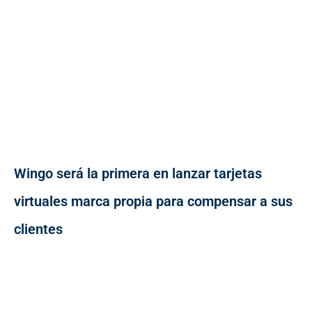
Wingo será la primera en lanzar tarjetas
virtuales marca propia para compensar a sus
clientes