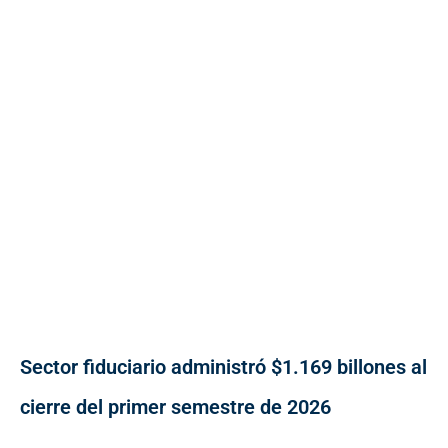
Sector fiduciario administró $1.169 billones al
cierre del primer semestre de 2026