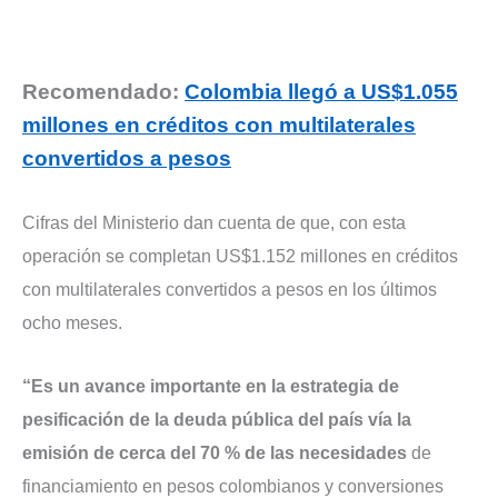
Recomendado:
Colombia llegó a US$1.055
millones en créditos con multilaterales
convertidos a pesos
Cifras del Ministerio dan cuenta de que, con esta
operación se completan US$1.152 millones en créditos
con multilaterales convertidos a pesos en los últimos
ocho meses.
“Es un avance importante en la estrategia de
pesificación de la deuda pública del país vía la
emisión de cerca del 70 % de las necesidades
de
financiamiento en pesos colombianos y conversiones