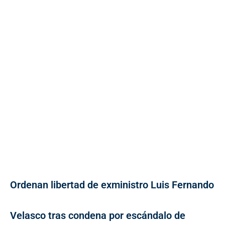
Ordenan libertad de exministro Luis Fernando
Velasco tras condena por escándalo de