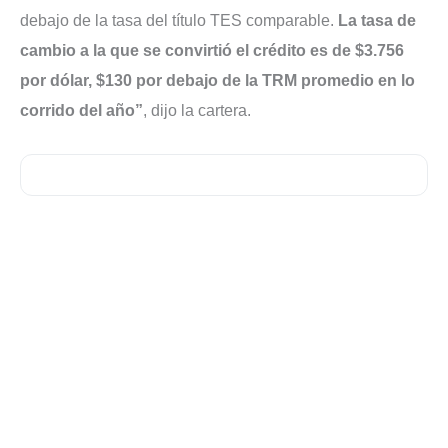
debajo de la tasa del título TES comparable.
La tasa de
cambio a la que se convirtió el crédito es de $3.756
por dólar, $130 por debajo de la TRM promedio en lo
corrido del año”
, dijo la cartera.