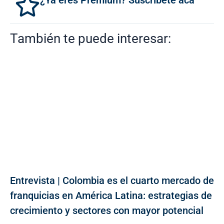
¿Ya eres Premium? Suscríbete acá
También te puede interesar:
Entrevista | Colombia es el cuarto mercado de
franquicias en América Latina: estrategias de
crecimiento y sectores con mayor potencial