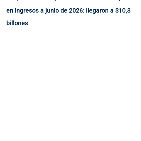
en ingresos a junio de 2026: llegaron a $10,3
billones