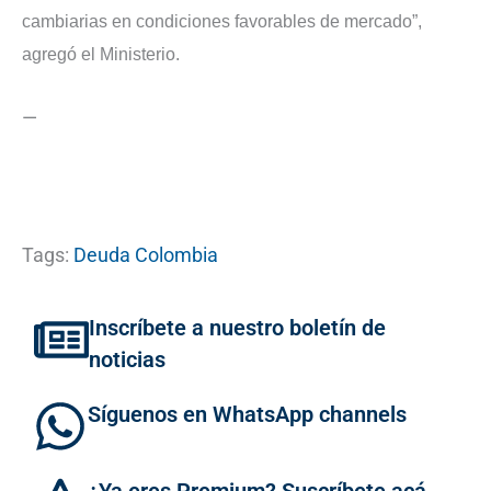
cambiarias en condiciones favorables de mercado”,
agregó el Ministerio.
—
Tags:
Deuda Colombia
Inscríbete a nuestro boletín de
noticias
Síguenos en WhatsApp channels