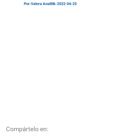
Por:
Valora Analitik
-
2022-04-25
Compártelo en: