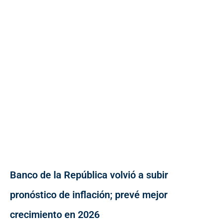
Banco de la República volvió a subir
pronóstico de inflación; prevé mejor
crecimiento en 2026