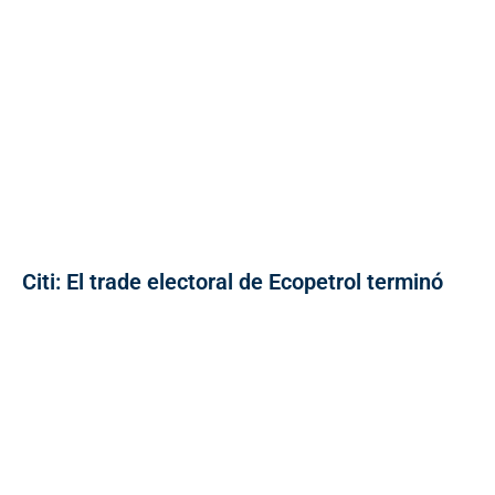
Citi: El trade electoral de Ecopetrol terminó