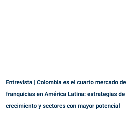
Entrevista | Colombia es el cuarto mercado de
franquicias en América Latina: estrategias de
crecimiento y sectores con mayor potencial