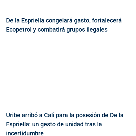
De la Espriella congelará gasto, fortalecerá
Ecopetrol y combatirá grupos ilegales
Uribe arribó a Cali para la posesión de De la
Espriella: un gesto de unidad tras la
incertidumbre