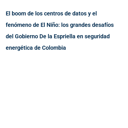
El boom de los centros de datos y el
fenómeno de El Niño: los grandes desafíos
del Gobierno De la Espriella en seguridad
energética de Colombia