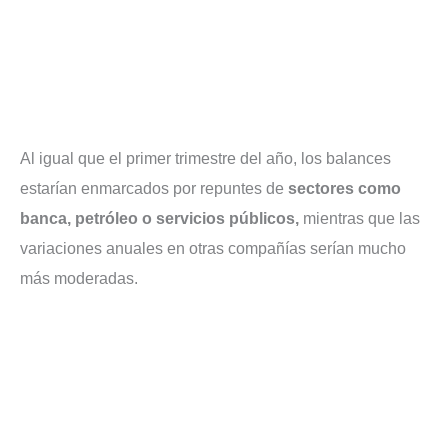
Al igual que el primer trimestre del año, los balances
estarían enmarcados por repuntes de
sectores como
banca, petróleo o servicios públicos,
mientras que las
variaciones anuales en otras compañías serían mucho
más moderadas.