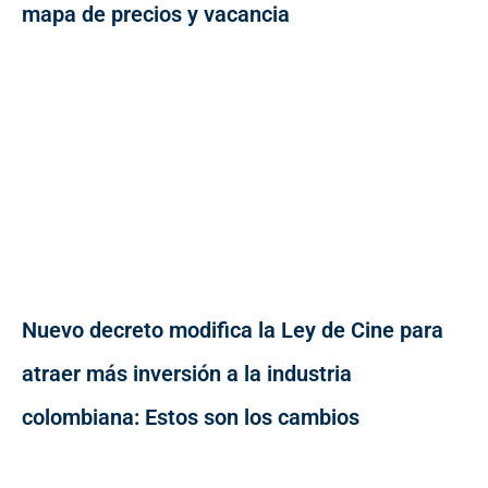
mapa de precios y vacancia
Nuevo decreto modifica la Ley de Cine para
atraer más inversión a la industria
colombiana: Estos son los cambios