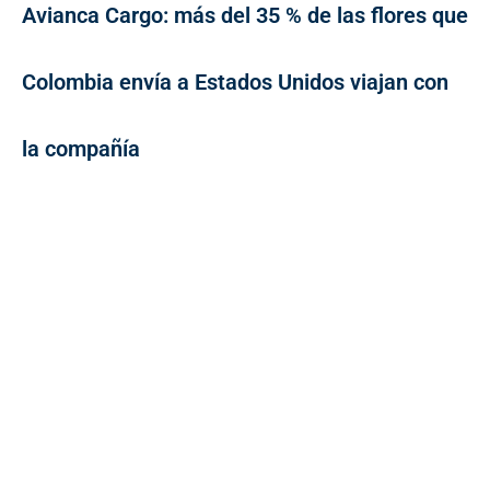
Avianca Cargo: más del 35 % de las flores que
Colombia envía a Estados Unidos viajan con
la compañía