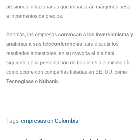
presiones inflacionarias que impactarán márgenes pese
a incrementos de precios.
Además, las empresas
convocan a los inversionistas y
analistas a sus teleconferencias
para discutir los
resultados trimestrales, en su mayoría al día hábil
siguiente de la presentación de balances o el mismo día
como ocurre con compañías listadas en EE. UU. como
Tecnoglass
o
Nubank
.
Tags:
empresas en Colombia