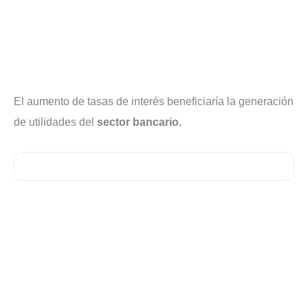
El aumento de tasas de interés beneficiaría la generación
de utilidades del
sector bancario.