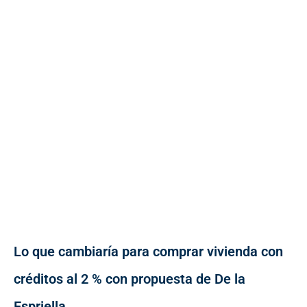
Lo que cambiaría para comprar vivienda con
créditos al 2 % con propuesta de De la
Espriella