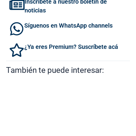
Inscríbete a nuestro boletín de
noticias
Síguenos en WhatsApp channels
¿Ya eres Premium? Suscríbete acá
También te puede interesar: