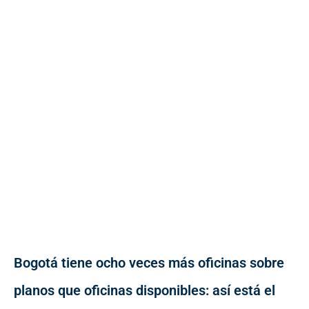
Bogotá tiene ocho veces más oficinas sobre
planos que oficinas disponibles: así está el