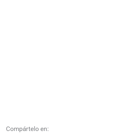
Compártelo en: