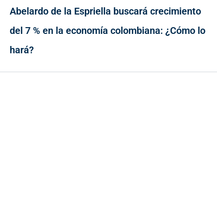
Abelardo de la Espriella buscará crecimiento
del 7 % en la economía colombiana: ¿Cómo lo
hará?
Contacto