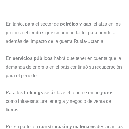
En tanto, para el sector de
petróleo y gas
, el alza en los
precios del crudo sigue siendo un factor para ponderar,
además del impacto de la guerra Rusia-Ucrania.
En
servicios públicos
habrá que tener en cuenta que la
demanda de energía en el país continuó su recuperación
para el periodo.
Para los
holdings
será clave el repunte en negocios
como infraestructura, energía y negocio de venta de
tierras.
Por su parte, en
construcción y materiales
destacan las