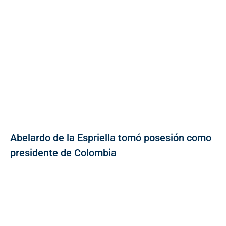
Abelardo de la Espriella tomó posesión como
presidente de Colombia