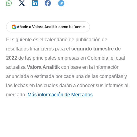
Añade a Valora Analitik como tu fuente
El siguiente es el calendario de publicación de
resultados financieros para el
segundo trimestre de
2022
de las principales empresas en Colombia, el cual
actualiza
Valora Analitik
con base en la información
anunciada o estimada por cada una de las compañías y
las fechas en las cuales darán a conocer sus informes al
mercado.
Más información de Mercados