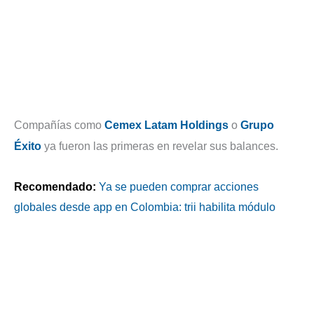
Compañías como
Cemex Latam Holdings
o
Grupo
Éxito
ya fueron las primeras en revelar sus balances.
Recomendado:
Ya se pueden comprar acciones
globales desde app en Colombia: trii habilita módulo