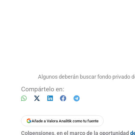
Algunos deberán buscar fondo privado 
Compártelo en:
Añade a Valora Analitik como tu fuente
Colpensiones, en el marco de la oportunidad
d