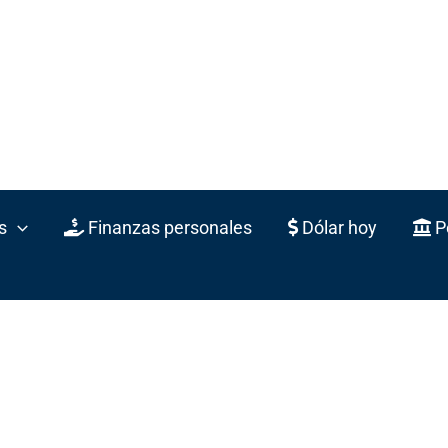
s
Finanzas personales
Dólar hoy
Po