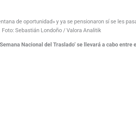
entana de oportunidad» y ya se pensionaron sí se les pas
 Foto: Sebastián Londoño / Valora Analitik
mana Nacional del Traslado’ se llevará a cabo entre e