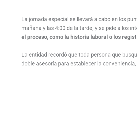
La jornada especial se llevará a cabo en los pun
mañana y las 4:00 de la tarde, y se pide a los i
el proceso, como la historia laboral o los regis
La entidad recordó que toda persona que busqu
doble asesoría para establecer la conveniencia, 