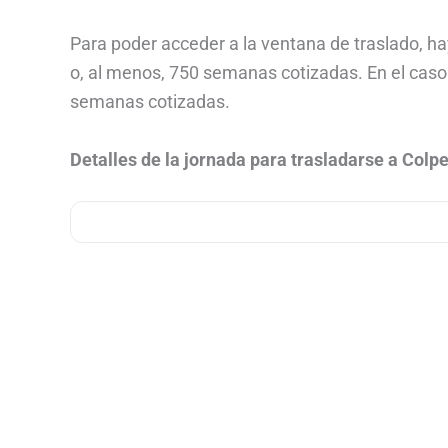
Para poder acceder a la ventana de traslado, h
o, al menos, 750 semanas cotizadas. En el cas
semanas cotizadas.
Detalles de la jornada para trasladarse a Colp