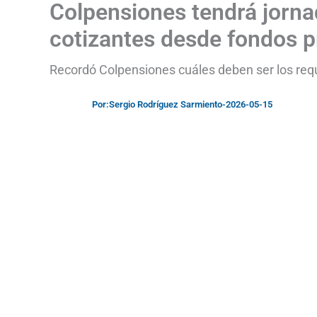
Colpensiones tendrá jornad
cotizantes desde fondos p
Recordó Colpensiones cuáles deben ser los requ
Por:
Sergio Rodríguez Sarmiento
-
2026-05-15