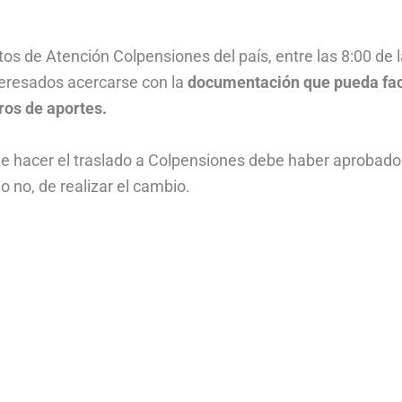
tos de Atención Colpensiones del país, entre las 8:00 de 
nteresados acercarse con la
documentación que pueda faci
tros de aportes.
e hacer el traslado a Colpensiones debe haber aprobado
o no, de realizar el cambio.