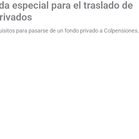
a especial para el traslado de
rivados
isitos para pasarse de un fondo privado a Colpensiones.