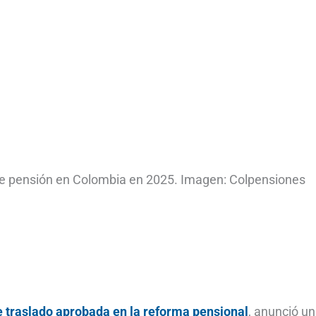
de pensión en Colombia en 2025. Imagen: Colpensiones
e traslado aprobada en la reforma pensional
, anunció u