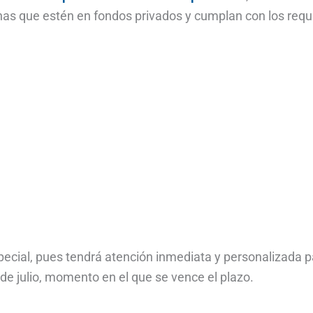
nas que estén en fondos privados y cumplan con los requ
ecial, pues tendrá atención inmediata y personalizada p
de julio, momento en el que se vence el plazo.