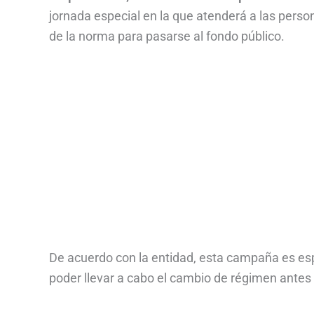
jornada especial en la que atenderá a las perso
de la norma para pasarse al fondo público.
De acuerdo con la entidad, esta campaña es esp
poder llevar a cabo el cambio de régimen antes 