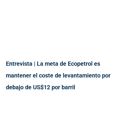
Entrevista | La meta de Ecopetrol es
mantener el coste de levantamiento por
debajo de US$12 por barril