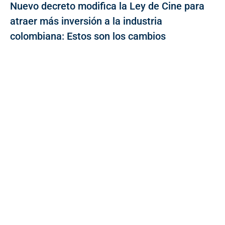
Nuevo decreto modifica la Ley de Cine para
atraer más inversión a la industria
colombiana: Estos son los cambios