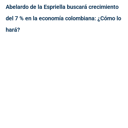
Abelardo de la Espriella buscará crecimiento
del 7 % en la economía colombiana: ¿Cómo lo
hará?