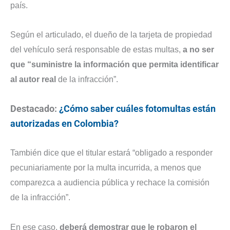
país.
Según el articulado, el dueño de la tarjeta de propiedad
del vehículo será responsable de estas multas,
a no ser
que “suministre la información que permita identificar
al autor real
de la infracción”.
Destacado:
¿Cómo saber cuáles fotomultas están
autorizadas en Colombia?
También dice que el titular estará “obligado a responder
pecuniariamente por la multa incurrida, a menos que
comparezca a audiencia pública y rechace la comisión
de la infracción”.
En ese caso,
deberá demostrar que le robaron el