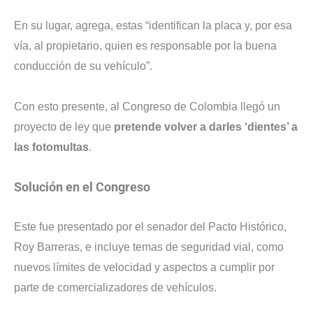
En su lugar, agrega, estas “identifican la placa y, por esa
vía, al propietario, quien es responsable por la buena
conducción de su vehículo”.
Con esto presente, al Congreso de Colombia llegó un
proyecto de ley que
pretende volver a darles ‘dientes’ a
las fotomultas
.
Solución en el Congreso
Este fue presentado por el senador del Pacto Histórico,
Roy Barreras, e incluye temas de seguridad vial, como
nuevos límites de velocidad y aspectos a cumplir por
parte de comercializadores de vehículos.