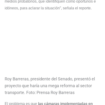
medios probatorios, que identiﬁquen como oportunos e
idóneos, para aclarar la situación”, señala el reporte.
Roy Barreras, presidente del Senado, presentó el
proyecto que haría una mega reforma al sector
transporte. Foto: Prensa Roy Barreras
El problema es que
las cámaras implementadas en