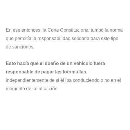
En ese entonces, la Corte Constitucional tumbó la norma
que permitía la responsabilidad solidaria para este tipo
de sanciones.
Esto hacía que el dueño de un vehículo fuera
responsable de pagar las fotomultas
,
independientemente de si él iba conduciendo o no en el
momento de la infracción.