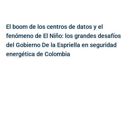
El boom de los centros de datos y el
fenómeno de El Niño: los grandes desafíos
del Gobierno De la Espriella en seguridad
energética de Colombia