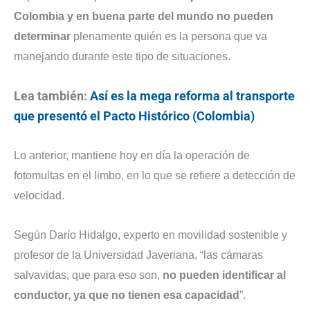
Colombia y en buena parte del mundo no pueden
determinar
plenamente quién es la persona que va
manejando durante este tipo de situaciones.
Lea también:
Así es la mega reforma al transporte
que presentó el Pacto Histórico (Colombia)
Lo anterior, mantiene hoy en día la operación de
fotomultas en el limbo, en lo que se refiere a detección de
velocidad.
Según Darío Hidalgo, experto en movilidad sostenible y
profesor de la Universidad Javeriana, “las cámaras
salvavidas, que para eso son,
no pueden identificar al
conductor, ya que no tienen esa capacidad
”.