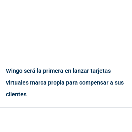
Wingo será la primera en lanzar tarjetas
virtuales marca propia para compensar a sus
clientes