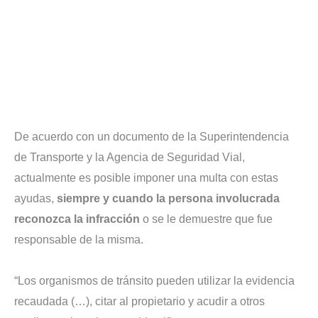
De acuerdo con un documento de la Superintendencia
de Transporte y la Agencia de Seguridad Vial,
actualmente es posible imponer una multa con estas
ayudas,
siempre y cuando la persona involucrada
reconozca la infracción
o se le demuestre que fue
responsable de la misma.
“Los organismos de tránsito pueden utilizar la evidencia
recaudada (…), citar al propietario y acudir a otros