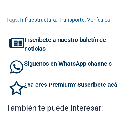
Tags:
Infraestructura
,
Transporte
,
Vehículos
Inscríbete a nuestro boletín de
noticias
Síguenos en WhatsApp channels
¿Ya eres Premium? Suscríbete acá
También te puede interesar: