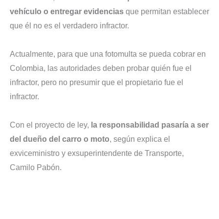
vehículo o entregar evidencias
que permitan establecer
que él no es el verdadero infractor.
Actualmente, para que una fotomulta se pueda cobrar en
Colombia, las autoridades deben probar quién fue el
infractor, pero no presumir que el propietario fue el
infractor.
Con el proyecto de ley,
la responsabilidad pasaría a ser
del dueño del carro o moto
, según explica el
exviceministro y exsuperintendente de Transporte,
Camilo Pabón.