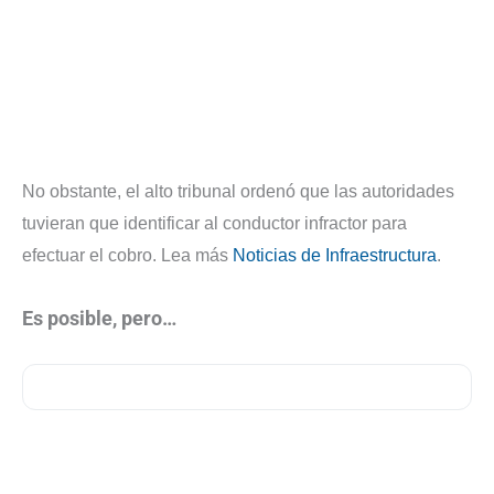
No obstante, el alto tribunal ordenó que las autoridades
tuvieran que identificar al conductor infractor para
efectuar el cobro. Lea más
Noticias de Infraestructura
.
Es posible, pero…