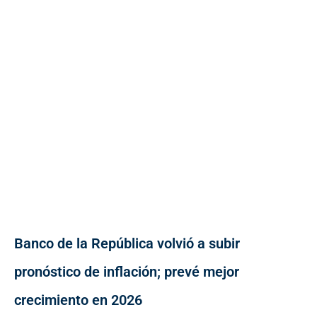
Banco de la República volvió a subir
pronóstico de inflación; prevé mejor
crecimiento en 2026