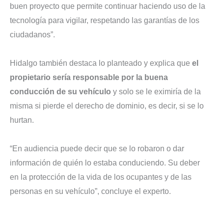
buen proyecto que permite continuar haciendo uso de la
tecnología para vigilar, respetando las garantías de los
ciudadanos”.
Hidalgo también destaca lo planteado y explica que
el
propietario sería responsable por la buena
conducción de su vehículo
y solo se le eximiría de la
misma si pierde el derecho de dominio, es decir, si se lo
hurtan.
“En audiencia puede decir que se lo robaron o dar
información de quién lo estaba conduciendo. Su deber
en la protección de la vida de los ocupantes y de las
personas en su vehículo”, concluye el experto.