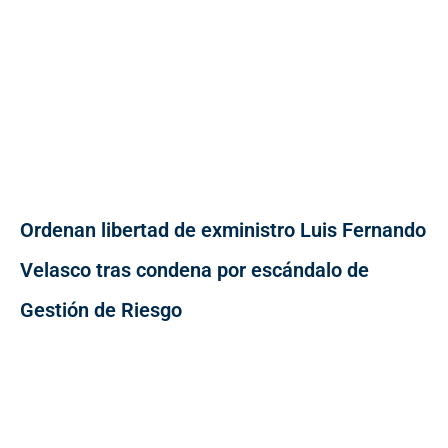
Ordenan libertad de exministro Luis Fernando
Velasco tras condena por escándalo de
Gestión de Riesgo