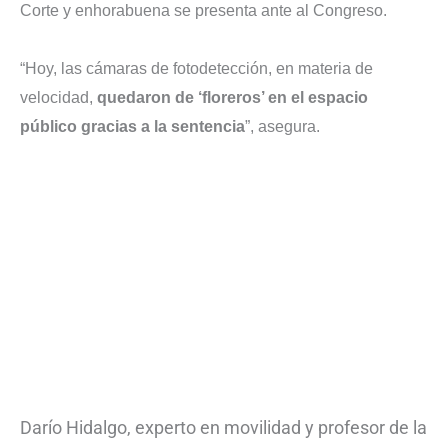
Corte y enhorabuena se presenta ante al Congreso.
“Hoy, las cámaras de fotodetección, en materia de
velocidad,
quedaron de ‘floreros’ en el espacio
público gracias a la sentencia
”, asegura.
Darío Hidalgo, experto en movilidad y profesor de la