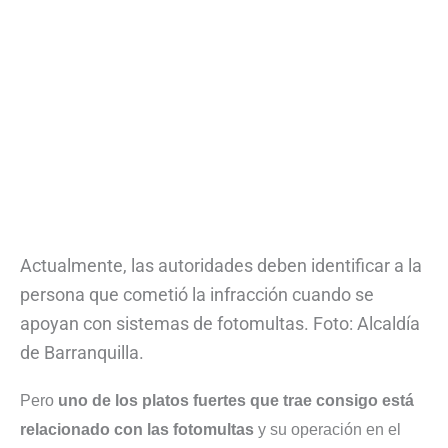
Actualmente, las autoridades deben identificar a la
persona que cometió la infracción cuando se
apoyan con sistemas de fotomultas. Foto: Alcaldía
de Barranquilla.
Pero
uno de los platos fuertes que trae consigo está
relacionado con las fotomultas
y su operación en el