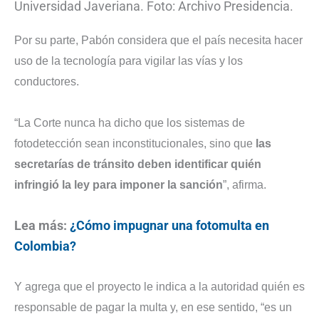
Universidad Javeriana. Foto: Archivo Presidencia.
Por su parte, Pabón considera que el país necesita hacer
uso de la tecnología para vigilar las vías y los
conductores.
“La Corte nunca ha dicho que los sistemas de
fotodetección sean inconstitucionales, sino que
las
secretarías de tránsito deben identificar quién
infringió la ley para imponer la sanción
”, afirma.
Lea más:
¿Cómo impugnar una fotomulta en
Colombia?
Y agrega que el proyecto le indica a la autoridad quién es
responsable de pagar la multa y, en ese sentido, “es un