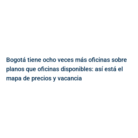
Bogotá tiene ocho veces más oficinas sobre
planos que oficinas disponibles: así está el
mapa de precios y vacancia