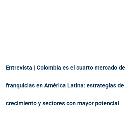
Entrevista | Colombia es el cuarto mercado de
franquicias en América Latina: estrategias de
crecimiento y sectores con mayor potencial