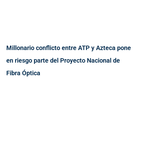
Millonario conflicto entre ATP y Azteca pone
en riesgo parte del Proyecto Nacional de
Fibra Óptica