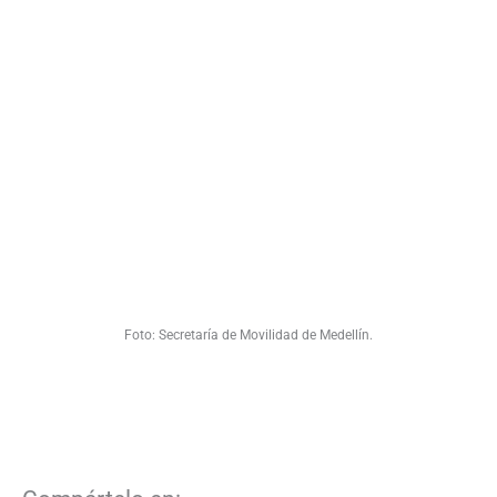
Foto: Secretaría de Movilidad de Medellín.