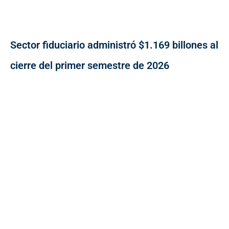
Sector fiduciario administró $1.169 billones al
cierre del primer semestre de 2026