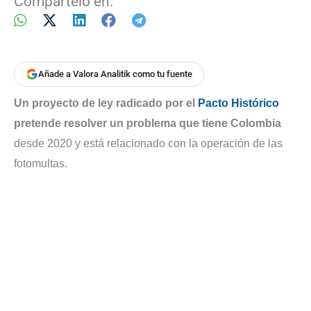
Compártelo en:
Añade a Valora Analitik como tu fuente
Un proyecto de ley radicado por el
Pacto Histórico
pretende resolver un problema que tiene Colombia
desde 2020 y está relacionado con la operación de las
fotomultas.