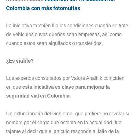
Colombia con más fotomultas
La iniciativa también fija las condiciones cuando se trate
de vehículos cuyos dueños sean empresas, así como
cuando estos sean alquilados o transferidos.
¿Es viable?
Los expertos consultados por Valora Analitik coinciden
en que
esta iniciativa es clave para mejorar la
seguridad vial en Colombia.
Un exfuncionario del Gobierno -que prefiere no revelar su
nombre por el cargo que ostenta en la actualidad- fue
tajante al decir que el artículo responde al fallo de la