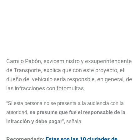
Camilo Pabón, exviceministro y exsuperintendente
de Transporte, explica que con este proyecto, el
dueño del vehículo sería responsble, en general, de
las infracciones con fotomultas.
“Si esta persona no se presenta a la audiencia con la
autoridad,
se presume que fue el responsable de la
infracción y debe pagar
”, señala.
Recomendado:
Estas son las 10 ciudades de