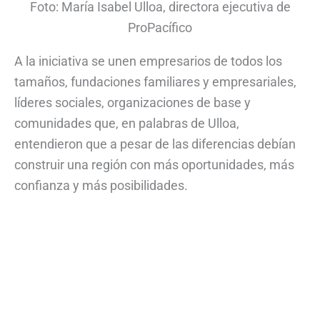
Foto: María Isabel Ulloa, directora ejecutiva de
ProPacífico
A la iniciativa se unen empresarios de todos los
tamaños, fundaciones familiares y empresariales,
líderes sociales, organizaciones de base y
comunidades que, en palabras de Ulloa,
entendieron que a pesar de las diferencias debían
construir una región con más oportunidades, más
confianza y más posibilidades.