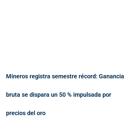
Mineros registra semestre récord: Ganancia
bruta se dispara un 50 % impulsada por
precios del oro