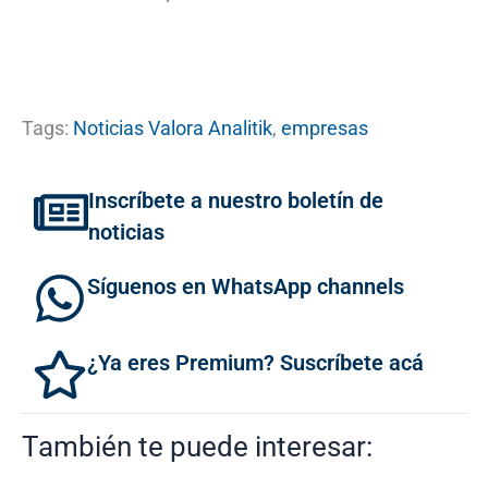
Tags:
Noticias Valora Analitik
,
empresas
Inscríbete a nuestro boletín de
noticias
Síguenos en WhatsApp channels
¿Ya eres Premium? Suscríbete acá
También te puede interesar: