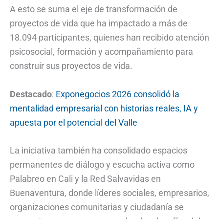
A esto se suma el eje de transformación de
proyectos de vida que ha impactado a más de
18.094 participantes, quienes han recibido atención
psicosocial, formación y acompañamiento para
construir sus proyectos de vida.
Destacado
:
Exponegocios 2026 consolidó la
mentalidad empresarial con historias reales, IA y
apuesta por el potencial del Valle
La iniciativa también ha consolidado espacios
permanentes de diálogo y escucha activa como
Palabreo en Cali y la Red Salvavidas en
Buenaventura, donde líderes sociales, empresarios,
organizaciones comunitarias y ciudadanía se