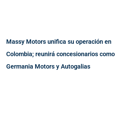
Massy Motors unifica su operación en
Colombia; reunirá concesionarios como
Germania Motors y Autogalias