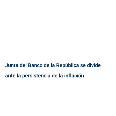
Junta del Banco de la República se divide
ante la persistencia de la inflación