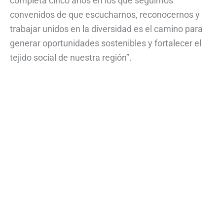
completa cinco años en los que seguimos
convenidos de que escucharnos, reconocernos y
trabajar unidos en la diversidad es el camino para
generar oportunidades sostenibles y fortalecer el
tejido social de nuestra región”.