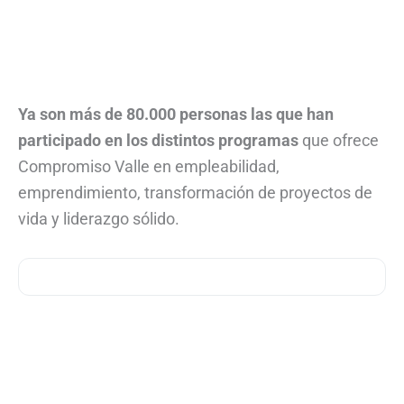
Ya son más de 80.000 personas las que han
participado en los distintos programas
que ofrece
Compromiso Valle en empleabilidad,
emprendimiento, transformación de proyectos de
vida y liderazgo sólido.