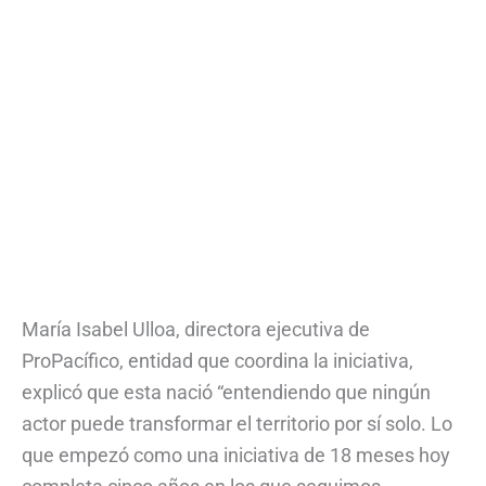
María Isabel Ulloa, directora ejecutiva de
ProPacífico, entidad que coordina la iniciativa,
explicó que esta nació “entendiendo que ningún
actor puede transformar el territorio por sí solo. Lo
que empezó como una iniciativa de 18 meses hoy