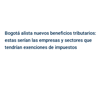
Bogotá alista nuevos beneficios tributarios:
estas serían las empresas y sectores que
tendrían exenciones de impuestos