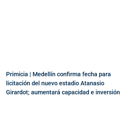
Primicia | Medellín confirma fecha para
licitación del nuevo estadio Atanasio
Girardot; aumentará capacidad e inversión