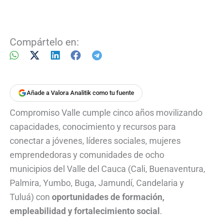
Compártelo en:
Añade a Valora Analitik como tu fuente
Compromiso Valle cumple cinco años movilizando
capacidades, conocimiento y recursos para
conectar a jóvenes, líderes sociales, mujeres
emprendedoras y comunidades de ocho
municipios del Valle del Cauca (Cali, Buenaventura,
Palmira, Yumbo, Buga, Jamundí, Candelaria y
Tuluá) con
oportunidades de formación,
empleabilidad y fortalecimiento social
.