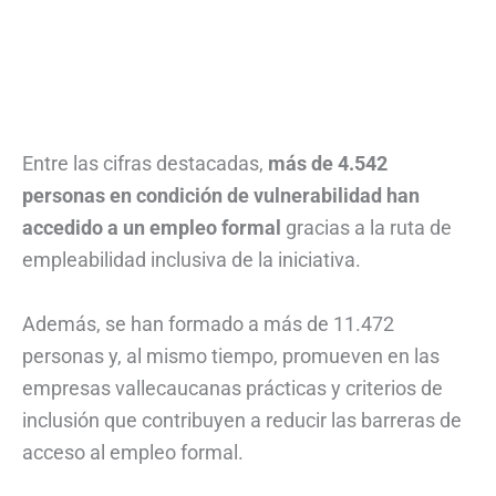
Entre las cifras destacadas,
más de 4.542
personas en condición de vulnerabilidad han
accedido a un empleo formal
gracias a la ruta de
empleabilidad inclusiva de la iniciativa.
Además, se han formado a más de 11.472
personas y, al mismo tiempo, promueven en las
empresas vallecaucanas prácticas y criterios de
inclusión que contribuyen a reducir las barreras de
acceso al empleo formal.