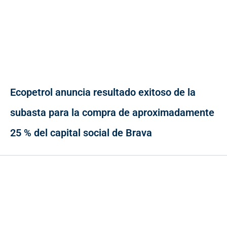
Ecopetrol anuncia resultado exitoso de la
subasta para la compra de aproximadamente
25 % del capital social de Brava