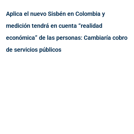
Aplica el nuevo Sisbén en Colombia y
medición tendrá en cuenta “realidad
económica” de las personas: Cambiaría cobro
de servicios públicos