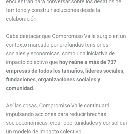
encuentran para conversar sobre los desafíos del
territorio y construir soluciones desde la
colaboración.
Cabe destacar que Compromiso Valle surgió en un
contexto marcado por profundas tensiones
sociales y económicas, como una iniciativa de
impacto colectivo que
hoy reúne a más de 737
empresas de todos los tamaños, líderes sociales,
fundaciones, organizaciones sociales y
comunidad
.
Así las cosas, Compromiso Valle continuará
impulsando acciones para reducir brechas
socioeconómicas, crear oportunidades y consolidar
un modelo de impacto colectivo.