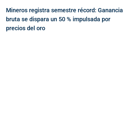
Mineros registra semestre récord: Ganancia
bruta se dispara un 50 % impulsada por
precios del oro