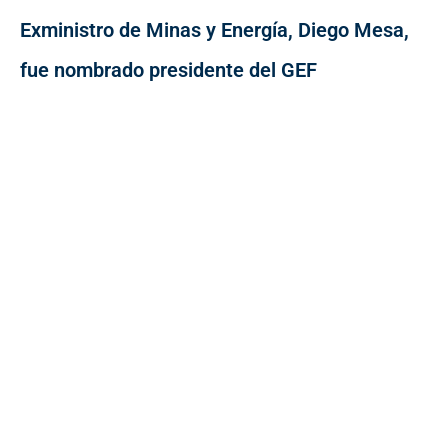
Exministro de Minas y Energía, Diego Mesa,
fue nombrado presidente del GEF