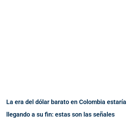
La era del dólar barato en Colombia estaría
llegando a su fin: estas son las señales