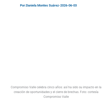
Por:
Daniela Montes Suárez
-
2026-06-03
Compromiso Valle celebra cinco años: así ha sido su impacto en la
creación de oportunidades y el cierre de brechas. Foto: cortesía
Compromiso Valle