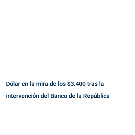
Dólar en la mira de los $3.400 tras la
intervención del Banco de la República