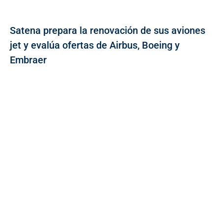
Satena prepara la renovación de sus aviones
jet y evalúa ofertas de Airbus, Boeing y
Embraer