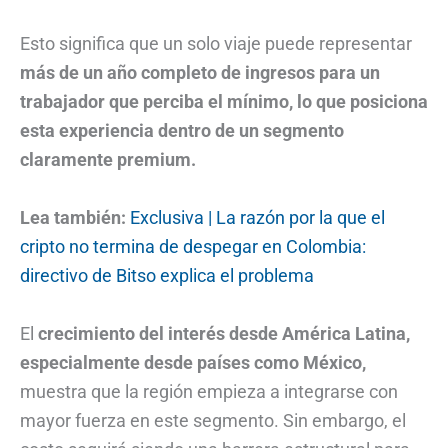
Esto significa que un solo viaje puede representar
más de un año completo de ingresos para un
trabajador que perciba el mínimo, lo que posiciona
esta experiencia dentro de un segmento
claramente premium.
Lea también:
Exclusiva | La razón por la que el
cripto no termina de despegar en Colombia:
directivo de Bitso explica el problema
El
crecimiento del interés desde América Latina,
especialmente desde países como México,
muestra que la región empieza a integrarse con
mayor fuerza en este segmento. Sin embargo, el