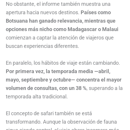
No obstante, el informe también muestra una
apertura hacia nuevos destinos.
Países como
Botsuana han ganado relevancia, mientras que
opciones más nicho como Madagascar o Malaui
comienzan a captar la atención de viajeros que
buscan experiencias diferentes.
En paralelo, los hábitos de viaje están cambiando.
Por primera vez, la temporada media —abril,
mayo, septiembre y octubre— concentra el mayor
volumen de consultas, con un 38 %
, superando a la
temporada alta tradicional.
El concepto de safari también se está
transformando. Aunque la observación de fauna