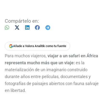
Compártelo en:
Añade a Valora Analitik como tu fuente
Para muchos viajeros,
viajar a un safari en África
representa mucho más que un viaje:
es la
materialización de un imaginario construido
durante años entre películas, documentales y
fotografías de paisajes abiertos con fauna salvaje
en libertad.