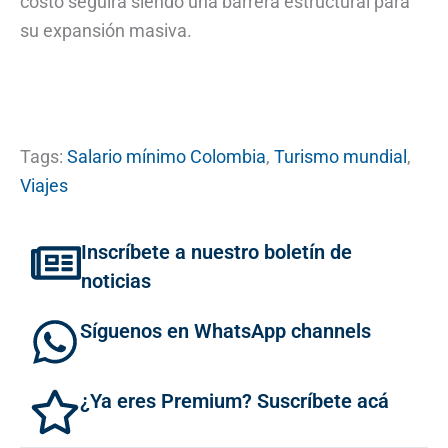
costo seguirá siendo una barrera estructural para
su expansión masiva.
Tags:
Salario mínimo Colombia
,
Turismo mundial
,
Viajes
Inscríbete a nuestro boletín de
noticias
Síguenos en WhatsApp channels
¿Ya eres Premium? Suscríbete acá