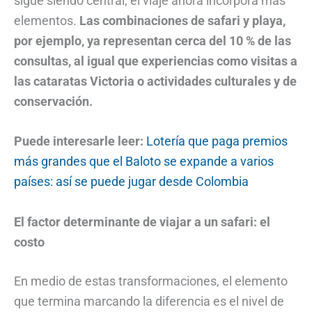
sigue siendo central, el viaje ahora incorpora más
elementos.
Las combinaciones de safari y playa,
por ejemplo, ya representan cerca del 10 % de las
consultas, al igual que experiencias como visitas a
las cataratas Victoria o actividades culturales y de
conservación.
Puede interesarle leer:
Lotería que paga premios
más grandes que el Baloto se expande a varios
países: así se puede jugar desde Colombia
El factor determinante de viajar a un safari: el
costo
En medio de estas transformaciones, el elemento
que termina marcando la diferencia es el nivel de