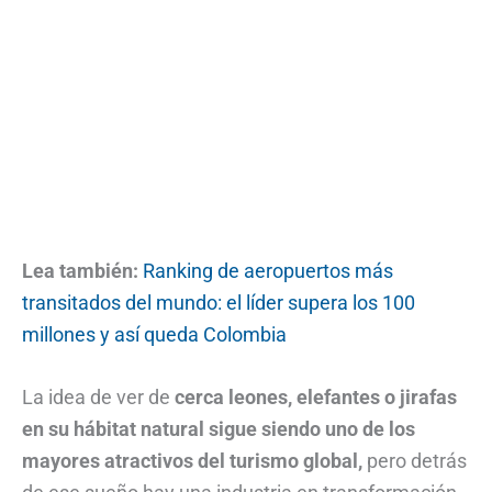
Lea también:
Ranking de aeropuertos más
transitados del mundo: el líder supera los 100
millones y así queda Colombia
La idea de ver de
cerca leones, elefantes o jirafas
en su hábitat natural sigue siendo uno de los
mayores atractivos del turismo global,
pero detrás