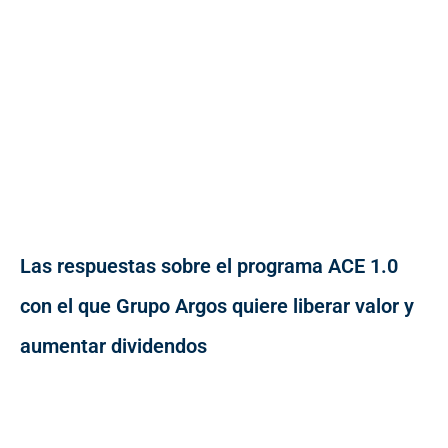
Las respuestas sobre el programa ACE 1.0
con el que Grupo Argos quiere liberar valor y
aumentar dividendos