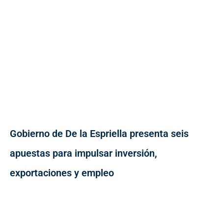
Gobierno de De la Espriella presenta seis
apuestas para impulsar inversión,
exportaciones y empleo