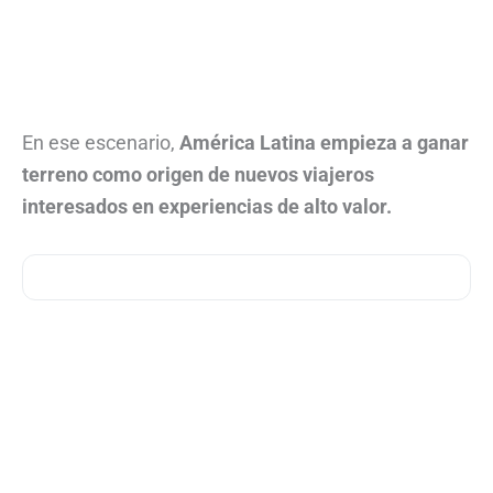
En ese escenario,
América Latina empieza a ganar
terreno como origen de nuevos viajeros
interesados en experiencias de alto valor.