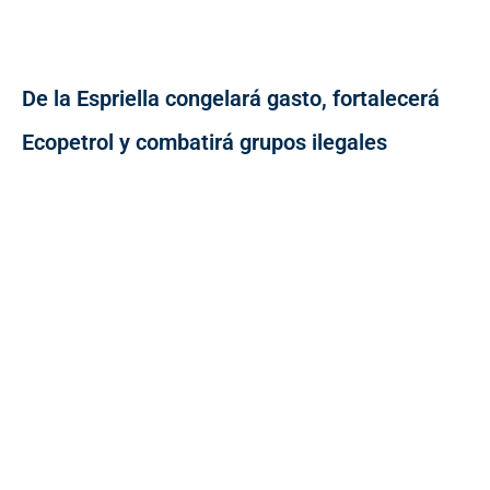
De la Espriella congelará gasto, fortalecerá
Ecopetrol y combatirá grupos ilegales