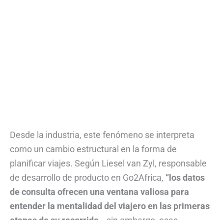
Desde la industria, este fenómeno se interpreta
como un cambio estructural en la forma de
planificar viajes. Según Liesel van Zyl, responsable
de desarrollo de producto en Go2Africa,
“los datos
de consulta ofrecen una ventana valiosa para
entender la mentalidad del viajero en las primeras