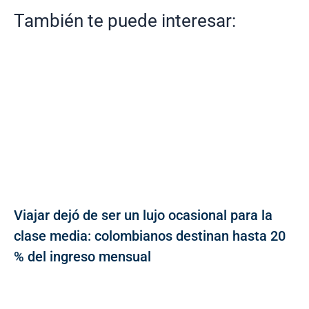
También te puede interesar:
Viajar dejó de ser un lujo ocasional para la
clase media: colombianos destinan hasta 20
% del ingreso mensual