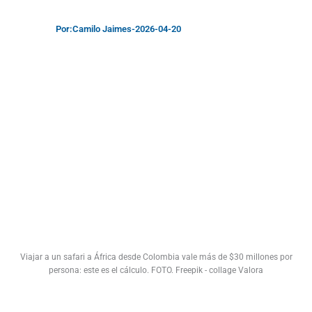
Por:
Camilo Jaimes
-
2026-04-20
Viajar a un safari a África desde Colombia vale más de $30 millones por
persona: este es el cálculo. FOTO. Freepik - collage Valora