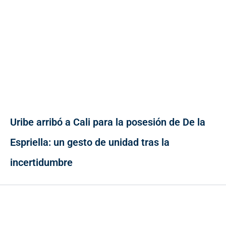
Uribe arribó a Cali para la posesión de De la
Espriella: un gesto de unidad tras la
incertidumbre