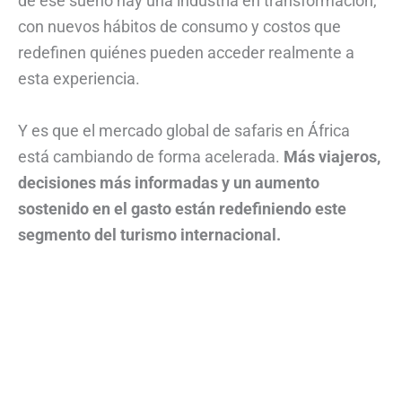
de ese sueño hay una industria en transformación,
con nuevos hábitos de consumo y costos que
redefinen quiénes pueden acceder realmente a
esta experiencia.
Y es que el mercado global de safaris en África
está cambiando de forma acelerada.
Más viajeros,
decisiones más informadas y un aumento
sostenido en el gasto están redefiniendo este
segmento del turismo internacional.