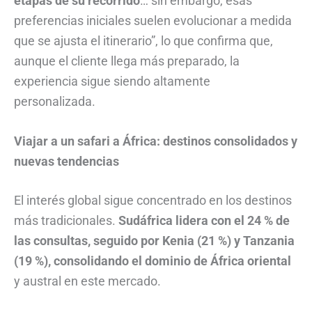
etapas de su recorrido
… sin embargo, esas
preferencias iniciales suelen evolucionar a medida
que se ajusta el itinerario”, lo que confirma que,
aunque el cliente llega más preparado, la
experiencia sigue siendo altamente
personalizada.
Viajar a un safari a África: destinos consolidados y
nuevas tendencias
El interés global sigue concentrado en los destinos
más tradicionales.
Sudáfrica lidera con el 24 % de
las consultas, seguido por Kenia (21 %) y Tanzania
(19 %), consolidando el dominio de África oriental
y austral en este mercado.