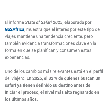
El informe
State of Safari 2025
, elaborado por
Go2Africa
,
muestra que el interés por este tipo de
viajes mantiene una tendencia creciente, pero
también evidencia transformaciones clave en la
forma en que se planifican y consumen estas
experiencias.
Uno de los cambios más relevantes está en el perfil
del viajero.
En 2025, el 82 % de quienes buscan un
safari ya tienen definido su destino antes de
iniciar el proceso, el nivel más alto registrado en
los últimos años.