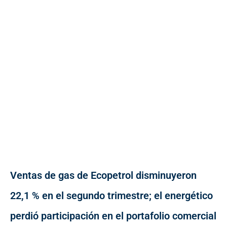
Ventas de gas de Ecopetrol disminuyeron
22,1 % en el segundo trimestre; el energético
perdió participación en el portafolio comercial