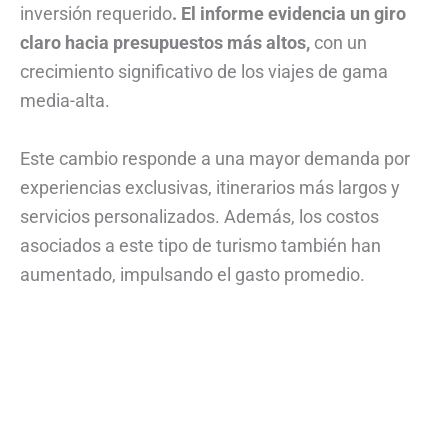
inversión requerido
. El informe evidencia un giro
claro hacia presupuestos más altos,
con un
crecimiento significativo de los viajes de gama
media-alta.
Este cambio responde a una mayor demanda por
experiencias exclusivas, itinerarios más largos y
servicios personalizados. Además, los costos
asociados a este tipo de turismo también han
aumentado, impulsando el gasto promedio.