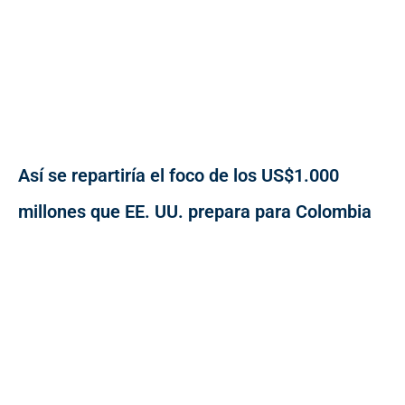
Así se repartiría el foco de los US$1.000
millones que EE. UU. prepara para Colombia