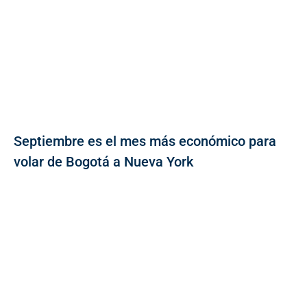
Septiembre es el mes más económico para
volar de Bogotá a Nueva York