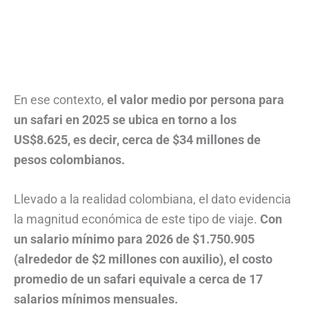
En ese contexto,
el valor medio por persona para
un safari en 2025 se ubica en torno a los
US$8.625, es decir, cerca de $34 millones de
pesos colombianos.
Llevado a la realidad colombiana, el dato evidencia
la magnitud económica de este tipo de viaje.
Con
un salario mínimo para 2026 de $1.750.905
(alrededor de $2 millones con auxilio), el costo
promedio de un safari equivale a cerca de 17
salarios mínimos mensuales.