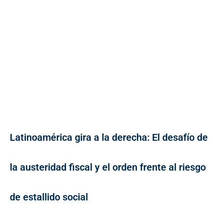
Latinoamérica gira a la derecha: El desafío de
la austeridad fiscal y el orden frente al riesgo
de estallido social