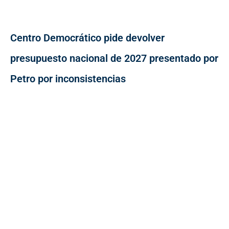
Centro Democrático pide devolver
presupuesto nacional de 2027 presentado por
Petro por inconsistencias