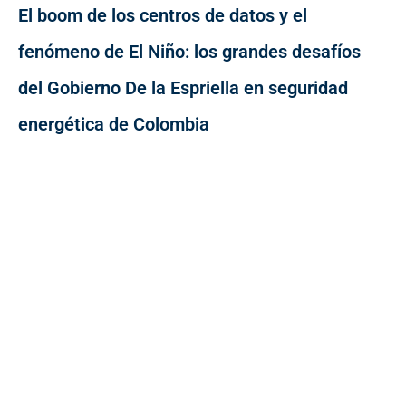
El boom de los centros de datos y el
fenómeno de El Niño: los grandes desafíos
del Gobierno De la Espriella en seguridad
energética de Colombia