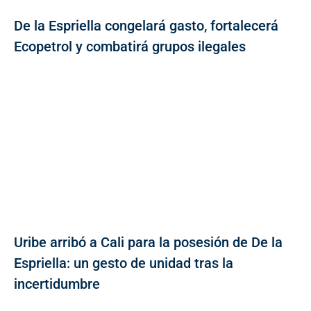
De la Espriella congelará gasto, fortalecerá
Ecopetrol y combatirá grupos ilegales
Uribe arribó a Cali para la posesión de De la
Espriella: un gesto de unidad tras la
incertidumbre