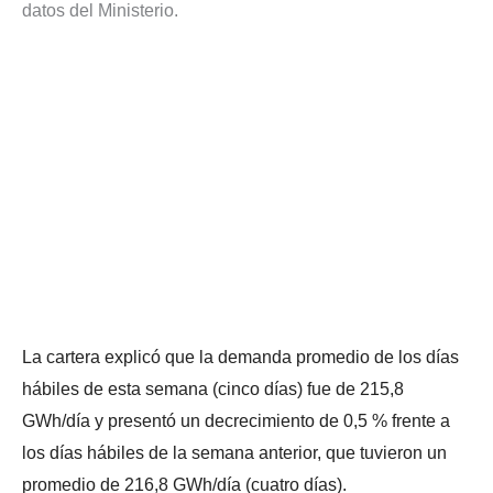
datos del Ministerio.
La cartera explicó que la demanda promedio de los días
hábiles de esta semana (cinco días) fue de 215,8
GWh/día y presentó un decrecimiento de 0,5 % frente a
los días hábiles de la semana anterior, que tuvieron un
promedio de 216,8 GWh/día (cuatro días).