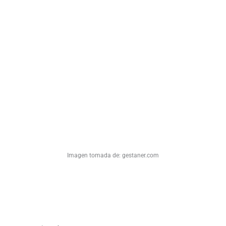
Imagen tomada de: gestaner.com