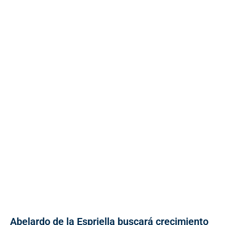
Abelardo de la Espriella buscará crecimiento