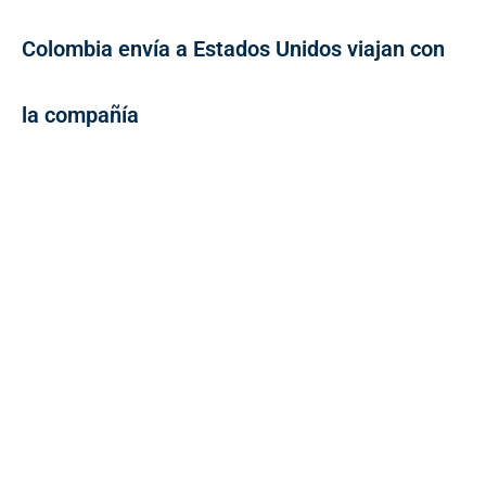
Colombia envía a Estados Unidos viajan con
la compañía