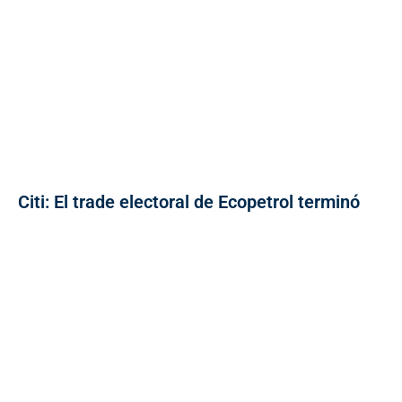
Citi: El trade electoral de Ecopetrol terminó