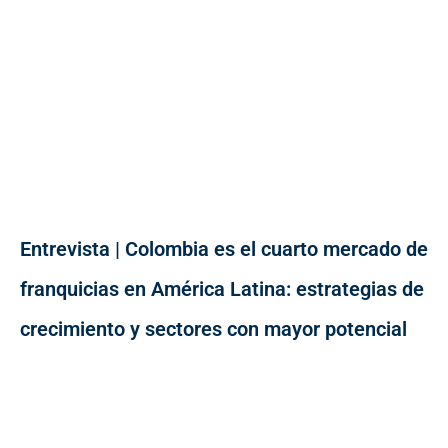
Entrevista | Colombia es el cuarto mercado de
franquicias en América Latina: estrategias de
crecimiento y sectores con mayor potencial