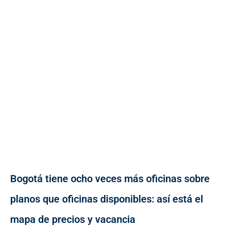
Bogotá tiene ocho veces más oficinas sobre
planos que oficinas disponibles: así está el
mapa de precios y vacancia