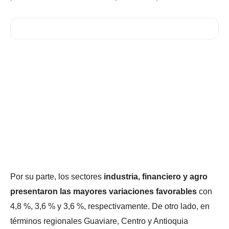
Por su parte, los sectores
industria, financiero y agro
presentaron las mayores variaciones favorables
con
4,8 %, 3,6 % y 3,6 %, respectivamente. De otro lado, en
términos regionales Guaviare, Centro y Antioquia