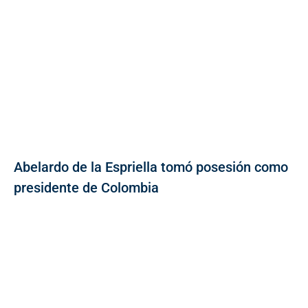
Abelardo de la Espriella tomó posesión como
presidente de Colombia