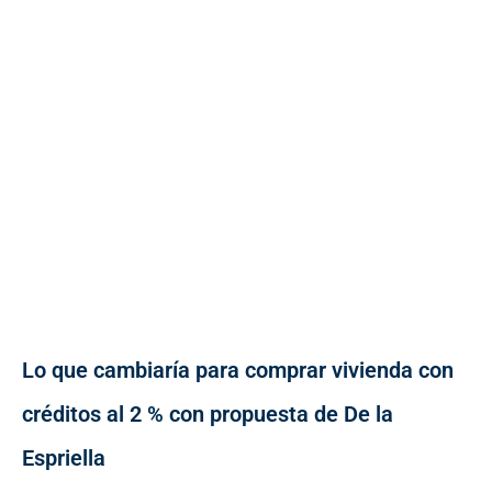
Lo que cambiaría para comprar vivienda con
créditos al 2 % con propuesta de De la
Espriella