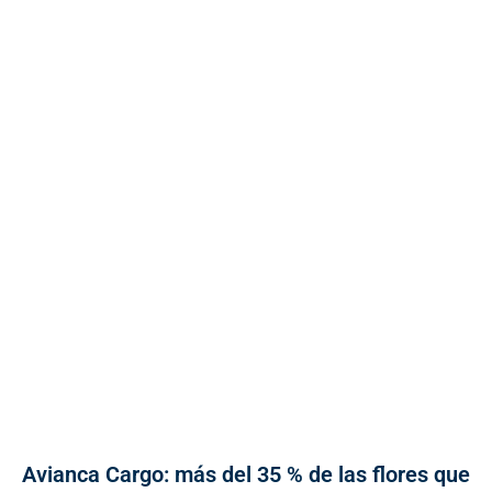
Avianca Cargo: más del 35 % de las flores que