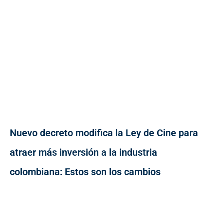
Nuevo decreto modifica la Ley de Cine para
atraer más inversión a la industria
colombiana: Estos son los cambios