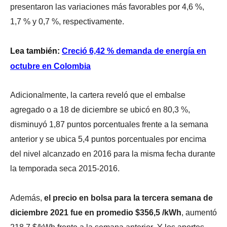
presentaron las variaciones más favorables por 4,6 %,
1,7 % y 0,7 %, respectivamente.
Lea también
:
Creció 6,42 % demanda de energía en
octubre en Colombia
Adicionalmente,
la cartera reveló que el embalse
agregado o a 18 de diciembre se ubicó en 80,3 %,
disminuyó 1,87 puntos porcentuales frente a la semana
anterior y se ubica 5,4 puntos porcentuales por encima
del nivel alcanzado en 2016 para la misma fecha durante
la temporada seca 2015-2016.
Además,
el precio en bolsa para la tercera semana de
diciembre 2021 fue en promedio $356,5 /kWh
, aumentó