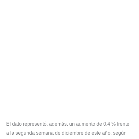
El dato representó, además, un aumento de 0,4 % frente
a la segunda semana de diciembre de este año, según