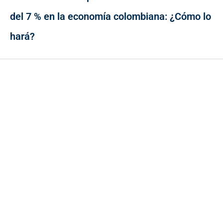
del 7 % en la economía colombiana: ¿Cómo lo
hará?
Contacto