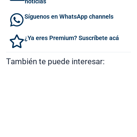
noticias
Síguenos en WhatsApp channels
¿Ya eres Premium? Suscríbete acá
También te puede interesar: