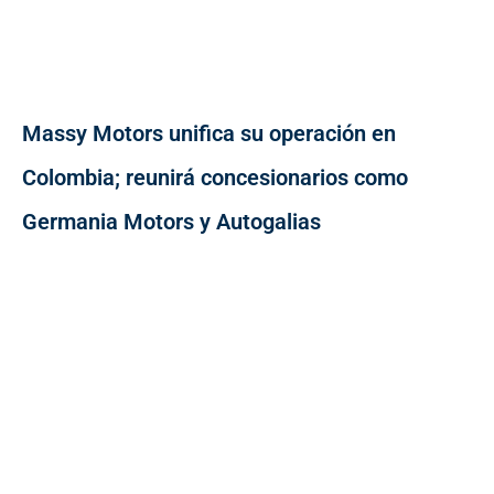
Massy Motors unifica su operación en
Colombia; reunirá concesionarios como
Germania Motors y Autogalias