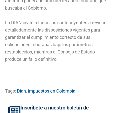
afectado por el adelanto del recaudo tributario que
buscaba el Gobierno.
La DIAN invitó a todos los contribuyentes a revisar
detalladamente las disposiciones vigentes para
garantizar el cumplimiento correcto de sus
obligaciones tributarias bajo los parámetros
restablecidos, mientras el Consejo de Estado
produce un fallo definitivo.
Tags:
Dian
,
impuestos en Colombia
Inscríbete a nuestro boletín de