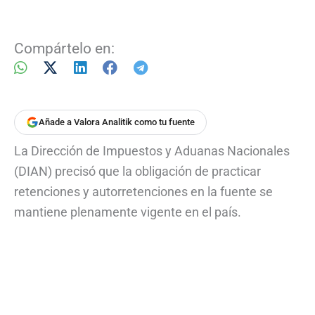
Compártelo en:
Añade a Valora Analitik como tu fuente
La Dirección de Impuestos y Aduanas Nacionales
(DIAN) precisó que la obligación de practicar
retenciones y autorretenciones en la fuente se
mantiene plenamente vigente en el país.