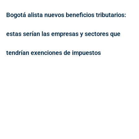
Bogotá alista nuevos beneficios tributarios:
estas serían las empresas y sectores que
tendrían exenciones de impuestos