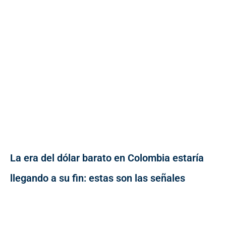
La era del dólar barato en Colombia estaría
llegando a su fin: estas son las señales