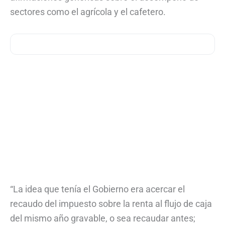
sectores como el agrícola y el cafetero.
“La idea que tenía el Gobierno era acercar el
recaudo del impuesto sobre la renta al flujo de caja
del mismo año gravable, o sea recaudar antes;