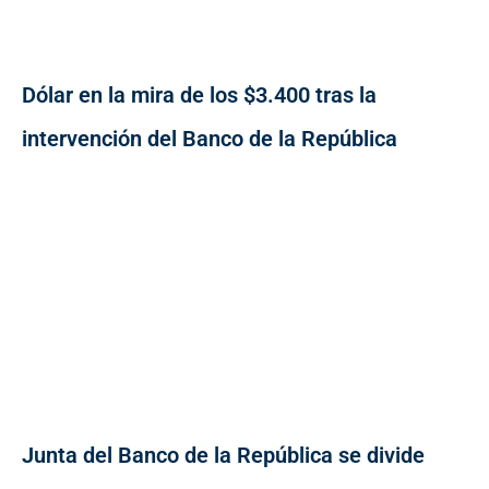
Dólar en la mira de los $3.400 tras la
intervención del Banco de la República
Junta del Banco de la República se divide