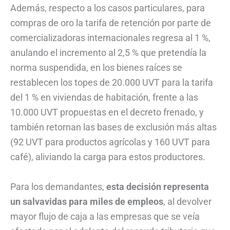
Además, respecto a los casos particulares, para
compras de oro la tarifa de retención por parte de
comercializadoras internacionales regresa al 1 %,
anulando el incremento al 2,5 % que pretendía la
norma suspendida, en los bienes raíces se
restablecen los topes de 20.000 UVT para la tarifa
del 1 % en viviendas de habitación, frente a las
10.000 UVT propuestas en el decreto frenado, y
también retornan las bases de exclusión más altas
(92 UVT para productos agrícolas y 160 UVT para
café), aliviando la carga para estos productores.
Para los demandantes,
esta decisión representa
un salvavidas para miles de empleos
, al devolver
mayor flujo de caja a las empresas que se veía