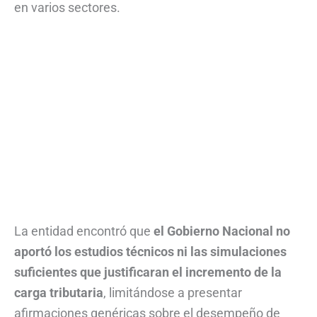
en varios sectores.
La entidad encontró que
el Gobierno Nacional no
aportó los estudios técnicos ni las simulaciones
suficientes que justificaran el incremento de la
carga tributaria
, limitándose a presentar
afirmaciones genéricas sobre el desempeño de