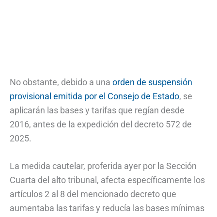
No obstante, debido a una
orden de suspensión
provisional emitida por el Consejo de Estado
, se
aplicarán las bases y tarifas que regían desde
2016, antes de la expedición del decreto 572 de
2025.
La medida cautelar, proferida ayer por la Sección
Cuarta del alto tribunal, afecta específicamente los
artículos 2 al 8 del mencionado decreto que
aumentaba las tarifas y reducía las bases mínimas