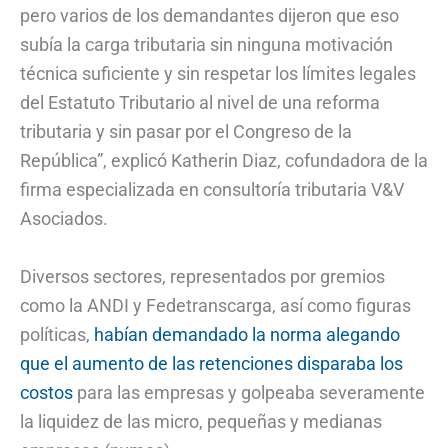
pero varios de los demandantes dijeron que eso
subía la carga tributaria sin ninguna motivación
técnica suficiente y sin respetar los límites legales
del Estatuto Tributario al nivel de una reforma
tributaria y sin pasar por el Congreso de la
República”, explicó Katherin Diaz, cofundadora de la
firma especializada en consultoría tributaria V&V
Asociados.
Diversos sectores, representados por gremios
como la ANDI y Fedetranscarga, así como figuras
políticas,
habían demandado la norma alegando
que el aumento de las retenciones disparaba los
costos
para las empresas y golpeaba severamente
la liquidez de las micro, pequeñas y medianas