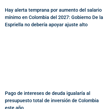
Hay alerta temprana por aumento del salario
mínimo en Colombia del 2027: Gobierno De la
Espriella no debería apoyar ajuste alto
Pago de intereses de deuda igualaría al
presupuesto total de inversión de Colombia
este año