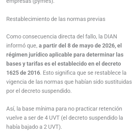
empresas (pymes).
Restablecimiento de las normas previas
Como consecuencia directa del fallo, la DIAN
informó que,
a partir del 8 de mayo de 2026, el
régimen jurídico aplicable para determinar las
bases y tarifas es el establecido en el decreto
1625 de 2016
. Esto significa que se restablece la
vigencia de las normas que habían sido sustituidas
por el decreto suspendido.
Así, la base mínima para no practicar retención
vuelve a ser de 4 UVT (el decreto suspendido la
había bajado a 2 UVT).