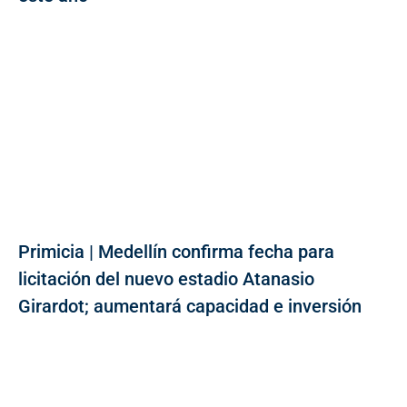
Primicia | Medellín confirma fecha para
licitación del nuevo estadio Atanasio
Girardot; aumentará capacidad e inversión