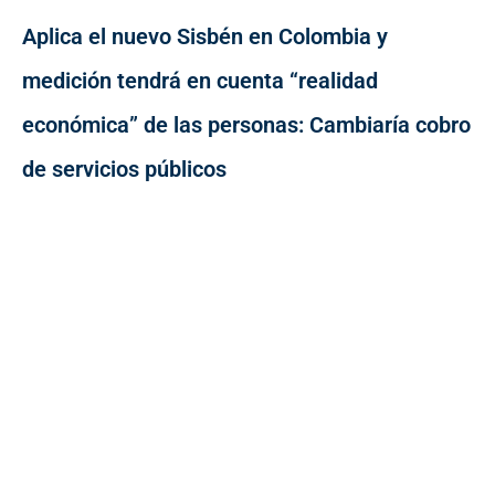
Aplica el nuevo Sisbén en Colombia y
medición tendrá en cuenta “realidad
económica” de las personas: Cambiaría cobro
de servicios públicos