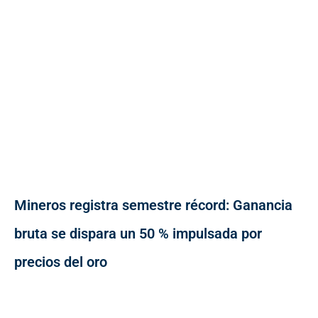
Mineros registra semestre récord: Ganancia
bruta se dispara un 50 % impulsada por
precios del oro