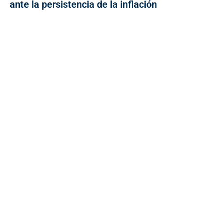
ante la persistencia de la inflación