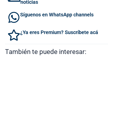
noticias
Síguenos en WhatsApp channels
¿Ya eres Premium? Suscríbete acá
También te puede interesar: