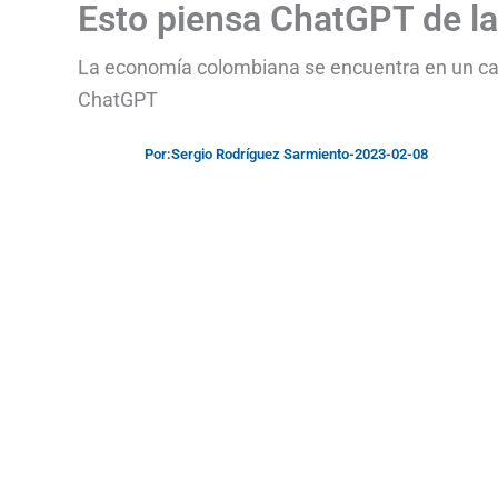
Esto piensa ChatGPT de l
La economía colombiana se encuentra en un cam
ChatGPT
Por:
Sergio Rodríguez Sarmiento
-
2023-02-08