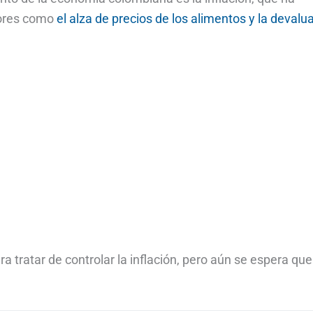
tores como
el alza de precios de los alimentos y la devalu
 tratar de controlar la inflación, pero aún se espera que