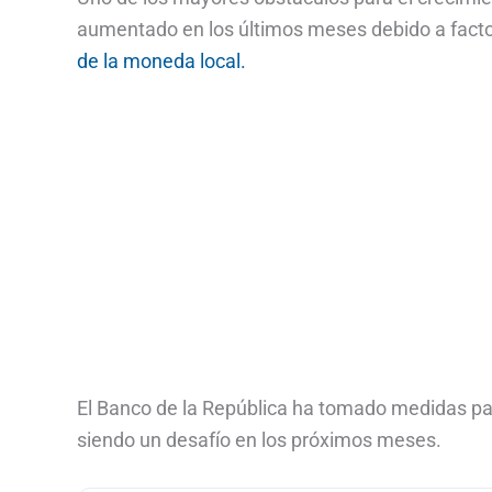
aumentado en los últimos meses debido a fac
de la moneda local.
El Banco de la República ha tomado medidas para
siendo un desafío en los próximos meses.