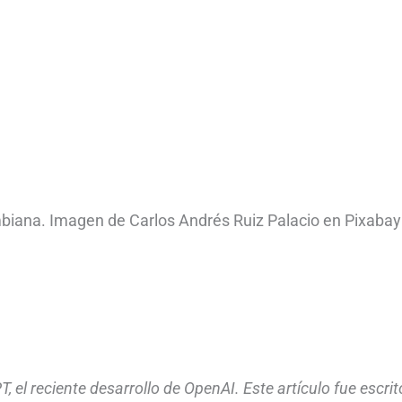
biana. Imagen de Carlos Andrés Ruiz Palacio en Pixabay
 el reciente desarrollo de OpenAI. Este artículo fue escrit