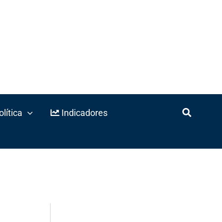
lítica
Indicadores