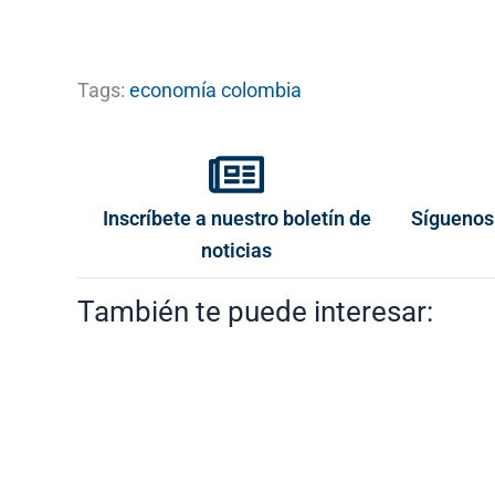
Tags:
economía colombia
Inscríbete a nuestro boletín de
Síguenos
noticias
También te puede interesar: