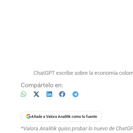
ChatGPT escribe sobre la economía colom
Compártelo en:
Añade a Valora Analitik como tu fuente
*Valora Analitik quiso probar lo nuevo de ChatGPT,