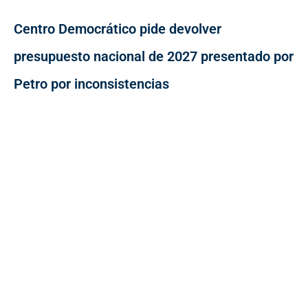
Centro Democrático pide devolver
presupuesto nacional de 2027 presentado por
Petro por inconsistencias