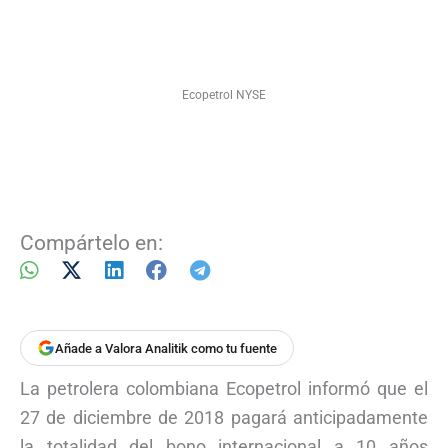
Ecopetrol NYSE
Compártelo en:
Añade a Valora Analitik como tu fuente
La petrolera colombiana Ecopetrol informó que el
27 de diciembre de 2018 pagará anticipadamente
la totalidad del bono internacional a 10 años