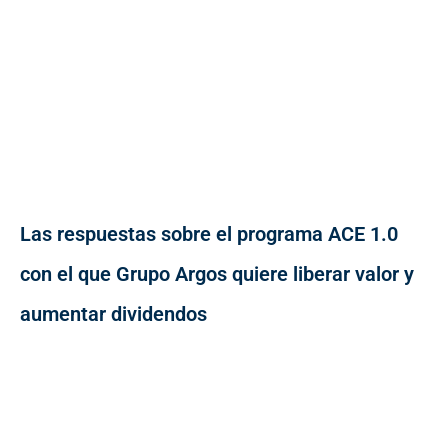
Las respuestas sobre el programa ACE 1.0
con el que Grupo Argos quiere liberar valor y
aumentar dividendos