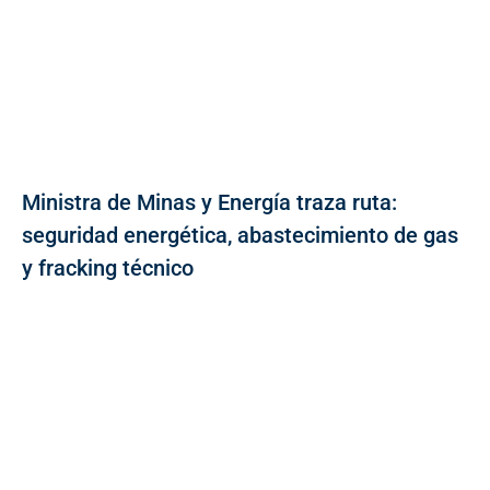
Ministra de Minas y Energía traza ruta:
seguridad energética, abastecimiento de gas
y fracking técnico