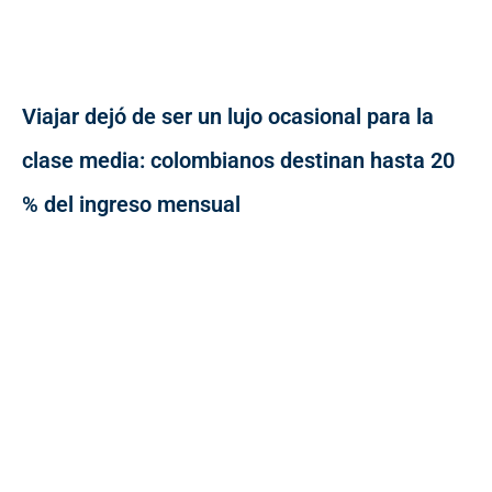
Viajar dejó de ser un lujo ocasional para la
clase media: colombianos destinan hasta 20
% del ingreso mensual