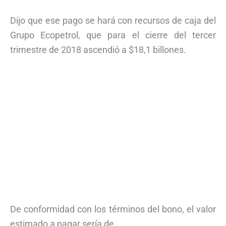
Dijo que ese pago se hará con recursos de caja del
Grupo Ecopetrol, que para el cierre del tercer
trimestre de 2018 ascendió a $18,1 billones.
De conformidad con los términos del bono, el valor
estimado a pagar sería de