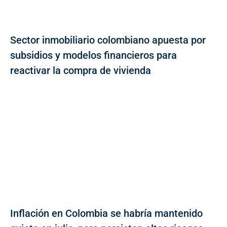
Sector inmobiliario colombiano apuesta por
subsidios y modelos financieros para
reactivar la compra de vivienda
Inflación en Colombia se habría mantenido