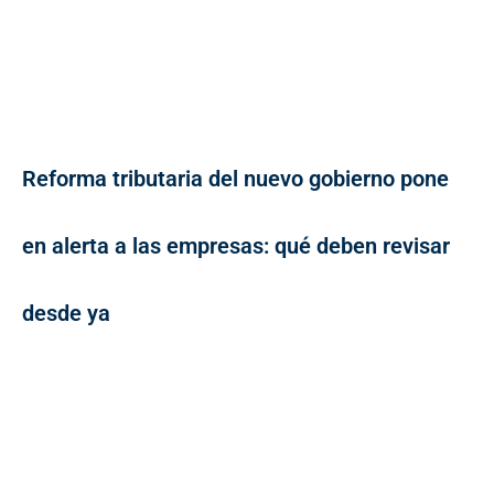
Reforma tributaria del nuevo gobierno pone
en alerta a las empresas: qué deben revisar
desde ya