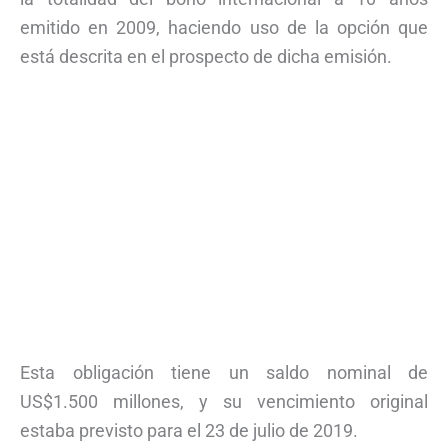
emitido en 2009, haciendo uso de la opción que
está descrita en el prospecto de dicha emisión.
Esta obligación tiene un saldo nominal de
US$1.500 millones, y su vencimiento original
estaba previsto para el 23 de julio de 2019.