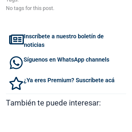
No tags for this post.
Inscríbete a nuestro boletín de
noticias
Síguenos en WhatsApp channels
¿Ya eres Premium? Suscríbete acá
También te puede interesar: