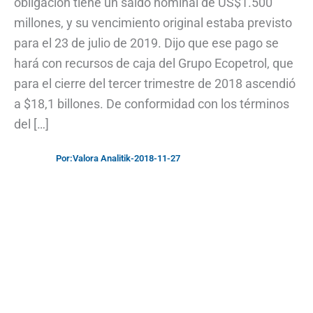
obligación tiene un saldo nominal de US$1.500
millones, y su vencimiento original estaba previsto
para el 23 de julio de 2019. Dijo que ese pago se
hará con recursos de caja del Grupo Ecopetrol, que
para el cierre del tercer trimestre de 2018 ascendió
a $18,1 billones. De conformidad con los términos
del […]
Por:
Valora Analitik
-
2018-11-27