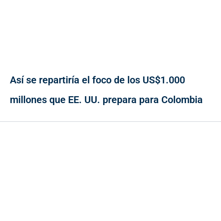
Así se repartiría el foco de los US$1.000
millones que EE. UU. prepara para Colombia