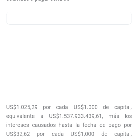
US$1.025,29 por cada US$1.000 de capital,
equivalente a US$1.537.933.439,61, más los
intereses causados hasta la fecha de pago por
US$32,62 por cada US$1,000 de capital,