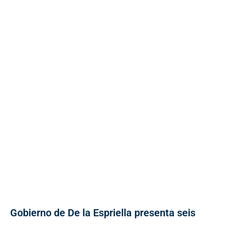
Gobierno de De la Espriella presenta seis