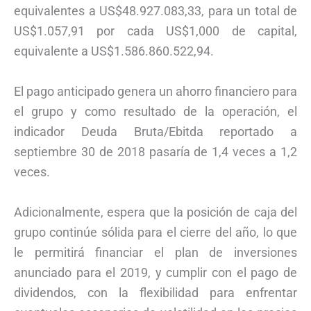
equivalentes a US$48.927.083,33, para un total de
US$1.057,91 por cada US$1,000 de capital,
equivalente a US$1.586.860.522,94.
El pago anticipado genera un ahorro financiero para
el grupo y como resultado de la operación, el
indicador Deuda Bruta/Ebitda reportado a
septiembre 30 de 2018 pasaría de 1,4 veces a 1,2
veces.
Adicionalmente, espera que la posición de caja del
grupo continúe sólida para el cierre del año, lo que
le permitirá financiar el plan de inversiones
anunciado para el 2019, y cumplir con el pago de
dividendos, con la flexibilidad para enfrentar