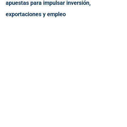
apuestas para impulsar inversión,
exportaciones y empleo