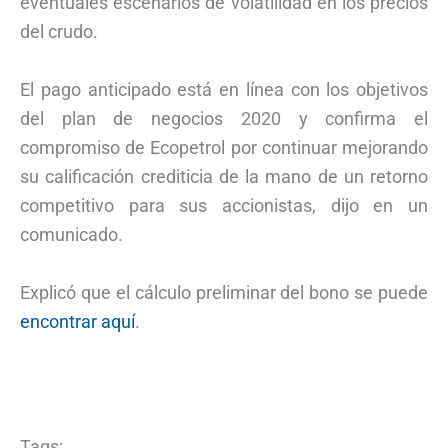
eventuales escenarios de volatilidad en los precios
del crudo.
El pago anticipado está en línea con los objetivos
del plan de negocios 2020 y confirma el
compromiso de Ecopetrol por continuar mejorando
su calificación crediticia de la mano de un retorno
competitivo para sus accionistas, dijo en un
comunicado.
Explicó que el cálculo preliminar del bono se puede
encontrar aquí
.
Tags: