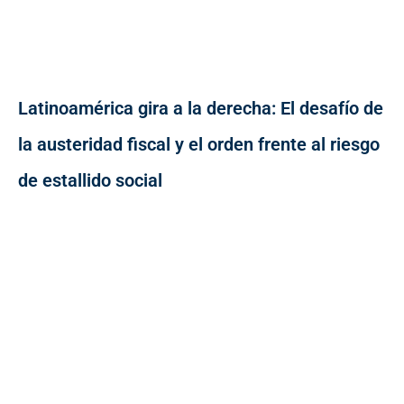
Latinoamérica gira a la derecha: El desafío de
la austeridad fiscal y el orden frente al riesgo
de estallido social