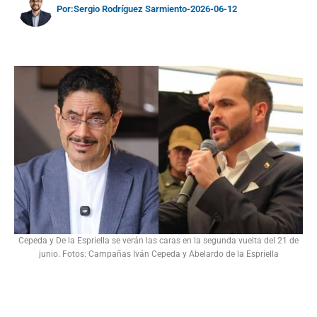
Por:
Sergio Rodríguez Sarmiento
-
2026-06-12
Cepeda y De la Espriella se verán las caras en la segunda vuelta del 21 de
junio. Fotos: Campañas Iván Cepeda y Abelardo de la Espriella