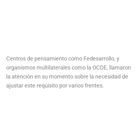
Centros de pensamiento como Fedesarrollo, y
organismos multilaterales como la OCDE, llamaron
la atención en su momento sobre la necesidad de
ajustar este requisito por varios frentes.