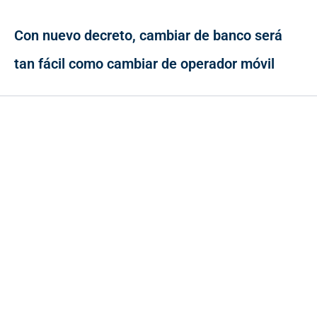
Con nuevo decreto, cambiar de banco será
tan fácil como cambiar de operador móvil
Contacto