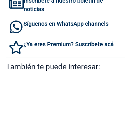
Inscríbete a nuestro boletín de
noticias
Síguenos en WhatsApp channels
¿Ya eres Premium? Suscríbete acá
También te puede interesar: