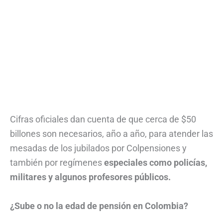
Cifras oficiales dan cuenta de que cerca de $50
billones son necesarios, año a año, para atender las
mesadas de los jubilados por Colpensiones y
también por regímenes
especiales como policías,
militares y algunos profesores públicos.
¿Sube o no la edad de pensión en Colombia?