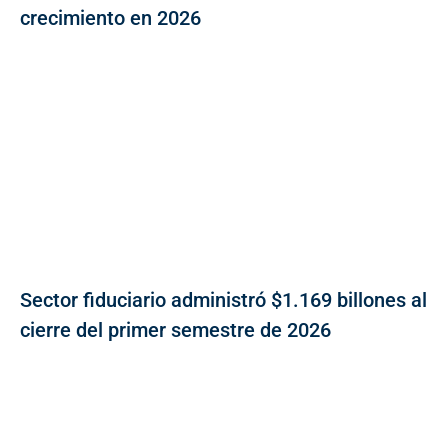
crecimiento en 2026
Sector fiduciario administró $1.169 billones al
cierre del primer semestre de 2026