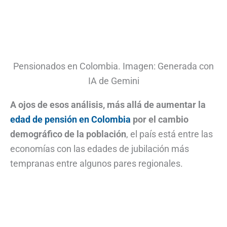
Pensionados en Colombia. Imagen: Generada con
IA de Gemini
A ojos de esos análisis, más allá de aumentar la
edad de pensión en Colombia
por el cambio
demográfico de la población
, el país está entre las
economías con las edades de jubilación más
tempranas entre algunos pares regionales.