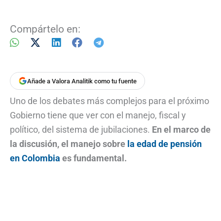
Compártelo en:
Añade a Valora Analitik como tu fuente
Uno de los debates más complejos para el próximo
Gobierno tiene que ver con el manejo, fiscal y
político, del sistema de jubilaciones.
En el marco de
la discusión, el manejo sobre
la edad de pensión
en Colombia
es fundamental.