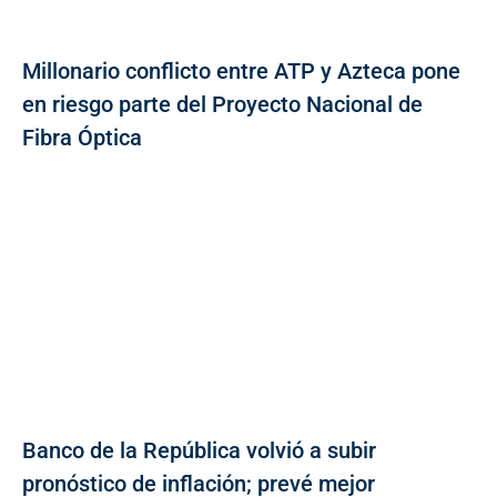
Millonario conflicto entre ATP y Azteca pone
en riesgo parte del Proyecto Nacional de
Fibra Óptica
Banco de la República volvió a subir
pronóstico de inflación; prevé mejor