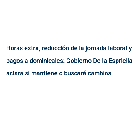
Horas extra, reducción de la jornada laboral y
pagos a dominicales: Gobierno De la Espriella
aclara si mantiene o buscará cambios