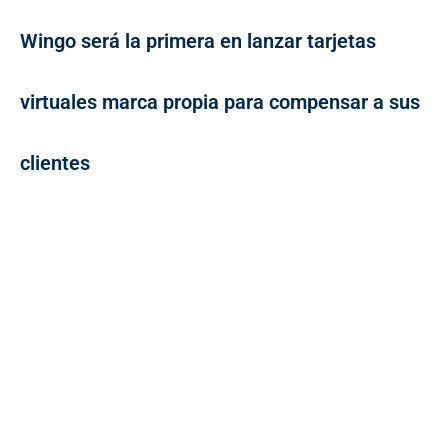
Wingo será la primera en lanzar tarjetas
virtuales marca propia para compensar a sus
clientes