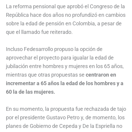
La reforma pensional que aprobó el Congreso de la
República hace dos años no profundizó en cambios
sobre la edad de pensión en Colombia, a pesar de
que el llamado fue reiterado.
Incluso Fedesarrollo propuso la opción de
aprovechar el proyecto para igualar la edad de
jubilación entre hombres y mujeres en los 65 años,
mientras que otras propuestas se
centraron en
incrementar a 65 años la edad de los hombres y a
60 la de las mujeres.
En su momento, la propuesta fue rechazada de tajo
por el presidente Gustavo Petro y, de momento, los
planes de Gobierno de Cepeda y De la Espriella no