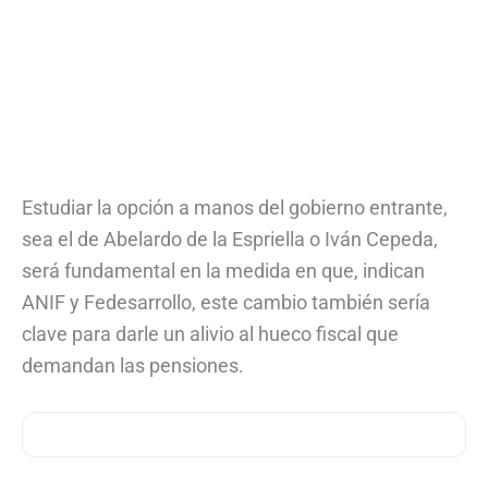
Estudiar la opción a manos del gobierno entrante,
sea el de Abelardo de la Espriella o Iván Cepeda,
será fundamental en la medida en que, indican
ANIF y Fedesarrollo, este cambio también sería
clave para darle un alivio al hueco fiscal que
demandan las pensiones.