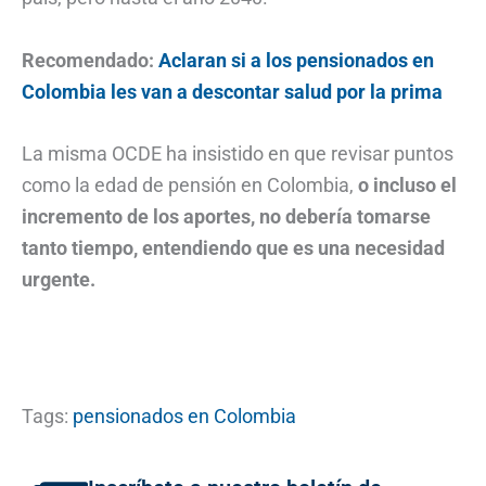
Recomendado:
Aclaran si a los pensionados en
Colombia les van a descontar salud por la prima
La misma OCDE ha insistido en que revisar puntos
como la edad de pensión en Colombia,
o incluso el
incremento de los aportes, no debería tomarse
tanto tiempo, entendiendo que es una necesidad
urgente.
Tags:
pensionados en Colombia