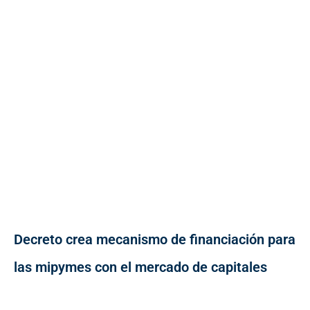
Decreto crea mecanismo de financiación para
las mipymes con el mercado de capitales