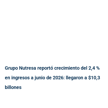
Grupo Nutresa reportó crecimiento del 2,4 %
en ingresos a junio de 2026: llegaron a $10,3
billones