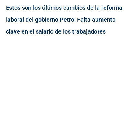
Estos son los últimos cambios de la reforma
laboral del gobierno Petro: Falta aumento
clave en el salario de los trabajadores