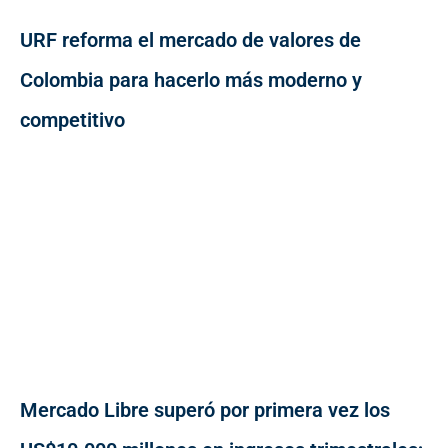
URF reforma el mercado de valores de
Colombia para hacerlo más moderno y
competitivo
Mercado Libre superó por primera vez los