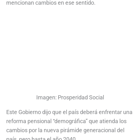
mencionan cambios en ese sentido.
Imagen: Prosperidad Social
Este Gobierno dijo que el país deberá enfrentar una
reforma pensional “demográfica” que atienda los
cambios por la nueva pirámide generacional del
país, pero hasta el año 2040.