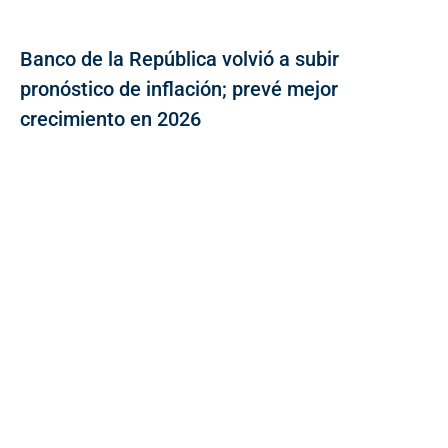
Banco de la República volvió a subir
pronóstico de inflación; prevé mejor
crecimiento en 2026