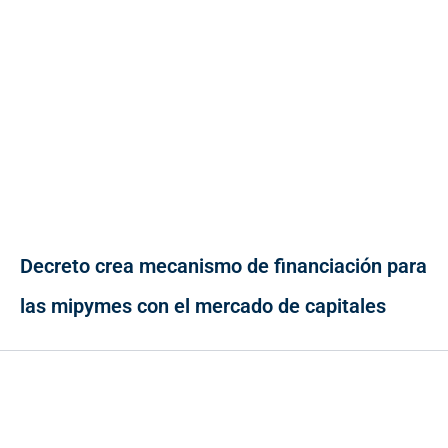
Decreto crea mecanismo de financiación para
las mipymes con el mercado de capitales