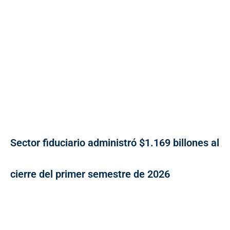
Sector fiduciario administró $1.169 billones al
cierre del primer semestre de 2026