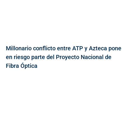
Millonario conflicto entre ATP y Azteca pone
en riesgo parte del Proyecto Nacional de
Fibra Óptica