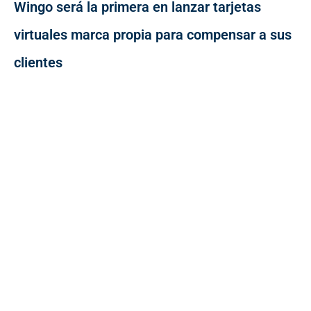
Wingo será la primera en lanzar tarjetas
virtuales marca propia para compensar a sus
clientes