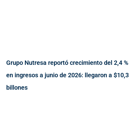
Grupo Nutresa reportó crecimiento del 2,4 %
en ingresos a junio de 2026: llegaron a $10,3
billones