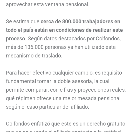
aprovechar esta ventana pensional.
Se estima que
cerca de 800.000 trabajadores en
todo el país están en condiciones de realizar este
proceso
. Según datos destacados por Colfondos,
más de 136.000 personas ya han utilizado este
mecanismo de traslado.
Para hacer efectivo cualquier cambio, es requisito
fundamental tomar la doble asesoría, la cual
permite comparar, con cifras y proyecciones reales,
qué régimen ofrece una mejor mesada pensional
según el caso particular del afiliado.
Colfondos enfatizó que este es un derecho gratuito