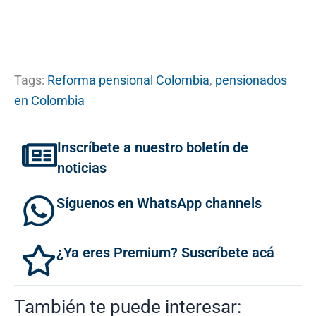
Tags:
Reforma pensional Colombia
,
pensionados
en Colombia
Inscríbete a nuestro boletín de
noticias
Síguenos en WhatsApp channels
¿Ya eres Premium? Suscríbete acá
También te puede interesar: