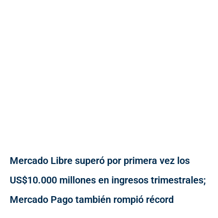
Mercado Libre superó por primera vez los
US$10.000 millones en ingresos trimestrales;
Mercado Pago también rompió récord