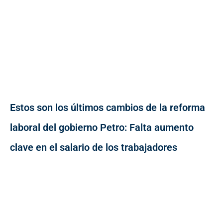
Estos son los últimos cambios de la reforma
laboral del gobierno Petro: Falta aumento
clave en el salario de los trabajadores