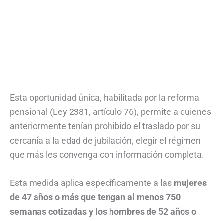
Esta oportunidad única, habilitada por la reforma
pensional (Ley 2381, artículo 76), permite a quienes
anteriormente tenían prohibido el traslado por su
cercanía a la edad de jubilación, elegir el régimen
que más les convenga con información completa.
Esta medida aplica específicamente a las
mujeres
de 47 años o más que tengan al menos 750
semanas cotizadas y los hombres de 52 años o