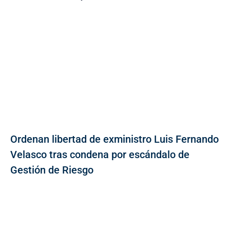
Ordenan libertad de exministro Luis Fernando
Velasco tras condena por escándalo de
Gestión de Riesgo