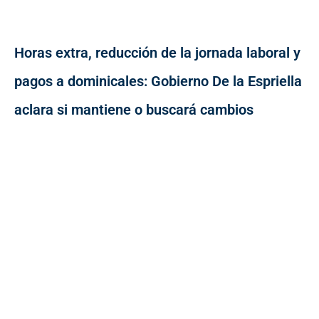
Horas extra, reducción de la jornada laboral y
pagos a dominicales: Gobierno De la Espriella
aclara si mantiene o buscará cambios