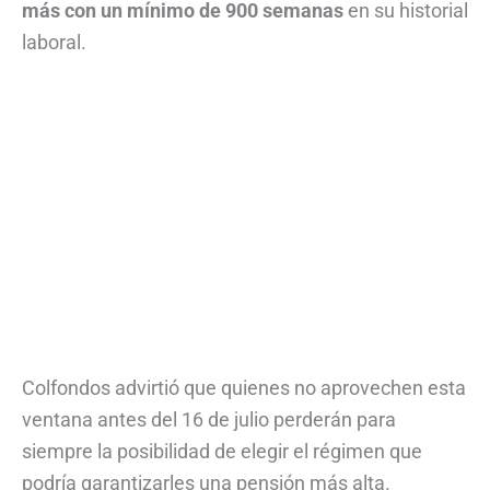
más con un mínimo de 900 semanas
en su historial
laboral.
Colfondos advirtió que quienes no aprovechen esta
ventana antes del 16 de julio perderán para
siempre la posibilidad de elegir el régimen que
podría garantizarles una pensión más alta.