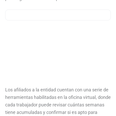
Los afiliados a la entidad cuentan con una serie de
herramientas habilitadas en la oficina virtual, donde
cada trabajador puede revisar cuántas semanas
tiene acumuladas y confirmar si es apto para