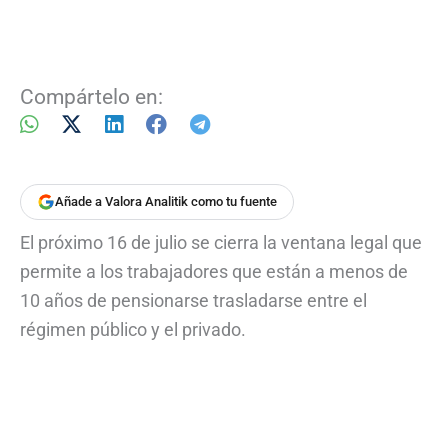
Compártelo en:
Añade a Valora Analitik como tu fuente
El próximo 16 de julio se cierra la ventana legal que
permite a los trabajadores que están a menos de
10 años de pensionarse trasladarse entre el
régimen público y el privado.