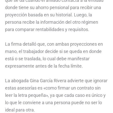
que se da cuando el afiliado contacta a la entidad
donde tiene su ahorro pensional para recibir una
proyección basada en su historial. Luego, la
persona recibe la información del otro régimen
para comparar rentabilidades y requisitos.
La firma detalló que, con ambas proyecciones en
mano, el trabajador decide si se queda en donde
está o se traslada, lo cual debe manifestar
expresamente antes de la fecha límite.
La abogada Gina García Rivera advierte que ignorar
estas asesorías es «como firmar un contrato sin
leer la letra pequeña», ya que cada caso es único y
lo que le conviene a una persona puede no ser lo
ideal para otra.