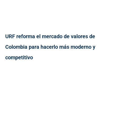
URF reforma el mercado de valores de
Colombia para hacerlo más moderno y
competitivo