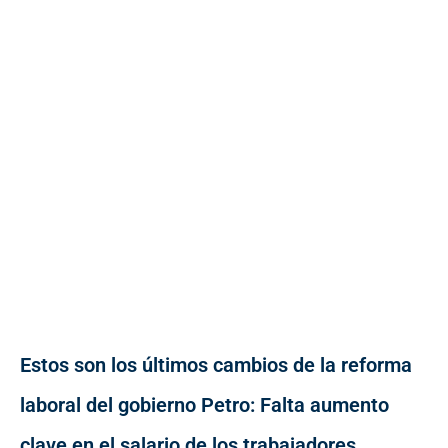
Estos son los últimos cambios de la reforma
laboral del gobierno Petro: Falta aumento
clave en el salario de los trabajadores