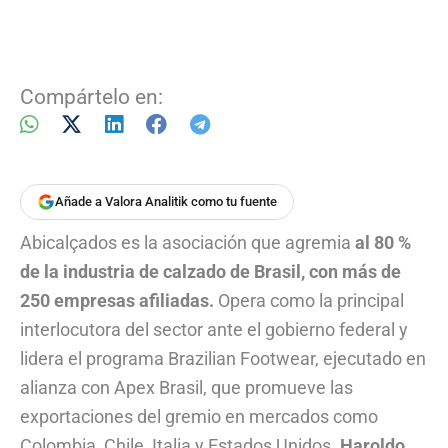
Compártelo en:
Añade a Valora Analitik como tu fuente
Abicalçados es la asociación que agremia
al 80 %
de la industria de calzado de Brasil, con más de
250 empresas afiliadas.
Opera como la principal
interlocutora del sector ante el gobierno federal y
lidera el programa Brazilian Footwear, ejecutado en
alianza con Apex Brasil, que promueve las
exportaciones del gremio en mercados como
Colombia, Chile, Italia y Estados Unidos.
Haroldo