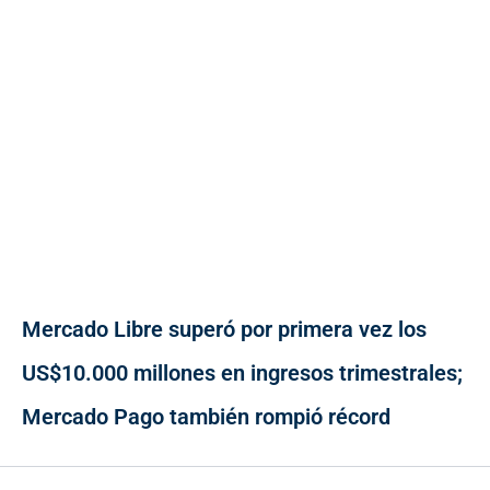
Mercado Libre superó por primera vez los
US$10.000 millones en ingresos trimestrales;
Mercado Pago también rompió récord