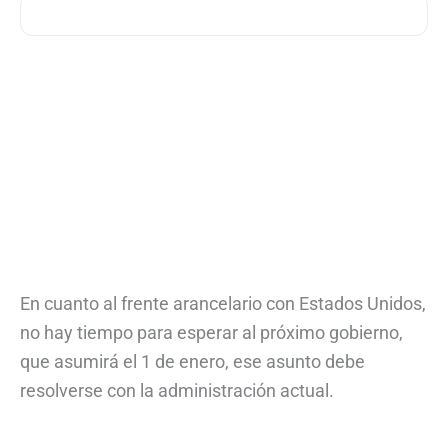
En cuanto al frente arancelario con Estados Unidos,
no hay tiempo para esperar al próximo gobierno,
que asumirá el 1 de enero, ese asunto debe
resolverse con la administración actual.