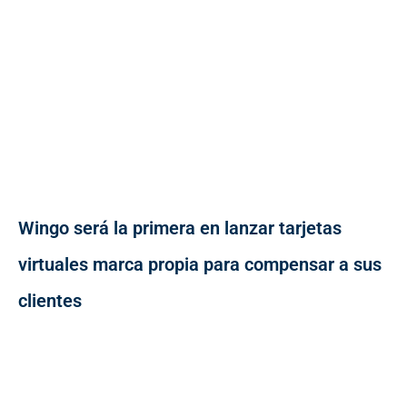
Wingo será la primera en lanzar tarjetas
virtuales marca propia para compensar a sus
clientes