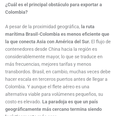
¿Cuál es el principal obstáculo para exportar a
Colombia?
A pesar de la proximidad geográfica,
la ruta
marítima Brasil-Colombia es menos eficiente que
la que conecta Asia con América del Sur.
El flujo de
contenedores desde China hacia la región es
considerablemente mayor, lo que se traduce en
más frecuencias, mejores tarifas y menos
transbordos. Brasil, en cambio, muchas veces debe
hacer escala en terceros puertos antes de llegar a
Colombia. Y aunque el flete aéreo es una
alternativa viable para volúmenes pequeños, su
costo es elevado.
La paradoja es que un país
geográficamente más cercano termina siendo