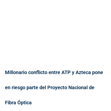
Millonario conflicto entre ATP y Azteca pone
en riesgo parte del Proyecto Nacional de
Fibra Óptica