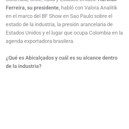
Ferreira, su presidente,
habló con Valora Analitik
en el marco del BF Show en Sao Paulo sobre el
estado de la industria, la presión arancelaria de
Estados Unidos y el lugar que ocupa Colombia en la
agenda exportadora brasilera.
¿Qué es Abicalçados y cuál es su alcance dentro
de la industria?