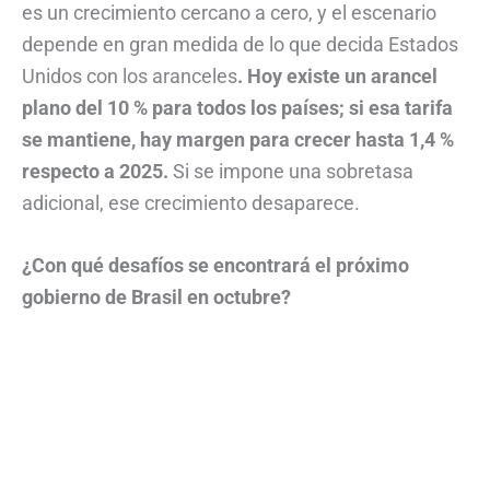
es un crecimiento cercano a cero, y el escenario
depende en gran medida de lo que decida Estados
Unidos con los aranceles
. Hoy existe un arancel
plano del 10 % para todos los países; si esa tarifa
se mantiene, hay margen para crecer hasta 1,4 %
respecto a 2025.
Si se impone una sobretasa
adicional, ese crecimiento desaparece.
¿Con qué desafíos se encontrará el próximo
gobierno de Brasil en octubre?