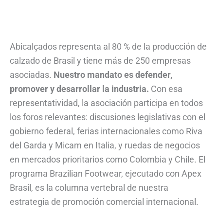
Abicalçados representa al 80 % de la producción de
calzado de Brasil y tiene más de 250 empresas
asociadas.
Nuestro mandato es defender,
promover y desarrollar la industria.
Con esa
representatividad, la asociación participa en todos
los foros relevantes: discusiones legislativas con el
gobierno federal, ferias internacionales como Riva
del Garda y Micam en Italia, y ruedas de negocios
en mercados prioritarios como Colombia y Chile. El
programa Brazilian Footwear, ejecutado con Apex
Brasil, es la columna vertebral de nuestra
estrategia de promoción comercial internacional.