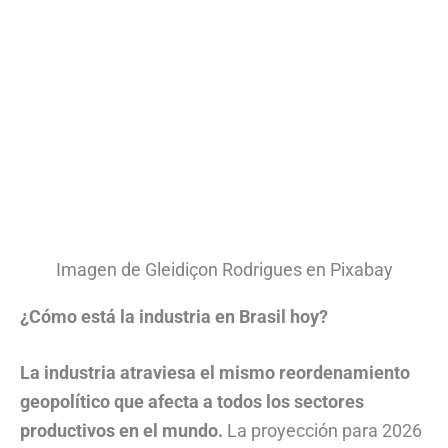
Imagen de Gleidiçon Rodrigues en Pixabay
¿Cómo está la industria en Brasil hoy?
La industria atraviesa el mismo reordenamiento
geopolítico que afecta a todos los sectores
productivos en el mundo.
La proyección para 2026