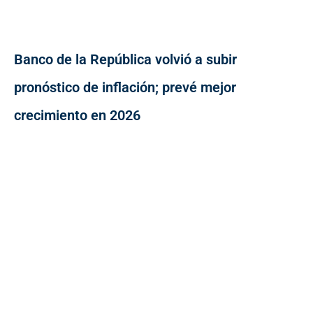
Banco de la República volvió a subir
pronóstico de inflación; prevé mejor
crecimiento en 2026