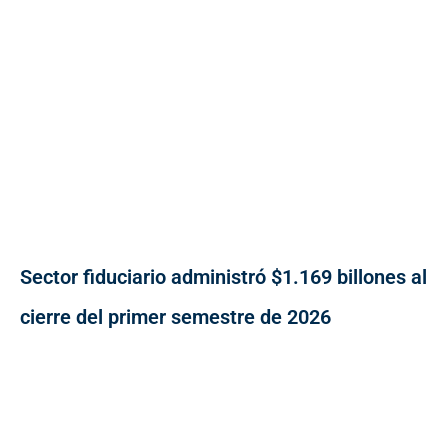
Sector fiduciario administró $1.169 billones al
cierre del primer semestre de 2026