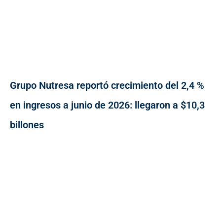
Grupo Nutresa reportó crecimiento del 2,4 %
en ingresos a junio de 2026: llegaron a $10,3
billones