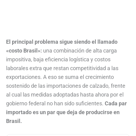
El principal problema sigue siendo el llamado
«costo Brasil»:
una combinación de alta carga
impositiva, baja eficiencia logística y costos
laborales extra que restan competitividad a las
exportaciones. A eso se suma el crecimiento
sostenido de las importaciones de calzado, frente
al cual las medidas adoptadas hasta ahora por el
gobierno federal no han sido suficientes.
Cada par
importado es un par que deja de producirse en
Brasil.