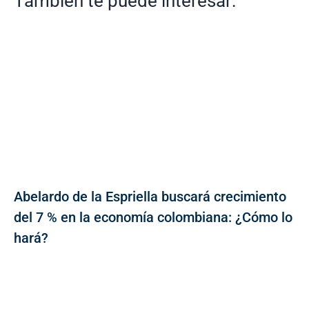
También te puede interesar:
Abelardo de la Espriella buscará crecimiento
del 7 % en la economía colombiana: ¿Cómo lo
hará?