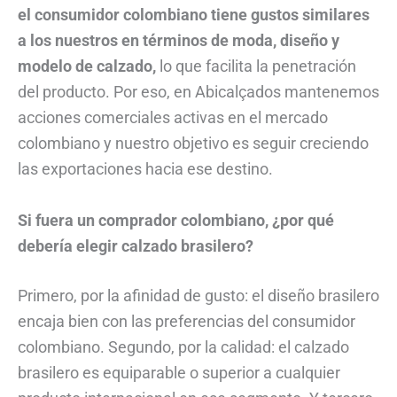
el consumidor colombiano tiene gustos similares
a los nuestros en términos de moda, diseño y
modelo de calzado,
lo que facilita la penetración
del producto. Por eso, en Abicalçados mantenemos
acciones comerciales activas en el mercado
colombiano y nuestro objetivo es seguir creciendo
las exportaciones hacia ese destino.
Si fuera un comprador colombiano, ¿por qué
debería elegir calzado brasilero?
Primero, por la afinidad de gusto: el diseño brasilero
encaja bien con las preferencias del consumidor
colombiano. Segundo, por la calidad: el calzado
brasilero es equiparable o superior a cualquier