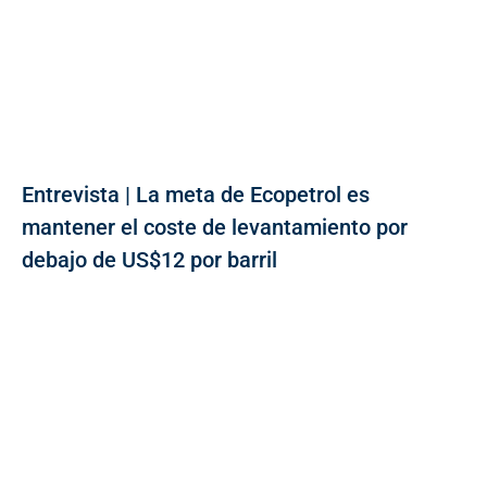
Entrevista | La meta de Ecopetrol es
mantener el coste de levantamiento por
debajo de US$12 por barril