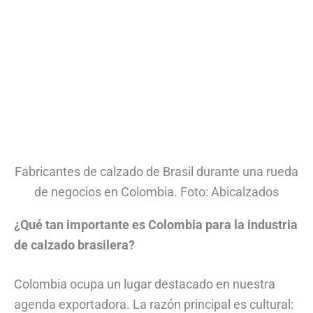
Fabricantes de calzado de Brasil durante una rueda
de negocios en Colombia. Foto: Abicalzados
¿Qué tan importante es Colombia para la industria
de calzado brasilera?
Colombia ocupa un lugar destacado en nuestra
agenda exportadora. La razón principal es cultural: