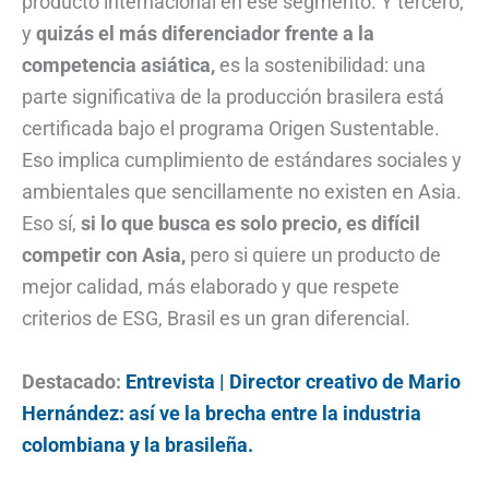
producto internacional en ese segmento. Y tercero,
y
quizás el más diferenciador frente a la
competencia asiática,
es la sostenibilidad: una
parte significativa de la producción brasilera está
certificada bajo el programa Origen Sustentable.
Eso implica cumplimiento de estándares sociales y
ambientales que sencillamente no existen en Asia.
Eso sí,
si lo que busca es solo precio, es difícil
competir con Asia,
pero si quiere un producto de
mejor calidad, más elaborado y que respete
criterios de ESG, Brasil es un gran diferencial.
Destacado:
Entrevista | Director creativo de Mario
Hernández: así ve la brecha entre la industria
colombiana y la brasileña.