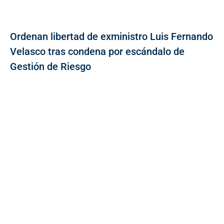
Ordenan libertad de exministro Luis Fernando
Velasco tras condena por escándalo de
Gestión de Riesgo