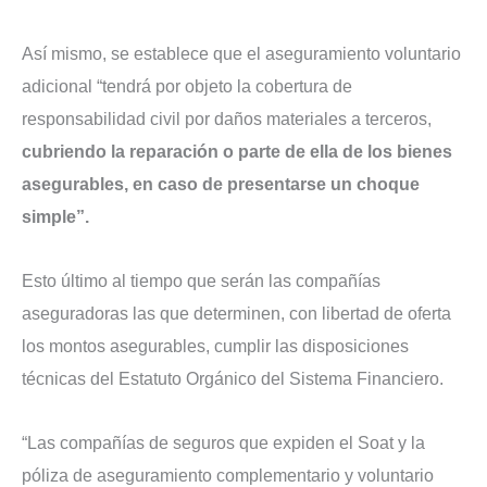
Así mismo, se establece que el aseguramiento voluntario
adicional “tendrá por objeto la cobertura de
responsabilidad civil por daños materiales a terceros,
cubriendo la reparación o parte de ella de los bienes
asegurables, en caso de presentarse un choque
simple”.
Esto último al tiempo que serán las compañías
aseguradoras las que determinen, con libertad de oferta
los montos asegurables, cumplir las disposiciones
técnicas del Estatuto Orgánico del Sistema Financiero.
“Las compañías de seguros que expiden el Soat y la
póliza de aseguramiento complementario y voluntario