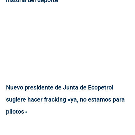
Nuevo presidente de Junta de Ecopetrol
sugiere hacer fracking «ya, no estamos para
pilotos»