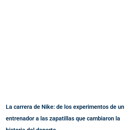
La carrera de Nike: de los experimentos de un
entrenador a las zapatillas que cambiaron la
historia del deporte