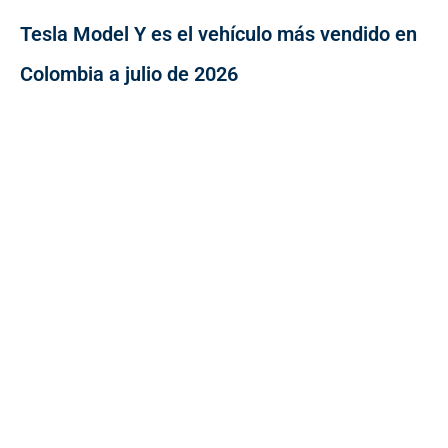
Tesla Model Y es el vehículo más vendido en
Colombia a julio de 2026