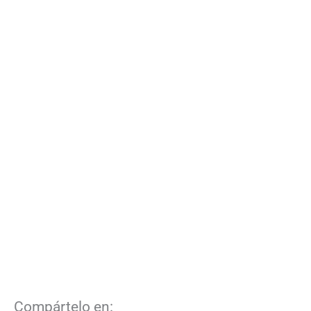
Compártelo en: