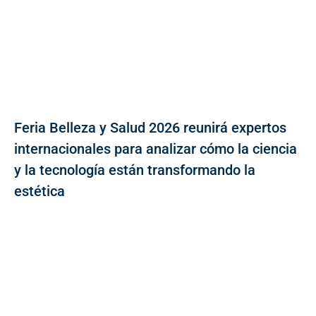
Feria Belleza y Salud 2026 reunirá expertos
internacionales para analizar cómo la ciencia
y la tecnología están transformando la
estética