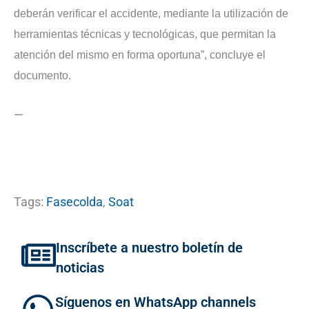
deberán verificar el accidente, mediante la utilización de
herramientas técnicas y tecnológicas, que permitan la
atención del mismo en forma oportuna”, concluye el
documento.
—
Tags:
Fasecolda
,
Soat
Inscríbete a nuestro boletín de
noticias
Síguenos en WhatsApp channels