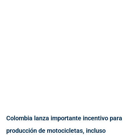
Colombia lanza importante incentivo para
producción de motocicletas, incluso