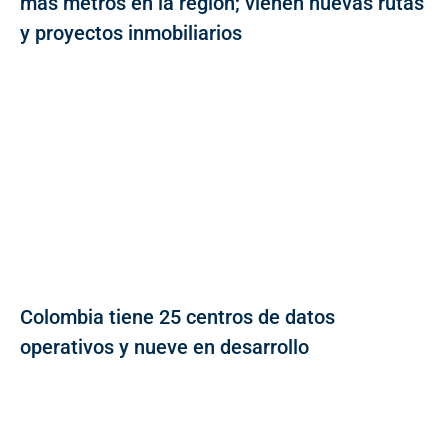
más metros en la región; vienen nuevas rutas
y proyectos inmobiliarios
Colombia tiene 25 centros de datos
operativos y nueve en desarrollo