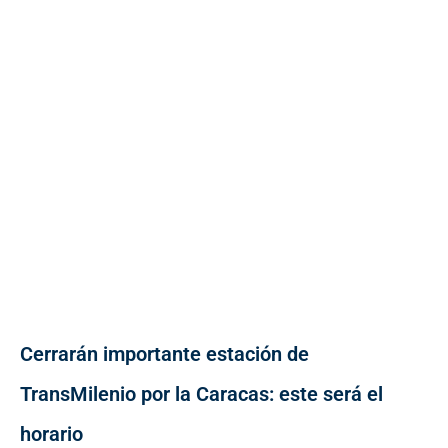
Cerrarán importante estación de
TransMilenio por la Caracas: este será el
horario