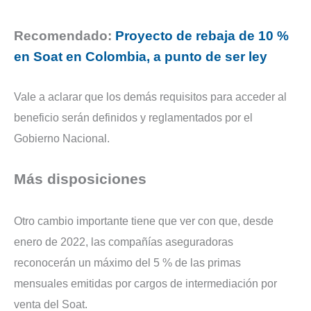
Recomendado:
Proyecto de rebaja de 10 %
en Soat en Colombia, a punto de ser ley
Vale a aclarar que los demás requisitos para acceder al
beneficio serán definidos y reglamentados por el
Gobierno Nacional.
Más disposiciones
Otro cambio importante tiene que ver con que, desde
enero de 2022, las compañías aseguradoras
reconocerán un máximo del 5 % de las primas
mensuales emitidas por cargos de intermediación por
venta del Soat.