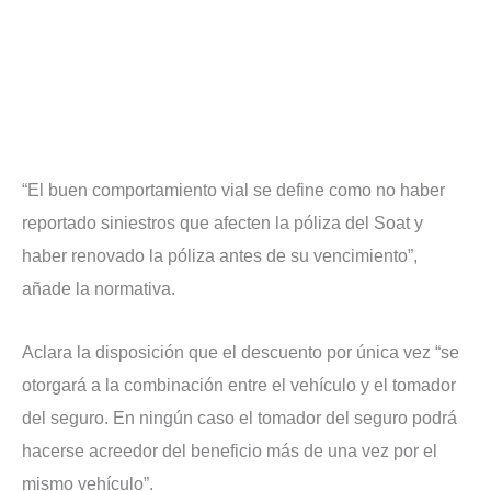
“El buen comportamiento vial se define como no haber
reportado siniestros que afecten la póliza del Soat y
haber renovado la póliza antes de su vencimiento”,
añade la normativa.
Aclara la disposición que el descuento por única vez “se
otorgará a la combinación entre el vehículo y el tomador
del seguro. En ningún caso el tomador del seguro podrá
hacerse acreedor del beneficio más de una vez por el
mismo vehículo”.