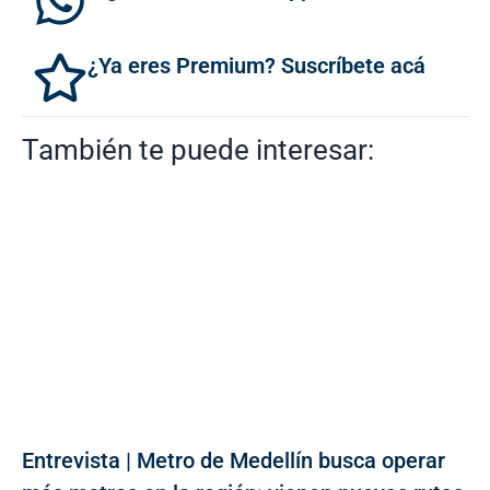
¿Ya eres Premium? Suscríbete acá
También te puede interesar:
Entrevista | Metro de Medellín busca operar