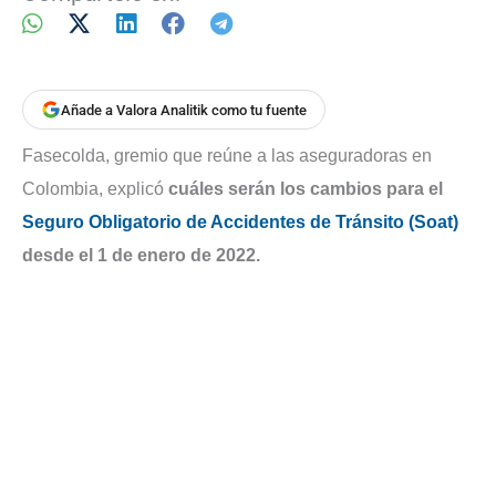
Añade a Valora Analitik como tu fuente
Fasecolda, gremio que reúne a las aseguradoras en
Colombia, explicó
cuáles serán los cambios para el
Seguro Obligatorio de Accidentes de Tránsito (Soat)
desde el 1 de enero de 2022.