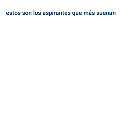
estos son los aspirantes que más suenan