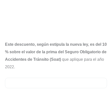
Este descuento, según estipula la nueva ley, es del 10
% sobre el valor de la prima del Seguro Obligatorio de
Accidentes de Tránsito (Soat)
que aplique para el año
2022.