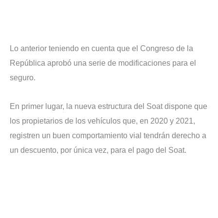
Lo anterior teniendo en cuenta que el Congreso de la
República aprobó una serie de modificaciones para el
seguro.
En primer lugar, la nueva estructura del Soat dispone que
los propietarios de los vehículos que, en 2020 y 2021,
registren un buen comportamiento vial tendrán derecho a
un descuento, por única vez, para el pago del Soat.