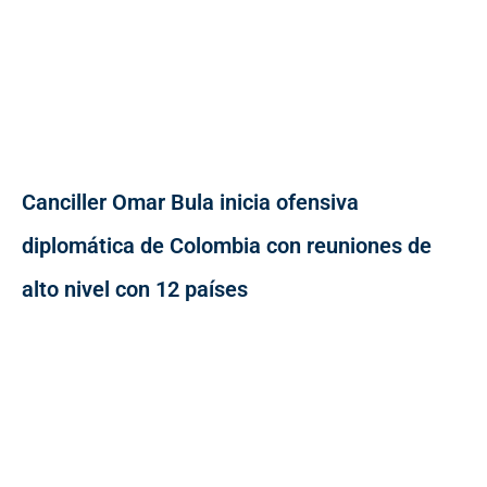
Canciller Omar Bula inicia ofensiva
diplomática de Colombia con reuniones de
alto nivel con 12 países