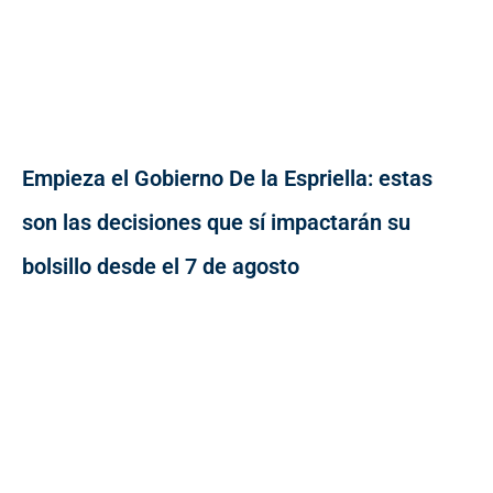
Empieza el Gobierno De la Espriella: estas
son las decisiones que sí impactarán su
bolsillo desde el 7 de agosto