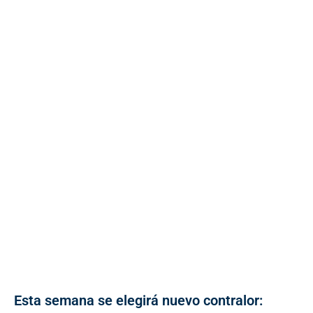
Esta semana se elegirá nuevo contralor: