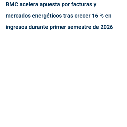
BMC acelera apuesta por facturas y
mercados energéticos tras crecer 16 % en
ingresos durante primer semestre de 2026