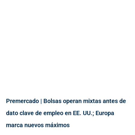
Premercado | Bolsas operan mixtas antes de
dato clave de empleo en EE. UU.; Europa
marca nuevos máximos