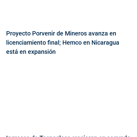
Proyecto Porvenir de Mineros avanza en
licenciamiento final; Hemco en Nicaragua
está en expansión