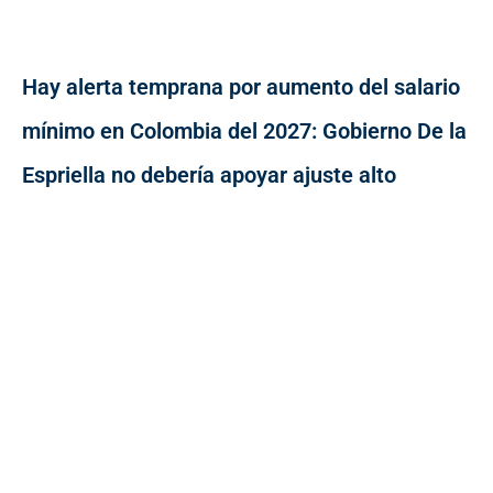
Hay alerta temprana por aumento del salario
mínimo en Colombia del 2027: Gobierno De la
Espriella no debería apoyar ajuste alto