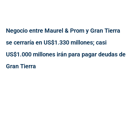
Negocio entre Maurel & Prom y Gran Tierra
se cerraría en US$1.330 millones; casi
US$1.000 millones irán para pagar deudas de
Gran Tierra