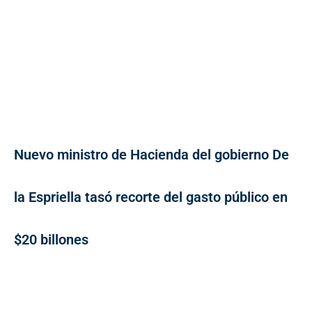
Nuevo ministro de Hacienda del gobierno De
la Espriella tasó recorte del gasto público en
$20 billones