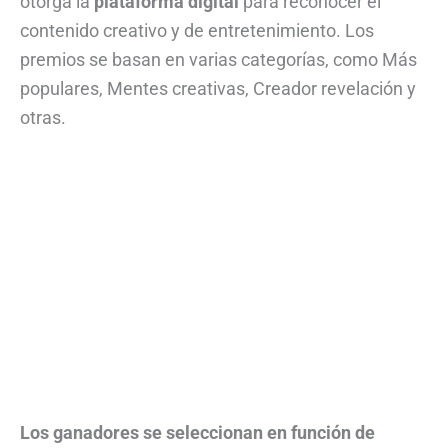
otorga la
plataforma digital
para reconocer el
contenido creativo y de entretenimiento. Los
premios se basan en varias categorías, como Más
populares, Mentes creativas, Creador revelación y
otras.
Los ganadores se seleccionan en función de