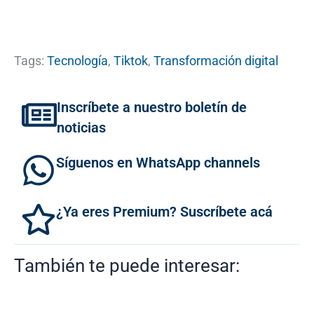
Tags:
Tecnología
,
Tiktok
,
Transformación digital
Inscríbete a nuestro boletín de
noticias
Síguenos en WhatsApp channels
¿Ya eres Premium? Suscríbete acá
También te puede interesar: