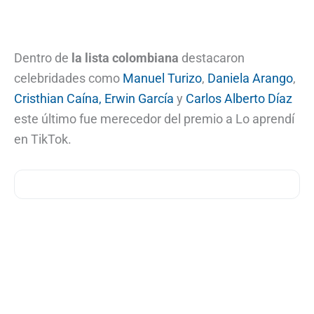
Dentro de
la lista colombiana
destacaron
celebridades como
Manuel Turizo
,
Daniela Arango
,
Cristhian Caína, Erwin García
y
Carlos Alberto Díaz
este último fue merecedor del premio a Lo aprendí
en TikTok.