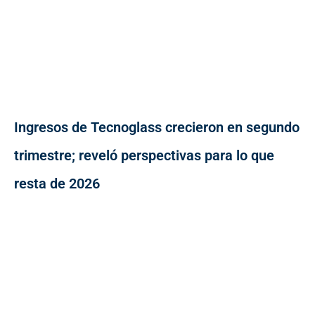
Ingresos de Tecnoglass crecieron en segundo
trimestre; reveló perspectivas para lo que
resta de 2026