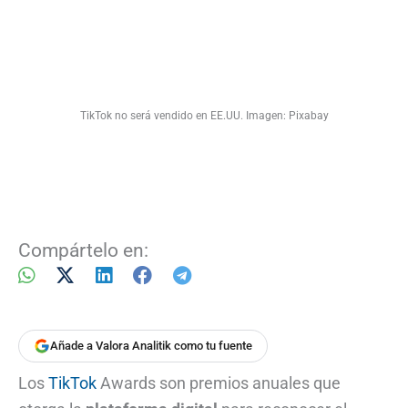
TikTok no será vendido en EE.UU. Imagen: Pixabay
Compártelo en:
Añade a Valora Analitik como tu fuente
Los
TikTok
Awards son premios anuales que