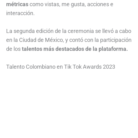
métricas
como vistas, me gusta, acciones e
interacción.
La segunda edición de la ceremonia se llevó a cabo
en la Ciudad de México, y contó con la participación
de los
talentos más destacados de la plataforma.
Talento Colombiano en Tik Tok Awards 2023