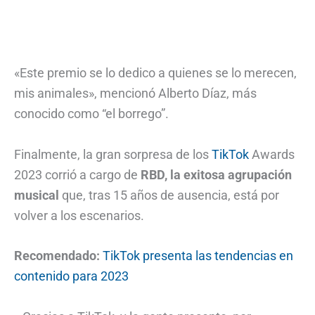
«Este premio se lo dedico a quienes se lo merecen,
mis animales», mencionó Alberto Díaz, más
conocido como “el borrego”.
Finalmente, la gran sorpresa de los
TikTok
Awards
2023 corrió a cargo de
RBD, la exitosa agrupación
musical
que, tras 15 años de ausencia, está por
volver a los escenarios.
Recomendado:
TikTok presenta las tendencias en
contenido para 2023