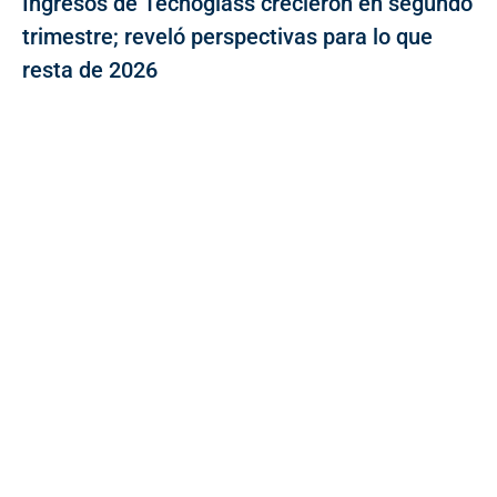
Ingresos de Tecnoglass crecieron en segundo
trimestre; reveló perspectivas para lo que
resta de 2026