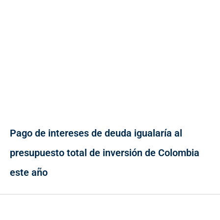
Pago de intereses de deuda igualaría al
presupuesto total de inversión de Colombia
este año