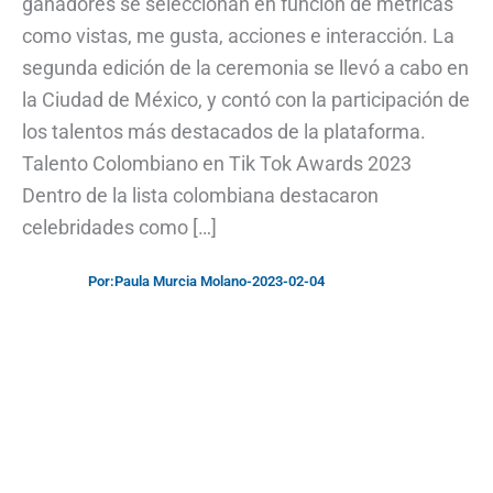
ganadores se seleccionan en función de métricas
como vistas, me gusta, acciones e interacción. La
segunda edición de la ceremonia se llevó a cabo en
la Ciudad de México, y contó con la participación de
los talentos más destacados de la plataforma.
Talento Colombiano en Tik Tok Awards 2023
Dentro de la lista colombiana destacaron
celebridades como […]
Por:
Paula Murcia Molano
-
2023-02-04