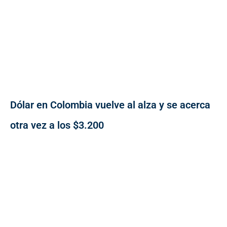
Dólar en Colombia vuelve al alza y se acerca
otra vez a los $3.200