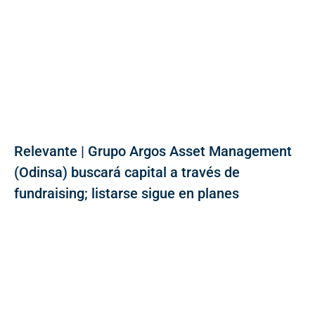
Relevante | Grupo Argos Asset Management
(Odinsa) buscará capital a través de
fundraising; listarse sigue en planes