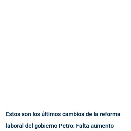
Estos son los últimos cambios de la reforma
laboral del gobierno Petro: Falta aumento