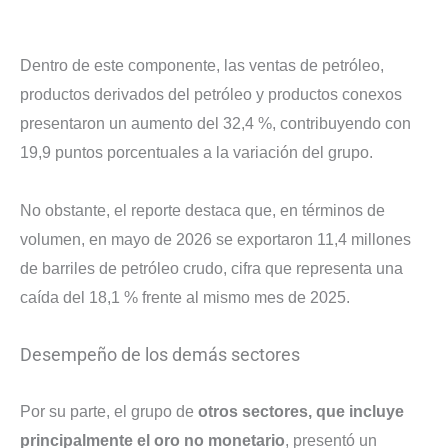
Dentro de este componente, las ventas de petróleo,
productos derivados del petróleo y productos conexos
presentaron un aumento del 32,4 %, contribuyendo con
19,9 puntos porcentuales a la variación del grupo.
No obstante, el reporte destaca que, en términos de
volumen, en mayo de 2026 se exportaron 11,4 millones
de barriles de petróleo crudo, cifra que representa una
caída del 18,1 % frente al mismo mes de 2025.
Desempeño de los demás sectores
Por su parte, el grupo de
otros sectores, que incluye
principalmente el oro no monetario
, presentó un