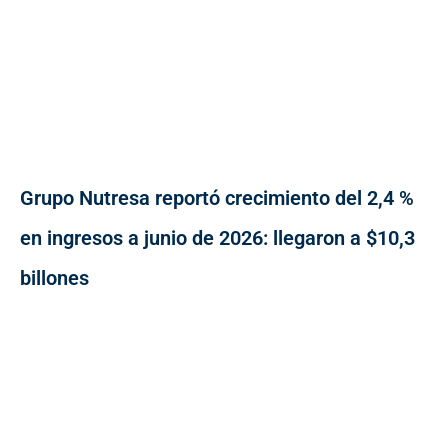
Grupo Nutresa reportó crecimiento del 2,4 %
en ingresos a junio de 2026: llegaron a $10,3
billones