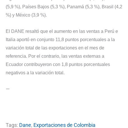
(5,9 %), Países Bajos (5,3 %), Panamá (5,3 %), Brasil (4,2
%) y México (3,9 %).
El DANE resaltó que el aumento en las ventas a Perú e
Italia aportó en conjunto 11,8 puntos porcentuales a la
variación total de las exportaciones en el mes de
referencia. Por el contrario, las ventas externas a
Ecuador contribuyeron con 1,8 puntos porcentuales
negativos a la variación total.
—
Tags:
Dane
,
Exportaciones de Colombia