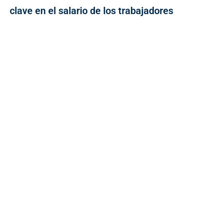
clave en el salario de los trabajadores