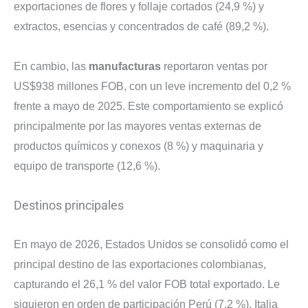
exportaciones de flores y follaje cortados (24,9 %) y
extractos, esencias y concentrados de café (89,2 %).
En cambio, las
manufacturas
reportaron ventas por
US$938 millones FOB, con un leve incremento del 0,2 %
frente a mayo de 2025. Este comportamiento se explicó
principalmente por las mayores ventas externas de
productos químicos y conexos (8 %) y maquinaria y
equipo de transporte (12,6 %).
Destinos principales
En mayo de 2026, Estados Unidos se consolidó como el
principal destino de las exportaciones colombianas,
capturando el 26,1 % del valor FOB total exportado. Le
siguieron en orden de participación Perú (7,2 %), Italia