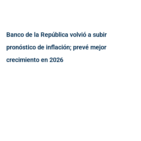
Banco de la República volvió a subir
pronóstico de inflación; prevé mejor
crecimiento en 2026