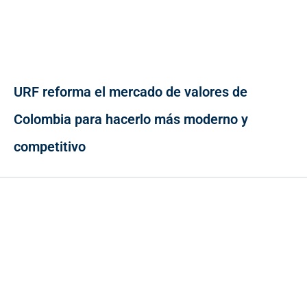
URF reforma el mercado de valores de
Colombia para hacerlo más moderno y
competitivo