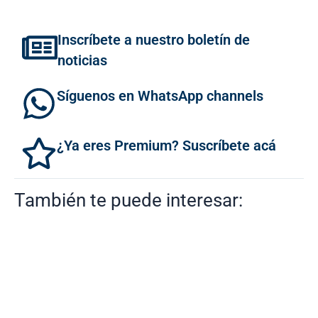
Inscríbete a nuestro boletín de
noticias
Síguenos en WhatsApp channels
¿Ya eres Premium? Suscríbete acá
También te puede interesar: