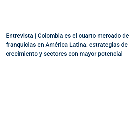
Entrevista | Colombia es el cuarto mercado de
franquicias en América Latina: estrategias de
crecimiento y sectores con mayor potencial