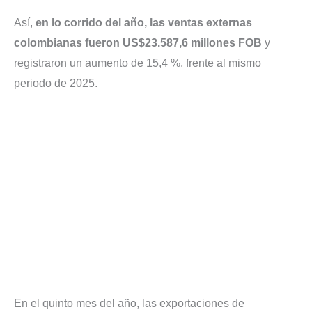
Así,
en lo corrido del año, las ventas externas
colombianas fueron US$23.587,6 millones FOB
y
registraron un aumento de 15,4 %, frente al mismo
periodo de 2025.
En el quinto mes del año, las exportaciones de