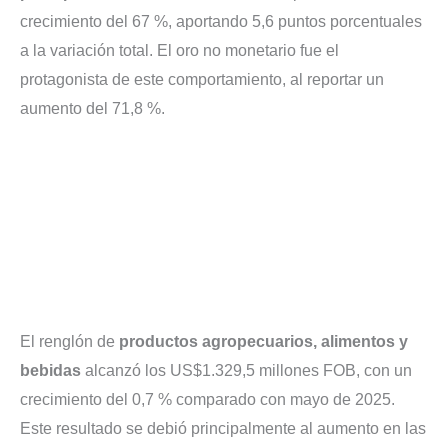
crecimiento del 67 %, aportando 5,6 puntos porcentuales
a la variación total. El oro no monetario fue el
protagonista de este comportamiento, al reportar un
aumento del 71,8 %.
El renglón de
productos agropecuarios, alimentos y
bebidas
alcanzó los US$1.329,5 millones FOB, con un
crecimiento del 0,7 % comparado con mayo de 2025.
Este resultado se debió principalmente al aumento en las