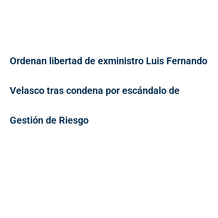
Ordenan libertad de exministro Luis Fernando
Velasco tras condena por escándalo de
Gestión de Riesgo