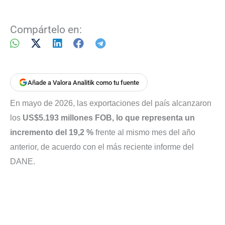
Compártelo en:
Añade a Valora Analitik como tu fuente
En mayo de 2026, las exportaciones del país alcanzaron
los
US$5.193 millones FOB, lo que representa un
incremento del 19,2 %
frente al mismo mes del año
anterior, de acuerdo con el más reciente informe del
DANE.