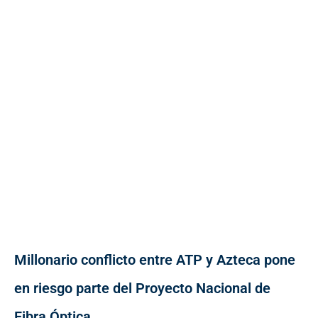
Millonario conflicto entre ATP y Azteca pone
en riesgo parte del Proyecto Nacional de
Fibra Óptica