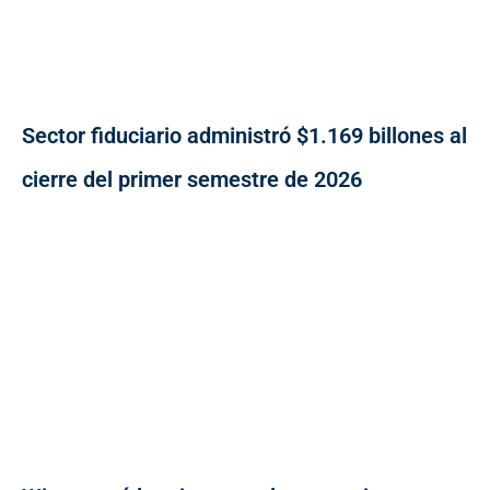
Sector fiduciario administró $1.169 billones al
cierre del primer semestre de 2026