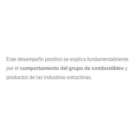
Este desempeño positivo se explica fundamentalmente
por el
comportamiento del grupo de combustibles
y
productos de las industrias extractivas.