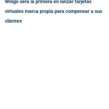
Wingo será la primera en lanzar tarjetas
virtuales marca propia para compensar a sus
clientes