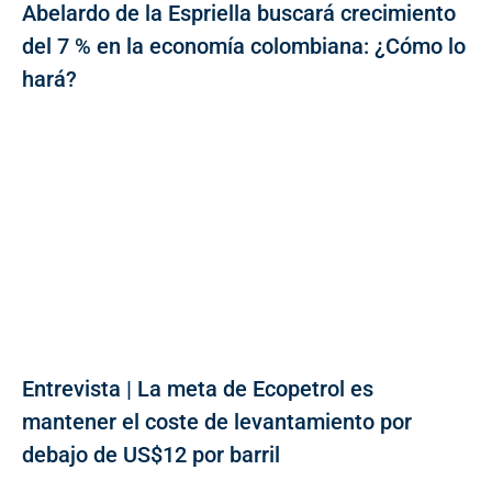
Abelardo de la Espriella buscará crecimiento
del 7 % en la economía colombiana: ¿Cómo lo
hará?
Entrevista | La meta de Ecopetrol es
mantener el coste de levantamiento por
debajo de US$12 por barril