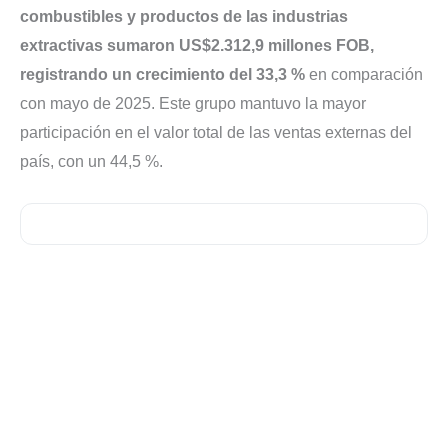
combustibles y productos de las industrias
extractivas sumaron US$2.312,9 millones FOB,
registrando un crecimiento del 33,3 %
en comparación
con mayo de 2025. Este grupo mantuvo la mayor
participación en el valor total de las ventas externas del
país, con un 44,5 %.