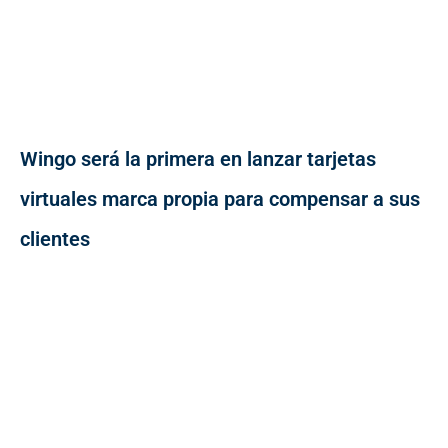
Wingo será la primera en lanzar tarjetas
virtuales marca propia para compensar a sus
clientes