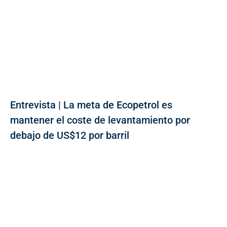
Entrevista | La meta de Ecopetrol es
mantener el coste de levantamiento por
debajo de US$12 por barril