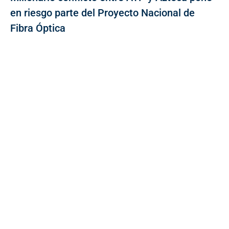
en riesgo parte del Proyecto Nacional de
Fibra Óptica