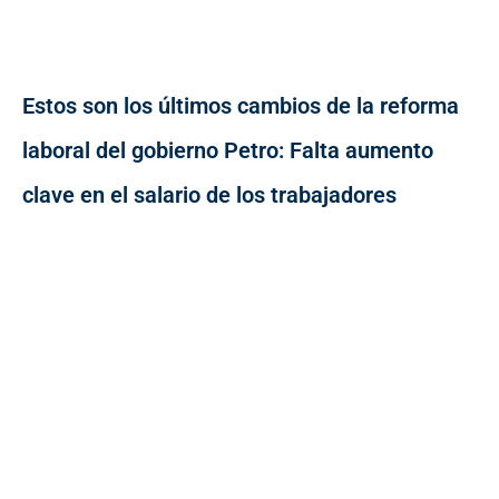
Estos son los últimos cambios de la reforma
laboral del gobierno Petro: Falta aumento
clave en el salario de los trabajadores