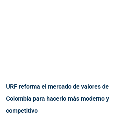
URF reforma el mercado de valores de
Colombia para hacerlo más moderno y
competitivo