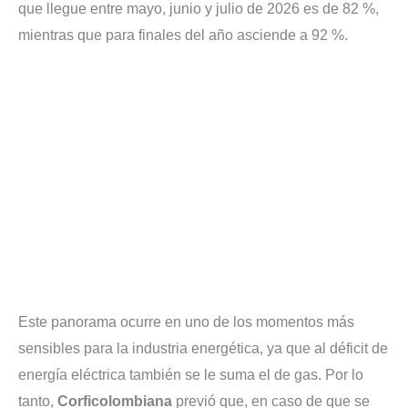
que llegue entre mayo, junio y julio de 2026 es de 82 %,
mientras que para finales del año asciende a 92 %.
Este panorama ocurre en uno de los momentos más
sensibles para la industria energética, ya que al déficit de
energía eléctrica también se le suma el de gas. Por lo
tanto,
Corficolombiana
previó que, en caso de que se