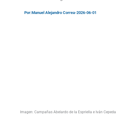
Por:
Manuel Alejandro Correa
-
2026-06-01
Imagen: Campañas Abelardo de la Espriella e Iván Cepeda