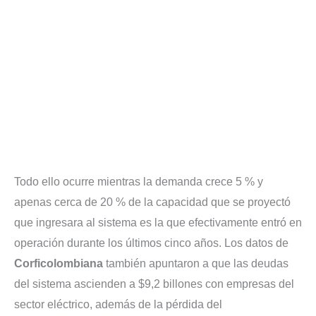
Todo ello ocurre mientras la demanda crece 5 % y
apenas cerca de 20 % de la capacidad que se proyectó
que ingresara al sistema es la que efectivamente entró en
operación durante los últimos cinco años. Los datos de
Corficolombiana
también apuntaron a que las deudas
del sistema ascienden a $9,2 billones con empresas del
sector eléctrico, además de la pérdida del