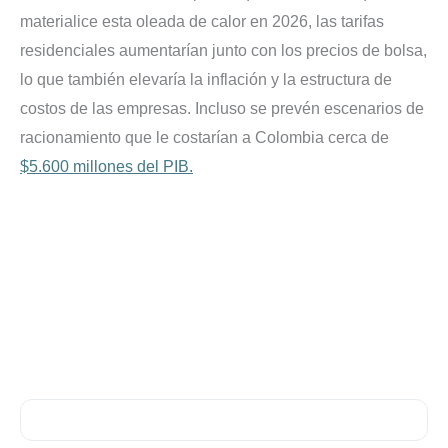
materialice esta oleada de calor en 2026, las tarifas
residenciales aumentarían junto con los precios de bolsa,
lo que también elevaría la inflación y la estructura de
costos de las empresas. Incluso se prevén escenarios de
racionamiento que le costarían a Colombia cerca de
$5.600 millones del PIB.