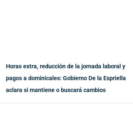
Horas extra, reducción de la jornada laboral y
pagos a dominicales: Gobierno De la Espriella
aclara si mantiene o buscará cambios