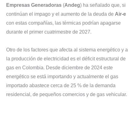
Empresas Generadoras
(
Andeg
) ha señalado que, si
continúan el impago y el aumento de la deuda de
Air-e
con estas compañías, las térmicas podrían apagarse
durante el primer cuatrimestre de 2027.
Otro de los factores que afecta al sistema energético y a
la producción de electricidad es el déficit estructural de
gas en Colombia. Desde diciembre de 2024 este
energético se está importando y actualmente el gas
importado abastece cerca de 25 % de la demanda
residencial, de pequeños comercios y de gas vehicular.