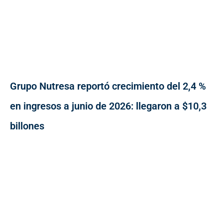
Grupo Nutresa reportó crecimiento del 2,4 %
en ingresos a junio de 2026: llegaron a $10,3
billones