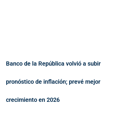
Banco de la República volvió a subir
pronóstico de inflación; prevé mejor
crecimiento en 2026