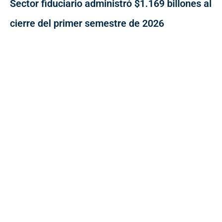
Sector fiduciario administró $1.169 billones al
cierre del primer semestre de 2026