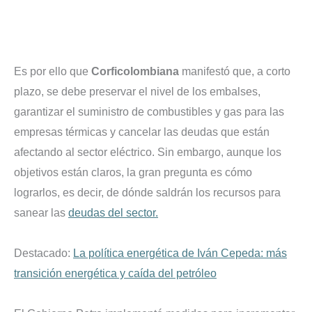
Es por ello que
Corficolombiana
manifestó que, a corto
plazo, se debe preservar el nivel de los embalses,
garantizar el suministro de combustibles y gas para las
empresas térmicas y cancelar las deudas que están
afectando al sector eléctrico. Sin embargo, aunque los
objetivos están claros, la gran pregunta es cómo
lograrlos, es decir, de dónde saldrán los recursos para
sanear las
deudas del sector.
Destacado:
La política energética de Iván Cepeda: más
transición energética y caída del petróleo