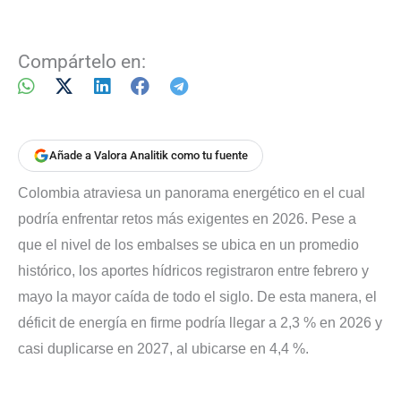
Compártelo en:
Añade a Valora Analitik como tu fuente
Colombia atraviesa un panorama energético en el cual
podría enfrentar retos más exigentes en 2026. Pese a
que el nivel de los embalses se ubica en un promedio
histórico, los aportes hídricos registraron entre febrero y
mayo la mayor caída de todo el siglo. De esta manera, el
déficit de energía en firme podría llegar a 2,3 % en 2026 y
casi duplicarse en 2027, al ubicarse en 4,4 %.