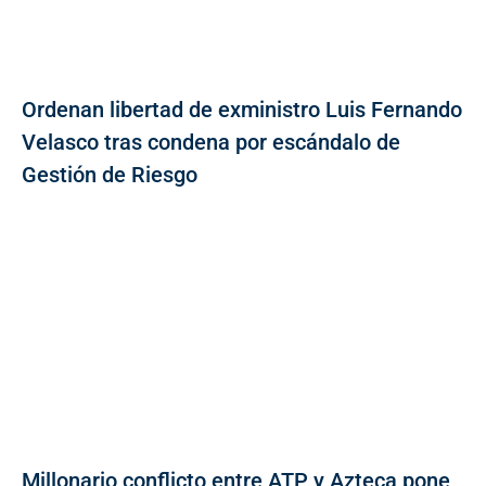
Ordenan libertad de exministro Luis Fernando
Velasco tras condena por escándalo de
Gestión de Riesgo
Millonario conflicto entre ATP y Azteca pone