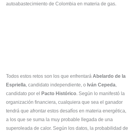
autoabastecimiento de Colombia en materia de gas.
Todos estos retos son los que enfrentará
Abelardo de la
Espriella
, candidato independiente, o
Iván Cepeda
,
candidato por el
Pacto Histórico
. Según lo manifestó la
organización financiera, cualquiera que sea el ganador
tendrá que afrontar estos desafíos en materia energética,
a los que se suma la muy probable llegada de una
superoleada de calor. Según los datos, la probabilidad de