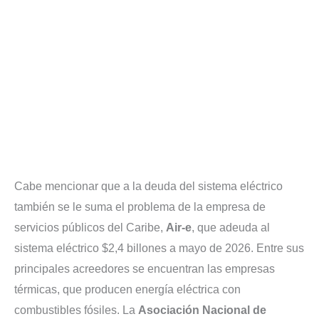
Cabe mencionar que a la deuda del sistema eléctrico
también se le suma el problema de la empresa de
servicios públicos del Caribe,
Air-e
, que adeuda al
sistema eléctrico $2,4 billones a mayo de 2026. Entre sus
principales acreedores se encuentran las empresas
térmicas, que producen energía eléctrica con
combustibles fósiles. La
Asociación Nacional de