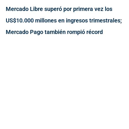
Mercado Libre superó por primera vez los
US$10.000 millones en ingresos trimestrales;
Mercado Pago también rompió récord