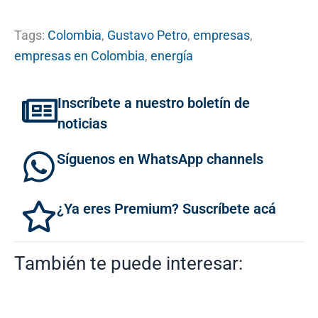
Tags:
Colombia
,
Gustavo Petro
,
empresas
,
empresas en Colombia
,
energía
Inscríbete a nuestro boletín de
noticias
Síguenos en WhatsApp channels
¿Ya eres Premium? Suscríbete acá
También te puede interesar: