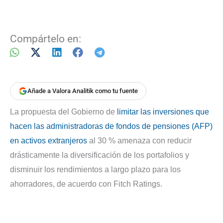
Compártelo en:
Añade a Valora Analitik como tu fuente
La propuesta del Gobierno de
limitar las inversiones que
hacen las administradoras de fondos de pensiones (AFP)
en activos extranjeros
al 30 % amenaza con reducir
drásticamente la diversificación de los portafolios y
disminuir los rendimientos a largo plazo para los
ahorradores, de acuerdo con Fitch Ratings.