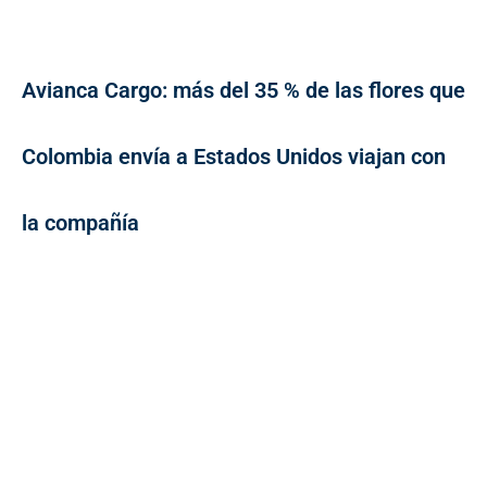
Avianca Cargo: más del 35 % de las flores que
Colombia envía a Estados Unidos viajan con
la compañía