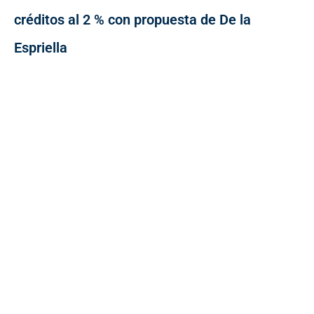
créditos al 2 % con propuesta de De la
Espriella