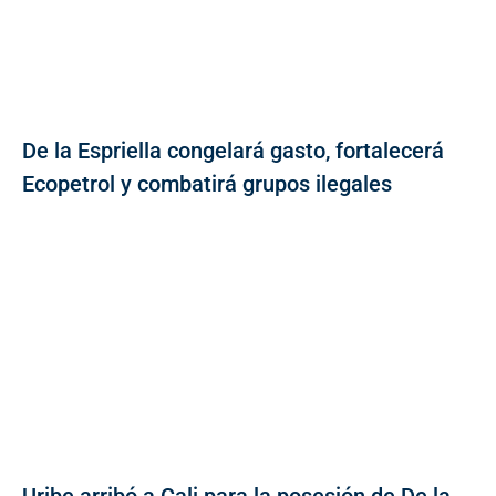
De la Espriella congelará gasto, fortalecerá
Ecopetrol y combatirá grupos ilegales