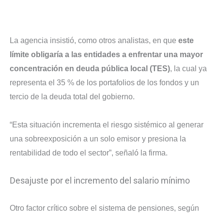
La agencia insistió, como otros analistas, en que
este
límite obligaría a las entidades a enfrentar una mayor
concentración en deuda pública local (TES)
, la cual ya
representa el 35 % de los portafolios de los fondos y un
tercio de la deuda total del gobierno.
“Esta situación incrementa el riesgo sistémico al generar
una sobreexposición a un solo emisor y presiona la
rentabilidad de todo el sector”, señaló la firma.
Desajuste por el incremento del salario mínimo
Otro factor crítico sobre el sistema de pensiones, según