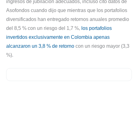
ingresos de jubilación adecuados, incluso citó datos de
Asofondos cuando dijo que mientras que los portafolios
diversificados han entregado retornos anuales promedio
del 8,5 % con un riesgo del 1,7 %,
los portafolios
invertidos exclusivamente en Colombia apenas
alcanzaron un 3,8 % de retorno
con un riesgo mayor (3,3
%).