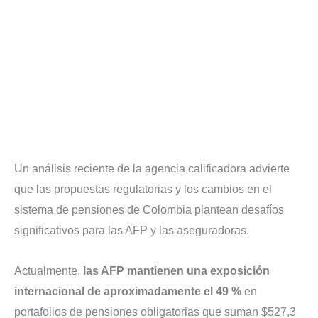
Un análisis reciente de la agencia calificadora advierte
que las propuestas regulatorias y los cambios en el
sistema de pensiones de Colombia plantean desafíos
significativos para las AFP y las aseguradoras.
Actualmente,
las AFP mantienen una exposición
internacional de aproximadamente el 49 %
en
portafolios de pensiones obligatorias que suman $527,3