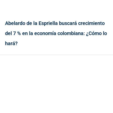
Abelardo de la Espriella buscará crecimiento
del 7 % en la economía colombiana: ¿Cómo lo
hará?