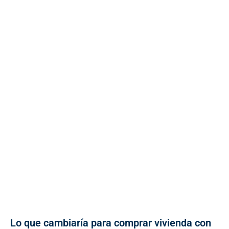
Lo que cambiaría para comprar vivienda con