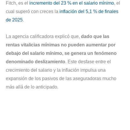
Fitch, es el
incremento del 23 % en el salario mínimo
, el
cual superó con creces la
inflación del 5,1 % de finales
de 2025
.
La agencia calificadora explicó que,
dado que las
rentas vitalicias mínimas no pueden aumentar por
debajo del salario mínimo, se genera un fenómeno
denominado deslizamiento
. Este desfase entre el
crecimiento del salario y la inflación impulsa una
expansión de los pasivos de las aseguradoras mucho
más allá de lo anticipado.