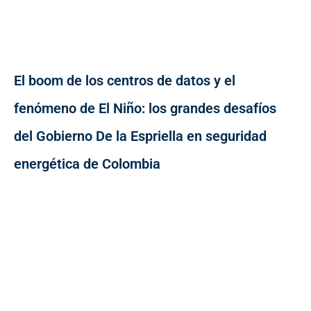
El boom de los centros de datos y el
fenómeno de El Niño: los grandes desafíos
del Gobierno De la Espriella en seguridad
energética de Colombia