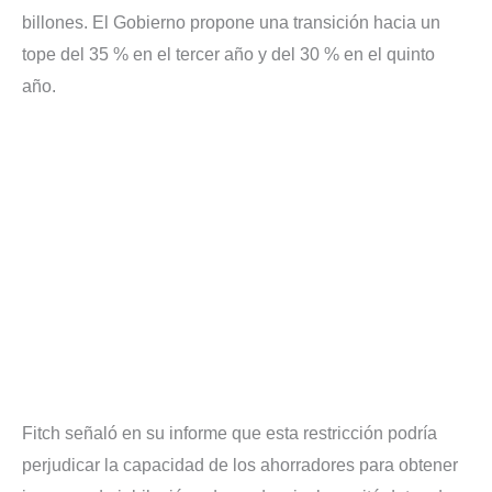
billones. El Gobierno propone una transición hacia un
tope del 35 % en el tercer año y del 30 % en el quinto
año.
Fitch señaló en su informe que esta restricción podría
perjudicar la capacidad de los ahorradores para obtener