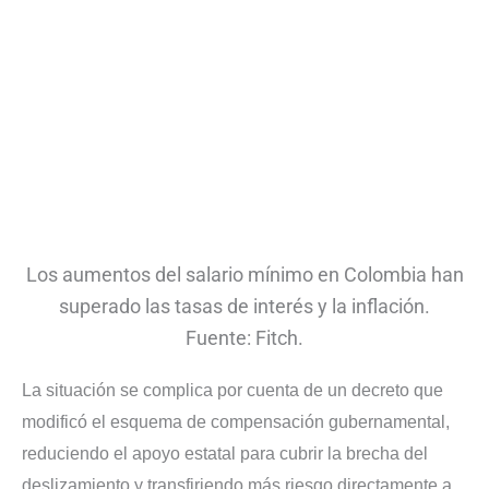
Los aumentos del salario mínimo en Colombia han
superado las tasas de interés y la inflación.
Fuente: Fitch.
La situación se complica por cuenta de un decreto que
modificó el esquema de compensación gubernamental,
reduciendo el apoyo estatal para cubrir la brecha del
deslizamiento y transfiriendo más riesgo directamente a