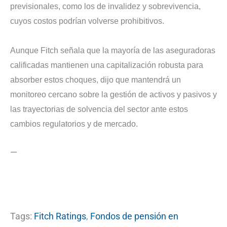
previsionales, como los de invalidez y sobrevivencia,
cuyos costos podrían volverse prohibitivos.
Aunque Fitch señala que la mayoría de las aseguradoras
calificadas mantienen una capitalización robusta para
absorber estos choques, dijo que mantendrá un
monitoreo cercano sobre la gestión de activos y pasivos y
las trayectorias de solvencia del sector ante estos
cambios regulatorios y de mercado.
—
Tags:
Fitch Ratings
,
Fondos de pensión en