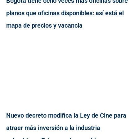
Bogotá tiene ocho veces más oficinas sobre
planos que oficinas disponibles: así está el
mapa de precios y vacancia
Nuevo decreto modifica la Ley de Cine para
atraer más inversión a la industria