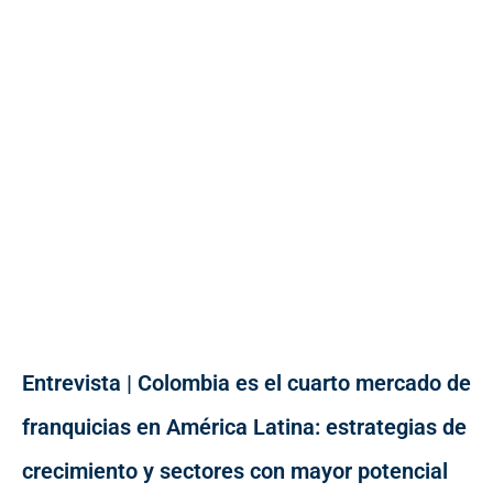
Entrevista | Colombia es el cuarto mercado de
franquicias en América Latina: estrategias de
crecimiento y sectores con mayor potencial