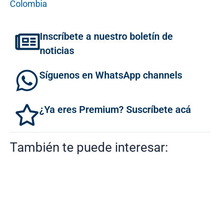
Colombia
Inscríbete a nuestro boletín de
noticias
Síguenos en WhatsApp channels
¿Ya eres Premium? Suscríbete acá
También te puede interesar: