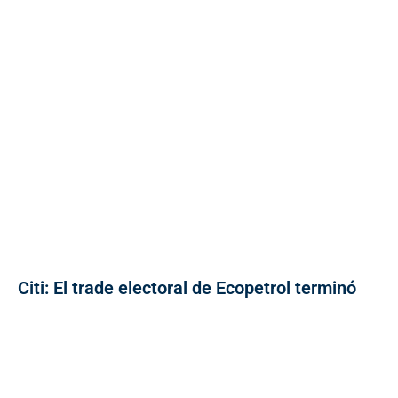
Citi: El trade electoral de Ecopetrol terminó