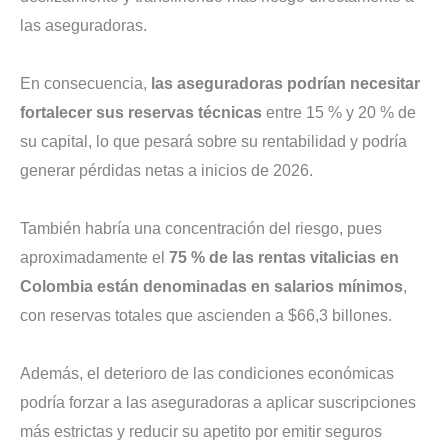
las aseguradoras.
En consecuencia,
las aseguradoras podrían necesitar
fortalecer sus reservas técnicas
entre 15 % y 20 % de
su capital, lo que pesará sobre su rentabilidad y podría
generar pérdidas netas a inicios de 2026.
También habría una concentración del riesgo, pues
aproximadamente el
75 % de las rentas vitalicias en
Colombia están denominadas en salarios mínimos
,
con reservas totales que ascienden a $66,3 billones.
Además, el deterioro de las condiciones económicas
podría forzar a las aseguradoras a aplicar suscripciones
más estrictas y reducir su apetito por emitir seguros