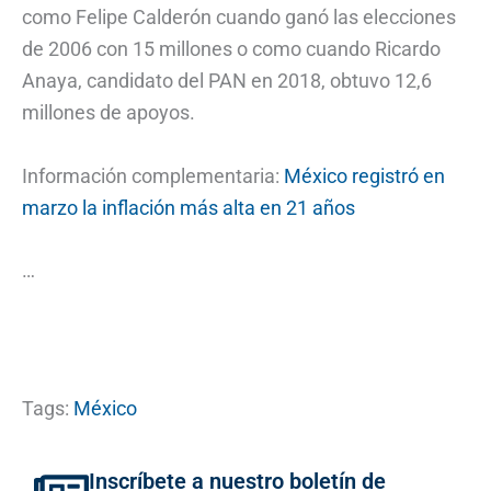
como Felipe Calderón cuando ganó las elecciones
de 2006 con 15 millones o como cuando Ricardo
Anaya, candidato del PAN en 2018, obtuvo 12,6
millones de apoyos.
Información complementaria:
México registró en
marzo la inflación más alta en 21 años
…
Tags:
México
Inscríbete a nuestro boletín de