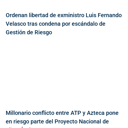
Ordenan libertad de exministro Luis Fernando
Velasco tras condena por escándalo de
Gestión de Riesgo
Millonario conflicto entre ATP y Azteca pone
en riesgo parte del Proyecto Nacional de