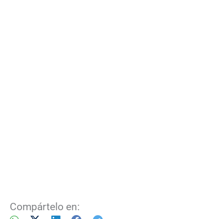
Compártelo en: