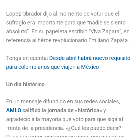
López Obrador dijo al momento de votar que el
sufragio era importante para que “nadie se sienta
absoluto”. En su papeleta escribió “Viva Zapata”, en
referencia al héroe revolucionario Emiliano Zapata.
Tenga en cuenta:
Desde abril habrá nuevo requisito
para colombianos que viajen a México
Un día histórico
En un mensaje difundido en sus redes sociales,
AMLO
calificó la jornada de «histórica»
y
agradeció a la mayoría que votó para que siga al
frente de la presidencia. «¿Qué les puedo decir?
Pues que amor, con amor se paga, que nunca los