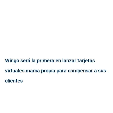
Wingo será la primera en lanzar tarjetas
virtuales marca propia para compensar a sus
clientes