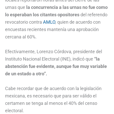
urnas que
la concurrencia a las urnas no fue como
lo esperaban los citantes opositores
del referendo
revocatorio contra
AMLO
, quien de acuerdo con
encuestas recientes mantenía una aprobación
cercana al 60%.
Efectivamente, Lorenzo Córdova, presidente del
Instituto Nacional Electoral (INE), indicó que
“la
abstención fue evidente, aunque fue muy variable
de un estado a otro”.
Cabe recordar que de acuerdo con la legislación
mexicana, es necesario que para ser válido el
certamen se tenga al menos el 40% del censo
electoral.