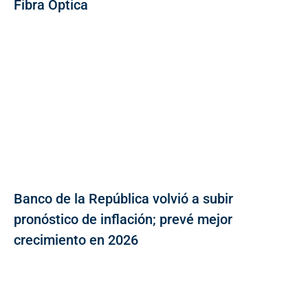
Fibra Óptica
Banco de la República volvió a subir
pronóstico de inflación; prevé mejor
crecimiento en 2026