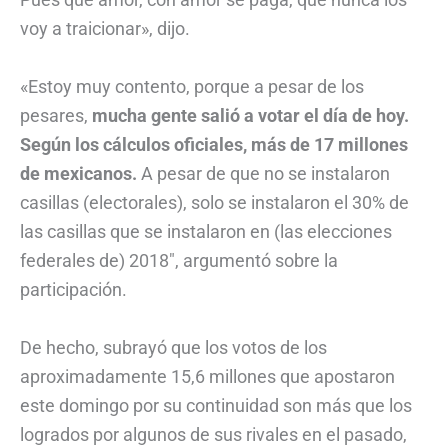
voy a traicionar», dijo.
«Estoy muy contento, porque a pesar de los
pesares,
mucha gente salió a votar el día de hoy.
Según los cálculos oficiales, más de 17 millones
de mexicanos.
A pesar de que no se instalaron
casillas (electorales), solo se instalaron el 30% de
las casillas que se instalaron en (las elecciones
federales de) 2018″, argumentó sobre la
participación.
De hecho, subrayó que los votos de los
aproximadamente 15,6 millones que apostaron
este domingo por su continuidad son más que los
logrados por algunos de sus rivales en el pasado,