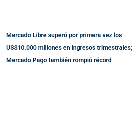
Mercado Libre superó por primera vez los
US$10.000 millones en ingresos trimestrales;
Mercado Pago también rompió récord