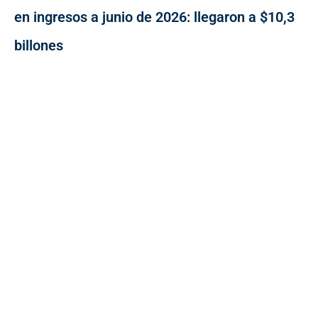
en ingresos a junio de 2026: llegaron a $10,3
billones