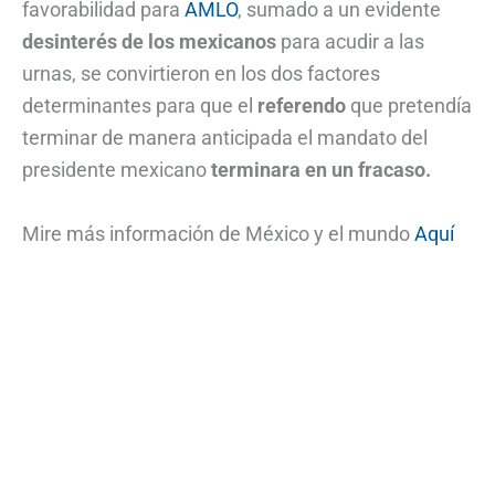
favorabilidad para
AMLO
, sumado a un evidente
desinterés de los mexicanos
para acudir a las
urnas, se convirtieron en los dos factores
determinantes para que el
referendo
que pretendía
terminar de manera anticipada el mandato del
presidente mexicano
terminara en un fracaso.
Mire más información de México y el mundo
Aquí