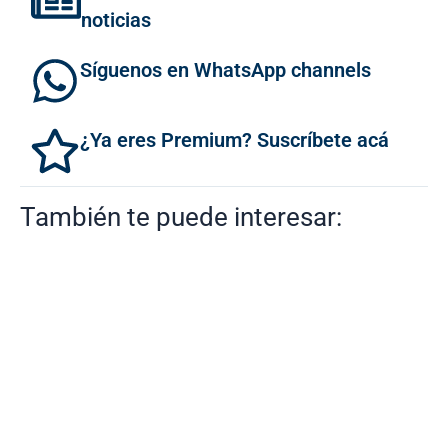
noticias
Síguenos en WhatsApp channels
¿Ya eres Premium? Suscríbete acá
También te puede interesar: