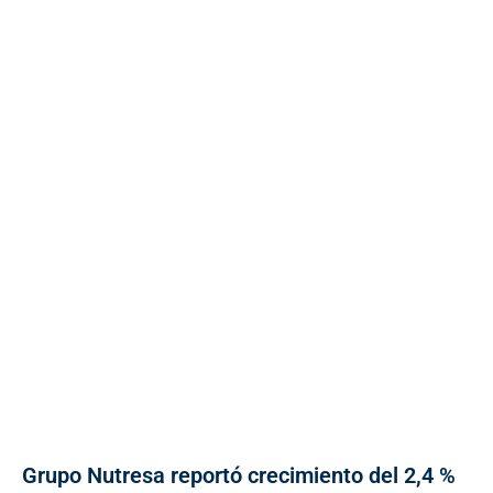
Grupo Nutresa reportó crecimiento del 2,4 %