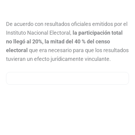
De acuerdo con resultados oficiales emitidos por el
Instituto Nacional Electoral,
la participación total
no llegó al 20%, la mitad del 40 % del censo
electoral
que era necesario para que los resultados
tuvieran un efecto jurídicamente vinculante.