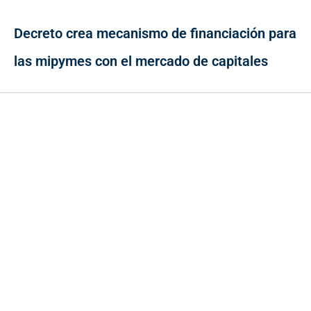
Decreto crea mecanismo de financiación para
las mipymes con el mercado de capitales
Contacto