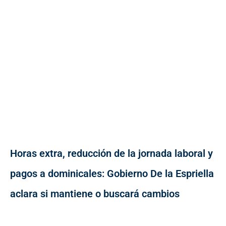
Horas extra, reducción de la jornada laboral y
pagos a dominicales: Gobierno De la Espriella
aclara si mantiene o buscará cambios