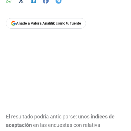
Añade a Valora Analitik como tu fuente
El resultado podría anticiparse: unos
índices de
aceptación
en las encuestas con relativa