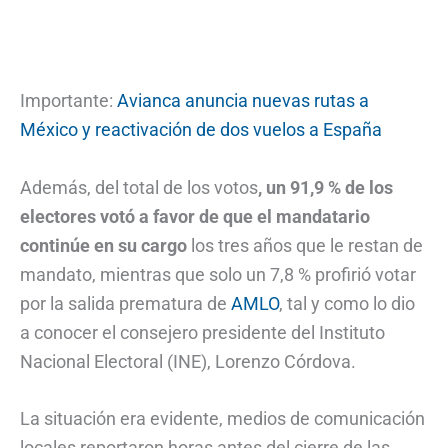
Importante:
Avianca anuncia nuevas rutas a
México y reactivación de dos vuelos a España
Además, del total de los votos
, un 91,9 % de los
electores votó a favor de que el mandatario
continúe en su cargo
los tres años que le restan de
mandato, mientras que solo un 7,8 % profirió votar
por la salida prematura de
AMLO
, tal y como lo dio
a conocer el consejero presidente del Instituto
Nacional Electoral (INE), Lorenzo Córdova.
La situación era evidente, medios de comunicación
locales reportaron horas antes del cierre de las