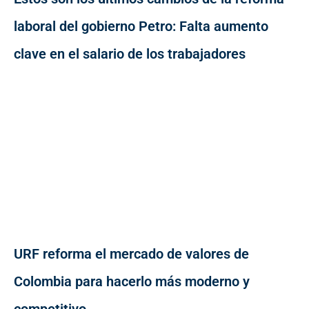
laboral del gobierno Petro: Falta aumento
clave en el salario de los trabajadores
URF reforma el mercado de valores de
Colombia para hacerlo más moderno y