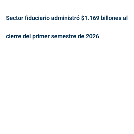
Sector fiduciario administró $1.169 billones al
cierre del primer semestre de 2026