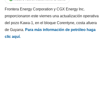
Frontera Energy Corporation y CGX Energy Inc.
proporcionaron este viernes una actualización operativa
del pozo Kawa-1, en el bloque Corentyne, costa afuera
de Guyana.
Para más información de petróleo haga
clic aquí.