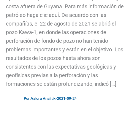
costa afuera de Guyana. Para más información de
petróleo haga clic aquí. De acuerdo con las
compañías, el 22 de agosto de 2021 se abrió el
pozo Kawa-1, en donde las operaciones de
perforación de fondo de pozo no han tenido
problemas importantes y están en el objetivo. Los
resultados de los pozos hasta ahora son
consistentes con las expectativas geológicas y
geofísicas previas a la perforación y las
formaciones se están profundizando, indicó […]
Por:
Valora Analitik
-
2021-09-24