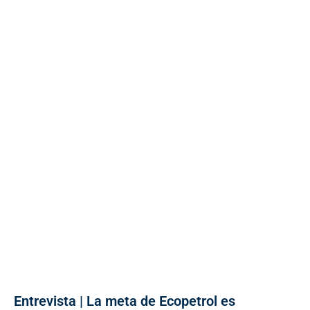
Entrevista | La meta de Ecopetrol es