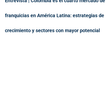
Entrevista | Colombia es el cuarto mercado de
franquicias en América Latina: estrategias de
crecimiento y sectores con mayor potencial