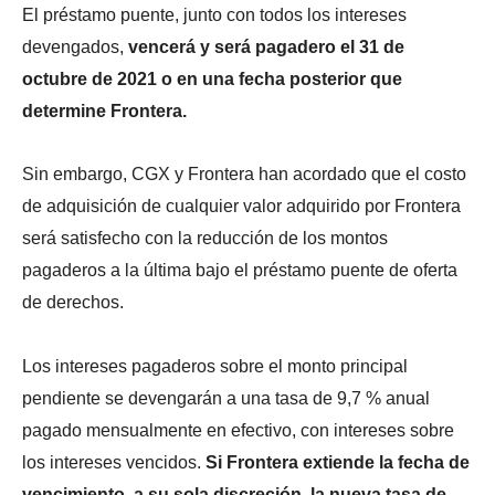
El préstamo puente, junto con todos los intereses
devengados,
vencerá y será pagadero el 31 de
octubre de 2021 o en una fecha posterior que
determine Frontera.
Sin embargo, CGX y Frontera han acordado que el costo
de adquisición de cualquier valor adquirido por Frontera
será satisfecho con la reducción de los montos
pagaderos a la última bajo el préstamo puente de oferta
de derechos.
Los intereses pagaderos sobre el monto principal
pendiente se devengarán a una tasa de 9,7 % anual
pagado mensualmente en efectivo, con intereses sobre
los intereses vencidos.
Si Frontera extiende la fecha de
vencimiento, a su sola discreción, la nueva tasa de