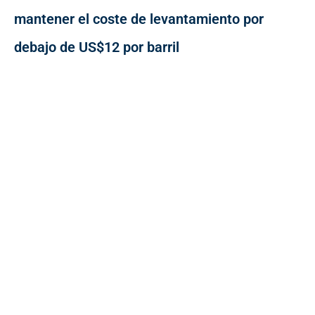
mantener el coste de levantamiento por
debajo de US$12 por barril