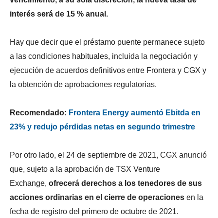
interés será de 15 % anual.
Hay que decir que el préstamo puente permanece sujeto
a las condiciones habituales, incluida la negociación y
ejecución de acuerdos definitivos entre Frontera y CGX y
la obtención de aprobaciones regulatorias.
Recomendado:
Frontera Energy aumentó Ebitda en
23% y redujo pérdidas netas en segundo trimestre
Por otro lado, el 24 de septiembre de 2021, CGX anunció
que, sujeto a la aprobación de TSX Venture
Exchange,
ofrecerá derechos a los tenedores de sus
acciones ordinarias en el cierre de operaciones
en la
fecha de registro del primero de octubre de 2021.