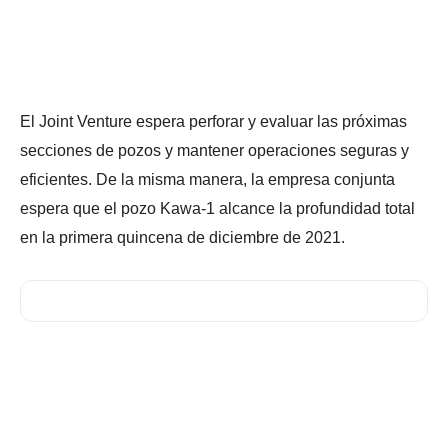
El Joint Venture espera perforar y evaluar las próximas
secciones de pozos y mantener operaciones seguras y
eficientes. De la misma manera, la empresa conjunta
espera que el pozo Kawa-1 alcance la profundidad total
en la primera quincena de diciembre de 2021.