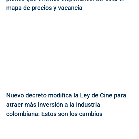
mapa de precios y vacancia
Nuevo decreto modifica la Ley de Cine para
atraer más inversión a la industria
colombiana: Estos son los cambios