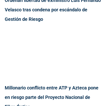
Ordenan libertad de exministro Luis Fernando
Velasco tras condena por escándalo de
Gestión de Riesgo
Millonario conflicto entre ATP y Azteca pone
en riesgo parte del Proyecto Nacional de