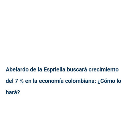
Abelardo de la Espriella buscará crecimiento
del 7 % en la economía colombiana: ¿Cómo lo
hará?