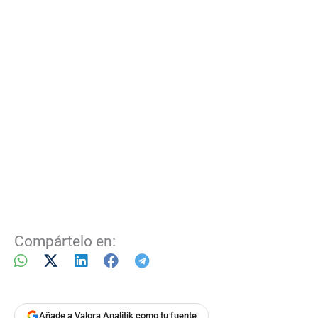
Compártelo en:
Añade a Valora Analitik como tu fuente