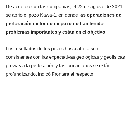
De acuerdo con las compañías, el 22 de agosto de 2021
se abrió el pozo Kawa-1, en donde
las operaciones de
perforación de fondo de pozo no han tenido
problemas importantes y están en el objetivo.
Los resultados de los pozos hasta ahora son
consistentes con las expectativas geológicas y geofísicas
previas a la perforación y las formaciones se están
profundizando, indicó Frontera al respecto.