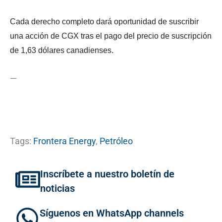
Cada derecho completo dará oportunidad de suscribir
una acción de CGX tras el pago del precio de suscripción
de 1,63 dólares canadienses.
—
Tags:
Frontera Energy
,
Petróleo
Inscríbete a nuestro boletín de
noticias
Síguenos en WhatsApp channels