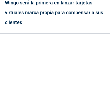
Wingo será la primera en lanzar tarjetas
virtuales marca propia para compensar a sus
clientes
Contacto