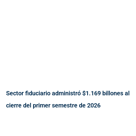
Sector fiduciario administró $1.169 billones al
cierre del primer semestre de 2026