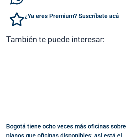
¿Ya eres Premium? Suscríbete acá
También te puede interesar:
Bogotá tiene ocho veces más oficinas sobre
planos que oficinas disponibles: así está el