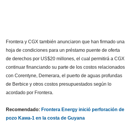
Frontera y CGX también anunciaron que han firmado una
hoja de condiciones para un préstamo puente de oferta
de derechos por US$20 millones, el cual permitirá a CGX
continuar financiando su parte de los costos relacionados
con Corentyne, Demerara, el puerto de aguas profundas
de Berbice y otros costos presupuestados según lo
acordado por Frontera.
Recomendado:
Frontera Energy inició perforación de
pozo Kawa-1 en la costa de Guyana