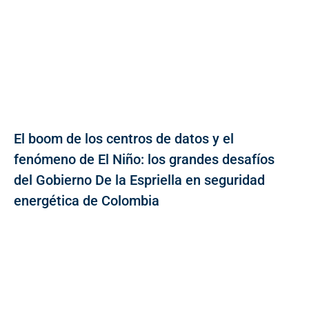
El boom de los centros de datos y el
fenómeno de El Niño: los grandes desafíos
del Gobierno De la Espriella en seguridad
energética de Colombia