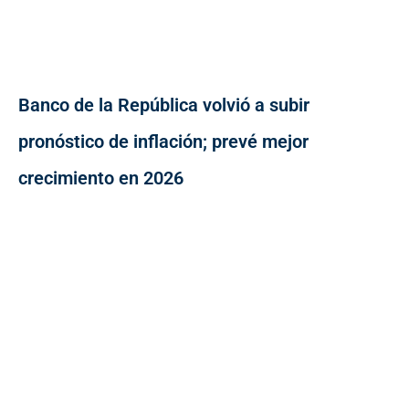
Banco de la República volvió a subir
pronóstico de inflación; prevé mejor
crecimiento en 2026