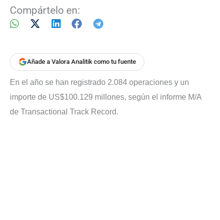
Compártelo en:
Añade a Valora Analitik como tu fuente
En el año se han registrado 2.084 operaciones y un
importe de US$100.129 millones, según el informe M/A
de Transactional Track Record.