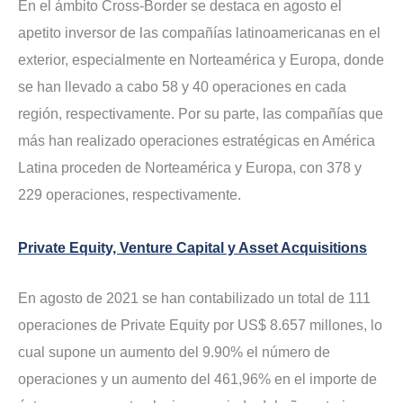
En el ámbito Cross-Border se destaca en agosto el
apetito inversor de las compañías latinoamericanas en el
exterior, especialmente en Norteamérica y Europa, donde
se han llevado a cabo 58 y 40 operaciones en cada
región, respectivamente. Por su parte, las compañías que
más han realizado operaciones estratégicas en América
Latina proceden de Norteamérica y Europa, con 378 y
229 operaciones, respectivamente.
Private Equity, Venture Capital y Asset Acquisitions
En agosto de 2021 se han contabilizado un total de 111
operaciones de Private Equity por US$ 8.657 millones, lo
cual supone un aumento del 9.90% el número de
operaciones y un aumento del 461,96% en el importe de