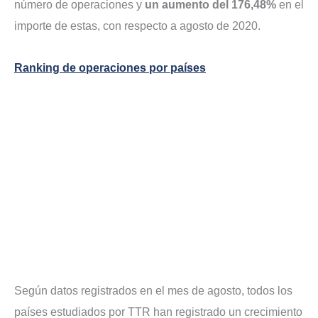
número de operaciones y
un aumento del 176,48%
en el
importe de estas, con respecto a agosto de 2020.
Ranking de operaciones por países
Según datos registrados en el mes de agosto, todos los
países estudiados por TTR han registrado un crecimiento