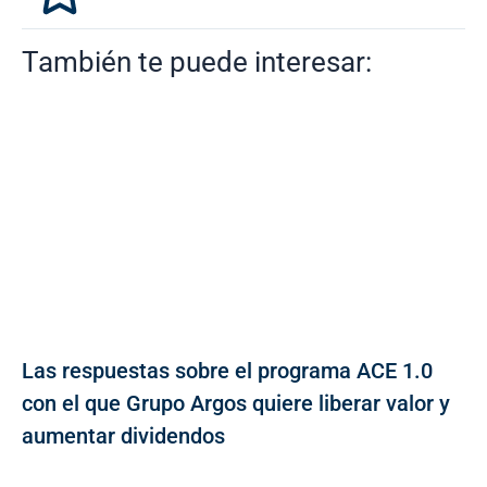
También te puede interesar:
Las respuestas sobre el programa ACE 1.0
con el que Grupo Argos quiere liberar valor y
aumentar dividendos