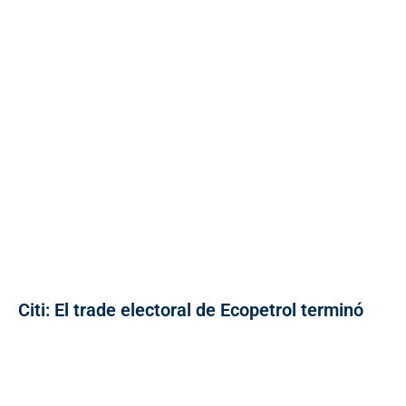
Citi: El trade electoral de Ecopetrol terminó