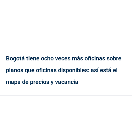
Bogotá tiene ocho veces más oficinas sobre
planos que oficinas disponibles: así está el
mapa de precios y vacancia