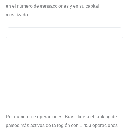
en el número de transacciones y en su capital
movilizado.
Por número de operaciones, Brasil lidera el ranking de
países más activos de la región con 1.453 operaciones