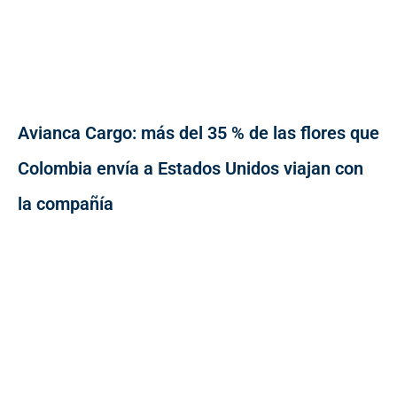
Avianca Cargo: más del 35 % de las flores que
Colombia envía a Estados Unidos viajan con
la compañía