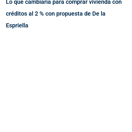
Lo que cambiaría para comprar vivienda con
créditos al 2 % con propuesta de De la
Espriella