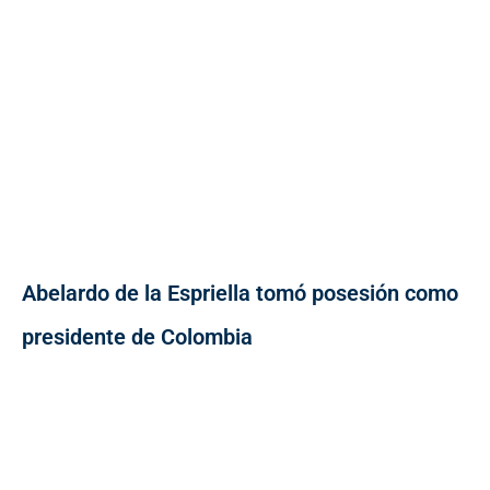
Abelardo de la Espriella tomó posesión como
presidente de Colombia