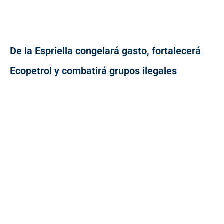
De la Espriella congelará gasto, fortalecerá
Ecopetrol y combatirá grupos ilegales