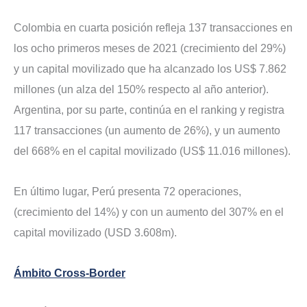
Colombia en cuarta posición refleja 137 transacciones en
los ocho primeros meses de 2021 (crecimiento del 29%)
y un capital movilizado que ha alcanzado los US$ 7.862
millones (un alza del 150% respecto al año anterior).
Argentina, por su parte, continúa en el ranking y registra
117 transacciones (un aumento de 26%), y un aumento
del 668% en el capital movilizado (US$ 11.016 millones).
En último lugar, Perú presenta 72 operaciones,
(crecimiento del 14%) y con un aumento del 307% en el
capital movilizado (USD 3.608m).
Ámbito Cross-Border