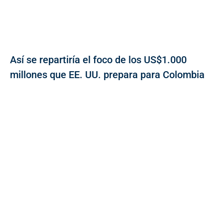
Así se repartiría el foco de los US$1.000
millones que EE. UU. prepara para Colombia