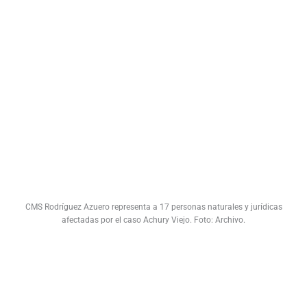
CMS Rodríguez Azuero representa a 17 personas naturales y jurídicas
afectadas por el caso Achury Viejo. Foto: Archivo.