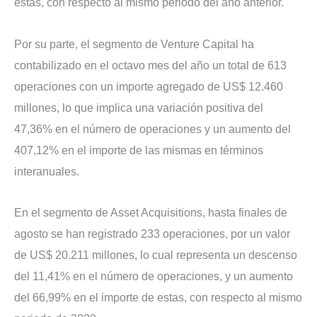
éstas, con respecto al mismo periodo del año anterior.
Por su parte, el segmento de Venture Capital ha
contabilizado en el octavo mes del año un total de 613
operaciones con un importe agregado de US$ 12.460
millones, lo que implica una variación positiva del
47,36% en el número de operaciones y un aumento del
407,12% en el importe de las mismas en términos
interanuales.
En el segmento de Asset Acquisitions, hasta finales de
agosto se han registrado 233 operaciones, por un valor
de US$ 20.211 millones, lo cual representa un descenso
del 11,41% en el número de operaciones, y un aumento
del 66,99% en el importe de estas, con respecto al mismo