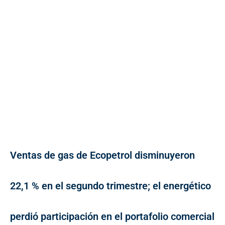
Ventas de gas de Ecopetrol disminuyeron
22,1 % en el segundo trimestre; el energético
perdió participación en el portafolio comercial