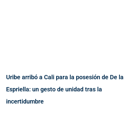
Uribe arribó a Cali para la posesión de De la
Espriella: un gesto de unidad tras la
incertidumbre