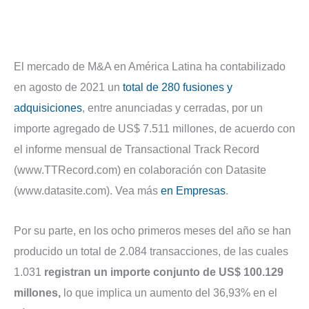
El mercado de M&A en América Latina ha contabilizado
en agosto de 2021 un
total de 280 fusiones y
adquisiciones
, entre anunciadas y cerradas, por un
importe agregado de US$ 7.511 millones, de acuerdo con
el informe mensual de Transactional Track Record
(www.TTRecord.com) en colaboración con Datasite
(www.datasite.com). Vea más
en Empresas
.
Por su parte, en los ocho primeros meses del año se han
producido un total de 2.084 transacciones, de las cuales
1.031
registran un importe conjunto de US$ 100.129
millones,
lo que implica un aumento del 36,93% en el