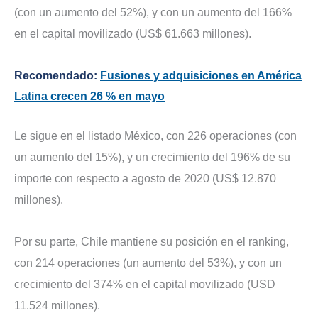
(con un aumento del 52%), y con un aumento del 166%
en el capital movilizado (US$ 61.663 millones).
Recomendado:
Fusiones y adquisiciones en América
Latina crecen 26 % en mayo
Le sigue en el listado México, con 226 operaciones (con
un aumento del 15%), y un crecimiento del 196% de su
importe con respecto a agosto de 2020 (US$ 12.870
millones).
Por su parte, Chile mantiene su posición en el ranking,
con 214 operaciones (un aumento del 53%), y con un
crecimiento del 374% en el capital movilizado (USD
11.524 millones).