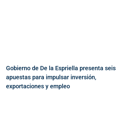
Gobierno de De la Espriella presenta seis
apuestas para impulsar inversión,
exportaciones y empleo