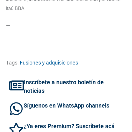
Itaú BBA.
—
Tags:
Fusiones y adquisiciones
Inscríbete a nuestro boletín de
noticias
Síguenos en WhatsApp channels
¿Ya eres Premium? Suscríbete acá